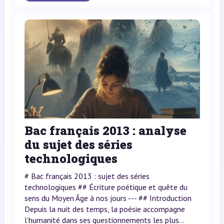
Bac français 2013 : analyse
du sujet des séries
technologiques
# Bac français 2013 : sujet des séries
technologiques ## Écriture poétique et quête du
sens du Moyen Âge à nos jours --- ## Introduction
Depuis la nuit des temps, la poésie accompagne
l’humanité dans ses questionnements les plus...