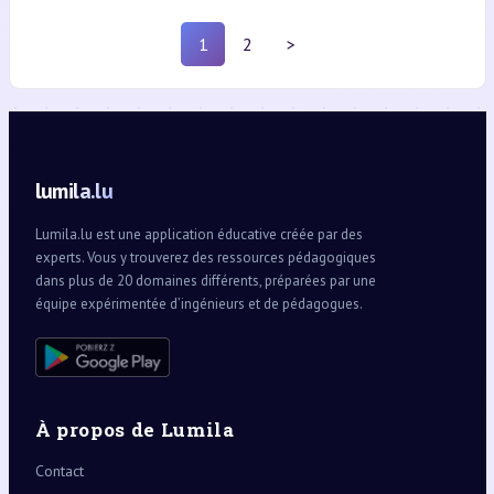
1
2
>
lumila.lu
Lumila.lu est une application éducative créée par des
experts. Vous y trouverez des ressources pédagogiques
dans plus de 20 domaines différents, préparées par une
équipe expérimentée d’ingénieurs et de pédagogues.
À propos de Lumila
Contact