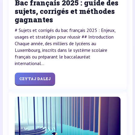
Bac français 2025 : guide des
sujets, corrigés et méthodes
gagnantes
# Sujets et corrigés du bac français 2025 : Enjeux,
usages et stratégies pour réussir ## Introduction
Chaque année, des milliers de lycéens au
Luxembourg, inscrits dans le système scolaire
français ou préparant le baccalauréat
international...
CZYTAJ DALEJ