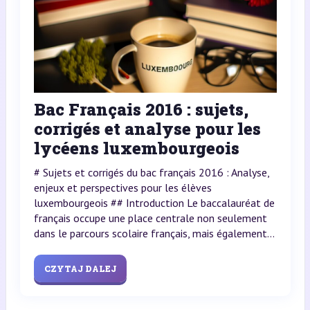
Bac Français 2016 : sujets,
corrigés et analyse pour les
lycéens luxembourgeois
# Sujets et corrigés du bac français 2016 : Analyse,
enjeux et perspectives pour les élèves
luxembourgeois ## Introduction Le baccalauréat de
français occupe une place centrale non seulement
dans le parcours scolaire français, mais également...
CZYTAJ DALEJ