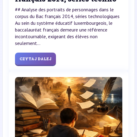
## Analyse des portraits de personnages dans le
corpus du Bac français 2014, séries technologiques
Au sein du système éducatif luxembourgeois, le
baccalauréat français demeure une référence
incontournable, exigeant des élèves non
seulement...
CZYTAJ DALEJ