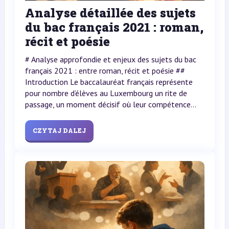
Analyse détaillée des sujets
du bac français 2021 : roman,
récit et poésie
# Analyse approfondie et enjeux des sujets du bac
français 2021 : entre roman, récit et poésie ##
Introduction Le baccalauréat français représente
pour nombre d’élèves au Luxembourg un rite de
passage, un moment décisif où leur compétence...
CZYTAJ DALEJ