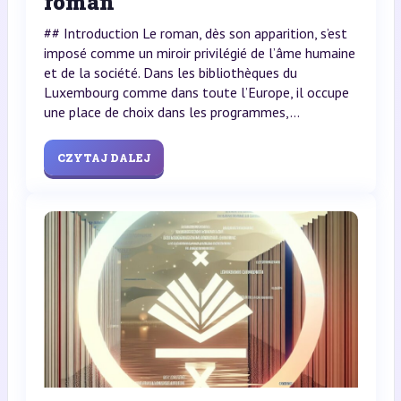
roman
## Introduction Le roman, dès son apparition, s’est
imposé comme un miroir privilégié de l’âme humaine
et de la société. Dans les bibliothèques du
Luxembourg comme dans toute l’Europe, il occupe
une place de choix dans les programmes,...
CZYTAJ DALEJ