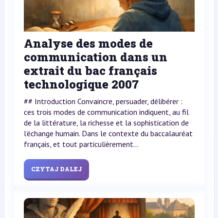
Analyse des modes de
communication dans un
extrait du bac français
technologique 2007
## Introduction Convaincre, persuader, délibérer :
ces trois modes de communication indiquent, au fil
de la littérature, la richesse et la sophistication de
l’échange humain. Dans le contexte du baccalauréat
français, et tout particulièrement...
CZYTAJ DALEJ