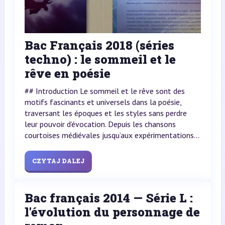
Bac Français 2018 (séries
techno) : le sommeil et le
rêve en poésie
## Introduction Le sommeil et le rêve sont des
motifs fascinants et universels dans la poésie,
traversant les époques et les styles sans perdre
leur pouvoir d’évocation. Depuis les chansons
courtoises médiévales jusqu’aux expérimentations...
CZYTAJ DALEJ
Bac français 2014 — Série L :
l'évolution du personnage de