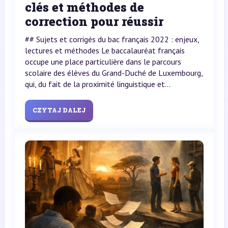
clés et méthodes de
correction pour réussir
## Sujets et corrigés du bac français 2022 : enjeux,
lectures et méthodes Le baccalauréat français
occupe une place particulière dans le parcours
scolaire des élèves du Grand-Duché de Luxembourg,
qui, du fait de la proximité linguistique et...
CZYTAJ DALEJ