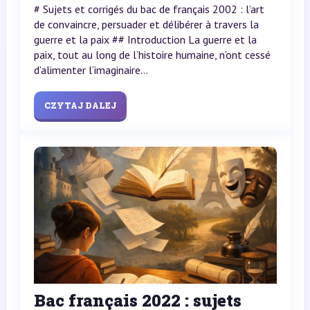
# Sujets et corrigés du bac de français 2002 : l’art
de convaincre, persuader et délibérer à travers la
guerre et la paix ## Introduction La guerre et la
paix, tout au long de l’histoire humaine, n’ont cessé
d’alimenter l’imaginaire...
CZYTAJ DALEJ
Bac français 2022 : sujets