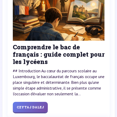
Comprendre le bac de
français : guide complet pour
les lycéens
## Introduction Au cœur du parcours scolaire au
Luxembourg, le baccalauréat de français occupe une
place singulière et déterminante. Bien plus qu'une
simple étape administrative, il se présente comme
l’occasion d’évaluer non seulement la...
CZYTAJ DALEJ