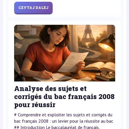
CZYTAJ DALEJ
Analyse des sujets et
corrigés du bac français 2008
pour réussir
# Comprendre et exploiter les sujets et corrigés du
bac français 2008 : un levier pour la réussite au bac
## Introduction Le baccalauréat de français,