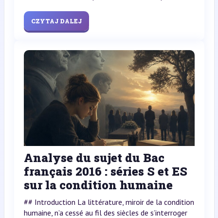
CZYTAJ DALEJ
Analyse du sujet du Bac
français 2016 : séries S et ES
sur la condition humaine
## Introduction La littérature, miroir de la condition
humaine, n’a cessé au fil des siècles de s’interroger