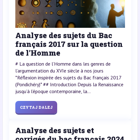
Analyse des sujets du Bac
français 2017 sur la question
de l’Homme
# La question de l’Homme dans les genres de
l’argumentation du XVIe siècle à nos jours
*Réflexion inspirée des sujets du Bac français 2017
(Pondichéry)* ## Introduction Depuis la Renaissance
jusqu’à l’époque contemporaine, la...
CZYTAJ DALEJ
Analyse des sujets et
corrigés du bac français 2024