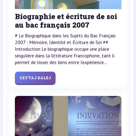
Biographie et écriture de soi
au bac français 2007
# Le Biographique dans les Sujets du Bac Français
2007 : Mémoire, Identité et Écriture de Soi ##
Introduction Le biographique occupe une place
singulière dans la littérature francophone, tant il
permet de tisser des liens entre l’expérience...
CZYTAJ DALEJ