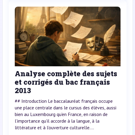
Analyse complète des sujets
et corrigés du bac français
2013
## Introduction Le baccalauréat français occupe
une place centrale dans le cursus des élèves, aussi
bien au Luxembourg qu’en France, en raison de
l’importance qu’il accorde à la langue, à la
littérature et à l’ouverture culturelle....