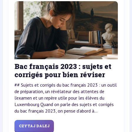
Bac français 2023 : sujets et
corrigés pour bien réviser
## Sujets et corrigés du bac français 2023 : un outil
de préparation, un révélateur des attentes de
l’examen et un repère utile pour les élèves du
Luxembourg Quand on parle des sujets et corrigés
du bac français 2023, on pense d’abord à...
CZYTAJ DALEJ