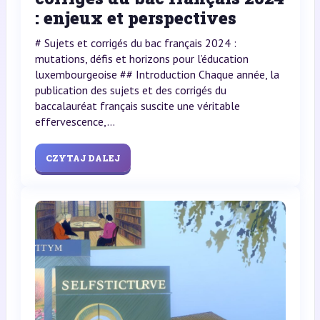
: enjeux et perspectives
# Sujets et corrigés du bac français 2024 :
mutations, défis et horizons pour l’éducation
luxembourgeoise ## Introduction Chaque année, la
publication des sujets et des corrigés du
baccalauréat français suscite une véritable
effervescence,...
CZYTAJ DALEJ