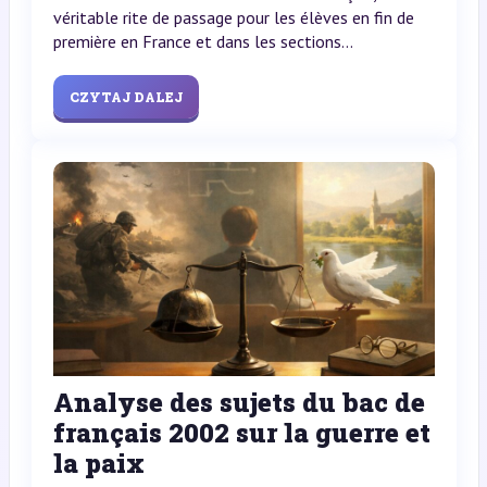
véritable rite de passage pour les élèves en fin de
première en France et dans les sections...
CZYTAJ DALEJ
Analyse des sujets du bac de
français 2002 sur la guerre et
la paix