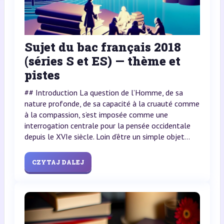
Sujet du bac français 2018
(séries S et ES) — thème et
pistes
## Introduction La question de l’Homme, de sa
nature profonde, de sa capacité à la cruauté comme
à la compassion, s’est imposée comme une
interrogation centrale pour la pensée occidentale
depuis le XVIe siècle. Loin d’être un simple objet...
CZYTAJ DALEJ