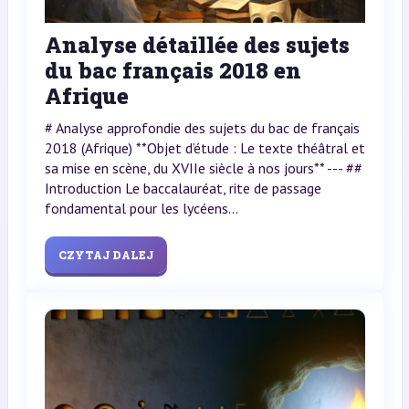
Analyse détaillée des sujets
du bac français 2018 en
Afrique
# Analyse approfondie des sujets du bac de français
2018 (Afrique) **Objet d’étude : Le texte théâtral et
sa mise en scène, du XVIIe siècle à nos jours** --- ##
Introduction Le baccalauréat, rite de passage
fondamental pour les lycéens...
CZYTAJ DALEJ