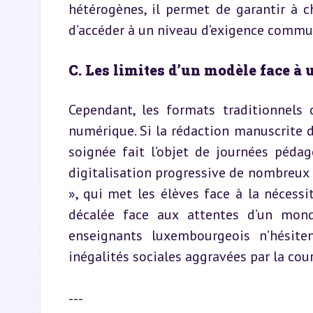
hétérogènes, il permet de garantir à c
d’accéder à un niveau d’exigence commu
C. Les limites d’un modèle face à 
Cependant, les formats traditionnels 
numérique. Si la rédaction manuscrite 
soignée fait l’objet de journées pédag
digitalisation progressive de nombreux 
», qui met les élèves face à la nécessit
décalée face aux attentes d’un monde
enseignants luxembourgeois n’hésite
inégalités sociales aggravées par la cou
---