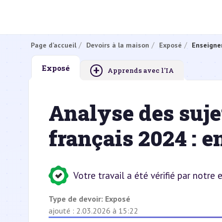
Page d’accueil
Devoirs à la maison
Exposé
Enseigne
+
Exposé
Apprends avec l'IA
Analyse des sujet
français 2024 : e
Votre travail a été vérifié par notre
Type de devoir:
Exposé
ajouté : 2.03.2026 à 15:22