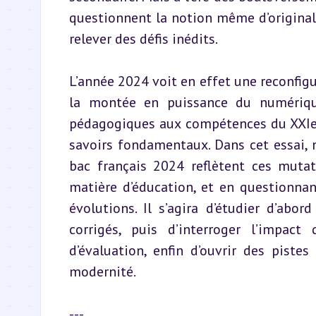
questionnent la notion même d’originalit
relever des défis inédits.
L’année 2024 voit en effet une reconfigu
la montée en puissance du numérique
pédagogiques aux compétences du XXIe s
savoirs fondamentaux. Dans cet essai, 
bac français 2024 reflètent ces mutat
matière d’éducation, et en questionna
évolutions. Il s’agira d’étudier d’abor
corrigés, puis d’interroger l’impact 
d’évaluation, enfin d’ouvrir des pistes
modernité.
---