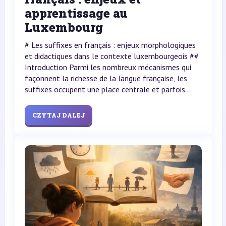
apprentissage au
Luxembourg
# Les suffixes en français : enjeux morphologiques
et didactiques dans le contexte luxembourgeois ##
Introduction Parmi les nombreux mécanismes qui
façonnent la richesse de la langue française, les
suffixes occupent une place centrale et parfois...
CZYTAJ DALEJ