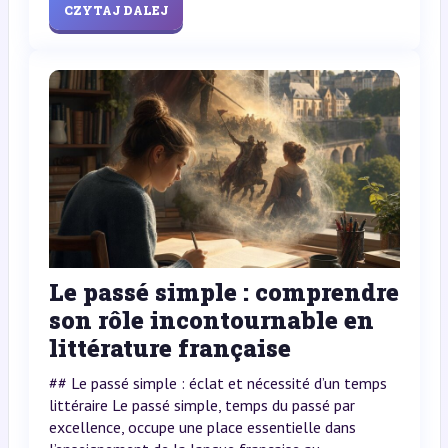
CZYTAJ DALEJ
Le passé simple : comprendre
son rôle incontournable en
littérature française
## Le passé simple : éclat et nécessité d’un temps
littéraire Le passé simple, temps du passé par
excellence, occupe une place essentielle dans