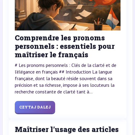
Comprendre les pronoms
personnels : essentiels pour
maîtriser le français
# Les pronoms personnels : Clés de la clarté et de
l’élégance en français ## Introduction La langue
française, dont la beauté réside souvent dans sa
précision et sa richesse, impose à ses locuteurs la
recherche constante de clarté tant à...
CZYTAJ DALEJ
Maîtriser l’usage des articles