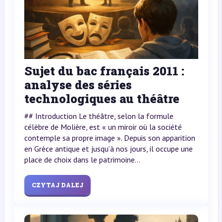
Sujet du bac français 2011 :
analyse des séries
technologiques au théâtre
## Introduction Le théâtre, selon la formule
célèbre de Molière, est « un miroir où la société
contemple sa propre image ». Depuis son apparition
en Grèce antique et jusqu’à nos jours, il occupe une
place de choix dans le patrimoine...
CZYTAJ DALEJ