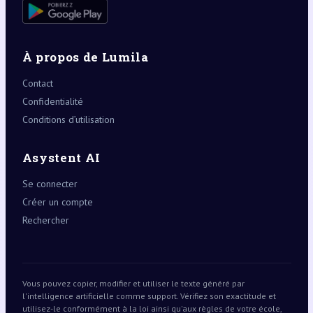
À propos de Lumila
Contact
Confidentialité
Conditions d’utilisation
Asystent AI
Se connecter
Créer un compte
Rechercher
Vous pouvez copier, modifier et utiliser le texte généré par
l'intelligence artificielle comme support. Vérifiez son exactitude et
utilisez-le conformément à la loi ainsi qu'aux règles de votre école,