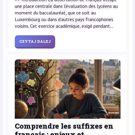
une place centrale dans l’évaluation des lycéens au
moment du baccalauréat, que ce soit au
Luxembourg ou dans d’autres pays francophones
voisins. Cet exercice académique, exigé pendant...
CZYTAJ DALEJ
Comprendre les suffixes en
français : enjeux et