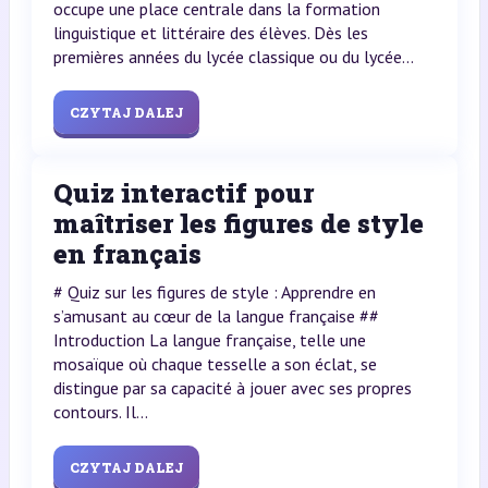
occupe une place centrale dans la formation
linguistique et littéraire des élèves. Dès les
premières années du lycée classique ou du lycée...
CZYTAJ DALEJ
Quiz interactif pour
maîtriser les figures de style
en français
# Quiz sur les figures de style : Apprendre en
s’amusant au cœur de la langue française ##
Introduction La langue française, telle une
mosaïque où chaque tesselle a son éclat, se
distingue par sa capacité à jouer avec ses propres
contours. Il...
CZYTAJ DALEJ