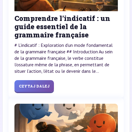
Comprendre l’indicatif : un
guide essentiel de la
grammaire française
# L’indicatif : Exploration d’un mode fondamental
de la grammaire française ## Introduction Au sein
de la grammaire française, le verbe constitue
l’ossature même de la phrase, en permettant de
situer l’action, l’état ou le devenir dans le...
CZYTAJ DALEJ