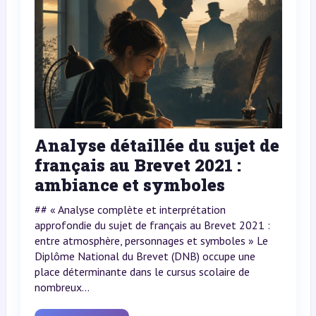
Analyse détaillée du sujet de
français au Brevet 2021 :
ambiance et symboles
## « Analyse complète et interprétation
approfondie du sujet de français au Brevet 2021 :
entre atmosphère, personnages et symboles » Le
Diplôme National du Brevet (DNB) occupe une
place déterminante dans le cursus scolaire de
nombreux...