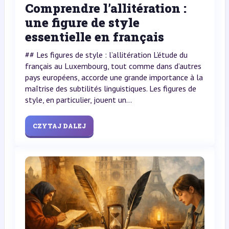
Comprendre l’allitération :
une figure de style
essentielle en français
## Les figures de style : l’allitération L’étude du
français au Luxembourg, tout comme dans d’autres
pays européens, accorde une grande importance à la
maîtrise des subtilités linguistiques. Les figures de
style, en particulier, jouent un...
CZYTAJ DALEJ