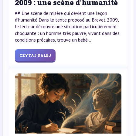
2009 : une scène d'humanité
## Une scène de misère qui devient une leçon
d’humanité Dans le texte proposé au Brevet 2009,
le lecteur découvre une situation particulièrement
choquante : un homme très pauvre, vivant dans des
conditions précaires, trouve un bébé...
CZYTAJ DALEJ