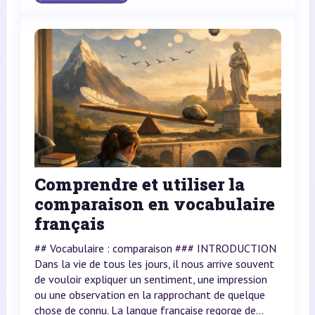
Comprendre et utiliser la
comparaison en vocabulaire
français
## Vocabulaire : comparaison ### INTRODUCTION
Dans la vie de tous les jours, il nous arrive souvent
de vouloir expliquer un sentiment, une impression
ou une observation en la rapprochant de quelque
chose de connu. La langue française regorge de...