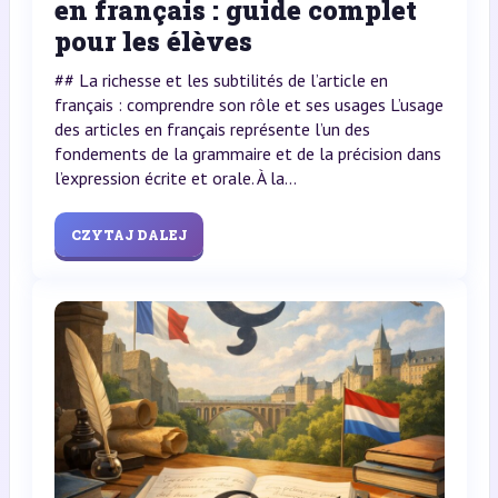
en français : guide complet
pour les élèves
## La richesse et les subtilités de l’article en
français : comprendre son rôle et ses usages L’usage
des articles en français représente l’un des
fondements de la grammaire et de la précision dans
l’expression écrite et orale. À la...
CZYTAJ DALEJ