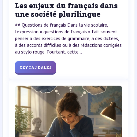
Les enjeux du français dans
une société plurilingue
## Questions de français Dans la vie scolaire,
l’expression « questions de français » fait souvent
penser à des exercices de grammaire, à des dictées,
à des accords difficiles ou à des rédactions corrigées
au stylo rouge. Pourtant, cette...
CZYTAJ DALEJ