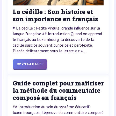
La cédille : Son histoire et
son importance en français
# La cédille : Petite virgule, grande influence sur la
langue française ## Introduction Quand on apprend
le français au Luxembourg, la découverte de la
cédille suscite souvent curiosité et perplexité.
Placée délicatement sous la lettre « c »...
CZYTAJ DALEJ
Guide complet pour maîtriser
la méthode du commentaire
composé en français
## Introduction Au sein du système éducatif
luxembourgeois, l'épreuve du commentaire composé