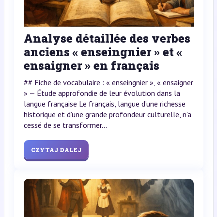
Analyse détaillée des verbes
anciens « enseingnier » et «
ensaigner » en français
## Fiche de vocabulaire : « enseingnier », « ensaigner
» — Étude approfondie de leur évolution dans la
langue française Le français, langue d’une richesse
historique et d’une grande profondeur culturelle, n’a
cessé de se transformer...
CZYTAJ DALEJ