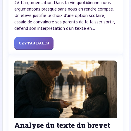
## L’argumentation Dans la vie quotidienne, nous
argumentons presque sans nous en rendre compte.
Un élève justifie le choix d’une option scolaire,
essaie de convaincre ses parents de le laisser sortir,
défend son interprétation d’un texte en...
CZYTAJ DALEJ
Analyse du texte du brevet