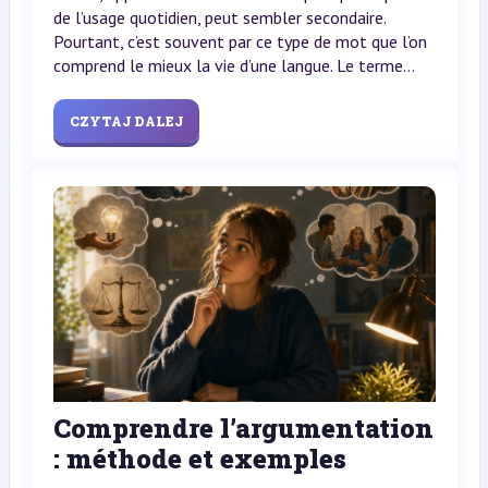
de l’usage quotidien, peut sembler secondaire.
Pourtant, c’est souvent par ce type de mot que l’on
comprend le mieux la vie d’une langue. Le terme...
CZYTAJ DALEJ
Comprendre l’argumentation
: méthode et exemples