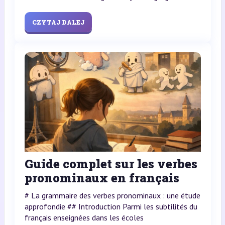
CZYTAJ DALEJ
Guide complet sur les verbes
pronominaux en français
# La grammaire des verbes pronominaux : une étude
approfondie ## Introduction Parmi les subtilités du
français enseignées dans les écoles