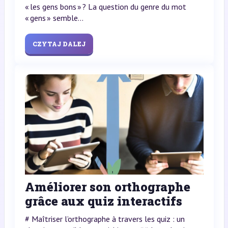
« les gens bons » ? La question du genre du mot
« gens » semble...
CZYTAJ DALEJ
Améliorer son orthographe
grâce aux quiz interactifs
# Maîtriser l’orthographe à travers les quiz : un