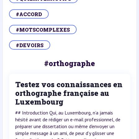
#ACCORD
#MOTSCOMPLEXES
#DEVOIRS
#orthographe
Testez vos connaissances en
orthographe française au
Luxembourg
## Introduction Qui, au Luxembourg, n’a jamais
hésité avant de rédiger un e-mail professionnel, de
préparer une dissertation ou même d’envoyer un
simple message à un ami, de peur d’y glisser une