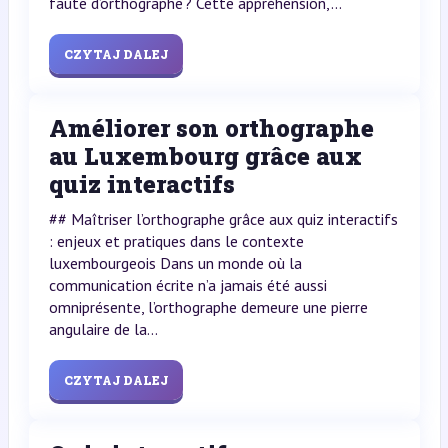
faute d’orthographe ? Cette appréhension,...
CZYTAJ DALEJ
Améliorer son orthographe
au Luxembourg grâce aux
quiz interactifs
## Maîtriser l’orthographe grâce aux quiz interactifs
: enjeux et pratiques dans le contexte
luxembourgeois Dans un monde où la
communication écrite n’a jamais été aussi
omniprésente, l’orthographe demeure une pierre
angulaire de la...
CZYTAJ DALEJ