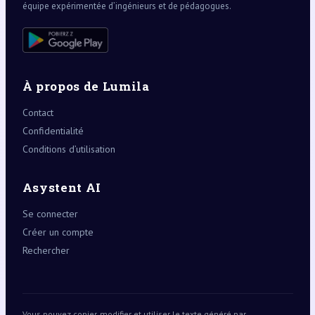
équipe expérimentée d’ingénieurs et de pédagogues.
À propos de Lumila
Contact
Confidentialité
Conditions d’utilisation
Asystent AI
Se connecter
Créer un compte
Rechercher
Vous pouvez copier, modifier et utiliser le texte généré par