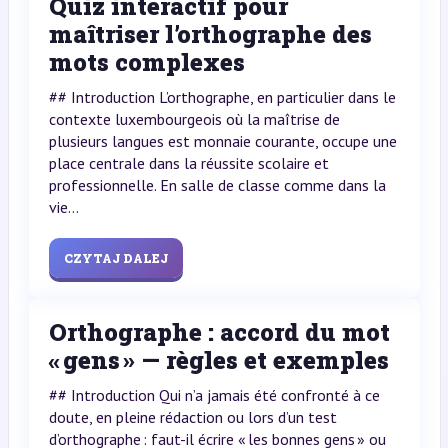
Quiz interactif pour
maîtriser l’orthographe des
mots complexes
## Introduction L’orthographe, en particulier dans le
contexte luxembourgeois où la maîtrise de
plusieurs langues est monnaie courante, occupe une
place centrale dans la réussite scolaire et
professionnelle. En salle de classe comme dans la
vie...
CZYTAJ DALEJ
Orthographe : accord du mot
« gens » — règles et exemples
## Introduction Qui n’a jamais été confronté à ce
doute, en pleine rédaction ou lors d’un test
d’orthographe : faut-il écrire « les bonnes gens » ou