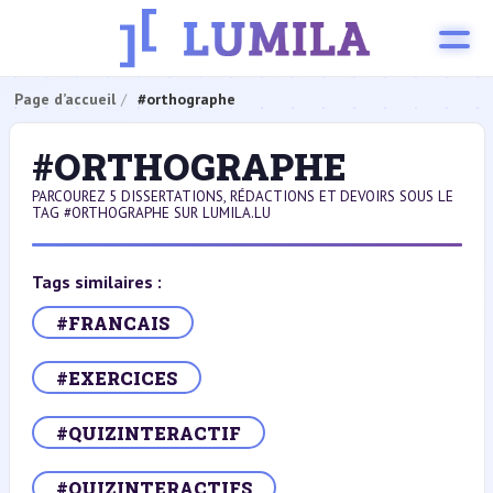
Page d’accueil
#orthographe
#ORTHOGRAPHE
PARCOUREZ 5 DISSERTATIONS, RÉDACTIONS ET DEVOIRS SOUS LE
TAG #ORTHOGRAPHE SUR LUMILA.LU
Tags similaires :
#FRANCAIS
#EXERCICES
#QUIZINTERACTIF
#QUIZINTERACTIFS