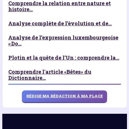
Comprendre la relation entre nature et
histoire...
Analyse complète de l’évolution et de...
Analyse de l’expression luxembourgeoise
« Do...
Plotin et la quête de l’Un : comprendre la...
Comprendre l'article «Bêtes» du
Dictionnaire...
RÉDIGE MA RÉDACTION À MA PLACE