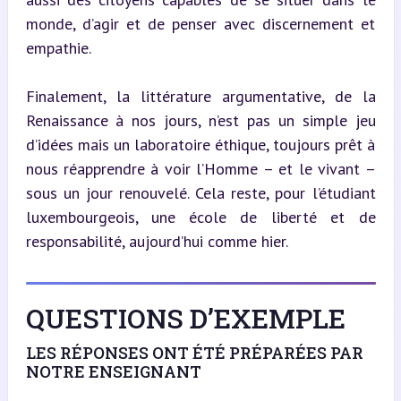
monde, d’agir et de penser avec discernement et 
empathie.
Finalement, la littérature argumentative, de la 
Renaissance à nos jours, n’est pas un simple jeu 
d’idées mais un laboratoire éthique, toujours prêt à 
nous réapprendre à voir l’Homme – et le vivant – 
sous un jour renouvelé. Cela reste, pour l’étudiant 
luxembourgeois, une école de liberté et de 
responsabilité, aujourd’hui comme hier.
QUESTIONS D’EXEMPLE
LES RÉPONSES ONT ÉTÉ PRÉPARÉES PAR
NOTRE ENSEIGNANT