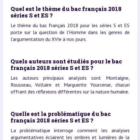
Quel est le thème du bac français 2018
séries S et ES ?
Le thème du bac français 2018 pour les séries S et ES
porte sur la question de l'Homme dans les genres de
l'argumentation du XVIe à nos jours.
Quels auteurs sont étudiés pour le bac
français 2018 séries S et ES ?
Les auteurs principaux analysés sont Montaigne,
Rousseau, Voltaire et Marguerite Yourcenar, chacun
offrant des réflexions différentes sur la nature humaine.
Quelle est la problématique du bac
français 2018 séries S et ES ?
La problématique interroge comment les analyses
argumentatives éclairent les ombres et lumières de la