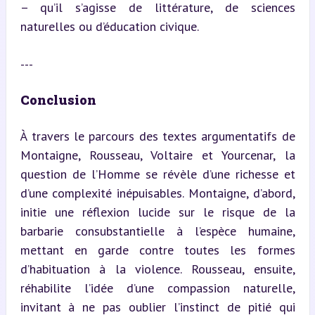
– qu’il s’agisse de littérature, de sciences 
naturelles ou d’éducation civique.
---
Conclusion
À travers le parcours des textes argumentatifs de 
Montaigne, Rousseau, Voltaire et Yourcenar, la 
question de l’Homme se révèle d’une richesse et 
d’une complexité inépuisables. Montaigne, d’abord, 
initie une réflexion lucide sur le risque de la 
barbarie consubstantielle à l’espèce humaine, 
mettant en garde contre toutes les formes 
d’habituation à la violence. Rousseau, ensuite, 
réhabilite l’idée d’une compassion naturelle, 
invitant à ne pas oublier l’instinct de pitié qui 