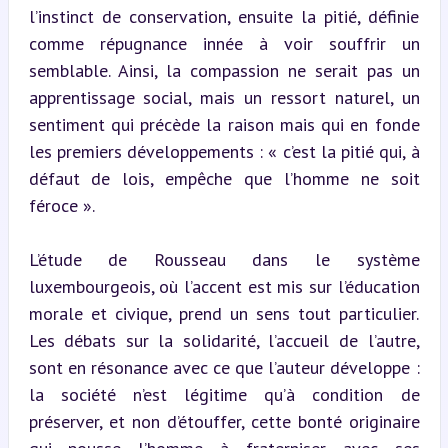
l’instinct de conservation, ensuite la pitié, définie 
comme répugnance innée à voir souffrir un 
semblable. Ainsi, la compassion ne serait pas un 
apprentissage social, mais un ressort naturel, un 
sentiment qui précède la raison mais qui en fonde 
les premiers développements : « c’est la pitié qui, à 
défaut de lois, empêche que l’homme ne soit 
féroce ».
L’étude de Rousseau dans le système 
luxembourgeois, où l’accent est mis sur l’éducation 
morale et civique, prend un sens tout particulier. 
Les débats sur la solidarité, l’accueil de l’autre, 
sont en résonance avec ce que l’auteur développe : 
la société n’est légitime qu’à condition de 
préserver, et non d’étouffer, cette bonté originaire 