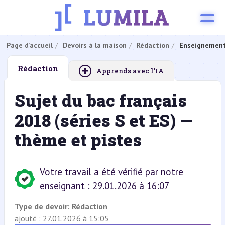
Page d’accueil
Devoirs à la maison
Rédaction
Enseignement
+
Rédaction
Apprends avec l'IA
Sujet du bac français
2018 (séries S et ES) —
thème et pistes
Votre travail a été vérifié par notre
enseignant : 29.01.2026 à 16:07
Type de devoir:
Rédaction
ajouté : 27.01.2026 à 15:05