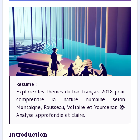
Résumé :
Explorez les thèmes du bac français 2018 pour
comprendre la nature humaine selon
Montaigne, Rousseau, Voltaire et Yourcenar. 📚
Analyse approfondie et claire.
Introduction