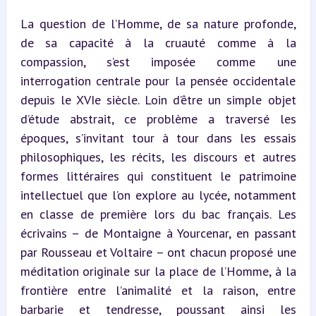
La question de l’Homme, de sa nature profonde, 
de sa capacité à la cruauté comme à la 
compassion, s’est imposée comme une 
interrogation centrale pour la pensée occidentale 
depuis le XVIe siècle. Loin d’être un simple objet 
d’étude abstrait, ce problème a traversé les 
époques, s’invitant tour à tour dans les essais 
philosophiques, les récits, les discours et autres 
formes littéraires qui constituent le patrimoine 
intellectuel que l’on explore au lycée, notamment 
en classe de première lors du bac français. Les 
écrivains – de Montaigne à Yourcenar, en passant 
par Rousseau et Voltaire – ont chacun proposé une 
méditation originale sur la place de l’Homme, à la 
frontière entre l’animalité et la raison, entre 
barbarie et tendresse, poussant ainsi les 