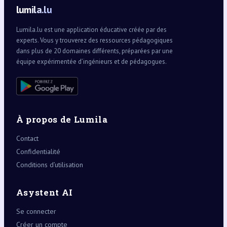
lumila.lu
Lumila.lu est une application éducative créée par des
experts. Vous y trouverez des ressources pédagogiques
dans plus de 20 domaines différents, préparées par une
équipe expérimentée d’ingénieurs et de pédagogues.
À propos de Lumila
Contact
Confidentialité
Conditions d’utilisation
Asystent AI
Se connecter
Créer un compte