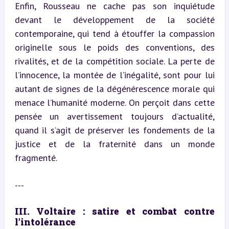
Enfin, Rousseau ne cache pas son inquiétude 
devant le développement de la société 
contemporaine, qui tend à étouffer la compassion 
originelle sous le poids des conventions, des 
rivalités, et de la compétition sociale. La perte de 
l’innocence, la montée de l’inégalité, sont pour lui 
autant de signes de la dégénérescence morale qui 
menace l’humanité moderne. On perçoit dans cette 
pensée un avertissement toujours d’actualité, 
quand il s’agit de préserver les fondements de la 
justice et de la fraternité dans un monde 
fragmenté.
---
III. Voltaire : satire et combat contre 
l’intolérance