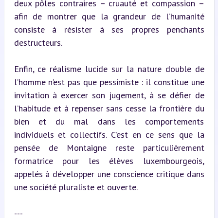
deux pôles contraires – cruauté et compassion – 
afin de montrer que la grandeur de l’humanité 
consiste à résister à ses propres penchants 
destructeurs.
Enfin, ce réalisme lucide sur la nature double de 
l’homme n’est pas que pessimiste : il constitue une 
invitation à exercer son jugement, à se défier de 
l’habitude et à repenser sans cesse la frontière du 
bien et du mal dans les comportements 
individuels et collectifs. C’est en ce sens que la 
pensée de Montaigne reste particulièrement 
formatrice pour les élèves luxembourgeois, 
appelés à développer une conscience critique dans 
une société pluraliste et ouverte.
---