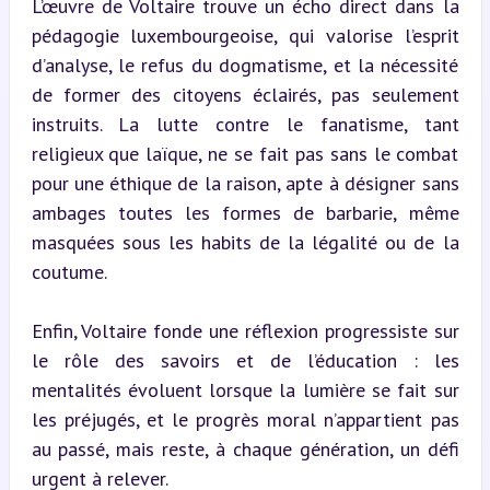
L’œuvre de Voltaire trouve un écho direct dans la 
pédagogie luxembourgeoise, qui valorise l’esprit 
d’analyse, le refus du dogmatisme, et la nécessité 
de former des citoyens éclairés, pas seulement 
instruits. La lutte contre le fanatisme, tant 
religieux que laïque, ne se fait pas sans le combat 
pour une éthique de la raison, apte à désigner sans 
ambages toutes les formes de barbarie, même 
masquées sous les habits de la légalité ou de la 
coutume.
Enfin, Voltaire fonde une réflexion progressiste sur 
le rôle des savoirs et de l’éducation : les 
mentalités évoluent lorsque la lumière se fait sur 
les préjugés, et le progrès moral n’appartient pas 
au passé, mais reste, à chaque génération, un défi 
urgent à relever.