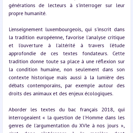
générations de lecteurs à s’interroger sur leur 
propre humanité.
L’enseignement luxembourgeois, qui s’inscrit dans 
la tradition européenne, favorise l’analyse critique 
et l’ouverture à l’altérité à travers l’étude 
approfondie de ces textes fondateurs. Cette 
tradition donne toute sa place à une réflexion sur 
la condition humaine, non seulement dans son 
contexte historique mais aussi à la lumière des 
débats contemporains, par exemple autour des 
droits des animaux et des enjeux écologiques.
Aborder les textes du bac français 2018, qui 
interrogeaient « la question de l’Homme dans les 
genres de l’argumentation du XVIe à nos jours », 