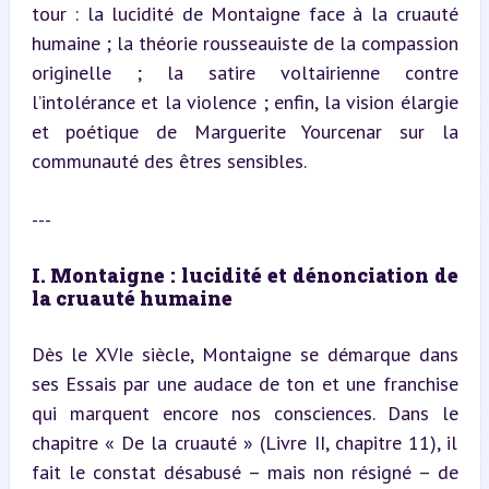
tour : la lucidité de Montaigne face à la cruauté 
humaine ; la théorie rousseauiste de la compassion 
originelle ; la satire voltairienne contre 
l’intolérance et la violence ; enfin, la vision élargie 
et poétique de Marguerite Yourcenar sur la 
communauté des êtres sensibles.
---
I. Montaigne : lucidité et dénonciation de 
la cruauté humaine
Dès le XVIe siècle, Montaigne se démarque dans 
ses Essais par une audace de ton et une franchise 
qui marquent encore nos consciences. Dans le 
chapitre « De la cruauté » (Livre II, chapitre 11), il 
fait le constat désabusé – mais non résigné – de 