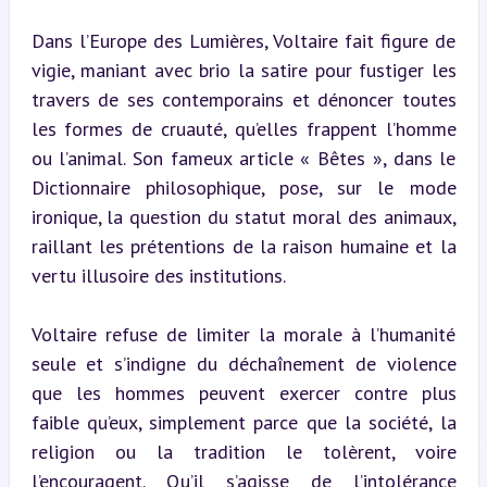
Dans l’Europe des Lumières, Voltaire fait figure de 
vigie, maniant avec brio la satire pour fustiger les 
travers de ses contemporains et dénoncer toutes 
les formes de cruauté, qu’elles frappent l’homme 
ou l’animal. Son fameux article « Bêtes », dans le 
Dictionnaire philosophique, pose, sur le mode 
ironique, la question du statut moral des animaux, 
raillant les prétentions de la raison humaine et la 
vertu illusoire des institutions.
Voltaire refuse de limiter la morale à l’humanité 
seule et s’indigne du déchaînement de violence 
que les hommes peuvent exercer contre plus 
faible qu’eux, simplement parce que la société, la 
religion ou la tradition le tolèrent, voire 
l’encouragent. Qu’il s’agisse de l’intolérance 