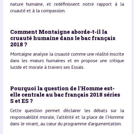
nature humaine, et redéfinissent notre rapport à la
cruauté et à la compassion.
Comment Montaigne aborde-t-il la
cruauté humaine dans le bac français
2018 ?
Montaigne analyse la cruauté comme une réalité inscrite
dans les mœurs humaines et en propose une critique
lucide et morale à travers ses Essais.
Pourquoi la question de l'Homme est-
elle centrale au bac français 2018 séries
S et ES ?
Cette question permet d'éclairer les débats sur la
responsabilité morale, l'altérité et la place de l'Homme
dans le vivant, au cœur du programme d'argumentation.