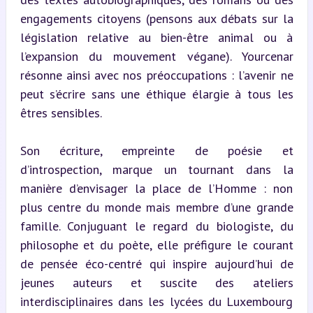
engagements citoyens (pensons aux débats sur la 
législation relative au bien-être animal ou à 
l’expansion du mouvement végane). Yourcenar 
résonne ainsi avec nos préoccupations : l’avenir ne 
peut s’écrire sans une éthique élargie à tous les 
êtres sensibles.
Son écriture, empreinte de poésie et 
d’introspection, marque un tournant dans la 
manière d’envisager la place de l’Homme : non 
plus centre du monde mais membre d’une grande 
famille. Conjuguant le regard du biologiste, du 
philosophe et du poète, elle préfigure le courant 
de pensée éco-centré qui inspire aujourd’hui de 
jeunes auteurs et suscite des ateliers 
interdisciplinaires dans les lycées du Luxembourg 