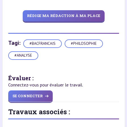
RÉDIGE MA RÉDACTION À MA PLACE
Tagi:
#BACFRANCAIS
#PHILOSOPHIE
#ANALYSE
Évaluer :
Connectez-vous pour évaluer le travail.
SE CONNECTER
Travaux associés :