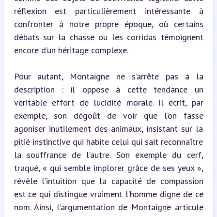
réflexion est particulièrement intéressante à 
confronter à notre propre époque, où certains 
débats sur la chasse ou les corridas témoignent 
encore d’un héritage complexe.
Pour autant, Montaigne ne s’arrête pas à la 
description : il oppose à cette tendance un 
véritable effort de lucidité morale. Il écrit, par 
exemple, son dégoût de voir que l’on fasse 
agoniser inutilement des animaux, insistant sur la 
pitié instinctive qui habite celui qui sait reconnaître 
la souffrance de l’autre. Son exemple du cerf, 
traqué, « qui semble implorer grâce de ses yeux », 
révèle l’intuition que la capacité de compassion 
est ce qui distingue vraiment l’homme digne de ce 
nom. Ainsi, l’argumentation de Montaigne articule 