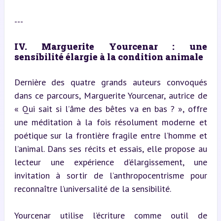
---
IV. Marguerite Yourcenar : une 
sensibilité élargie à la condition animale
Dernière des quatre grands auteurs convoqués 
dans ce parcours, Marguerite Yourcenar, autrice de 
« Qui sait si l’âme des bêtes va en bas ? », offre 
une méditation à la fois résolument moderne et 
poétique sur la frontière fragile entre l’homme et 
l’animal. Dans ses récits et essais, elle propose au 
lecteur une expérience d’élargissement, une 
invitation à sortir de l’anthropocentrisme pour 
reconnaître l’universalité de la sensibilité.
Yourcenar utilise l’écriture comme outil de 