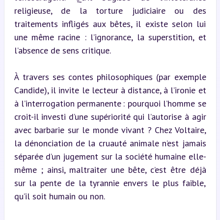
religieuse, de la torture judiciaire ou des 
traitements infligés aux bêtes, il existe selon lui 
une même racine : l’ignorance, la superstition, et 
l’absence de sens critique.
À travers ses contes philosophiques (par exemple 
Candide), il invite le lecteur à distance, à l’ironie et 
à l’interrogation permanente : pourquoi l’homme se 
croit-il investi d’une supériorité qui l’autorise à agir 
avec barbarie sur le monde vivant ? Chez Voltaire, 
la dénonciation de la cruauté animale n’est jamais 
séparée d’un jugement sur la société humaine elle-
même ; ainsi, maltraiter une bête, c’est être déjà 
sur la pente de la tyrannie envers le plus faible, 
qu’il soit humain ou non.