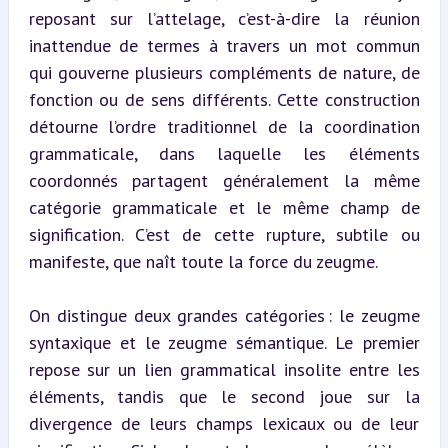
reposant sur l’attelage, c’est-à-dire la réunion 
inattendue de termes à travers un mot commun 
qui gouverne plusieurs compléments de nature, de 
fonction ou de sens différents. Cette construction 
détourne l’ordre traditionnel de la coordination 
grammaticale, dans laquelle les éléments 
coordonnés partagent généralement la même 
catégorie grammaticale et le même champ de 
signification. C’est de cette rupture, subtile ou 
manifeste, que naît toute la force du zeugme.
On distingue deux grandes catégories : le zeugme 
syntaxique et le zeugme sémantique. Le premier 
repose sur un lien grammatical insolite entre les 
éléments, tandis que le second joue sur la 
divergence de leurs champs lexicaux ou de leur 