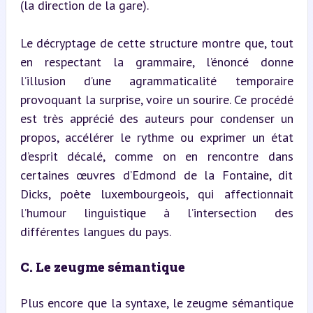
(la direction de la gare).
Le décryptage de cette structure montre que, tout 
en respectant la grammaire, l’énoncé donne 
l’illusion d’une agrammaticalité temporaire 
provoquant la surprise, voire un sourire. Ce procédé 
est très apprécié des auteurs pour condenser un 
propos, accélérer le rythme ou exprimer un état 
d’esprit décalé, comme on en rencontre dans 
certaines œuvres d’Edmond de la Fontaine, dit 
Dicks, poète luxembourgeois, qui affectionnait 
l’humour linguistique à l’intersection des 
différentes langues du pays.
C. Le zeugme sémantique
Plus encore que la syntaxe, le zeugme sémantique 