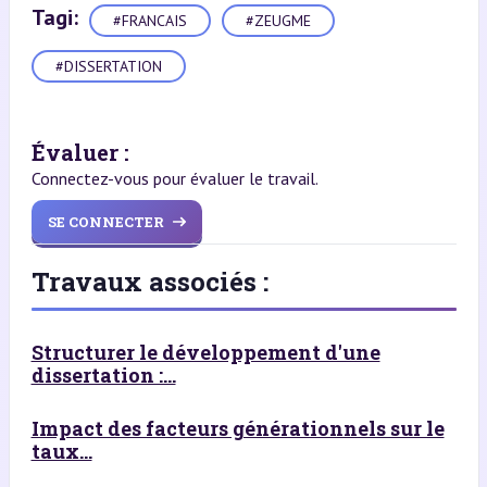
Tagi:
#FRANCAIS
#ZEUGME
#DISSERTATION
Évaluer :
Connectez-vous pour évaluer le travail.
SE CONNECTER
Travaux associés :
Structurer le développement d'une
dissertation :...
Impact des facteurs générationnels sur le
taux...