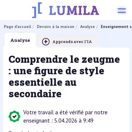
Page d’accueil
Devoirs à la maison
Analyse
Enseignement s
+
Analyse
Apprends avec l'IA
Comprendre le zeugme
: une figure de style
essentielle au
secondaire
Votre travail a été vérifié par notre
enseignant : 5.04.2026 à 9:49