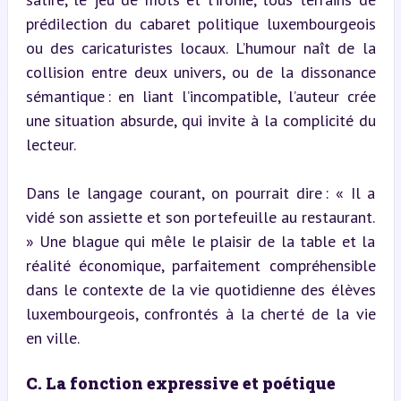
prédilection du cabaret politique luxembourgeois 
ou des caricaturistes locaux. L’humour naît de la 
collision entre deux univers, ou de la dissonance 
sémantique : en liant l’incompatible, l’auteur crée 
une situation absurde, qui invite à la complicité du 
lecteur.
Dans le langage courant, on pourrait dire : « Il a 
vidé son assiette et son portefeuille au restaurant. 
» Une blague qui mêle le plaisir de la table et la 
réalité économique, parfaitement compréhensible 
dans le contexte de la vie quotidienne des élèves 
luxembourgeois, confrontés à la cherté de la vie 
en ville.
C. La fonction expressive et poétique