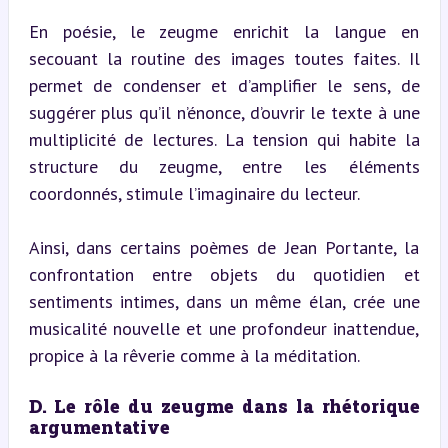
En poésie, le zeugme enrichit la langue en 
secouant la routine des images toutes faites. Il 
permet de condenser et d’amplifier le sens, de 
suggérer plus qu’il n’énonce, d’ouvrir le texte à une 
multiplicité de lectures. La tension qui habite la 
structure du zeugme, entre les éléments 
coordonnés, stimule l’imaginaire du lecteur.
Ainsi, dans certains poèmes de Jean Portante, la 
confrontation entre objets du quotidien et 
sentiments intimes, dans un même élan, crée une 
musicalité nouvelle et une profondeur inattendue, 
propice à la rêverie comme à la méditation.
D. Le rôle du zeugme dans la rhétorique 
argumentative