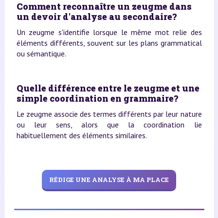
Comment reconnaître un zeugme dans
un devoir d'analyse au secondaire?
Un zeugme s'identifie lorsque le même mot relie des
éléments différents, souvent sur les plans grammatical
ou sémantique.
Quelle différence entre le zeugme et une
simple coordination en grammaire?
Le zeugme associe des termes différents par leur nature
ou leur sens, alors que la coordination lie
habituellement des éléments similaires.
RÉDIGE UNE ANALYSE À MA PLACE