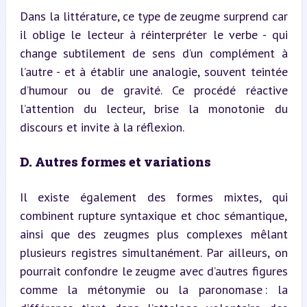
Dans la littérature, ce type de zeugme surprend car 
il oblige le lecteur à réinterpréter le verbe - qui 
change subtilement de sens d’un complément à 
l’autre - et à établir une analogie, souvent teintée 
d’humour ou de gravité. Ce procédé réactive 
l’attention du lecteur, brise la monotonie du 
discours et invite à la réflexion.
D. Autres formes et variations
Il existe également des formes mixtes, qui 
combinent rupture syntaxique et choc sémantique, 
ainsi que des zeugmes plus complexes mêlant 
plusieurs registres simultanément. Par ailleurs, on 
pourrait confondre le zeugme avec d’autres figures 
comme la métonymie ou la paronomase : la 