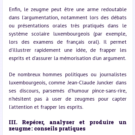
Enfin, le zeugme peut être une arme redoutable 
dans l’argumentation, notamment lors des débats 
ou présentations orales très pratiqués dans le 
système scolaire luxembourgeois (par exemple, 
lors des examens de français oral). Il permet 
d’illustrer rapidement une idée, de frapper les 
esprits et d’assurer la mémorisation d’un argument.
De nombreux hommes politiques ou journalistes 
luxembourgeois, comme Jean-Claude Juncker dans 
ses discours, parsemés d’humour pince-sans-rire, 
n’hésitent pas à user de zeugmes pour capter 
l’attention et frapper les esprits.
III. Repérer, analyser et produire un 
zeugme : conseils pratiques