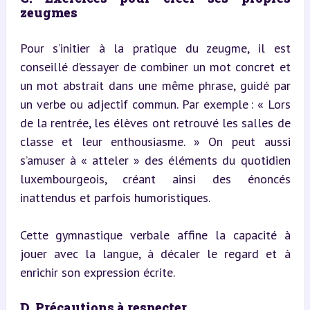
zeugmes
Pour s’initier à la pratique du zeugme, il est 
conseillé d’essayer de combiner un mot concret et 
un mot abstrait dans une même phrase, guidé par 
un verbe ou adjectif commun. Par exemple : « Lors 
de la rentrée, les élèves ont retrouvé les salles de 
classe et leur enthousiasme. » On peut aussi 
s’amuser à « atteler » des éléments du quotidien 
luxembourgeois, créant ainsi des énoncés 
inattendus et parfois humoristiques.
Cette gymnastique verbale affine la capacité à 
jouer avec la langue, à décaler le regard et à 
enrichir son expression écrite.
D. Précautions à respecter