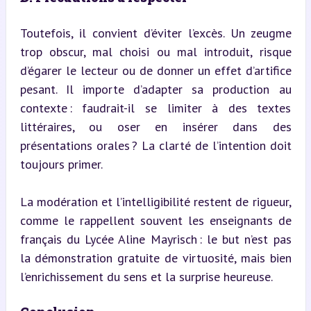
Toutefois, il convient d’éviter l’excès. Un zeugme 
trop obscur, mal choisi ou mal introduit, risque 
d’égarer le lecteur ou de donner un effet d’artifice 
pesant. Il importe d’adapter sa production au 
contexte : faudrait-il se limiter à des textes 
littéraires, ou oser en insérer dans des 
présentations orales ? La clarté de l’intention doit 
toujours primer.
La modération et l’intelligibilité restent de rigueur, 
comme le rappellent souvent les enseignants de 
français du Lycée Aline Mayrisch : le but n’est pas 
la démonstration gratuite de virtuosité, mais bien 
l’enrichissement du sens et la surprise heureuse.