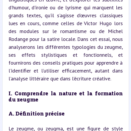
d’humour, d’ironie ou de lyrisme qui marquent les 
grands textes, qu’il s’agisse d’œuvres classiques 
lues en cours, comme celles de Victor Hugo lors 
des modules sur le romantisme ou de Michel 
Rodange pour la satire locale. Dans cet essai, nous 
analyserons les différentes typologies du zeugme, 
ses effets stylistiques et fonctionnels, et 
fournirons des conseils pratiques pour apprendre à 
l’identifier et l’utiliser efficacement, autant dans 
l’analyse littéraire que dans l’écriture créative.
I. Comprendre la nature et la formation 
du zeugme
A. Définition précise
Le zeugme, ou zeugma, est une figure de style 