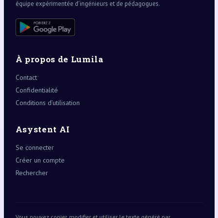
équipe expérimentée d’ingénieurs et de pédagogues.
À propos de Lumila
Contact
Confidentialité
Conditions d’utilisation
Asystent AI
Se connecter
Créer un compte
Rechercher
Vous pouvez copier, modifier et utiliser le texte généré par