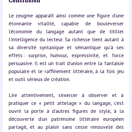
Conclusion
Le zeugme apparaît ainsi comme une figure d’une 
étonnante vitalité, capable de bouleverser 
l’économie du langage autant que de titiller 
l’intelligence du lecteur. Sa richesse tient autant à 
sa diversité syntaxique et sémantique qu’à ses 
effets : surprise, humour, expressivité, et force 
persuasive. Il est un trait d’union entre la fantaisie 
populaire et le raffinement littéraire, à la fois jeu 
et outil sérieux de création.
Lire attentivement, s’exercer à observer et à 
pratiquer ce « petit attelage » du langage, c’est 
ouvrir la porte à d’autres figures de style, à la 
découverte d’un patrimoine littéraire européen 
partagé, et au plaisir sans cesse renouvelé des 