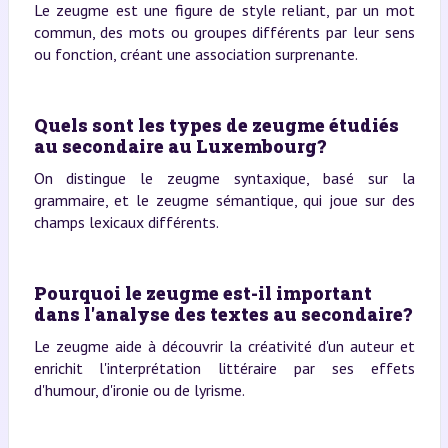
Le zeugme est une figure de style reliant, par un mot
commun, des mots ou groupes différents par leur sens
ou fonction, créant une association surprenante.
Quels sont les types de zeugme étudiés
au secondaire au Luxembourg?
On distingue le zeugme syntaxique, basé sur la
grammaire, et le zeugme sémantique, qui joue sur des
champs lexicaux différents.
Pourquoi le zeugme est-il important
dans l'analyse des textes au secondaire?
Le zeugme aide à découvrir la créativité d'un auteur et
enrichit l'interprétation littéraire par ses effets
d'humour, d'ironie ou de lyrisme.