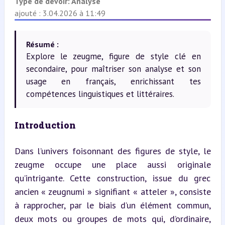
Type de devoir:
Analyse
ajouté : 3.04.2026 à 11:49
Résumé :
Explore le zeugme, figure de style clé en
secondaire, pour maîtriser son analyse et son
usage en français, enrichissant tes
compétences linguistiques et littéraires.
Introduction
Dans l’univers foisonnant des figures de style, le 
zeugme occupe une place aussi originale 
qu’intrigante. Cette construction, issue du grec 
ancien « zeugnumi » signifiant « atteler », consiste 
à rapprocher, par le biais d’un élément commun, 
deux mots ou groupes de mots qui, d’ordinaire, 