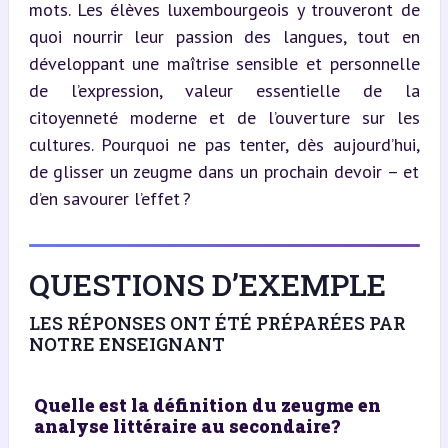
mots. Les élèves luxembourgeois y trouveront de 
quoi nourrir leur passion des langues, tout en 
développant une maîtrise sensible et personnelle 
de l’expression, valeur essentielle de la 
citoyenneté moderne et de l’ouverture sur les 
cultures. Pourquoi ne pas tenter, dès aujourd’hui, 
de glisser un zeugme dans un prochain devoir – et 
d’en savourer l’effet ?
QUESTIONS D’EXEMPLE
LES RÉPONSES ONT ÉTÉ PRÉPARÉES PAR
NOTRE ENSEIGNANT
Quelle est la définition du zeugme en
analyse littéraire au secondaire?