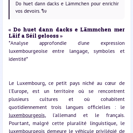
Do huet dann dacks e Lämmchen pour enrichir
vos devoirs. 🐑
« Do huet dann dacks e Lämmchen mer 
Läif a Séil gelooss »  
*Analyse approfondie d’une expression 
luxembourgeoise entre langage, symboles et 
identité*
Le Luxembourg, ce petit pays niché au cœur de 
l’Europe, est un territoire où se rencontrent 
plusieurs cultures et où cohabitent 
quotidiennement trois langues officielles : le 
luxembourgeois
, l’allemand et le français. 
Pourtant, malgré cette pluralité linguistique, le 
luxembourgeois demeure le véhicule privilégié de 