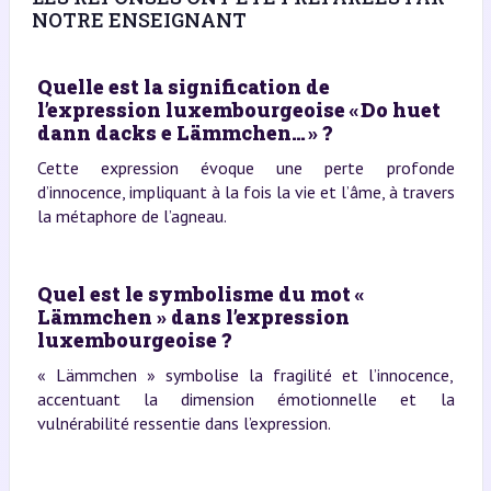
NOTRE ENSEIGNANT
Quelle est la signification de
l’expression luxembourgeoise « Do huet
dann dacks e Lämmchen… » ?
Cette expression évoque une perte profonde
d’innocence, impliquant à la fois la vie et l’âme, à travers
la métaphore de l’agneau.
Quel est le symbolisme du mot «
Lämmchen » dans l’expression
luxembourgeoise ?
« Lämmchen » symbolise la fragilité et l’innocence,
accentuant la dimension émotionnelle et la
vulnérabilité ressentie dans l’expression.