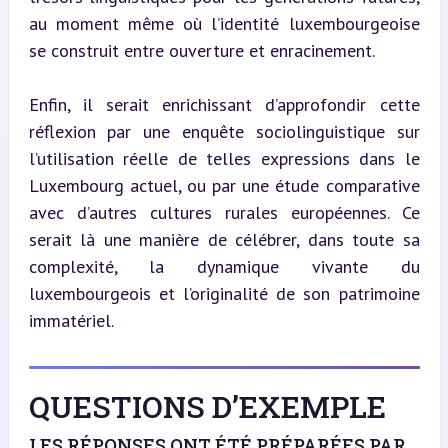
au moment même où l’identité luxembourgeoise 
se construit entre ouverture et enracinement.
Enfin, il serait enrichissant d’approfondir cette 
réflexion par une enquête sociolinguistique sur 
l’utilisation réelle de telles expressions dans le 
Luxembourg actuel, ou par une étude comparative 
avec d’autres cultures rurales européennes. Ce 
serait là une manière de célébrer, dans toute sa 
complexité, la dynamique vivante du 
luxembourgeois et l’originalité de son patrimoine 
immatériel.
QUESTIONS D’EXEMPLE
LES RÉPONSES ONT ÉTÉ PRÉPARÉES PAR