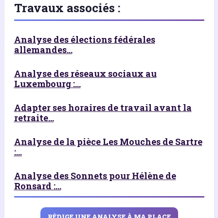
Travaux associés :
Analyse des élections fédérales
allemandes...
Analyse des réseaux sociaux au
Luxembourg :...
Adapter ses horaires de travail avant la
retraite...
Analyse de la pièce Les Mouches de Sartre
:...
Analyse des Sonnets pour Hélène de
Ronsard :...
RÉDIGE UNE ANALYSE À MA PLACE