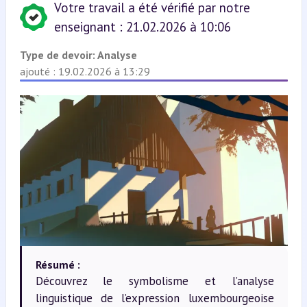
Votre travail a été vérifié par notre
enseignant : 21.02.2026 à 10:06
Type de devoir:
Analyse
ajouté : 19.02.2026 à 13:29
Résumé :
Découvrez le symbolisme et l’analyse
linguistique de l’expression luxembourgeoise