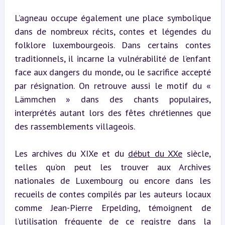
L’agneau occupe également une place symbolique 
dans de nombreux récits, contes et légendes du 
folklore luxembourgeois. Dans certains contes 
traditionnels, il incarne la vulnérabilité de l’enfant 
face aux dangers du monde, ou le sacrifice accepté 
par résignation. On retrouve aussi le motif du « 
Lämmchen » dans des chants populaires, 
interprétés autant lors des fêtes chrétiennes que 
des rassemblements villageois.
Les archives du XIXe et du 
début du XXe
 siècle, 
telles qu’on peut les trouver aux Archives 
nationales de Luxembourg ou encore dans les 
recueils de contes compilés par les auteurs locaux 
comme Jean-Pierre Erpelding, témoignent de 
l’utilisation fréquente de ce registre dans la 