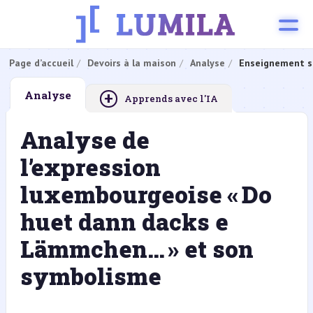
Page d’accueil
Devoirs à la maison
Analyse
Enseignement s
+
Analyse
Apprends avec l'IA
Analyse de
l’expression
luxembourgeoise « Do
huet dann dacks e
Lämmchen… » et son
symbolisme