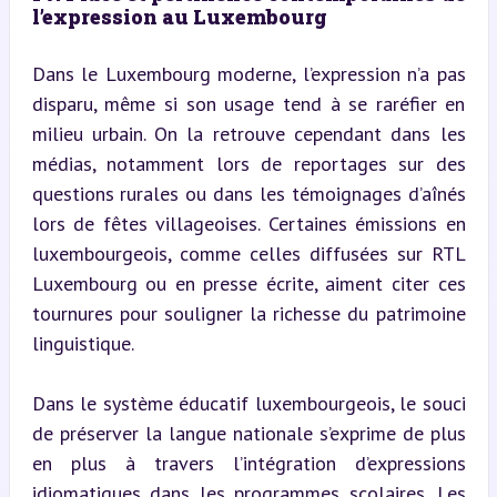
l’expression au Luxembourg
Dans le Luxembourg moderne, l’expression n’a pas 
disparu, même si son usage tend à se raréfier en 
milieu urbain. On la retrouve cependant dans les 
médias, notamment lors de reportages sur des 
questions rurales ou dans les témoignages d’aînés 
lors de fêtes villageoises. Certaines émissions en 
luxembourgeois, comme celles diffusées sur RTL 
Luxembourg ou en presse écrite, aiment citer ces 
tournures pour souligner la richesse du patrimoine 
linguistique.
Dans le système éducatif luxembourgeois, le souci 
de préserver la langue nationale s’exprime de plus 
en plus à travers l’intégration d’expressions 
idiomatiques dans les programmes scolaires. Les 