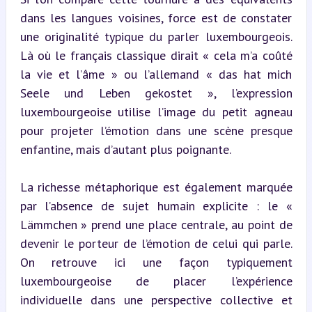
dans les langues voisines, force est de constater 
une originalité typique du parler luxembourgeois. 
Là où le français classique dirait « cela m’a coûté 
la vie et l’âme » ou l’allemand « das hat mich 
Seele und Leben gekostet », l’expression 
luxembourgeoise utilise l’image du petit agneau 
pour projeter l’émotion dans une scène presque 
enfantine, mais d’autant plus poignante.
La richesse métaphorique est également marquée 
par l’absence de sujet humain explicite : le « 
Lämmchen » prend une place centrale, au point de 
devenir le porteur de l’émotion de celui qui parle. 
On retrouve ici une façon typiquement 
luxembourgeoise de placer l’expérience 
individuelle dans une perspective collective et 