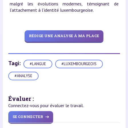
malgré les évolutions modernes, témoignant de
l’attachement à l’identité luxembourgeoise.
RÉDIGE UNE ANALYSE À MA PLACE
Tagi:
#LANGUE
#LUXEMBOURGEOIS
#ANALYSE
Évaluer :
Connectez-vous pour évaluer le travail.
SE CONNECTER