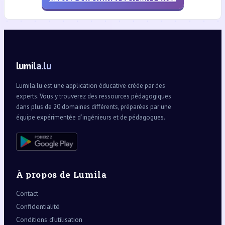
lumila.lu
Lumila.lu est une application éducative créée par des
experts. Vous y trouverez des ressources pédagogiques
dans plus de 20 domaines différents, préparées par une
équipe expérimentée d’ingénieurs et de pédagogues.
À propos de Lumila
Contact
Confidentialité
Conditions d’utilisation