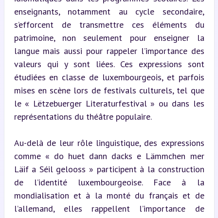
enseignants, notamment au cycle secondaire, 
s’efforcent de transmettre ces éléments du 
patrimoine, non seulement pour enseigner la 
langue mais aussi pour rappeler l’importance des 
valeurs qui y sont liées. Ces expressions sont 
étudiées en classe de luxembourgeois, et parfois 
mises en scène lors de festivals culturels, tel que 
le « Lëtzebuerger Literaturfestival » ou dans les 
représentations du théâtre populaire.
Au-delà de leur rôle linguistique, des expressions 
comme « do huet dann dacks e Lämmchen mer 
Läif a Séil gelooss » participent à la construction 
de l’identité luxembourgeoise. Face à la 
mondialisation et à la monté du français et de 
l’allemand, elles rappellent l’importance de 