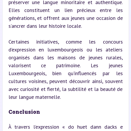
préserver une langue minoritaire et authentique. 
Elles constituent un lien précieux entre les 
générations, et offrent aux jeunes une occasion de 
s’ancrer dans leur histoire locale.
Certaines initiatives, comme les concours 
d’expression en luxembourgeois ou les ateliers 
organisés dans les maisons de jeunes rurales, 
valorisent ce patrimoine. Les jeunes 
Luxembourgeois, bien qu’influencés par les 
cultures voisines, peuvent découvrir ainsi, souvent 
avec curiosité et fierté, la subtilité et la beauté de 
leur langue maternelle.
Conclusion
À travers l’expression « do huet dann dacks e 