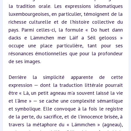
la tradition orale. Les expressions idiomatiques 
luxembourgeoises, en particulier, témoignent de la 
richesse culturelle et de l’histoire collective du 
pays. Parmi celles-ci, la formule « Do huet dann 
dacks e Lämmchen mer Läif a Séil gelooss » 
occupe une place particulière, tant pour ses 
résonances émotionnelles que pour la profondeur 
de ses images.
Derrière la simplicité apparente de cette 
expression — dont la traduction littérale pourrait 
être « Là, un petit agneau m’a souvent laissé la vie 
et l’âme » — se cache une complexité sémantique 
et symbolique. Elle convoque à la fois le registre 
de la perte, du sacrifice, et de l’innocence brisée, à 
travers la métaphore du « Lämmchen » (agneau), 