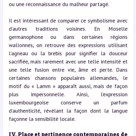
ou une reconnaissance du malheur partagé.
Il est intéressant de comparer ce symbolisme avec 
d’autres traditions voisines. En Moselle 
germanophone ou dans certaines régions 
wallonnes, on retrouve des expressions utilisant 
l’agneau ou la brebis pour signifier la douceur 
sacrifiée, mais rarement avec une telle intensité et 
une telle fusion entre vie, âme et perte. Dans 
certaines chansons populaires allemandes, le 
motif du « Lamm » apparaît aussi, mais de façon 
plus impersonnelle. Ainsi, l’expression 
luxembourgeoise conserve un parfum 
d’authenticité, révélant la façon dont la langue 
façonne la sensibilité locale.
IV. Place et pertinence contemporaines de 