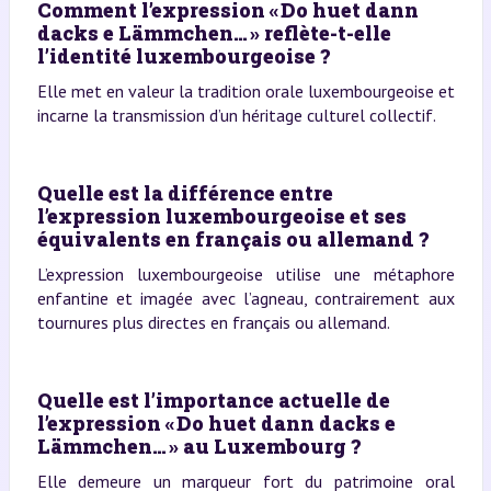
Comment l’expression « Do huet dann
dacks e Lämmchen… » reflète-t-elle
l’identité luxembourgeoise ?
Elle met en valeur la tradition orale luxembourgeoise et
incarne la transmission d’un héritage culturel collectif.
Quelle est la différence entre
l’expression luxembourgeoise et ses
équivalents en français ou allemand ?
L’expression luxembourgeoise utilise une métaphore
enfantine et imagée avec l’agneau, contrairement aux
tournures plus directes en français ou allemand.
Quelle est l’importance actuelle de
l’expression « Do huet dann dacks e
Lämmchen… » au Luxembourg ?
Elle demeure un marqueur fort du patrimoine oral