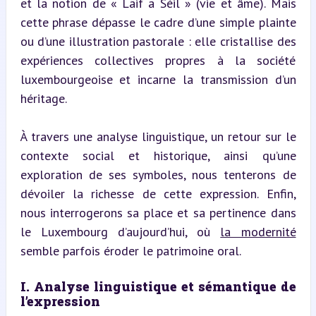
et la notion de « Läif a Séil » (vie et âme). Mais 
cette phrase dépasse le cadre d’une simple plainte 
ou d’une illustration pastorale : elle cristallise des 
expériences collectives propres à la société 
luxembourgeoise et incarne la transmission d’un 
héritage.
À travers une analyse linguistique, un retour sur le 
contexte social et historique, ainsi qu’une 
exploration de ses symboles, nous tenterons de 
dévoiler la richesse de cette expression. Enfin, 
nous interrogerons sa place et sa pertinence dans 
le Luxembourg d’aujourd’hui, où 
la modernité
semble parfois éroder le patrimoine oral.
I. Analyse linguistique et sémantique de 
l’expression