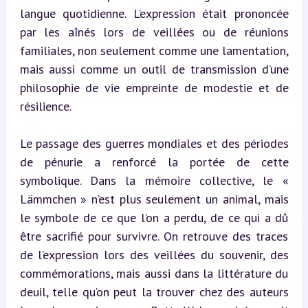
langue quotidienne. L’expression était prononcée 
par les aînés lors de veillées ou de réunions 
familiales, non seulement comme une lamentation, 
mais aussi comme un outil de transmission d’une 
philosophie de vie empreinte de modestie et de 
résilience.
Le passage des guerres mondiales et des périodes 
de pénurie a renforcé la portée de cette 
symbolique. Dans la mémoire collective, le « 
Lämmchen » n’est plus seulement un animal, mais 
le symbole de ce que l’on a perdu, de ce qui a dû 
être sacrifié pour survivre. On retrouve des traces 
de l’expression lors des veillées du souvenir, des 
commémorations, mais aussi dans la littérature du 
deuil, telle qu’on peut la trouver chez des auteurs 