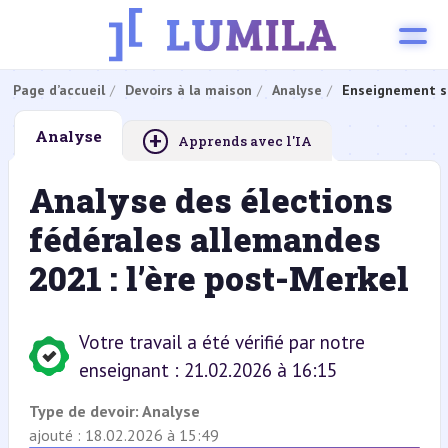
Page d’accueil
Devoirs à la maison
Analyse
Enseignement s
+
Analyse
Apprends avec l'IA
Analyse des élections
fédérales allemandes
2021 : l’ère post-Merkel
Votre travail a été vérifié par notre
enseignant : 21.02.2026 à 16:15
Type de devoir:
Analyse
ajouté : 18.02.2026 à 15:49