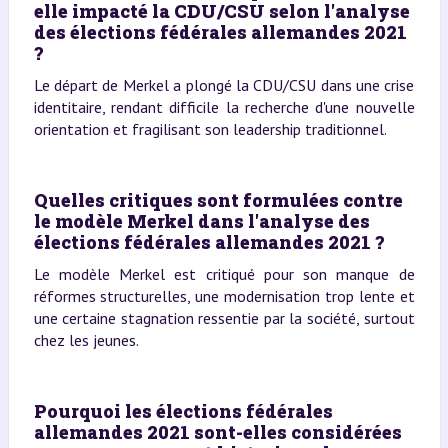
elle impacté la CDU/CSU selon l'analyse
des élections fédérales allemandes 2021
?
Le départ de Merkel a plongé la CDU/CSU dans une crise
identitaire, rendant difficile la recherche d'une nouvelle
orientation et fragilisant son leadership traditionnel.
Quelles critiques sont formulées contre
le modèle Merkel dans l'analyse des
élections fédérales allemandes 2021 ?
Le modèle Merkel est critiqué pour son manque de
réformes structurelles, une modernisation trop lente et
une certaine stagnation ressentie par la société, surtout
chez les jeunes.
Pourquoi les élections fédérales
allemandes 2021 sont-elles considérées