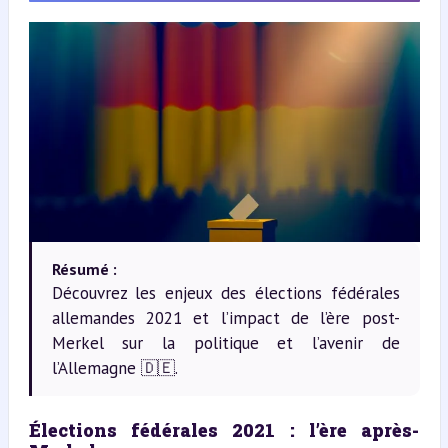
Résumé :
Découvrez les enjeux des élections fédérales
allemandes 2021 et l’impact de l’ère post-
Merkel sur la politique et l’avenir de
l’Allemagne 🇩🇪.
Élections fédérales 2021 : l’ère après-