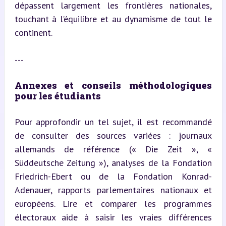
dépassent largement les frontières nationales, 
touchant à l’équilibre et au dynamisme de tout le 
continent.
---
Annexes et conseils méthodologiques 
pour les étudiants
Pour approfondir un tel sujet, il est recommandé 
de consulter des sources variées : journaux 
allemands de référence (« Die Zeit », « 
Süddeutsche Zeitung »), analyses de la Fondation 
Friedrich-Ebert ou de la Fondation Konrad-
Adenauer, rapports parlementaires nationaux et 
européens. Lire et comparer les programmes 
électoraux aide à saisir les vraies différences 