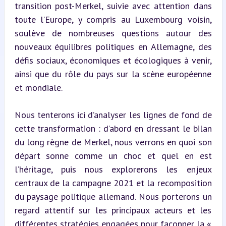
transition post-Merkel, suivie avec attention dans 
toute l’Europe, y compris au Luxembourg voisin, 
soulève de nombreuses questions autour des 
nouveaux équilibres politiques en Allemagne, des 
défis sociaux, économiques et écologiques à venir, 
ainsi que du rôle du pays sur la scène européenne 
et mondiale.
Nous tenterons ici d’analyser les lignes de fond de 
cette transformation : d’abord en dressant le bilan 
du long règne de Merkel, nous verrons en quoi son 
départ sonne comme un choc et quel en est 
l’héritage, puis nous explorerons les enjeux 
centraux de la campagne 2021 et la recomposition 
du paysage politique allemand. Nous porterons un 
regard attentif sur les principaux acteurs et les 
différentes stratégies engagées pour façonner la « 