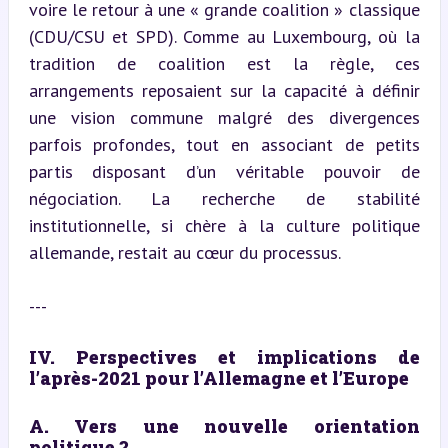
voire le retour à une « grande coalition » classique 
(CDU/CSU et SPD). Comme au Luxembourg, où la 
tradition de coalition est la règle, ces 
arrangements reposaient sur la capacité à définir 
une vision commune malgré des divergences 
parfois profondes, tout en associant de petits 
partis disposant d’un véritable pouvoir de 
négociation. La recherche de stabilité 
institutionnelle, si chère à la culture politique 
allemande, restait au cœur du processus.
---
IV. Perspectives et implications de 
l’après-2021 pour l’Allemagne et l’Europe
A. Vers une nouvelle orientation 
politique ?