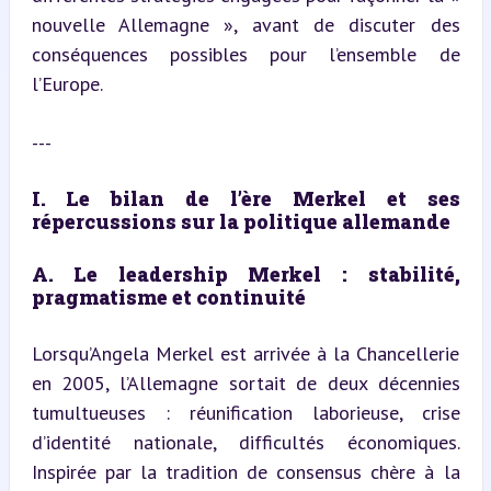
nouvelle Allemagne », avant de discuter des 
conséquences possibles pour l’ensemble de 
l’Europe.
---
I. Le bilan de l’ère Merkel et ses 
répercussions sur la politique allemande
A. Le leadership Merkel : stabilité, 
pragmatisme et continuité
Lorsqu’Angela Merkel est arrivée à la Chancellerie 
en 2005, l’Allemagne sortait de deux décennies 
tumultueuses : réunification laborieuse, crise 
d’identité nationale, difficultés économiques. 
Inspirée par la tradition de consensus chère à la 