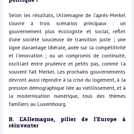
Selon les résultats, l’Allemagne de l’après-Merkel 
s’ouvre à trois scénarios principaux : un 
gouvernement plus écologiste et social, reflet 
d’une société soucieuse de transition juste ; une 
ligne davantage libérale, axée sur la compétitivité 
et l’innovation ; ou un compromis de continuité, 
oscillant entre prudence et petits pas, comme l’a 
souvent fait Merkel. Les prochains gouvernements 
devront aussi répondre à la crise du logement, à la 
pression démographique liée au vieillissement, et à 
la modernisation numérique, tous des thèmes 
familiers au Luxembourg.
B. L’Allemagne, pilier de l’Europe à 
réinventer