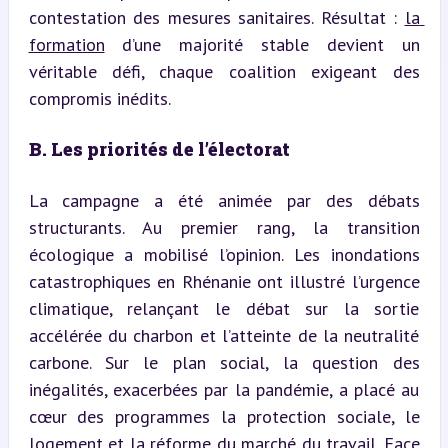
contestation des mesures sanitaires. Résultat : 
la 
formation
 d’une majorité stable devient un 
véritable défi, chaque coalition exigeant des 
compromis inédits.
B. Les priorités de l’électorat
La campagne a été animée par des débats 
structurants. Au premier rang, la transition 
écologique a mobilisé l’opinion. Les inondations 
catastrophiques en Rhénanie ont illustré l’urgence 
climatique, relançant le débat sur la sortie 
accélérée du charbon et l’atteinte de la neutralité 
carbone. Sur le plan social, la question des 
inégalités, exacerbées par la pandémie, a placé au 
cœur des programmes la protection sociale, le 
logement et la réforme du marché du travail. Face 