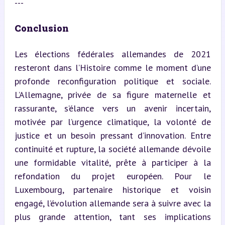
---
Conclusion
Les élections fédérales allemandes de 2021 
resteront dans l’Histoire comme le moment d’une 
profonde reconfiguration politique et sociale. 
L’Allemagne, privée de sa figure maternelle et 
rassurante, s’élance vers un avenir incertain, 
motivée par l’urgence climatique, la volonté de 
justice et un besoin pressant d’innovation. Entre 
continuité et rupture, la société allemande dévoile 
une formidable vitalité, prête à participer à la 
refondation du projet européen. Pour le 
Luxembourg, partenaire historique et voisin 
engagé, l’évolution allemande sera à suivre avec la 
plus grande attention, tant ses implications 