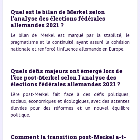
Quel est le bilan de Merkel selon
l'analyse des élections fédérales
allemandes 2021 ?
Le bilan de Merkel est marqué par la stabilité, le
pragmatisme et la continuité, ayant assuré la cohésion
nationale et renforcé l'influence allemande en Europe.
Quels défis majeurs ont émergé lors de
l'ère post-Merkel selon l'analyse des
élections fédérales allemandes 2021 ?
L'ère post-Merkel fait face à des défis politiques,
sociaux, économiques et écologiques, avec des attentes
élevées pour des réformes et un nouvel équilibre
politique.
Comment la transition post-Merkel a-t-