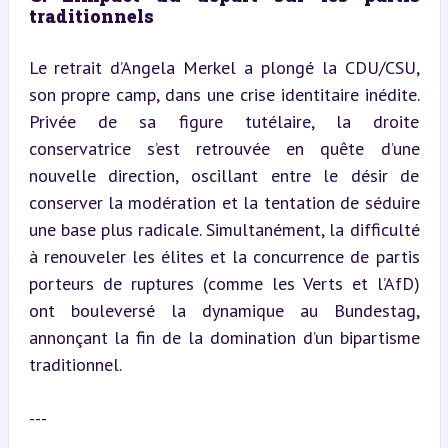
traditionnels
Le retrait d’Angela Merkel a plongé la CDU/CSU, 
son propre camp, dans une crise identitaire inédite. 
Privée de sa figure tutélaire, la droite 
conservatrice s’est retrouvée en quête d’une 
nouvelle direction, oscillant entre le désir de 
conserver la modération et la tentation de séduire 
une base plus radicale. Simultanément, la difficulté 
à renouveler les élites et la concurrence de partis 
porteurs de ruptures (comme les Verts et l’AfD) 
ont bouleversé la dynamique au Bundestag, 
annonçant la fin de la domination d’un bipartisme 
traditionnel.
---