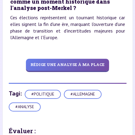
comme un moment historique dans
l'analyse post-Merkel ?
Ces élections représentent un tournant historique car
elles signent la fin d'une ère, marquant l'ouverture d'une
phase de transition et d'incertitudes majeures pour
l'Allemagne et l'Europe.
RÉDIGE UNE ANALYSE À MA PLACE
Tagi:
#POLITIQUE
#ALLEMAGNE
#ANALYSE
Évaluer :