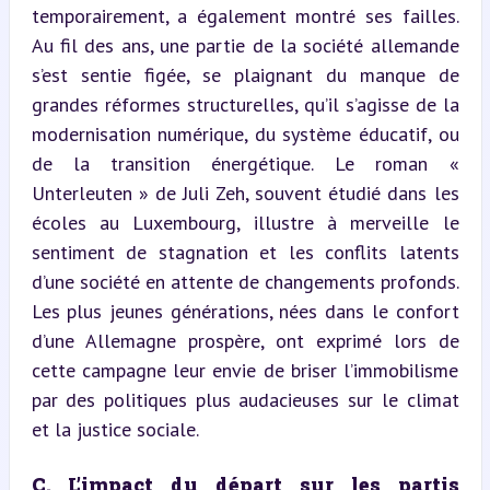
temporairement, a également montré ses failles. 
Au fil des ans, une partie de la société allemande 
s’est sentie figée, se plaignant du manque de 
grandes réformes structurelles, qu’il s’agisse de la 
modernisation numérique, du système éducatif, ou 
de la transition énergétique. Le roman « 
Unterleuten » de Juli Zeh, souvent étudié dans les 
écoles au Luxembourg, illustre à merveille le 
sentiment de stagnation et les conflits latents 
d’une société en attente de changements profonds. 
Les plus jeunes générations, nées dans le confort 
d’une Allemagne prospère, ont exprimé lors de 
cette campagne leur envie de briser l’immobilisme 
par des politiques plus audacieuses sur le climat 
et la justice sociale.
C. L’impact du départ sur les partis 