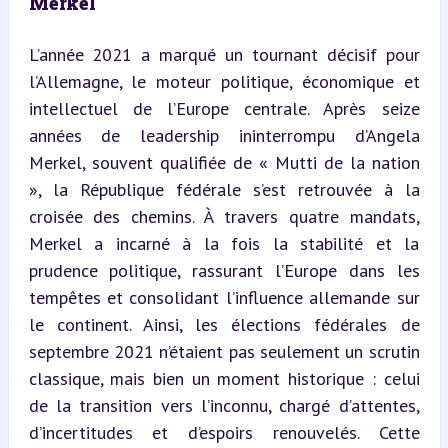
Merkel
L’année 2021 a marqué un tournant décisif pour 
l’Allemagne, le moteur politique, économique et 
intellectuel de l’Europe centrale. Après seize 
années de leadership ininterrompu d’Angela 
Merkel, souvent qualifiée de « Mutti de la nation 
», la République fédérale s’est retrouvée à la 
croisée des chemins. À travers quatre mandats, 
Merkel a incarné à la fois la stabilité et la 
prudence politique, rassurant l’Europe dans les 
tempêtes et consolidant l’influence allemande sur 
le continent. Ainsi, les élections fédérales de 
septembre 2021 n’étaient pas seulement un scrutin 
classique, mais bien un moment historique : celui 
de la transition vers l’inconnu, chargé d’attentes, 
d’incertitudes et d’espoirs renouvelés. Cette 