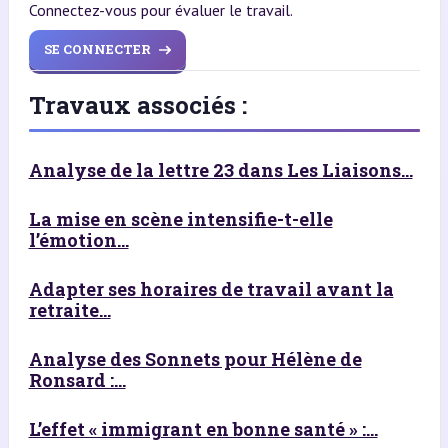
Connectez-vous pour évaluer le travail.
SE CONNECTER
Travaux associés :
Analyse de la lettre 23 dans Les Liaisons...
La mise en scène intensifie-t-elle
l’émotion...
Adapter ses horaires de travail avant la
retraite...
Analyse des Sonnets pour Hélène de
Ronsard :...
L’effet « immigrant en bonne santé » :...