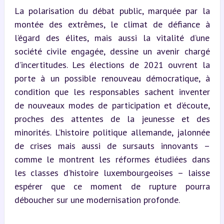
La polarisation du débat public, marquée par la 
montée des extrêmes, le climat de défiance à 
l’égard des élites, mais aussi la vitalité d’une 
société civile engagée, dessine un avenir chargé 
d’incertitudes. Les élections de 2021 ouvrent la 
porte à un possible renouveau démocratique, à 
condition que les responsables sachent inventer 
de nouveaux modes de participation et d’écoute, 
proches des attentes de la jeunesse et des 
minorités. L’histoire politique allemande, jalonnée 
de crises mais aussi de sursauts innovants – 
comme le montrent les réformes étudiées dans 
les classes d’histoire luxembourgeoises – laisse 
espérer que ce moment de rupture pourra 
déboucher sur une modernisation profonde.