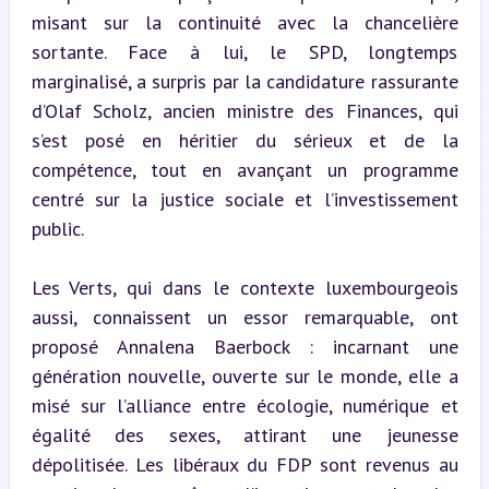
misant sur la continuité avec la chancelière 
sortante. Face à lui, le SPD, longtemps 
marginalisé, a surpris par la candidature rassurante 
d’Olaf Scholz, ancien ministre des Finances, qui 
s’est posé en héritier du sérieux et de la 
compétence, tout en avançant un programme 
centré sur la justice sociale et l’investissement 
public.
Les Verts, qui dans le contexte luxembourgeois 
aussi, connaissent un essor remarquable, ont 
proposé Annalena Baerbock : incarnant une 
génération nouvelle, ouverte sur le monde, elle a 
misé sur l’alliance entre écologie, numérique et 
égalité des sexes, attirant une jeunesse 
dépolitisée. Les libéraux du FDP sont revenus au 