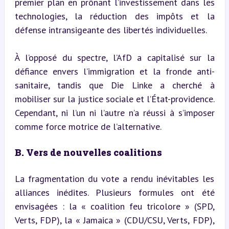
premier plan en prônant l’investissement dans les 
technologies, la réduction des impôts et la 
défense intransigeante des libertés individuelles.
À l’opposé du spectre, l’AfD a capitalisé sur la 
défiance envers l’immigration et la fronde anti-
sanitaire, tandis que Die Linke a cherché à 
mobiliser sur la justice sociale et l’État-providence. 
Cependant, ni l’un ni l’autre n’a réussi à s’imposer 
comme force motrice de l’alternative.
B. Vers de nouvelles coalitions
La fragmentation du vote a rendu inévitables les 
alliances inédites. Plusieurs formules ont été 
envisagées : la « coalition feu tricolore » (SPD, 
Verts, FDP), la « Jamaica » (CDU/CSU, Verts, FDP), 