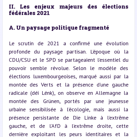
II. Les enjeux majeurs des élections 
fédérales 2021
A. Un paysage politique fragmenté
Le scrutin de 2021 a confirmé une évolution 
profonde du paysage partisan. L’époque où la 
CDU/CSU et le SPD se partageaient l’essentiel du 
pouvoir semble révolue. Selon le modèle des 
élections luxembourgeoises, marqué aussi par la 
montée des Verts et la présence d’une gauche 
radicale (déi Lénk), on observe en Allemagne la 
montée des Grünen, portés par une jeunesse 
urbaine sensibilisée à l’écologie, mais aussi la 
présence persistante de Die Linke à l’extrême 
gauche, et de l’AfD à l’extrême droite, cette 
dernière exploitant les peurs identitaires et la 