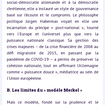
social-démocratie allemande et à la démocratie 
chrétienne, elle a instauré un style de gouvernance 
basé sur l’écoute et le compromis. Le philosophe 
politique Jürgen Habermas voyait en elle une 
incarnation du principe « post-national », tourné 
vers l’Europe et l’universel plus que vers la 
puissance nationale classique. Sa gestion des 
crises majeures – de la crise financière de 2008 au 
défi migratoire de 2015, en passant par la 
pandémie de COVID-19 – a permis de préserver la 
cohésion nationale, tout en affirmant l’Allemagne 
comme « puissance douce », médiatrice au sein de 
l’Union européenne.
B. Les limites du « modèle Merkel »
Mais ce modèle, fondé sur la prudence et le 