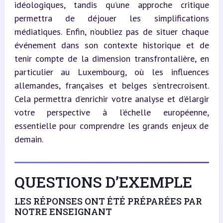
idéologiques, tandis qu’une approche critique 
permettra de déjouer les simplifications 
médiatiques. Enfin, n’oubliez pas de situer chaque 
événement dans son contexte historique et de 
tenir compte de la dimension transfrontalière, en 
particulier au Luxembourg, où les influences 
allemandes, françaises et belges s’entrecroisent. 
Cela permettra d’enrichir votre analyse et d’élargir 
votre perspective à l’échelle européenne, 
essentielle pour comprendre les grands enjeux de 
demain.
QUESTIONS D’EXEMPLE
LES RÉPONSES ONT ÉTÉ PRÉPARÉES PAR
NOTRE ENSEIGNANT