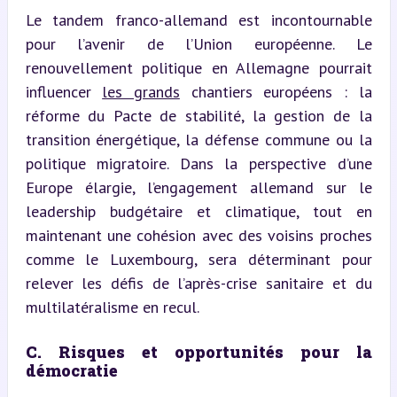
Le tandem franco-allemand est incontournable 
pour l’avenir de l’Union européenne. Le 
renouvellement politique en Allemagne pourrait 
influencer 
les grands
 chantiers européens : la 
réforme du Pacte de stabilité, la gestion de la 
transition énergétique, la défense commune ou la 
politique migratoire. Dans la perspective d’une 
Europe élargie, l’engagement allemand sur le 
leadership budgétaire et climatique, tout en 
maintenant une cohésion avec des voisins proches 
comme le Luxembourg, sera déterminant pour 
relever les défis de l’après-crise sanitaire et du 
multilatéralisme en recul.
C. Risques et opportunités pour la 
démocratie