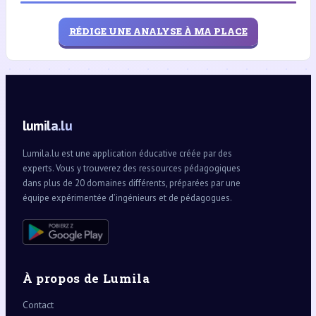
RÉDIGE UNE ANALYSE À MA PLACE
lumila.lu
Lumila.lu est une application éducative créée par des
experts. Vous y trouverez des ressources pédagogiques
dans plus de 20 domaines différents, préparées par une
équipe expérimentée d’ingénieurs et de pédagogues.
À propos de Lumila
Contact