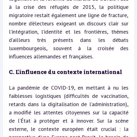
à la crise des réfugiés de 2015, la politique 
migratoire restait également une ligne de fracture, 
nombre d’électeurs exigeant un discours clair sur 
l’intégration, l’identité et les frontières, thèmes 
d’ailleurs très présents dans les débats 
luxembourgeois, souvent à la croisée des 
influences allemandes et françaises.
C. L’influence du contexte international
La pandémie de COVID-19, en mettant à nu les 
faiblesses logistiques (difficultés de vaccination, 
retards dans la digitalisation de l’administration), 
a modifié les attentes citoyennes sur la capacité 
de l’État à protéger et à innover. Sur la scène 
externe, le contexte européen était crucial : la 