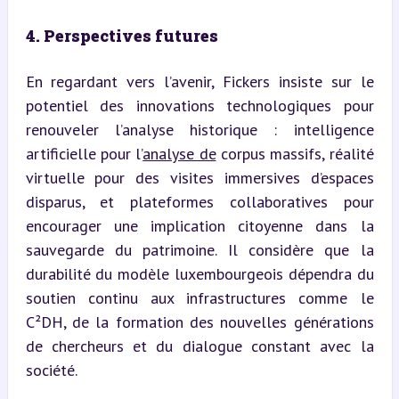
4. Perspectives futures
En regardant vers l’avenir, Fickers insiste sur le 
potentiel des innovations technologiques pour 
renouveler l’analyse historique : intelligence 
artificielle pour l’
analyse de
 corpus massifs, réalité 
virtuelle pour des visites immersives d’espaces 
disparus, et plateformes collaboratives pour 
encourager une implication citoyenne dans la 
sauvegarde du patrimoine. Il considère que la 
durabilité du modèle luxembourgeois dépendra du 
soutien continu aux infrastructures comme le 
C²DH, de la formation des nouvelles générations 
de chercheurs et du dialogue constant avec la 
société.