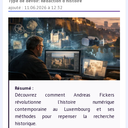
Type de devoir:
Rédaction d’histoire
ajouté : 11.06.2026 à 12:32
Résumé :
Découvrez comment Andreas Fickers
révolutionne l’histoire numérique
contemporaine au Luxembourg et ses
méthodes pour repenser la recherche
historique.