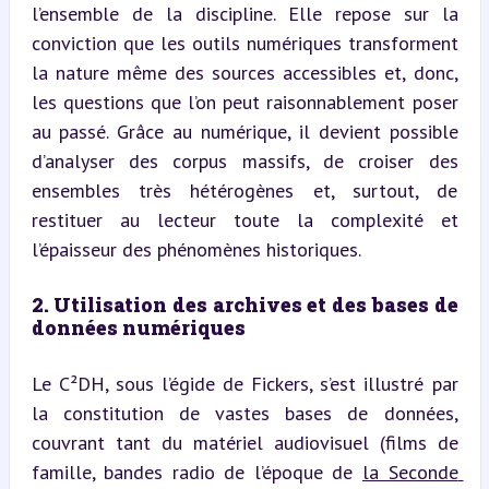
l’ensemble de la discipline. Elle repose sur la 
conviction que les outils numériques transforment 
la nature même des sources accessibles et, donc, 
les questions que l’on peut raisonnablement poser 
au passé. Grâce au numérique, il devient possible 
d’analyser des corpus massifs, de croiser des 
ensembles très hétérogènes et, surtout, de 
restituer au lecteur toute la complexité et 
l’épaisseur des phénomènes historiques.
2. Utilisation des archives et des bases de 
données numériques
Le C²DH, sous l’égide de Fickers, s’est illustré par 
la constitution de vastes bases de données, 
couvrant tant du matériel audiovisuel (films de 
famille, bandes radio de l’époque de 
la Seconde 