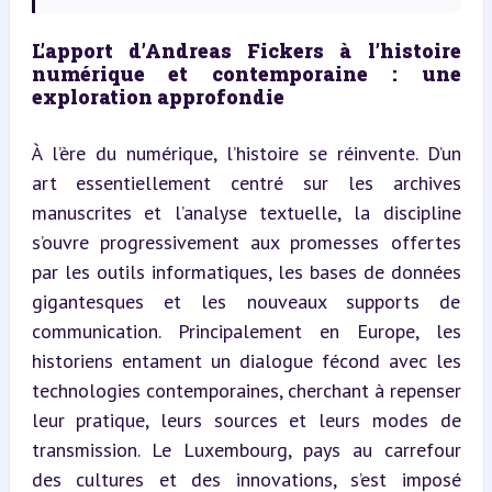
L’apport d’Andreas Fickers à l’histoire 
numérique et contemporaine : une 
exploration approfondie
À l’ère du numérique, l’histoire se réinvente. D’un 
art essentiellement centré sur les archives 
manuscrites et l’analyse textuelle, la discipline 
s’ouvre progressivement aux promesses offertes 
par les outils informatiques, les bases de données 
gigantesques et les nouveaux supports de 
communication. Principalement en Europe, les 
historiens entament un dialogue fécond avec les 
technologies contemporaines, cherchant à repenser 
leur pratique, leurs sources et leurs modes de 
transmission. Le Luxembourg, pays au carrefour 
des cultures et des innovations, s’est imposé 