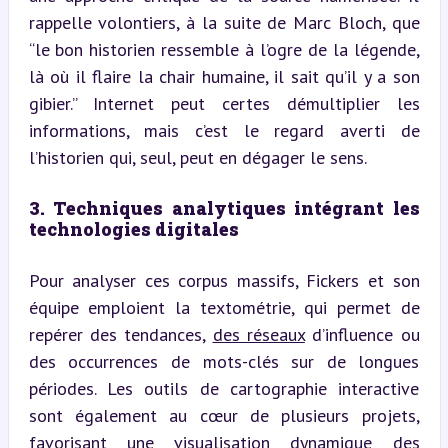
rappelle volontiers, à la suite de Marc Bloch, que 
“le bon historien ressemble à l’ogre de la légende, 
là où il flaire la chair humaine, il sait qu’il y a son 
gibier.” Internet peut certes démultiplier les 
informations, mais c’est le regard averti de 
l’historien qui, seul, peut en dégager le sens.
3. Techniques analytiques intégrant les 
technologies digitales
Pour analyser ces corpus massifs, Fickers et son 
équipe emploient la textométrie, qui permet de 
repérer des tendances, 
des réseaux
 d’influence ou 
des occurrences de mots-clés sur de longues 
périodes. Les outils de cartographie interactive 
sont également au cœur de plusieurs projets, 
favorisant une visualisation dynamique des 