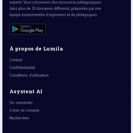
experts. Vous y trouverez des ressources pédagogiques
dans plus de 20 domaines différents, préparées par une
équipe expérimentée d’ingénieurs et de pédagogues.
À propos de Lumila
Contact
Confidentialité
Conditions d’utilisation
Asystent AI
Se connecter
Créer un compte
Rechercher