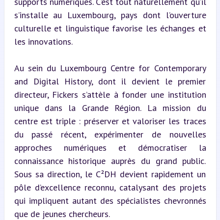
supports numériques. C’est tout naturellement qu’il 
s’installe au Luxembourg, pays dont l’ouverture 
culturelle et linguistique favorise les échanges et 
les innovations.
Au sein du Luxembourg Centre for Contemporary 
and Digital History, dont il devient le premier 
directeur, Fickers s’attèle à fonder une institution 
unique dans la Grande Région. La mission du 
centre est triple : préserver et valoriser les traces 
du passé récent, expérimenter de nouvelles 
approches numériques et démocratiser la 
connaissance historique auprès du grand public. 
Sous sa direction, le C²DH devient rapidement un 
pôle d’excellence reconnu, catalysant des projets 
qui impliquent autant des spécialistes chevronnés 
que de jeunes chercheurs.