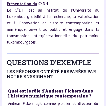
Présentation du
 C²DH
Le C²DH est un institut de l’Université du 
Luxembourg dédié à la recherche, la valorisation 
et à l’innovation en histoire contemporaine et 
numérique, ouvert au public et engagé dans la 
transmission intergénérationnelle du patrimoine 
luxembourgeois.
QUESTIONS D’EXEMPLE
LES RÉPONSES ONT ÉTÉ PRÉPARÉES PAR
NOTRE ENSEIGNANT
Quel est le rôle d'Andreas Fickers dans
l'histoire numérique contemporaine ?
Andreas Fickers agit comme pionnier et directeur du