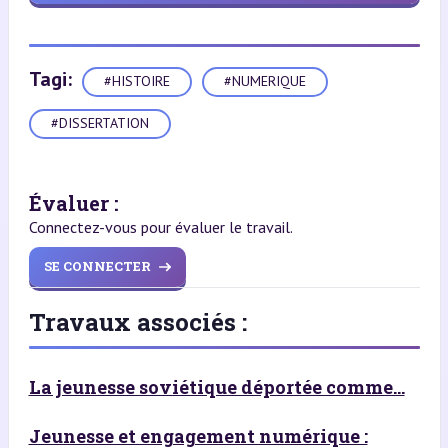
Tagi:
#HISTOIRE
#NUMERIQUE
#DISSERTATION
Évaluer :
Connectez-vous pour évaluer le travail.
SE CONNECTER
Travaux associés :
La jeunesse soviétique déportée comme...
Jeunesse et engagement numérique :