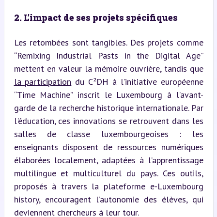
2. L’impact de ses projets spécifiques
Les retombées sont tangibles. Des projets comme 
“Remixing Industrial Pasts in the Digital Age” 
mettent en valeur la mémoire ouvrière, tandis que 
la participation
 du C²DH à l’initiative européenne 
“Time Machine” inscrit le Luxembourg à l’avant-
garde de la recherche historique internationale. Par 
l'éducation, ces innovations se retrouvent dans les 
salles de classe luxembourgeoises : les 
enseignants disposent de ressources numériques 
élaborées localement, adaptées à l’apprentissage 
multilingue et multiculturel du pays. Ces outils, 
proposés à travers la plateforme e-Luxembourg 
history, encouragent l’autonomie des élèves, qui 
deviennent chercheurs à leur tour.