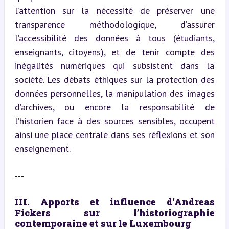
l’attention sur la nécessité de préserver une 
transparence méthodologique, d’assurer 
l’accessibilité des données à tous (étudiants, 
enseignants, citoyens), et de tenir compte des 
inégalités numériques qui subsistent dans la 
société. Les débats éthiques sur la protection des 
données personnelles, la manipulation des images 
d’archives, ou encore la responsabilité de 
l’historien face à des sources sensibles, occupent 
ainsi une place centrale dans ses réflexions et son 
enseignement.
---
III. Apports et influence d’Andreas 
Fickers sur l’historiographie 
contemporaine et sur le Luxembourg