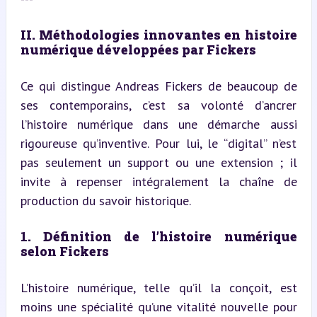
II. Méthodologies innovantes en histoire 
numérique développées par Fickers
Ce qui distingue Andreas Fickers de beaucoup de 
ses contemporains, c’est sa volonté d’ancrer 
l’histoire numérique dans une démarche aussi 
rigoureuse qu’inventive. Pour lui, le “digital” n’est 
pas seulement un support ou une extension ; il 
invite à repenser intégralement la chaîne de 
production du savoir historique.
1. Définition de l’histoire numérique 
selon Fickers
L’histoire numérique, telle qu’il la conçoit, est 
moins une spécialité qu’une vitalité nouvelle pour 