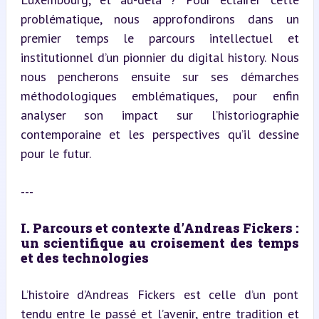
problématique, nous approfondirons dans un 
premier temps le parcours intellectuel et 
institutionnel d’un pionnier du digital history. Nous 
nous pencherons ensuite sur ses démarches 
méthodologiques emblématiques, pour enfin 
analyser son impact sur l’historiographie 
contemporaine et les perspectives qu’il dessine 
pour le futur.
---
I. Parcours et contexte d’Andreas Fickers : 
un scientifique au croisement des temps 
et des technologies
L’histoire d’Andreas Fickers est celle d’un pont 
tendu entre le passé et l’avenir, entre tradition et 