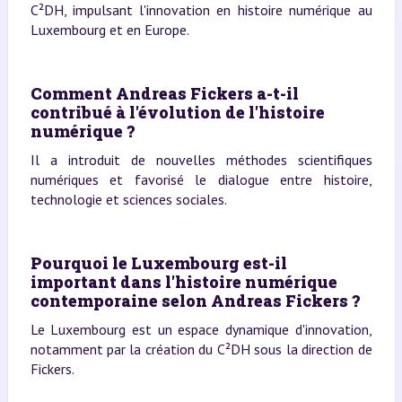
C²DH, impulsant l'innovation en histoire numérique au
Luxembourg et en Europe.
Comment Andreas Fickers a-t-il
contribué à l'évolution de l'histoire
numérique ?
Il a introduit de nouvelles méthodes scientifiques
numériques et favorisé le dialogue entre histoire,
technologie et sciences sociales.
Pourquoi le Luxembourg est-il
important dans l'histoire numérique
contemporaine selon Andreas Fickers ?
Le Luxembourg est un espace dynamique d'innovation,
notamment par la création du C²DH sous la direction de
Fickers.