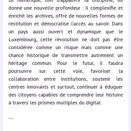
donne une nouvelle profondeur : il complexifie et 
enrichit les archives, offre de nouvelles formes de 
restitution et démocratise l’accès au savoir. Dans 
un pays aussi ouvert et dynamique que le 
Luxembourg, cette révolution ne doit pas être 
considérée comme un risque mais comme une 
chance historique de transmettre autrement un 
héritage commun. Pour le futur, il faudra 
poursuivre sur cette voie, favoriser la 
collaboration entre institutions, soutenir les 
centres innovants et surtout, continuer à éduquer 
des citoyens capables de comprendre leur histoire 
à travers les prismes multiples du digital.
---