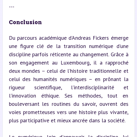
---
Conclusion
Du parcours académique d’Andreas Fickers émerge 
une figure clé de la transition numérique d’une 
discipline parfois réticente au changement. Grâce à 
son engagement au Luxembourg, il a rapproché 
deux mondes – celui de l’histoire traditionnelle et 
celui des humanités numériques – en prônant la 
rigueur scientifique, l’interdisciplinarité et 
l’innovation éthique. Ses méthodes, tout en 
bouleversant les routines du savoir, ouvrent des 
voies prometteuses vers une histoire plus vivante, 
plus participative et mieux ancrée dans la société.
Le numérique, loin d’appauvrir la discipline, lui 