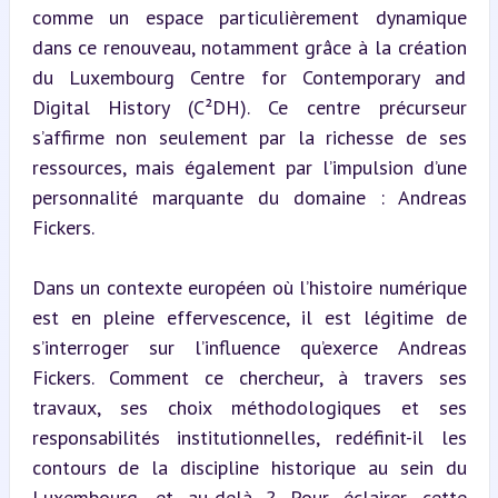
comme un espace particulièrement dynamique 
dans ce renouveau, notamment grâce à la création 
du Luxembourg Centre for Contemporary and 
Digital History (C²DH). Ce centre précurseur 
s’affirme non seulement par la richesse de ses 
ressources, mais également par l’impulsion d’une 
personnalité marquante du domaine : Andreas 
Fickers.
Dans un contexte européen où l’histoire numérique 
est en pleine effervescence, il est légitime de 
s’interroger sur l’influence qu’exerce Andreas 
Fickers. Comment ce chercheur, à travers ses 
travaux, ses choix méthodologiques et ses 
responsabilités institutionnelles, redéfinit-il les 
contours de la discipline historique au sein du 
Luxembourg, et au-delà ? Pour éclairer cette 