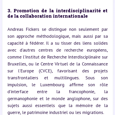
3. Promotion de la interdisciplinarité et 
de la collaboration internationale
Andreas Fickers se distingue non seulement par 
son approche méthodologique, mais aussi par sa 
capacité à fédérer. Il a su tisser des liens solides 
avec d’autres centres de recherche européens, 
comme l’Institut de Recherche Interdisciplinaire sur 
Bruxelles, ou le Centre Virtuel de la Connaissance 
sur l’Europe (CVCE), favorisant des projets 
transfrontaliers et multilingues. Sous son 
impulsion, le Luxembourg affirme son rôle 
d’interface entre la francophonie, la 
germanophonie et le monde anglophone, sur des 
sujets aussi essentiels que la mémoire de la 
guerre, le patrimoine industriel ou les migrations.