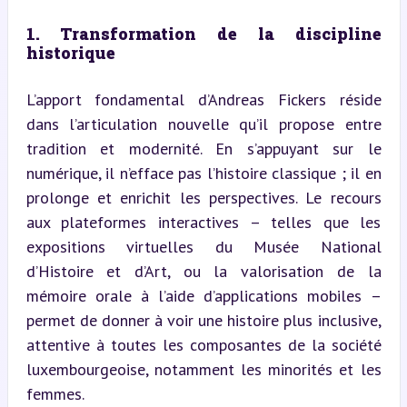
1. Transformation de la discipline 
historique
L’apport fondamental d’Andreas Fickers réside 
dans l’articulation nouvelle qu’il propose entre 
tradition et modernité. En s’appuyant sur le 
numérique, il n’efface pas l’histoire classique ; il en 
prolonge et enrichit les perspectives. Le recours 
aux plateformes interactives – telles que les 
expositions virtuelles du Musée National 
d’Histoire et d’Art, ou la valorisation de la 
mémoire orale à l’aide d’applications mobiles – 
permet de donner à voir une histoire plus inclusive, 
attentive à toutes les composantes de la société 
luxembourgeoise, notamment les minorités et les 
femmes.