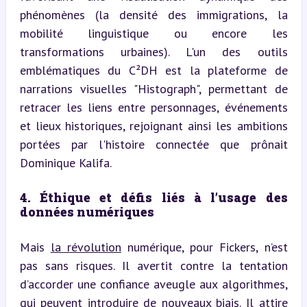
phénomènes (la densité des immigrations, la 
mobilité linguistique ou encore les 
transformations urbaines). L'un des outils 
emblématiques du C²DH est la plateforme de 
narrations visuelles "Histograph", permettant de 
retracer les liens entre personnages, événements 
et lieux historiques, rejoignant ainsi les ambitions 
portées par l'histoire connectée que prônait 
Dominique Kalifa.
4. Éthique et défis liés à l’usage des 
données numériques
Mais 
la révolution
 numérique, pour Fickers, n’est 
pas sans risques. Il avertit contre la tentation 
d’accorder une confiance aveugle aux algorithmes, 
qui peuvent introduire de nouveaux biais. Il attire 