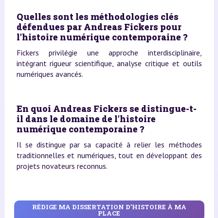
Quelles sont les méthodologies clés
défendues par Andreas Fickers pour
l’histoire numérique contemporaine ?
Fickers privilégie une approche interdisciplinaire,
intégrant rigueur scientifique, analyse critique et outils
numériques avancés.
En quoi Andreas Fickers se distingue-t-
il dans le domaine de l’histoire
numérique contemporaine ?
Il se distingue par sa capacité à relier les méthodes
traditionnelles et numériques, tout en développant des
projets novateurs reconnus.
RÉDIGE MA DISSERTATION D’HISTOIRE À MA
PLACE