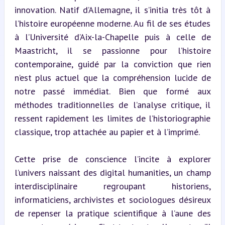
innovation. Natif d’Allemagne, il s’initia très tôt à 
l’histoire européenne moderne. Au fil de ses études 
à l’Université d’Aix-la-Chapelle puis à celle de 
Maastricht, il se passionne pour l’histoire 
contemporaine, guidé par la conviction que rien 
n’est plus actuel que la compréhension lucide de 
notre passé immédiat. Bien que formé aux 
méthodes traditionnelles de l’analyse critique, il 
ressent rapidement les limites de l’historiographie 
classique, trop attachée au papier et à l’imprimé.
Cette prise de conscience l’incite à explorer 
l’univers naissant des digital humanities, un champ 
interdisciplinaire regroupant historiens, 
informaticiens, archivistes et sociologues désireux 
de repenser la pratique scientifique à l’aune des 