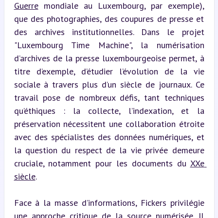
Guerre
 mondiale au Luxembourg, par exemple), 
que des photographies, des coupures de presse et 
des archives institutionnelles. Dans le projet 
"Luxembourg Time Machine", la numérisation 
d’archives de la presse luxembourgeoise permet, à 
titre d’exemple, d’étudier l’évolution de la vie 
sociale à travers plus d’un siècle de journaux. Ce 
travail pose de nombreux défis, tant techniques 
qu’éthiques : la collecte, l’indexation, et la 
préservation nécessitent une collaboration étroite 
avec des spécialistes des données numériques, et 
la question du respect de la vie privée demeure 
cruciale, notamment pour les documents du 
XXe 
siècle
.
Face à la masse d’informations, Fickers privilégie 
une approche critique de la source numérisée. Il 