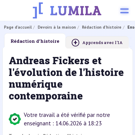
Page d’accueil
Devoirs à la maison
Rédaction d’histoire
Ens
+
Rédaction d’histoire
Apprends avec l'IA
Andreas Fickers et
l'évolution de l'histoire
numérique
contemporaine
Votre travail a été vérifié par notre
enseignant : 14.06.2026 à 18:23