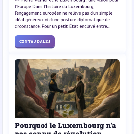
l’Europe Dans l’histoire du Luxembourg,
l’engagement européen ne relève pas d’un simple
idéal généreux ni d’une posture diplomatique de
circonstance. Pour un petit État enclavé entre...
CZYTAJ DALEJ
Pourquoi le Luxembourg n’a
pas connu de révolution