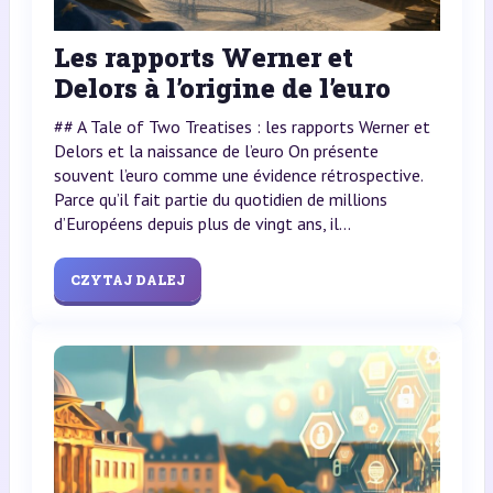
Les rapports Werner et
Delors à l’origine de l’euro
## A Tale of Two Treatises : les rapports Werner et
Delors et la naissance de l’euro On présente
souvent l’euro comme une évidence rétrospective.
Parce qu’il fait partie du quotidien de millions
d’Européens depuis plus de vingt ans, il...
CZYTAJ DALEJ