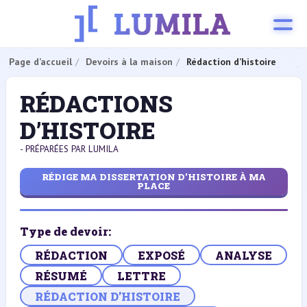
Page d’accueil
Devoirs à la maison
Rédaction d’histoire
RÉDACTIONS
D’HISTOIRE
- PRÉPARÉES PAR LUMILA
RÉDIGE MA DISSERTATION D’HISTOIRE À MA
PLACE
Type de devoir:
RÉDACTION
EXPOSÉ
ANALYSE
RÉSUMÉ
LETTRE
RÉDACTION D’HISTOIRE