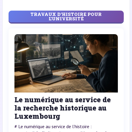
TRAVAUX D’HISTOIRE POUR
L’UNIVERSITÉ
Le numérique au service de
la recherche historique au
Luxembourg
# Le numérique au service de l’histoire :