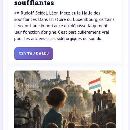
soufflantes
## Rudolf Seidel, Léon Metz et la Halle des
soufflantes Dans l’histoire du Luxembourg, certains
lieux ont une importance qui dépasse largement
leur fonction d’origine. C’est particulièrement vrai
pour les anciens sites sidérurgiques du sud du...
CZYTAJ DALEJ