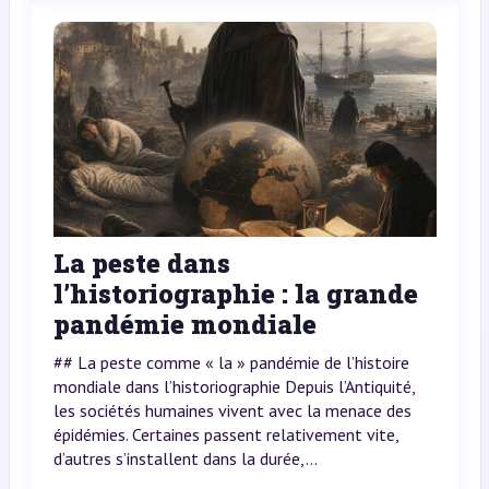
La peste dans
l’historiographie : la grande
pandémie mondiale
## La peste comme « la » pandémie de l’histoire
mondiale dans l’historiographie Depuis l’Antiquité,
les sociétés humaines vivent avec la menace des
épidémies. Certaines passent relativement vite,
d’autres s’installent dans la durée,...