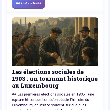
CZYTAJ DALEJ
Les élections sociales de
1903 : un tournant historique
au Luxembourg
## Les premières élections sociales en 1903 : une
rupture historique Lorsqu’on étudie l’histoire du
Luxembourg, on insiste souvent sur quelques