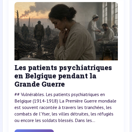
Les patients psychiatriques
en Belgique pendant la
Grande Guerre
## Vulnérables. Les patients psychiatriques en
Belgique (1914-1918) La Première Guerre mondiale
est souvent racontée à travers les tranchées, les
combats de l’Yser, les villes détruites, les réfugiés
ou encore les soldats blessés. Dans les...