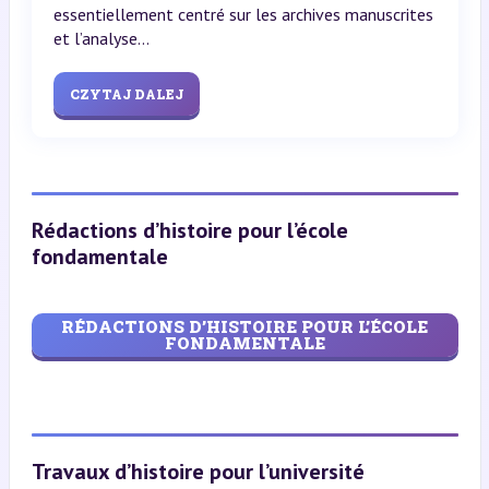
essentiellement centré sur les archives manuscrites
et l’analyse...
CZYTAJ DALEJ
Rédactions d’histoire pour l’école
fondamentale
RÉDACTIONS D’HISTOIRE POUR L’ÉCOLE
FONDAMENTALE
Travaux d’histoire pour l’université