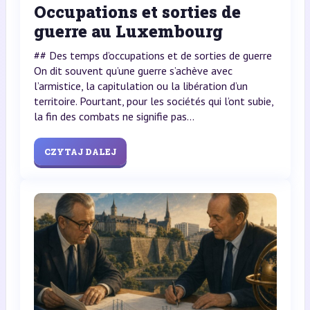
Occupations et sorties de
guerre au Luxembourg
## Des temps d’occupations et de sorties de guerre
On dit souvent qu’une guerre s’achève avec
l’armistice, la capitulation ou la libération d’un
territoire. Pourtant, pour les sociétés qui l’ont subie,
la fin des combats ne signifie pas...
CZYTAJ DALEJ