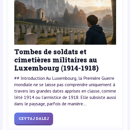
Tombes de soldats et
cimetières militaires au
Luxembourg (1914-1918)
## Introduction Au Luxembourg, la Première Guerre
mondiale ne se laisse pas comprendre uniquement à
travers les grandes dates apprises en classe, comme
l’été 1914 ou l’armistice de 1918. Elle subsiste aussi
dans le paysage, parfois de manière...
CZYTAJ DALEJ