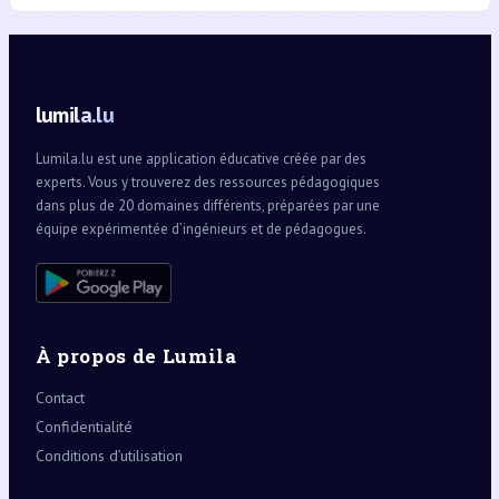
lumila.lu
Lumila.lu est une application éducative créée par des
experts. Vous y trouverez des ressources pédagogiques
dans plus de 20 domaines différents, préparées par une
équipe expérimentée d’ingénieurs et de pédagogues.
À propos de Lumila
Contact
Confidentialité
Conditions d’utilisation