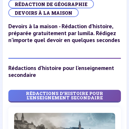
RÉDACTION DE GÉOGRAPHIE
DEVOIRS À LA MAISON
Devoirs à la maison - Rédaction d’histoire,
préparée gratuitement par lumila. Rédigez
n’importe quel devoir en quelques secondes
Rédactions d’histoire pour l’enseignement
secondaire
RÉDACTIONS D’HISTOIRE POUR
L’ENSEIGNEMENT SECONDAIRE