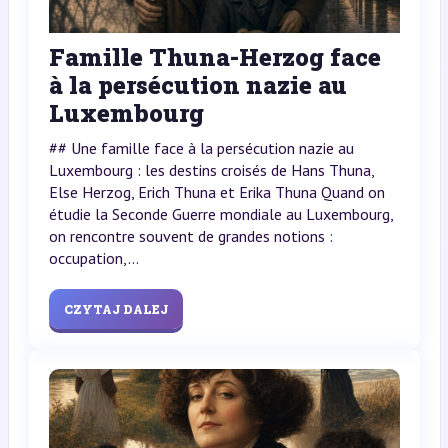
Famille Thuna-Herzog face
à la persécution nazie au
Luxembourg
## Une famille face à la persécution nazie au
Luxembourg : les destins croisés de Hans Thuna,
Else Herzog, Erich Thuna et Erika Thuna Quand on
étudie la Seconde Guerre mondiale au Luxembourg,
on rencontre souvent de grandes notions :
occupation,...
CZYTAJ DALEJ