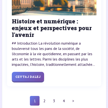
Histoire et numérique :
enjeux et perspectives pour
l'avenir
## Introduction La révolution numérique a
bouleversé tous les pans de la société, de
l’économie à la vie quotidienne, en passant par les
arts et les lettres. Parmi les disciplines les plus
impactées, l’histoire, traditionnellement attachée...
CZYTAJ DALEJ
1
2
3
4
>