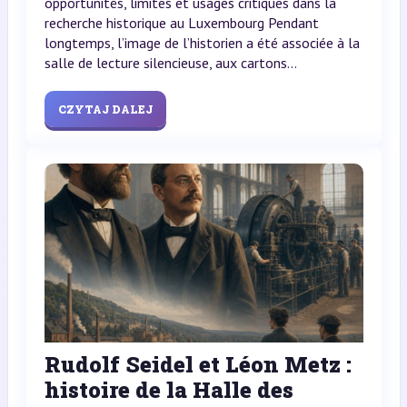
opportunités, limites et usages critiques dans la
recherche historique au Luxembourg Pendant
longtemps, l’image de l’historien a été associée à la
salle de lecture silencieuse, aux cartons...
CZYTAJ DALEJ
Rudolf Seidel et Léon Metz :
histoire de la Halle des