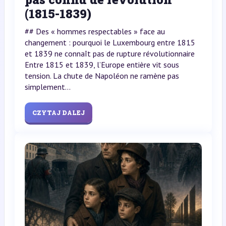
(1815-1839)
## Des « hommes respectables » face au
changement : pourquoi le Luxembourg entre 1815
et 1839 ne connaît pas de rupture révolutionnaire
Entre 1815 et 1839, l’Europe entière vit sous
tension. La chute de Napoléon ne ramène pas
simplement...
CZYTAJ DALEJ