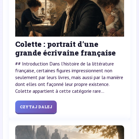
Colette : portrait d’une
grande écrivaine française
## Introduction Dans l’histoire de la littérature
française, certaines figures impressionnent non
seulement par leurs livres, mais aussi par la manière
dont elles ont façonné leur propre existence.
Colette appartient à cette catégorie rare...
CZYTAJ DALEJ