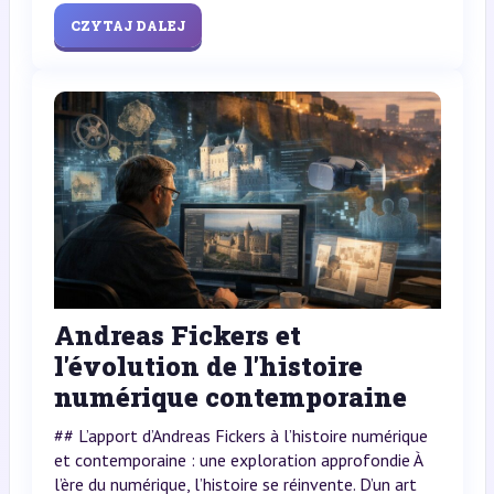
CZYTAJ DALEJ
Andreas Fickers et
l'évolution de l'histoire
numérique contemporaine
## L’apport d’Andreas Fickers à l’histoire numérique
et contemporaine : une exploration approfondie À
l’ère du numérique, l’histoire se réinvente. D’un art