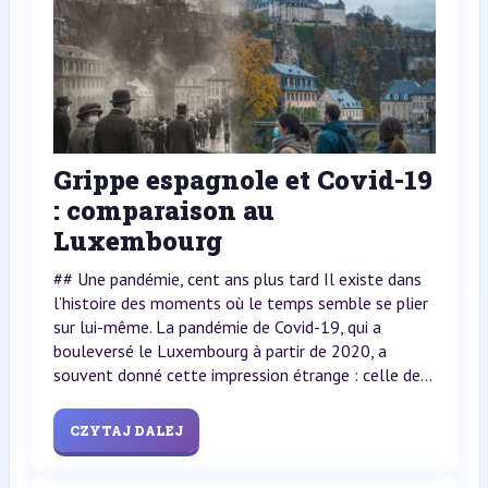
Grippe espagnole et Covid-19
: comparaison au
Luxembourg
## Une pandémie, cent ans plus tard Il existe dans
l’histoire des moments où le temps semble se plier
sur lui-même. La pandémie de Covid-19, qui a
bouleversé le Luxembourg à partir de 2020, a
souvent donné cette impression étrange : celle de...
CZYTAJ DALEJ