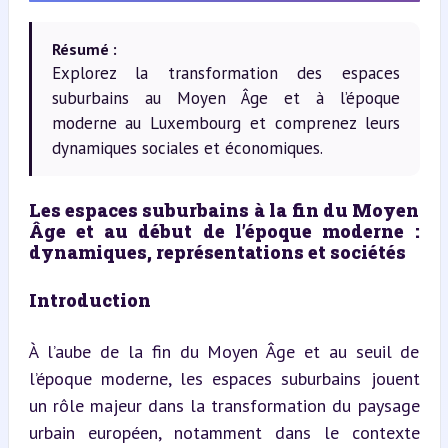
Résumé :
Explorez la transformation des espaces
suburbains au Moyen Âge et à l’époque
moderne au Luxembourg et comprenez leurs
dynamiques sociales et économiques.
Les espaces suburbains à la fin du Moyen 
Âge et au début de l’époque moderne : 
dynamiques, représentations et sociétés
Introduction
À l’aube de la fin du Moyen Âge et au seuil de 
l’époque moderne, les espaces suburbains jouent 
un rôle majeur dans la transformation du paysage 
urbain européen, notamment dans le contexte 