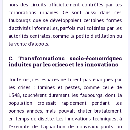
hors des circuits officiellement contrôlés par les 
corporations urbaines. Ce sont aussi dans ces 
faubourgs que se développaient certaines formes 
d’activités informelles, parfois mal tolérées par les 
autorités centrales, comme la petite distillation ou 
la vente d’alcools.
C. Transformations socio-économiques 
induites par les crises et les innovations
Toutefois, ces espaces ne furent pas épargnés par 
les crises : famines et pestes, comme celle de 
1348, touchèrent durement les faubourgs, dont la 
population croissait rapidement pendant les 
bonnes années, mais pouvait chuter brutalement 
en temps de disette. Les innovations techniques, à 
l’exemple de l’apparition de nouveaux ponts ou 