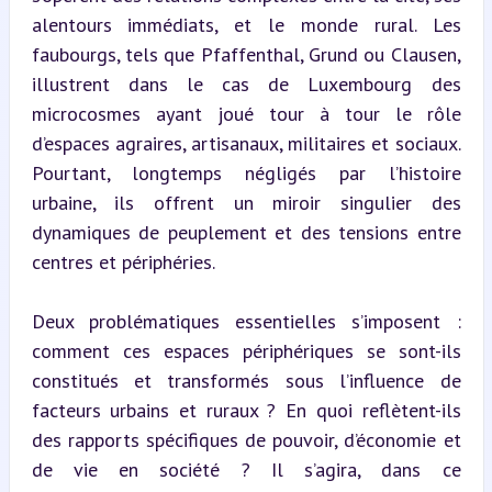
alentours immédiats, et le monde rural. Les 
faubourgs, tels que Pfaffenthal, Grund ou Clausen, 
illustrent dans le cas de Luxembourg des 
microcosmes ayant joué tour à tour le rôle 
d’espaces agraires, artisanaux, militaires et sociaux. 
Pourtant, longtemps négligés par l’histoire 
urbaine, ils offrent un miroir singulier des 
dynamiques de peuplement et des tensions entre 
centres et périphéries.
Deux problématiques essentielles s’imposent : 
comment ces espaces périphériques se sont-ils 
constitués et transformés sous l’influence de 
facteurs urbains et ruraux ? En quoi reflètent-ils 
des rapports spécifiques de pouvoir, d’économie et 
de vie en société ? Il s’agira, dans ce 