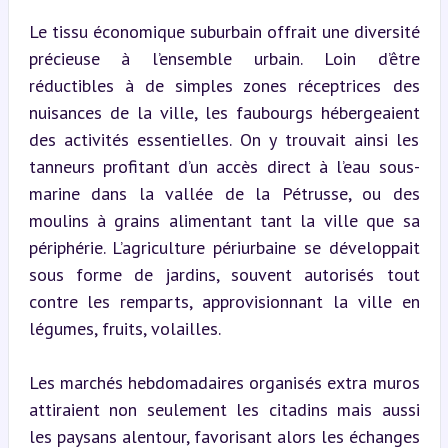
Le tissu économique suburbain offrait une diversité 
précieuse à l’ensemble urbain. Loin d’être 
réductibles à de simples zones réceptrices des 
nuisances de la ville, les faubourgs hébergeaient 
des activités essentielles. On y trouvait ainsi les 
tanneurs profitant d’un accès direct à l’eau sous-
marine dans la vallée de la Pétrusse, ou des 
moulins à grains alimentant tant la ville que sa 
périphérie. L’agriculture périurbaine se développait 
sous forme de jardins, souvent autorisés tout 
contre les remparts, approvisionnant la ville en 
légumes, fruits, volailles.
Les marchés hebdomadaires organisés extra muros 
attiraient non seulement les citadins mais aussi 
les paysans alentour, favorisant alors les échanges 