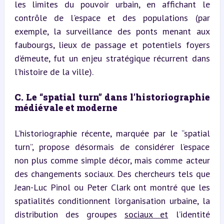
les limites du pouvoir urbain, en affichant le 
contrôle de l'espace et des populations (par 
exemple, la surveillance des ponts menant aux 
faubourgs, lieux de passage et potentiels foyers 
d’émeute, fut un enjeu stratégique récurrent dans 
l’histoire de la ville).
C. Le “spatial turn” dans l’historiographie 
médiévale et moderne
L’historiographie récente, marquée par le “spatial 
turn”, propose désormais de considérer l’espace 
non plus comme simple décor, mais comme acteur 
des changements sociaux. Des chercheurs tels que 
Jean-Luc Pinol ou Peter Clark ont montré que les 
spatialités conditionnent l’organisation urbaine, la 
distribution des groupes 
sociaux et
 l’identité 