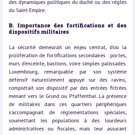
des dynamiques politiques du duché ou des règles 
du Saint-Empire.
B. Importance des fortifications et des 
dispositifs militaires
La sécurité demeurait un enjeu central, d’où la 
prolifération de fortifications secondaires : portes, 
murs d’enceinte, bastions, voire simples palissades. 
Luxembourg, remarquable par son système 
défensif naturellement appuyé sur des ravins, 
complétait son dispositif par des entrées filtrées 
menant vers le Grund ou Pfaffenthal. La présence 
de militaires dans ces quartiers périphériques 
s’accompagnait de réglementations spéciales, 
soumettant les populations à des lourdeurs 
administratives ou fiscales, mais leur assurant 