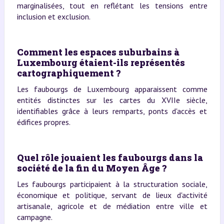
marginalisées, tout en reflétant les tensions entre
inclusion et exclusion.
Comment les espaces suburbains à
Luxembourg étaient-ils représentés
cartographiquement ?
Les faubourgs de Luxembourg apparaissent comme
entités distinctes sur les cartes du XVIIe siècle,
identifiables grâce à leurs remparts, ponts d'accès et
édifices propres.
Quel rôle jouaient les faubourgs dans la
société de la fin du Moyen Âge ?
Les faubourgs participaient à la structuration sociale,
économique et politique, servant de lieux d'activité
artisanale, agricole et de médiation entre ville et
campagne.