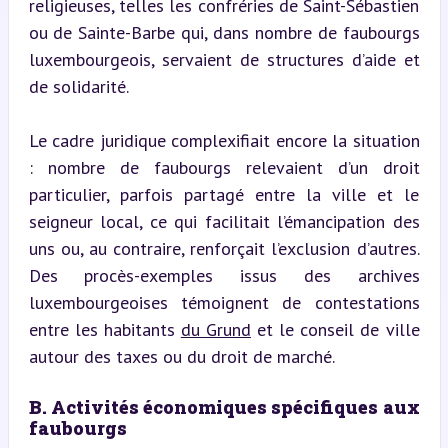
religieuses, telles les confréries de Saint-Sébastien 
ou de Sainte-Barbe qui, dans nombre de faubourgs 
luxembourgeois, servaient de structures d’aide et 
de solidarité.
Le cadre juridique complexifiait encore la situation 
: nombre de faubourgs relevaient d’un droit 
particulier, parfois partagé entre la ville et le 
seigneur local, ce qui facilitait l’émancipation des 
uns ou, au contraire, renforçait l’exclusion d’autres. 
Des procès-exemples issus des archives 
luxembourgeoises témoignent de contestations 
entre les habitants 
du Grund
 et le conseil de ville 
autour des taxes ou du droit de marché.
B. Activités économiques spécifiques aux 
faubourgs