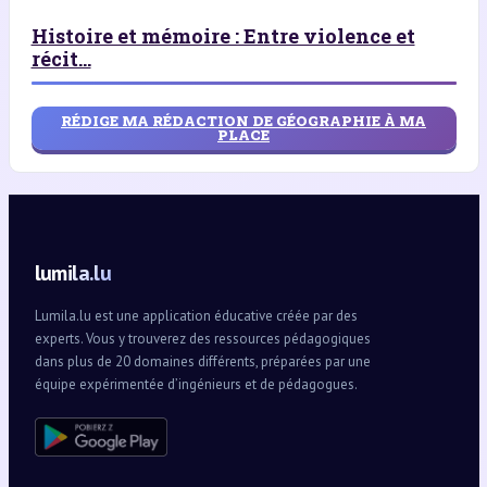
Histoire et mémoire : Entre violence et
récit...
RÉDIGE MA RÉDACTION DE GÉOGRAPHIE À MA
PLACE
lumila.lu
Lumila.lu est une application éducative créée par des
experts. Vous y trouverez des ressources pédagogiques
dans plus de 20 domaines différents, préparées par une
équipe expérimentée d’ingénieurs et de pédagogues.