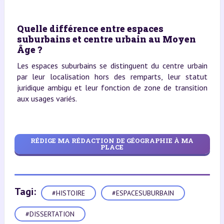
Quelle différence entre espaces
suburbains et centre urbain au Moyen
Âge ?
Les espaces suburbains se distinguent du centre urbain
par leur localisation hors des remparts, leur statut
juridique ambigu et leur fonction de zone de transition
aux usages variés.
RÉDIGE MA RÉDACTION DE GÉOGRAPHIE À MA
PLACE
Tagi:
#HISTOIRE
#ESPACESUBURBAIN
#DISSERTATION