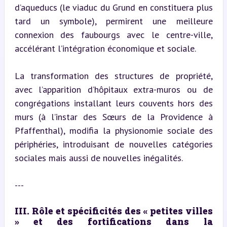
d’aqueducs (le viaduc du Grund en constituera plus 
tard un symbole), permirent une meilleure 
connexion des faubourgs avec le centre-ville, 
accélérant l’intégration économique et sociale.
La transformation des structures de propriété, 
avec l’apparition d’hôpitaux extra-muros ou de 
congrégations installant leurs couvents hors des 
murs (à l’instar des Sœurs de la Providence à 
Pfaffenthal), modifia la physionomie sociale des 
périphéries, introduisant de nouvelles catégories 
sociales mais aussi de nouvelles inégalités.
---
III. Rôle et spécificités des « petites villes 
» et des fortifications dans la 