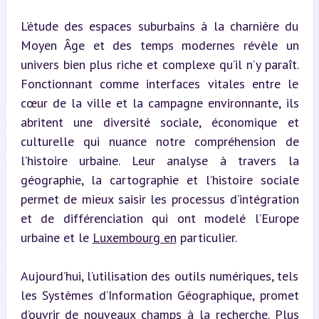
L’étude des espaces suburbains à la charnière du 
Moyen Âge et des temps modernes révèle un 
univers bien plus riche et complexe qu’il n’y paraît. 
Fonctionnant comme interfaces vitales entre le 
cœur de la ville et la campagne environnante, ils 
abritent une diversité sociale, économique et 
culturelle qui nuance notre compréhension de 
l’histoire urbaine. Leur analyse à travers la 
géographie, la cartographie et l’histoire sociale 
permet de mieux saisir les processus d’intégration 
et de différenciation qui ont modelé l’Europe 
urbaine et le 
Luxembourg en
 particulier.
Aujourd’hui, l’utilisation des outils numériques, tels 
les Systèmes d’Information Géographique, promet 
d’ouvrir de nouveaux champs à la recherche. Plus 