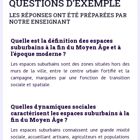
QUESTIONS D’EXEMPLE
LES RÉPONSES ONT ÉTÉ PRÉPARÉES PAR
NOTRE ENSEIGNANT
Quelle est la définition des espaces
suburbains à la fin du Moyen Âge et à
l'époque moderne ?
Les espaces suburbains sont des zones situées hors des
murs de la ville, entre le centre urbain fortifié et la
campagne, marquées par une fonction de transition
sociale et spatiale.
Quelles dynamiques sociales
caractérisent les espaces suburbains à la
fin du Moyen Âge ?
Les espaces suburbains connaissent une grande mixité
sociale, accueillant artisans, agriculteurs et populations