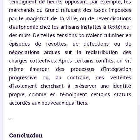
témoignent de heurts opposant, par exemple, les 
marchands du Grund refusant des taxes imposées 
par le magistrat de la ville, ou de revendications 
d’autonomie chez les artisans installés à l’extérieur 
des murs. De telles tensions pouvaient culminer en 
épisodes de révoltes, de défections ou de 
négociations ardues sur la redistribution des 
charges collectives. Après certains conflits, on vit 
même émerger des processus d’intégration 
progressive ou, au contraire, des velléités 
d’isolement cherchant à préserver une identité 
propre, comme en témoignent certains statuts 
accordés aux nouveaux quartiers.
---
Conclusion