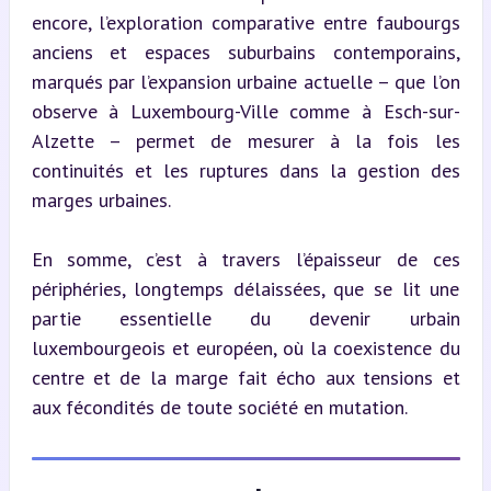
encore, l’exploration comparative entre faubourgs 
anciens et espaces suburbains contemporains, 
marqués par l’expansion urbaine actuelle – que l’on 
observe à Luxembourg-Ville comme à Esch-sur-
Alzette – permet de mesurer à la fois les 
continuités et les ruptures dans la gestion des 
marges urbaines.
En somme, c’est à travers l’épaisseur de ces 
périphéries, longtemps délaissées, que se lit une 
partie essentielle du devenir urbain 
luxembourgeois et européen, où la coexistence du 
centre et de la marge fait écho aux tensions et 
aux fécondités de toute société en mutation.