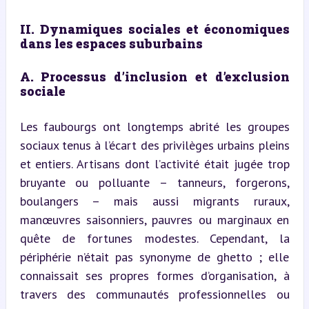
II. Dynamiques sociales et économiques 
dans les espaces suburbains
A. Processus d’inclusion et d’exclusion 
sociale
Les faubourgs ont longtemps abrité les groupes 
sociaux tenus à l’écart des privilèges urbains pleins 
et entiers. Artisans dont l’activité était jugée trop 
bruyante ou polluante – tanneurs, forgerons, 
boulangers – mais aussi migrants ruraux, 
manœuvres saisonniers, pauvres ou marginaux en 
quête de fortunes modestes. Cependant, la 
périphérie n’était pas synonyme de ghetto ; elle 
connaissait ses propres formes d’organisation, à 
travers des communautés professionnelles ou 