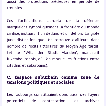
aussi des protections précieuses en période de 
troubles.
Ces fortifications, au-delà de la défense, 
marquaient symboliquement la frontière du monde 
civilisé, instaurant un dedans et un dehors tangible 
(une distinction que l’on retrouve d’ailleurs dans 
nombre de récits littéraires du Moyen Âge tardif, 
tel le "Witz der Stadt Vianden", manuscrit 
luxembourgeois, où l'on moque les frictions entre 
citadins et suburbains).
C. L’espace suburbain comme zone de 
tensions politiques et sociales
Les faubourgs constituaient donc aussi des foyers 
potentiels de contestation. Les archives 