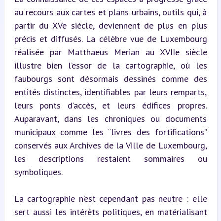
au recours aux cartes et plans urbains, outils qui, à 
partir du XVe siècle, deviennent de plus en plus 
précis et diffusés. La célèbre vue de Luxembourg 
réalisée par Matthaeus Merian au 
XVIIe siècle
illustre bien l’essor de la cartographie, où les 
faubourgs sont désormais dessinés comme des 
entités distinctes, identifiables par leurs remparts, 
leurs ponts d’accès, et leurs édifices propres. 
Auparavant, dans les chroniques ou documents 
municipaux comme les “livres des fortifications” 
conservés aux Archives de la Ville de Luxembourg, 
les descriptions restaient sommaires ou 
symboliques.
La cartographie n’est cependant pas neutre : elle 
sert aussi les intérêts politiques, en matérialisant 