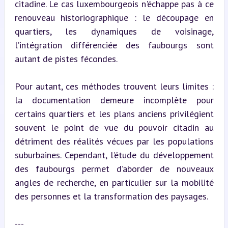
citadine. Le cas luxembourgeois n'échappe pas à ce 
renouveau historiographique : le découpage en 
quartiers, les dynamiques de voisinage, 
l’intégration différenciée des faubourgs sont 
autant de pistes fécondes.
Pour autant, ces méthodes trouvent leurs limites : 
la documentation demeure incomplète pour 
certains quartiers et les plans anciens privilégient 
souvent le point de vue du pouvoir citadin au 
détriment des réalités vécues par les populations 
suburbaines. Cependant, l’étude du développement 
des faubourgs permet d’aborder de nouveaux 
angles de recherche, en particulier sur la mobilité 
des personnes et la transformation des paysages.
---