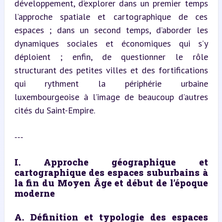
développement, d’explorer dans un premier temps 
l’approche spatiale et cartographique de ces 
espaces ; dans un second temps, d’aborder les 
dynamiques sociales et économiques qui s’y 
déploient ; enfin, de questionner le rôle 
structurant des petites villes et des fortifications 
qui rythment la périphérie urbaine 
luxembourgeoise à l’image de beaucoup d’autres 
cités du Saint-Empire.
---
I. Approche géographique et 
cartographique des espaces suburbains à 
la fin du Moyen Âge et début de l’époque 
moderne
A. Définition et typologie des espaces 