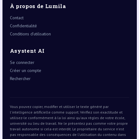
À propos de Lumila
Contact
Confidentialité
Conditions d’utilisation
Asystent AI
Se connecter
Créer un compte
Rechercher
Vous pouvez copier, modifier et utiliser le texte généré par
l'intelligence artificielle comme support. Vérifiez son exactitude et
utilisez-le conformément à la loi ainsi qu'aux règles de votre école,
université ou lieu de travail. Ne le présentez pas comme votre propre
travail autonome si cela est interdit. Le propriétaire du service n'est
pas responsable des conséquences de l'utilisation du contenu dans