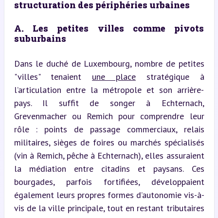
structuration des périphéries urbaines
A. Les petites villes comme pivots 
suburbains
Dans le duché de Luxembourg, nombre de petites 
"villes" tenaient 
une place
 stratégique à 
l’articulation entre la métropole et son arrière-
pays. Il suffit de songer à Echternach, 
Grevenmacher ou Remich pour comprendre leur 
rôle : points de passage commerciaux, relais 
militaires, sièges de foires ou marchés spécialisés 
(vin à Remich, pêche à Echternach), elles assuraient 
la médiation entre citadins et paysans. Ces 
bourgades, parfois fortifiées, développaient 
également leurs propres formes d’autonomie vis-à-
vis de la ville principale, tout en restant tributaires 