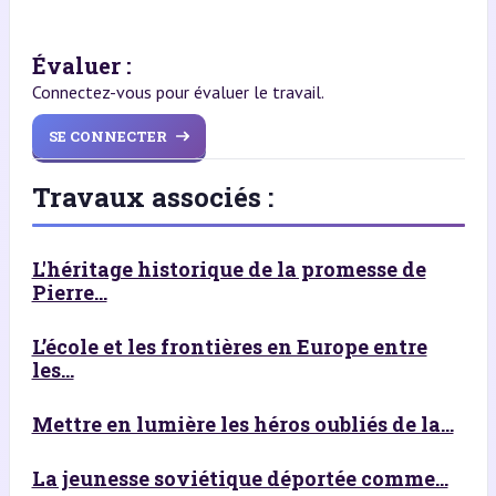
Évaluer :
Connectez-vous pour évaluer le travail.
SE CONNECTER
Travaux associés :
L'héritage historique de la promesse de
Pierre...
L’école et les frontières en Europe entre
les...
Mettre en lumière les héros oubliés de la...
La jeunesse soviétique déportée comme...