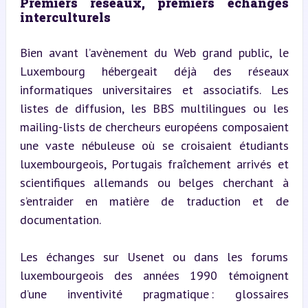
Premiers réseaux, premiers échanges 
interculturels
Bien avant l’avènement du Web grand public, le 
Luxembourg hébergeait déjà des réseaux 
informatiques universitaires et associatifs. Les 
listes de diffusion, les BBS multilingues ou les 
mailing-lists de chercheurs européens composaient 
une vaste nébuleuse où se croisaient étudiants 
luxembourgeois, Portugais fraîchement arrivés et 
scientifiques allemands ou belges cherchant à 
s’entraider en matière de traduction et de 
documentation.
Les échanges sur Usenet ou dans les forums 
luxembourgeois des années 1990 témoignent 
d’une inventivité pragmatique : glossaires 