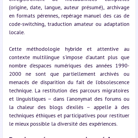
(origine, date, langue, auteur présumé), archivage 
en formats pérennes, repérage manuel des cas de 
code-switching, traduction amateur ou adaptation 
locale.
Cette méthodologie hybride et attentive au 
contexte multilingue s’impose d’autant plus que 
nombre d’espaces numériques des années 1990-
2000 ne sont que partiellement archivés ou 
menacés de disparition du fait de l’obsolescence 
technique. La restitution des parcours migratoires 
et linguistiques – dans l’anonymat des forums ou 
la chaleur des blogs d’exilés – appelle à des 
techniques éthiques et participatives pour restituer 
le mieux possible la diversité des expériences.