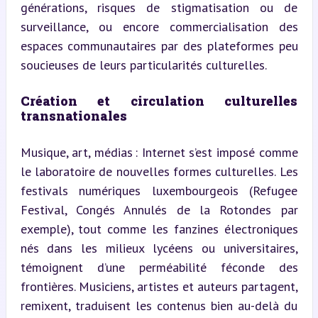
générations, risques de stigmatisation ou de 
surveillance, ou encore commercialisation des 
espaces communautaires par des plateformes peu 
soucieuses de leurs particularités culturelles.
Création et circulation culturelles 
transnationales
Musique, art, médias : Internet s’est imposé comme 
le laboratoire de nouvelles formes culturelles. Les 
festivals numériques luxembourgeois (Refugee 
Festival, Congés Annulés de la Rotondes par 
exemple), tout comme les fanzines électroniques 
nés dans les milieux lycéens ou universitaires, 
témoignent d’une perméabilité féconde des 
frontières. Musiciens, artistes et auteurs partagent, 
remixent, traduisent les contenus bien au-delà du 