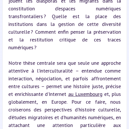
jouent les diasporas et les migrants dans la 
constitution d’espaces numériques 
transfrontaliers ? Quelle est la place des 
institutions dans la gestion de cette diversité 
culturelle ? Comment enfin penser la préservation 
et la restitution critique de ces traces 
numériques ?
Notre thèse centrale sera que seule une approche 
attentive à l’interculturalité – entendue comme 
interaction, négociation, et parfois affrontement 
entre cultures – permet une histoire juste, précise 
et enrichissante d’Internet 
au Luxembourg
 et, plus 
globalement, en Europe. Pour ce faire, nous 
croiserons des perspectives d’histoire culturelle, 
d’études migratoires et d’humanités numériques, en 
attachant une attention particulière aux 