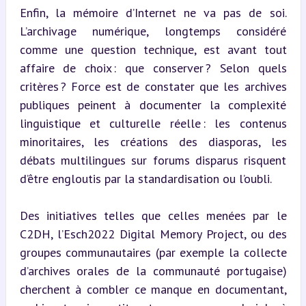
Enfin, la mémoire d’Internet ne va pas de soi. 
L’archivage numérique, longtemps considéré 
comme une question technique, est avant tout 
affaire de choix : que conserver ? Selon quels 
critères ? Force est de constater que les archives 
publiques peinent à documenter la complexité 
linguistique et culturelle réelle : les contenus 
minoritaires, les créations des diasporas, les 
débats multilingues sur forums disparus risquent 
d’être engloutis par la standardisation ou l’oubli.
Des initiatives telles que celles menées par le 
C2DH, l’Esch2022 Digital Memory Project, ou des 
groupes communautaires (par exemple la collecte 
d’archives orales de la communauté portugaise) 
cherchent à combler ce manque en documentant, 