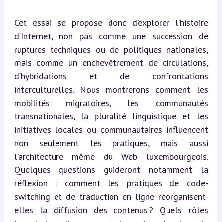
Cet essai se propose donc d’explorer l’histoire 
d’Internet, non pas comme une succession de 
ruptures techniques ou de politiques nationales, 
mais comme un enchevêtrement de circulations, 
d’hybridations et de confrontations 
interculturelles. Nous montrerons comment les 
mobilités migratoires, les communautés 
transnationales, la pluralité linguistique et les 
initiatives locales ou communautaires influencent 
non seulement les pratiques, mais aussi 
l’architecture même du Web luxembourgeois. 
Quelques questions guideront notamment la 
réflexion : comment les pratiques de code-
switching et de traduction en ligne réorganisent-
elles la diffusion des contenus ? Quels rôles 