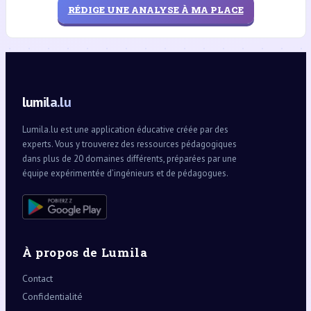
RÉDIGE UNE ANALYSE À MA PLACE
lumila.lu
Lumila.lu est une application éducative créée par des
experts. Vous y trouverez des ressources pédagogiques
dans plus de 20 domaines différents, préparées par une
équipe expérimentée d’ingénieurs et de pédagogues.
À propos de Lumila
Contact
Confidentialité