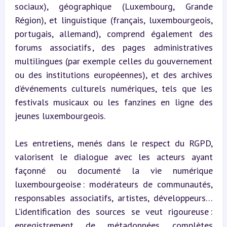
sociaux), géographique (Luxembourg, Grande 
Région), et linguistique (français, luxembourgeois, 
portugais, allemand), comprend également des 
forums associatifs , des pages administratives 
multilingues (par exemple celles du gouvernement 
ou des institutions européennes), et des archives 
d’événements culturels numériques, tels que les 
festivals musicaux ou les fanzines en ligne des 
jeunes luxembourgeois.
Les entretiens, menés dans le respect du RGPD, 
valorisent le dialogue avec les acteurs ayant 
façonné ou documenté la vie numérique 
luxembourgeoise : modérateurs de communautés, 
responsables associatifs, artistes, développeurs… 
L’identification des sources se veut rigoureuse : 
enregistrement de métadonnées complètes 