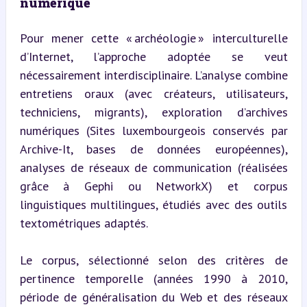
numérique
Pour mener cette « archéologie » interculturelle 
d’Internet, l’approche adoptée se veut 
nécessairement interdisciplinaire. L’analyse combine 
entretiens oraux (avec créateurs, utilisateurs, 
techniciens, migrants), exploration d’archives 
numériques (Sites luxembourgeois conservés par 
Archive-It, bases de données européennes), 
analyses de réseaux de communication (réalisées 
grâce à Gephi ou NetworkX) et corpus 
linguistiques multilingues, étudiés avec des outils 
textométriques adaptés.
Le corpus, sélectionné selon des critères de 
pertinence temporelle (années 1990 à 2010, 
période de généralisation du Web et des réseaux 