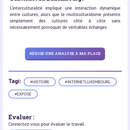
L'interculturalité implique une interaction dynamique
entre cultures, alors que le multiculturalisme présente
simplement des cultures côte à côte sans
nécessairement provoquer de véritables échanges.
RÉDIGE UNE ANALYSE À MA PLACE
Tagi:
#HISTOIRE
#INTERNETLUXEMBOURG
#EXPOSE
Évaluer :
Connectez-vous pour évaluer le travail.