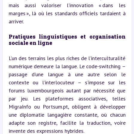
mais aussi valoriser l’innovation « dans les 
marges », là où les standards officiels tardaient à 
arriver.
Pratiques linguistiques et organisation 
sociale en ligne
L’un des terrains les plus riches de l’interculturalité 
numérique demeure la langue. Le code-switching – 
passage d’une langue à une autre selon le 
contexte ou l’interlocuteur – s’impose sur les 
forums luxembourgeois autant par nécessité que 
par jeu. Les plateformes associatives, telles 
MigraInfo ou Portsum.pt, obligent à développer 
une diplomatie langagière constante, où chacun 
adapte son registre, facilite la traduction, voire 
invente des expressions hybrides.