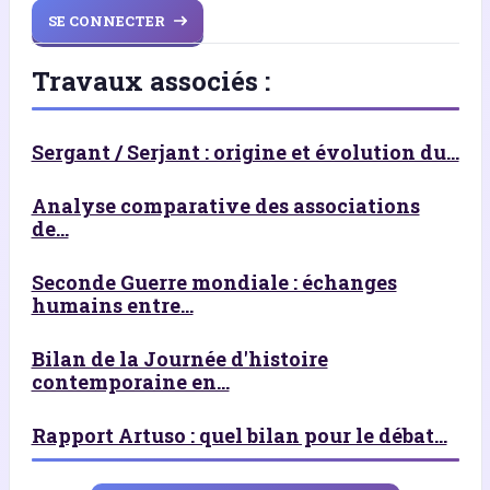
SE CONNECTER
Travaux associés :
Sergant / Serjant : origine et évolution du...
Analyse comparative des associations
de...
Seconde Guerre mondiale : échanges
humains entre...
Bilan de la Journée d'histoire
contemporaine en...
Rapport Artuso : quel bilan pour le débat...