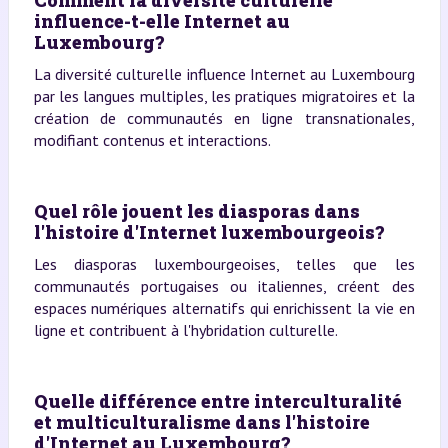
Comment la diversité culturelle
influence-t-elle Internet au
Luxembourg?
La diversité culturelle influence Internet au Luxembourg
par les langues multiples, les pratiques migratoires et la
création de communautés en ligne transnationales,
modifiant contenus et interactions.
Quel rôle jouent les diasporas dans
l'histoire d'Internet luxembourgeois?
Les diasporas luxembourgeoises, telles que les
communautés portugaises ou italiennes, créent des
espaces numériques alternatifs qui enrichissent la vie en
ligne et contribuent à l'hybridation culturelle.
Quelle différence entre interculturalité
et multiculturalisme dans l'histoire
d'Internet au Luxembourg?