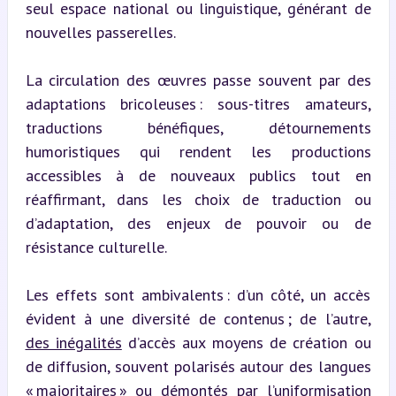
seul espace national ou linguistique, générant de 
nouvelles passerelles.
La circulation des œuvres passe souvent par des 
adaptations bricoleuses : sous-titres amateurs, 
traductions bénéfiques, détournements 
humoristiques qui rendent les productions 
accessibles à de nouveaux publics tout en 
réaffirmant, dans les choix de traduction ou 
d’adaptation, des enjeux de pouvoir ou de 
résistance culturelle.
Les effets sont ambivalents : d’un côté, un accès 
évident à une diversité de contenus ; de l’autre, 
des inégalités
 d’accès aux moyens de création ou 
de diffusion, souvent polarisés autour des langues 
« majoritaires » ou démontés par l’uniformisation 