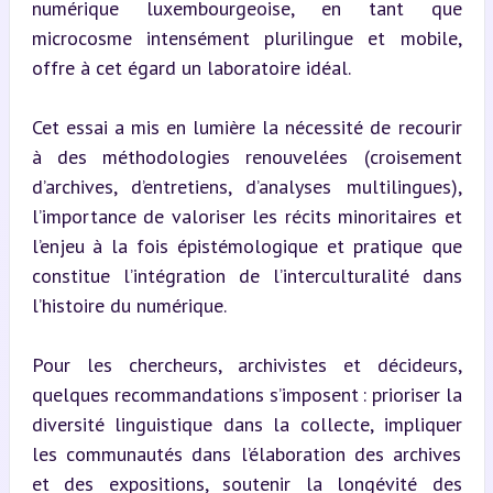
numérique luxembourgeoise, en tant que 
microcosme intensément plurilingue et mobile, 
offre à cet égard un laboratoire idéal.
Cet essai a mis en lumière la nécessité de recourir 
à des méthodologies renouvelées (croisement 
d’archives, d’entretiens, d’analyses multilingues), 
l’importance de valoriser les récits minoritaires et 
l’enjeu à la fois épistémologique et pratique que 
constitue l’intégration de l’interculturalité dans 
l’histoire du numérique.
Pour les chercheurs, archivistes et décideurs, 
quelques recommandations s’imposent : prioriser la 
diversité linguistique dans la collecte, impliquer 
les communautés dans l’élaboration des archives 
et des expositions, soutenir la longévité des 