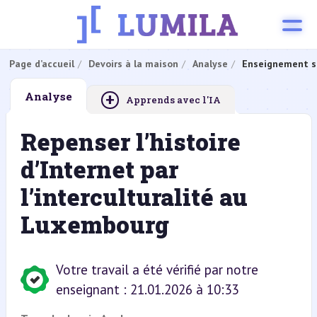
Page d’accueil
Devoirs à la maison
Analyse
Enseignement s
+
Analyse
Apprends avec l'IA
Repenser l’histoire
d’Internet par
l’interculturalité au
Luxembourg
Votre travail a été vérifié par notre
enseignant : 21.01.2026 à 10:33