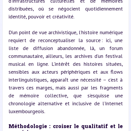
d’infrastructures culturelles et de mémoires 
distribuées, où se négocient quotidiennement 
identité, pouvoir et créativité.
D’un point de vue archivistique, l’histoire numérique 
requiert de reconceptualiser la source : ici, une 
liste de diffusion abandonnée, là, un forum 
communautaire, ailleurs, les archives d’un festival 
musical en ligne. L’intérêt des histoires situées, 
sensibles aux acteurs périphériques et aux flows 
interlinguistiques, apparaît une nécessité – c’est à 
travers ces marges, mais aussi par les fragments 
de mémoire collective, que s’esquisse une 
chronologie alternative et inclusive de l’Internet 
luxembourgeois.
Méthodologie : croiser le qualitatif et le 