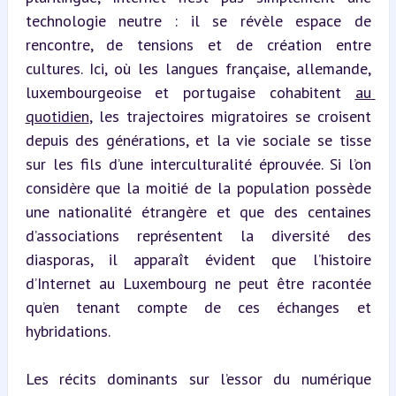
technologie neutre : il se révèle espace de 
rencontre, de tensions et de création entre 
cultures. Ici, où les langues française, allemande, 
luxembourgeoise et portugaise cohabitent 
au 
quotidien
, les trajectoires migratoires se croisent 
depuis des générations, et la vie sociale se tisse 
sur les fils d’une interculturalité éprouvée. Si l’on 
considère que la moitié de la population possède 
une nationalité étrangère et que des centaines 
d’associations représentent la diversité des 
diasporas, il apparaît évident que l’histoire 
d’Internet au Luxembourg ne peut être racontée 
qu’en tenant compte de ces échanges et 
hybridations.
Les récits dominants sur l’essor du numérique 