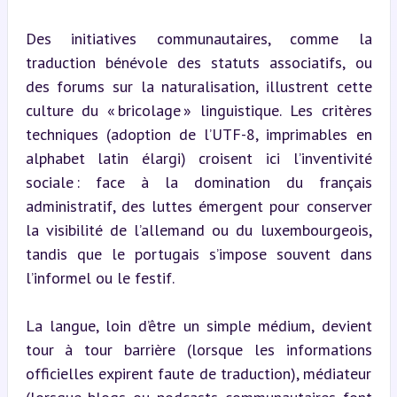
Des initiatives communautaires, comme la 
traduction bénévole des statuts associatifs, ou 
des forums sur la naturalisation, illustrent cette 
culture du « bricolage » linguistique. Les critères 
techniques (adoption de l’UTF-8, imprimables en 
alphabet latin élargi) croisent ici l’inventivité 
sociale : face à la domination du français 
administratif, des luttes émergent pour conserver 
la visibilité de l’allemand ou du luxembourgeois, 
tandis que le portugais s’impose souvent dans 
l’informel ou le festif.
La langue, loin d’être un simple médium, devient 
tour à tour barrière (lorsque les informations 
officielles expirent faute de traduction), médiateur 