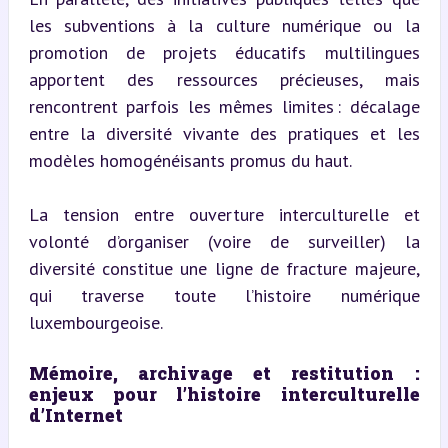
les subventions à la culture numérique ou la 
promotion de projets éducatifs multilingues 
apportent des ressources précieuses, mais 
rencontrent parfois les mêmes limites : décalage 
entre la diversité vivante des pratiques et les 
modèles homogénéisants promus du haut.
La tension entre ouverture interculturelle et 
volonté d’organiser (voire de surveiller) la 
diversité constitue une ligne de fracture majeure, 
qui traverse toute l’histoire numérique 
luxembourgeoise.
Mémoire, archivage et restitution : 
enjeux pour l’histoire interculturelle 
d’Internet