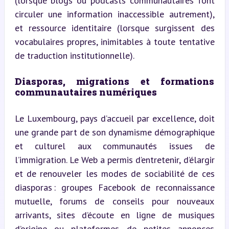
(lorsque blogs ou podcasts communautaires font 
circuler une information inaccessible autrement), 
et ressource identitaire (lorsque surgissent des 
vocabulaires propres, inimitables à toute tentative 
de traduction institutionnelle).
Diasporas, migrations et formations 
communautaires numériques
Le Luxembourg, pays d’accueil par excellence, doit 
une grande part de son dynamisme démographique 
et culturel aux communautés issues de 
l’immigration. Le Web a permis d’entretenir, d’élargir 
et de renouveler les modes de sociabilité de ces 
diasporas : groupes Facebook de reconnaissance 
mutuelle, forums de conseils pour nouveaux 
arrivants, sites d’écoute en ligne de musiques 
d’origine ou plateformes de petites annonces 