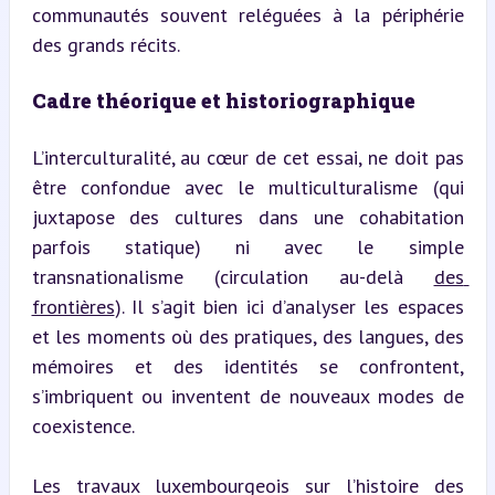
communautés souvent reléguées à la périphérie 
des grands récits.
Cadre théorique et historiographique
L’interculturalité, au cœur de cet essai, ne doit pas 
être confondue avec le multiculturalisme (qui 
juxtapose des cultures dans une cohabitation 
parfois statique) ni avec le simple 
transnationalisme (circulation au-delà 
des 
frontières
). Il s’agit bien ici d’analyser les espaces 
et les moments où des pratiques, des langues, des 
mémoires et des identités se confrontent, 
s’imbriquent ou inventent de nouveaux modes de 
coexistence.
Les travaux luxembourgeois sur l’histoire des 