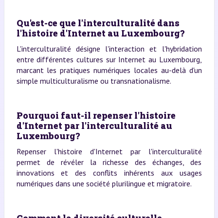
Qu'est-ce que l'interculturalité dans
l'histoire d'Internet au Luxembourg?
L'interculturalité désigne l'interaction et l'hybridation
entre différentes cultures sur Internet au Luxembourg,
marcant les pratiques numériques locales au-delà d'un
simple multiculturalisme ou transnationalisme.
Pourquoi faut-il repenser l'histoire
d'Internet par l'interculturalité au
Luxembourg?
Repenser l'histoire d'Internet par l'interculturalité
permet de révéler la richesse des échanges, des
innovations et des conflits inhérents aux usages
numériques dans une société plurilingue et migratoire.