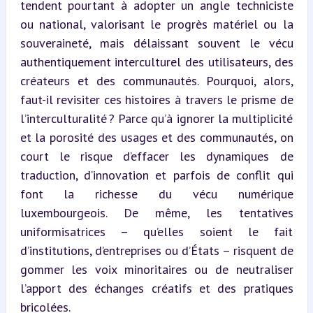
tendent pourtant à adopter un angle techniciste 
ou national, valorisant le progrès matériel ou la 
souveraineté, mais délaissant souvent le vécu 
authentiquement interculturel des utilisateurs, des 
créateurs et des communautés. Pourquoi, alors, 
faut-il revisiter ces histoires à travers le prisme de 
l’interculturalité ? Parce qu’à ignorer la multiplicité 
et la porosité des usages et des communautés, on 
court le risque d’effacer les dynamiques de 
traduction, d’innovation et parfois de conflit qui 
font la richesse du vécu numérique 
luxembourgeois. De même, les tentatives 
uniformisatrices – qu’elles soient le fait 
d’institutions, d’entreprises ou d’États – risquent de 
gommer les voix minoritaires ou de neutraliser 
l’apport des échanges créatifs et des pratiques 
bricolées.