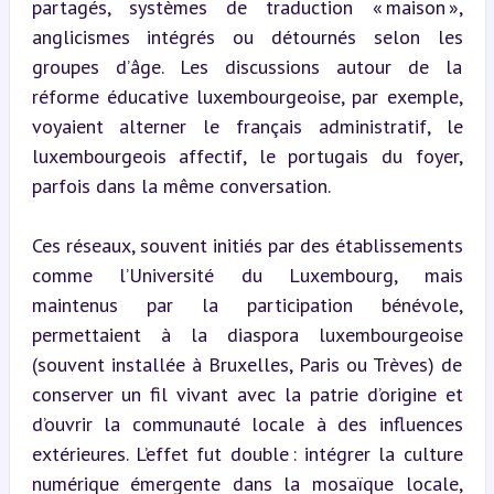
partagés, systèmes de traduction « maison », 
anglicismes intégrés ou détournés selon les 
groupes d’âge. Les discussions autour de la 
réforme éducative luxembourgeoise, par exemple, 
voyaient alterner le français administratif, le 
luxembourgeois affectif, le portugais du foyer, 
parfois dans la même conversation.
Ces réseaux, souvent initiés par des établissements 
comme l’Université du Luxembourg, mais 
maintenus par la participation bénévole, 
permettaient à la diaspora luxembourgeoise 
(souvent installée à Bruxelles, Paris ou Trèves) de 
conserver un fil vivant avec la patrie d’origine et 
d’ouvrir la communauté locale à des influences 
extérieures. L’effet fut double : intégrer la culture 
numérique émergente dans la mosaïque locale, 