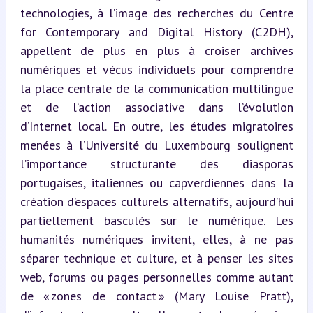
technologies, à l’image des recherches du Centre 
for Contemporary and Digital History (C2DH), 
appellent de plus en plus à croiser archives 
numériques et vécus individuels pour comprendre 
la place centrale de la communication multilingue 
et de l’action associative dans l’évolution 
d’Internet local. En outre, les études migratoires 
menées à l’Université du Luxembourg soulignent 
l’importance structurante des diasporas 
portugaises, italiennes ou capverdiennes dans la 
création d’espaces culturels alternatifs, aujourd’hui 
partiellement basculés sur le numérique. Les 
humanités numériques invitent, elles, à ne pas 
séparer technique et culture, et à penser les sites 
web, forums ou pages personnelles comme autant 
de « zones de contact » (Mary Louise Pratt), 