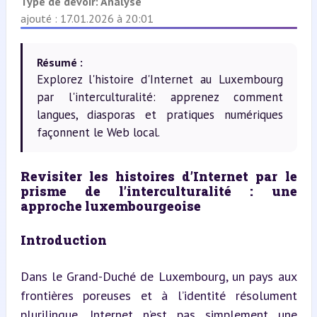
Type de devoir:
Analyse
ajouté : 17.01.2026 à 20:01
Résumé :
Explorez l'histoire d'Internet au Luxembourg
par l'interculturalité: apprenez comment
langues, diasporas et pratiques numériques
façonnent le Web local.
Revisiter les histoires d’Internet par le 
prisme de l’interculturalité : une 
approche luxembourgeoise
Introduction
Dans le Grand-Duché de Luxembourg, un pays aux 
frontières poreuses et à l’identité résolument 
plurilingue, Internet n’est pas simplement une 