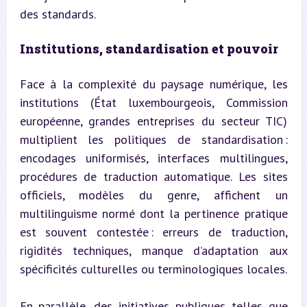
des standards.
Institutions, standardisation et pouvoir
Face à la complexité du paysage numérique, les 
institutions (État luxembourgeois, Commission 
européenne, grandes entreprises du secteur TIC) 
multiplient les politiques de standardisation : 
encodages uniformisés, interfaces multilingues, 
procédures de traduction automatique. Les sites 
officiels, modèles du genre, affichent un 
multilinguisme normé dont la pertinence pratique 
est souvent contestée : erreurs de traduction, 
rigidités techniques, manque d’adaptation aux 
spécificités culturelles ou terminologiques locales.
En parallèle, des initiatives publiques telles que 