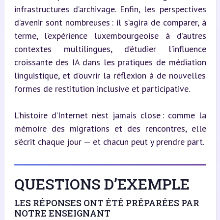
infrastructures d’archivage. Enfin, les perspectives 
d’avenir sont nombreuses : il s’agira de comparer, à 
terme, l’expérience luxembourgeoise à d’autres 
contextes multilingues, d’étudier l’influence 
croissante des IA dans les pratiques de médiation 
linguistique, et d’ouvrir la réflexion à de nouvelles 
formes de restitution inclusive et participative.
L’histoire d’Internet n’est jamais close : comme la 
mémoire des migrations et des rencontres, elle 
s’écrit chaque jour — et chacun peut y prendre part.
QUESTIONS D’EXEMPLE
LES RÉPONSES ONT ÉTÉ PRÉPARÉES PAR
NOTRE ENSEIGNANT