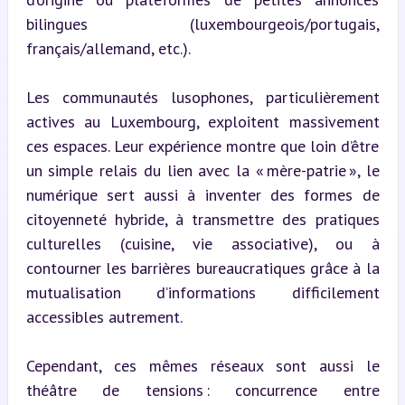
bilingues (luxembourgeois/portugais, 
français/allemand, etc.).
Les communautés lusophones, particulièrement 
actives au Luxembourg, exploitent massivement 
ces espaces. Leur expérience montre que loin d’être 
un simple relais du lien avec la « mère-patrie », le 
numérique sert aussi à inventer des formes de 
citoyenneté hybride, à transmettre des pratiques 
culturelles (cuisine, vie associative), ou à 
contourner les barrières bureaucratiques grâce à la 
mutualisation d’informations difficilement 
accessibles autrement.
Cependant, ces mêmes réseaux sont aussi le 
théâtre de tensions : concurrence entre 