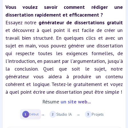
Vous voulez savoir comment rédiger une 
dissertation rapidement et efficacement ?
Essayez notre 
générateur de dissertations gratuit
et découvrez à quel point il est facile de créer un 
travail bien structuré. En quelques clics et avec un 
sujet en main, vous pouvez générer une dissertation 
qui respecte toutes les exigences formelles, de 
l'introduction, en passant par l'argumentation, jusqu'à 
la conclusion. Quel que soit le sujet, notre 
générateur vous aidera à produire un contenu 
cohérent et logique. Testez-le gratuitement et voyez 
à quel point écrire une dissertation peut être simple !
Résume
une vidéo YT...
→
Studio IA
→
Projets
1
Début
2
3