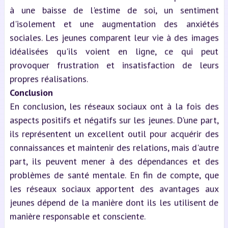
à une baisse de l'estime de soi, un sentiment
d'isolement et une augmentation des anxiétés
sociales. Les jeunes comparent leur vie à des images
idéalisées qu'ils voient en ligne, ce qui peut
provoquer frustration et insatisfaction de leurs
propres réalisations.
Conclusion
En conclusion, les réseaux sociaux ont à la fois des
aspects positifs et négatifs sur les jeunes. D'une part,
ils représentent un excellent outil pour acquérir des
connaissances et maintenir des relations, mais d'autre
part, ils peuvent mener à des dépendances et des
problèmes de santé mentale. En fin de compte, que
les réseaux sociaux apportent des avantages aux
jeunes dépend de la manière dont ils les utilisent de
manière responsable et consciente.