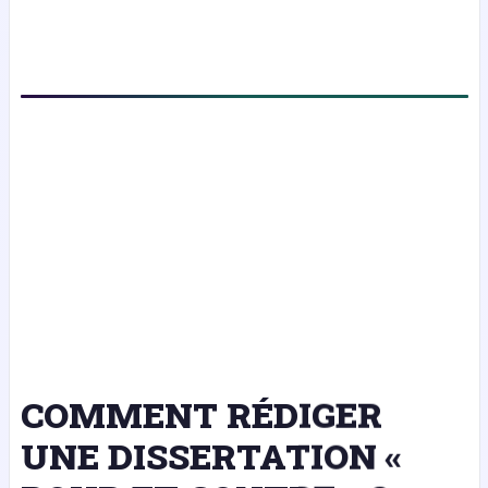
COMMENT RÉDIGER
UNE DISSERTATION «