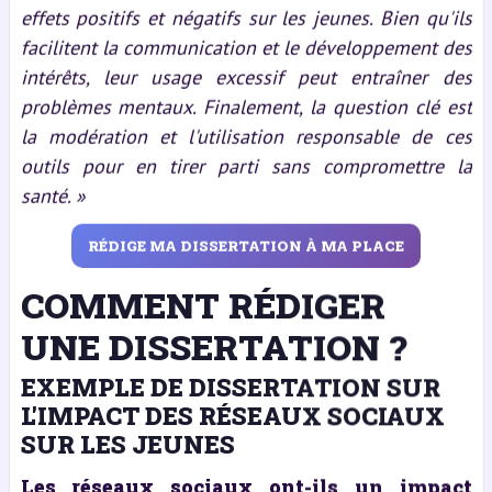
effets positifs et négatifs sur les jeunes. Bien qu'ils
facilitent la communication et le développement des
intérêts, leur usage excessif peut entraîner des
problèmes mentaux. Finalement, la question clé est
la modération et l'utilisation responsable de ces
outils pour en tirer parti sans compromettre la
santé. »
RÉDIGE MA DISSERTATION À MA PLACE
COMMENT RÉDIGER
UNE DISSERTATION ?
EXEMPLE DE DISSERTATION SUR
L'IMPACT DES RÉSEAUX SOCIAUX
SUR LES JEUNES
Les réseaux sociaux ont-ils un impact