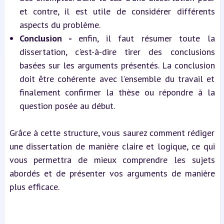
et contre, il est utile de considérer différents 
aspects du problème.
Conclusion - 
enfin, il faut résumer toute la 
dissertation, c'est-à-dire tirer des conclusions 
basées sur les arguments présentés. La conclusion 
doit être cohérente avec l'ensemble du travail et 
finalement confirmer la thèse ou répondre à la 
question posée au début.
Grâce à cette structure, vous saurez comment rédiger 
une dissertation de manière claire et logique, ce qui 
vous permettra de mieux comprendre les sujets 
abordés et de présenter vos arguments de manière 
plus efficace.