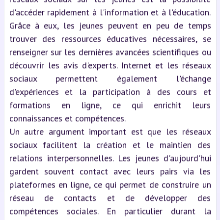
d'accéder rapidement à l'information et à l'éducation.
Grâce à eux, les jeunes peuvent en peu de temps
trouver des ressources éducatives nécessaires, se
renseigner sur les dernières avancées scientifiques ou
découvrir les avis d'experts. Internet et les réseaux
sociaux permettent également l'échange
d'expériences et la participation à des cours et
formations en ligne, ce qui enrichit leurs
connaissances et compétences.
Un autre argument important est que les réseaux
sociaux facilitent la création et le maintien des
relations interpersonnelles. Les jeunes d'aujourd'hui
gardent souvent contact avec leurs pairs via les
plateformes en ligne, ce qui permet de construire un
réseau de contacts et de développer des
compétences sociales. En particulier durant la