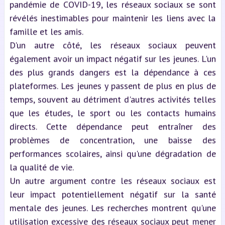
pandémie de COVID-19, les réseaux sociaux se sont
révélés inestimables pour maintenir les liens avec la
famille et les amis.
D'un autre côté, les réseaux sociaux peuvent
également avoir un impact négatif sur les jeunes. L'un
des plus grands dangers est la dépendance à ces
plateformes. Les jeunes y passent de plus en plus de
temps, souvent au détriment d'autres activités telles
que les études, le sport ou les contacts humains
directs. Cette dépendance peut entraîner des
problèmes de concentration, une baisse des
performances scolaires, ainsi qu'une dégradation de
la qualité de vie.
Un autre argument contre les réseaux sociaux est
leur impact potentiellement négatif sur la santé
mentale des jeunes. Les recherches montrent qu'une
utilisation excessive des réseaux sociaux peut mener