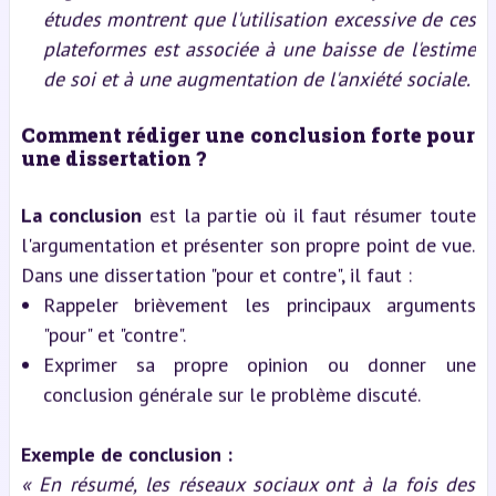
études montrent que l'utilisation excessive de ces
plateformes est associée à une baisse de l'estime
de soi et à une augmentation de l'anxiété sociale.
Comment rédiger une conclusion forte pour
une dissertation ?
La conclusion
est la partie où il faut résumer toute
l'argumentation et présenter son propre point de vue.
Dans une dissertation "pour et contre", il faut :
Rappeler brièvement les principaux arguments
"pour" et "contre".
Exprimer sa propre opinion ou donner une
conclusion générale sur le problème discuté.
Exemple de conclusion :
« En résumé, les réseaux sociaux ont à la fois des