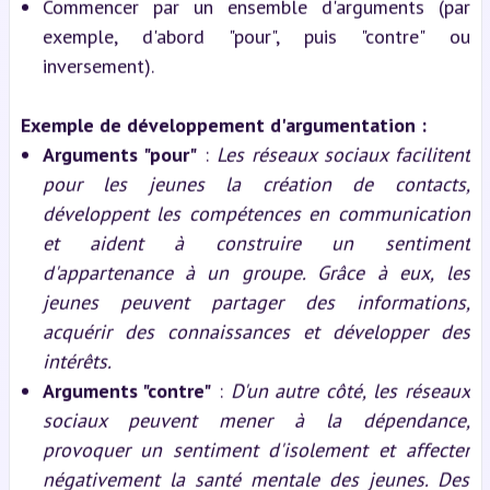
Commencer par un ensemble d'arguments (par
exemple, d'abord "pour", puis "contre" ou
inversement).
Exemple de développement d'argumentation :
Arguments "pour"
:
Les réseaux sociaux facilitent
pour les jeunes la création de contacts,
développent les compétences en communication
et aident à construire un sentiment
d'appartenance à un groupe. Grâce à eux, les
jeunes peuvent partager des informations,
acquérir des connaissances et développer des
intérêts.
Arguments "contre"
:
D'un autre côté, les réseaux
sociaux peuvent mener à la dépendance,
provoquer un sentiment d'isolement et affecter
négativement la santé mentale des jeunes. Des