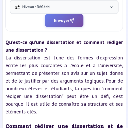
Niveau : Réfléchi
Envoyer
Qu'est-ce qu'une dissertation et comment rédiger 
une dissertation ?
La dissertation est l'une des formes d'expression 
écrite les plus courantes à l'école et à l'université, 
permettant de présenter son avis sur un sujet donné 
et de le justifier par des arguments logiques. Pour de 
nombreux élèves et étudiants, la question "comment 
rédiger une dissertation" peut être un défi, c'est 
pourquoi il est utile de connaître sa structure et ses 
éléments clés.
Comment rédiger une dissertation et de 