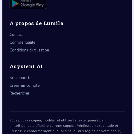
À propos de Lumila
Contact
Confidentialité
Conditions d’utilisation
Asystent AI
Se connecter
Créer un compte
Rechercher
Vous pouvez copier, modifier et utiliser le texte généré par
l'intelligence artificielle comme support. Vérifiez son exactitude et
utilisez-le conformément à la loi ainsi qu'aux règles de votre école,