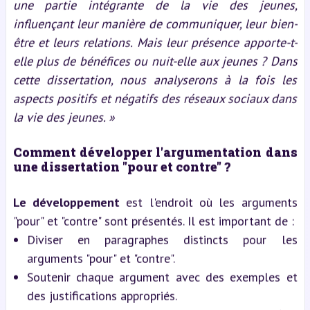
une partie intégrante de la vie des jeunes,
influençant leur manière de communiquer, leur bien-
être et leurs relations. Mais leur présence apporte-t-
elle plus de bénéfices ou nuit-elle aux jeunes ? Dans
cette dissertation, nous analyserons à la fois les
aspects positifs et négatifs des réseaux sociaux dans
la vie des jeunes. »
Comment développer l'argumentation dans
une dissertation "pour et contre" ?
Le développement
est l'endroit où les arguments
"pour" et "contre" sont présentés. Il est important de :
Diviser en paragraphes distincts pour les
arguments "pour" et "contre".
Soutenir chaque argument avec des exemples et
des justifications appropriés.