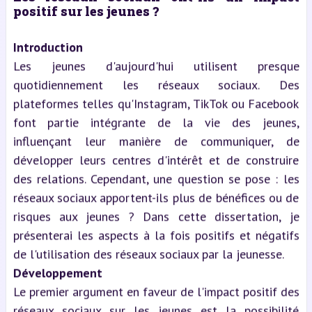
positif sur les jeunes ?
Introduction
Les jeunes d'aujourd'hui utilisent presque
quotidiennement les réseaux sociaux. Des
plateformes telles qu'Instagram, TikTok ou Facebook
font partie intégrante de la vie des jeunes,
influençant leur manière de communiquer, de
développer leurs centres d'intérêt et de construire
des relations. Cependant, une question se pose : les
réseaux sociaux apportent-ils plus de bénéfices ou de
risques aux jeunes ? Dans cette dissertation, je
présenterai les aspects à la fois positifs et négatifs
de l'utilisation des réseaux sociaux par la jeunesse.
Développement
Le premier argument en faveur de l'impact positif des
réseaux sociaux sur les jeunes est la possibilité