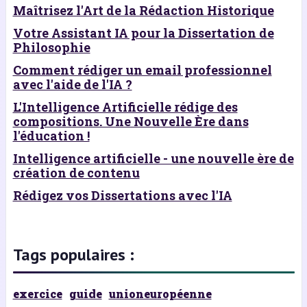
Maîtrisez l'Art de la Rédaction Historique
Votre Assistant IA pour la Dissertation de
Philosophie
Comment rédiger un email professionnel
avec l'aide de l'IA ?
L'Intelligence Artificielle rédige des
compositions. Une Nouvelle Ère dans
l'éducation !
Intelligence artificielle - une nouvelle ère de
création de contenu
Rédigez vos Dissertations avec l'IA
Tags populaires :
exercice
guide
unioneuropéenne