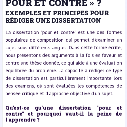
POUR ET CONTRE » ?
EXEMPLES ET PRINCIPES POUR
RÉDIGER UNE DISSERTATION
La dissertation "pour et contre" est une des formes
populaires de composition qui permet d'examiner un
sujet sous différents angles. Dans cette forme écrite,
nous présentons des arguments à la fois en faveur et
contre une thèse donnée, ce qui aide à une évaluation
équilibrée du problème. La capacité à rédiger ce type
de dissertation est particulièrement importante lors
des examens, où sont évaluées les compétences de
pensée critique et d'approche objective d'un sujet.
Qu'est-ce qu'une dissertation "pour et
contre" et pourquoi vaut-il la peine de
l'apprendre ?