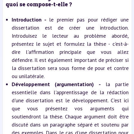
quoi se compose-t-elle ?
Introduction - 
le premier pas pour rédiger une 
dissertation est de créer une introduction. 
Introduisez le lecteur au problème abordé, 
présentez le sujet et formulez la thèse - c'est-à-
dire l'affirmation principale que vous allez 
défendre. Il est également important de préciser si 
la dissertation sera sous forme de pour et contre 
ou unilatérale.
Développement (argumentation) - 
la partie 
essentielle dans l'apprentissage de la rédaction 
d'une dissertation est le développement. C'est ici 
que vous présentez vos arguments qui 
soutiendront la thèse. Chaque argument doit être 
discuté dans un paragraphe séparé et soutenu par 
des exemples. Dans le cas d'une dissertation pour 