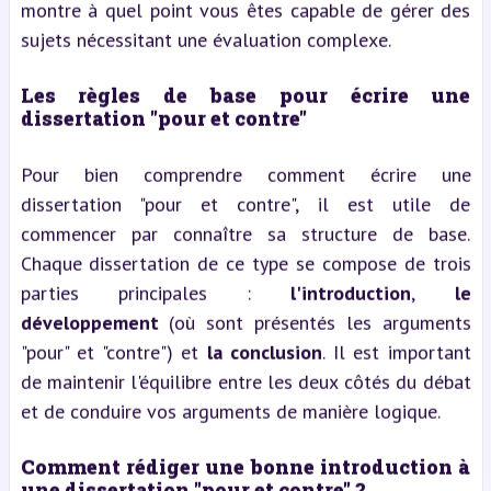
montre à quel point vous êtes capable de gérer des
sujets nécessitant une évaluation complexe.
Les règles de base pour écrire une
dissertation "pour et contre"
Pour bien comprendre comment écrire une
dissertation "pour et contre", il est utile de
commencer par connaître sa structure de base.
Chaque dissertation de ce type se compose de trois
parties principales :
l'introduction
,
le
développement
(où sont présentés les arguments
"pour" et "contre") et
la conclusion
. Il est important
de maintenir l'équilibre entre les deux côtés du débat
et de conduire vos arguments de manière logique.
Comment rédiger une bonne introduction à
une dissertation "pour et contre" ?