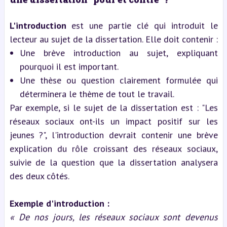
L'introduction
est une partie clé qui introduit le
lecteur au sujet de la dissertation. Elle doit contenir :
Une brève introduction au sujet, expliquant
pourquoi il est important.
Une thèse ou question clairement formulée qui
déterminera le thème de tout le travail.
Par exemple, si le sujet de la dissertation est : "Les
réseaux sociaux ont-ils un impact positif sur les
jeunes ?", l'introduction devrait contenir une brève
explication du rôle croissant des réseaux sociaux,
suivie de la question que la dissertation analysera
des deux côtés.
Exemple d'introduction :
« De nos jours, les réseaux sociaux sont devenus