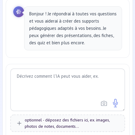
Bonjour ! Je répondrai à toutes vos questions
et vous aiderai à créer des supports
pédagogiques adaptés à vos besoins. Je
peux générer des présentations, des fiches,
des quiz et bien plus encore.
optionnel - déposez des fichiers ici, ex. images,
photos de notes, documents...