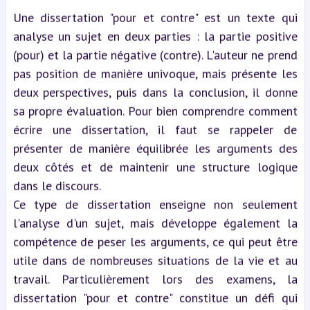
Une dissertation "pour et contre" est un texte qui
analyse un sujet en deux parties : la partie positive
(pour) et la partie négative (contre). L'auteur ne prend
pas position de manière univoque, mais présente les
deux perspectives, puis dans la conclusion, il donne
sa propre évaluation. Pour bien comprendre comment
écrire une dissertation, il faut se rappeler de
présenter de manière équilibrée les arguments des
deux côtés et de maintenir une structure logique
dans le discours.
Ce type de dissertation enseigne non seulement
l'analyse d'un sujet, mais développe également la
compétence de peser les arguments, ce qui peut être
utile dans de nombreuses situations de la vie et au
travail. Particulièrement lors des examens, la
dissertation "pour et contre" constitue un défi qui