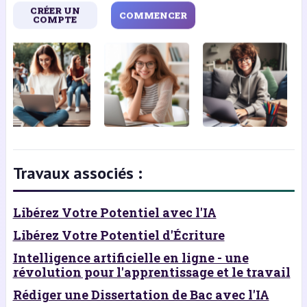
CRÉER UN
COMMENCER
COMPTE
Travaux associés :
Libérez Votre Potentiel avec l'IA
Libérez Votre Potentiel d'Écriture
Intelligence artificielle en ligne - une
révolution pour l'apprentissage et le travail
Rédiger une Dissertation de Bac avec l'IA