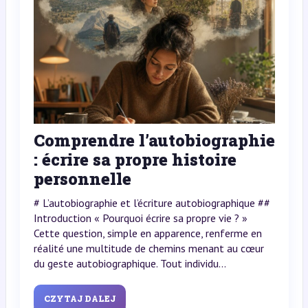
Comprendre l’autobiographie
: écrire sa propre histoire
personnelle
# L’autobiographie et l’écriture autobiographique ##
Introduction « Pourquoi écrire sa propre vie ? »
Cette question, simple en apparence, renferme en
réalité une multitude de chemins menant au cœur
du geste autobiographique. Tout individu...
CZYTAJ DALEJ