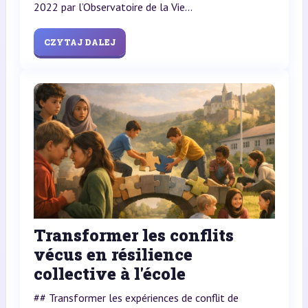
2022 par l’Observatoire de la Vie...
CZYTAJ DALEJ
Transformer les conflits
vécus en résilience
collective à l'école
## Transformer les expériences de conflit de