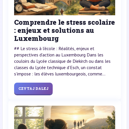
Comprendre le stress scolaire
: enjeux et solutions au
Luxembourg
## Le stress à l’école : Réalités, enjeux et
perspectives d’action au Luxembourg Dans les
couloirs du Lycée classique de Diekirch ou dans les
classes du Lycée technique d’Esch, un constat
s’impose : les élèves luxembourgeois, comme...
CZYTAJ DALEJ