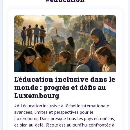
L’éducation inclusive dans le
monde : progrès et défis au
Luxembourg
## L’éducation inclusive à l’échelle internationale :
avancées, limites et perspectives pour le
Luxembourg Dans presque tous les pays européens,
et bien au-delà, l’école est aujourd’hui confrontée à