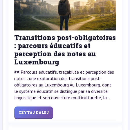
Transitions post-obligatoires
: parcours éducatifs et
perception des notes au
Luxembourg
## Parcours éducatifs, traçabilité et perception des
notes : une exploration des transitions post-
obligatoires au Luxembourg Au Luxembourg, dont
le système éducatif se distingue par sa diversité
linguistique et son ouverture multiculturelle, la...
CZYTAJ DALEJ