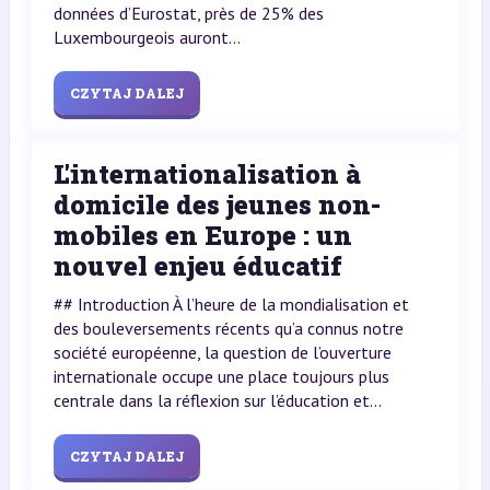
données d’Eurostat, près de 25% des
Luxembourgeois auront...
CZYTAJ DALEJ
L'internationalisation à
domicile des jeunes non-
mobiles en Europe : un
nouvel enjeu éducatif
## Introduction À l’heure de la mondialisation et
des bouleversements récents qu’a connus notre
société européenne, la question de l’ouverture
internationale occupe une place toujours plus
centrale dans la réflexion sur l’éducation et...
CZYTAJ DALEJ