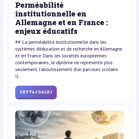
Perméabilité
institutionnelle en
Allemagne et en France :
enjeux éducatifs
## La perméabilité institutionnelle dans les
systèmes d’éducation et de recherche en Allemagne
et en France Dans les sociétés européennes
contemporaines, le diplôme ne représente plus
seulement l’aboutissement d’un parcours scolaire.
Il...
CZYTAJ DALEJ