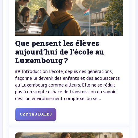
Que pensent les élèves
aujourd’hui de l’école au
Luxembourg ?
## Introduction L’école, depuis des générations,
façonne le devenir des enfants et des adolescents
au Luxembourg comme ailleurs. Elle ne se réduit
pas à un simple espace de transmission du savoir :
c’est un environnement complexe, où se...
CZYTAJ DALEJ