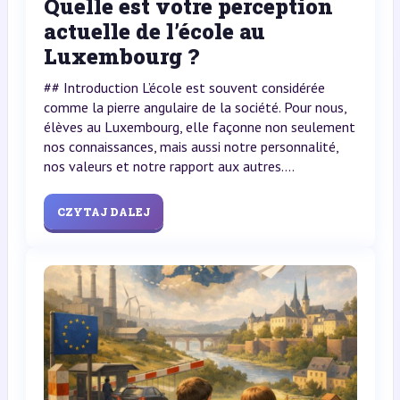
Quelle est votre perception
actuelle de l’école au
Luxembourg ?
## Introduction L’école est souvent considérée
comme la pierre angulaire de la société. Pour nous,
élèves au Luxembourg, elle façonne non seulement
nos connaissances, mais aussi notre personnalité,
nos valeurs et notre rapport aux autres....
CZYTAJ DALEJ