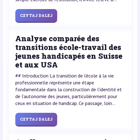
CZYTAJ DALEJ
Analyse comparée des
transitions école-travail des
jeunes handicapés en Suisse
et aux USA
## Introduction La transition de l’école à la vie
professionnelle représente une étape
fondamentale dans la construction de l’identité et
de l’autonomie des jeunes, particulièrement pour
ceux en situation de handicap. Ce passage, loin...
CZYTAJ DALEJ