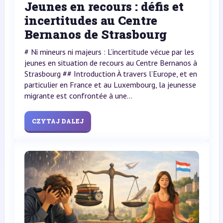
Jeunes en recours : défis et
incertitudes au Centre
Bernanos de Strasbourg
# Ni mineurs ni majeurs : L’incertitude vécue par les
jeunes en situation de recours au Centre Bernanos à
Strasbourg ## Introduction À travers l’Europe, et en
particulier en France et au Luxembourg, la jeunesse
migrante est confrontée à une...
CZYTAJ DALEJ