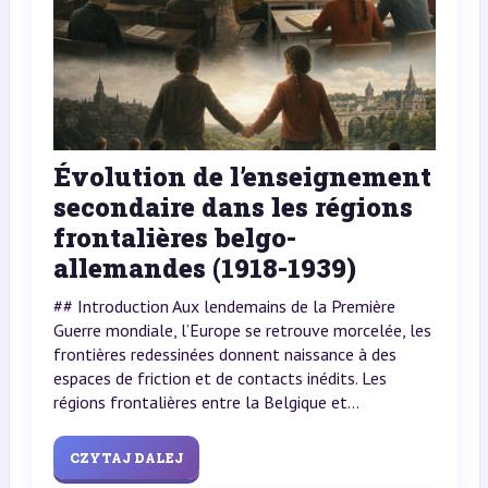
Évolution de l’enseignement
secondaire dans les régions
frontalières belgo-
allemandes (1918-1939)
## Introduction Aux lendemains de la Première
Guerre mondiale, l’Europe se retrouve morcelée, les
frontières redessinées donnent naissance à des
espaces de friction et de contacts inédits. Les
régions frontalières entre la Belgique et...
CZYTAJ DALEJ