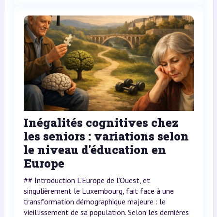
Inégalités cognitives chez
les seniors : variations selon
le niveau d'éducation en
Europe
## Introduction L’Europe de l’Ouest, et
singulièrement le Luxembourg, fait face à une
transformation démographique majeure : le
vieillissement de sa population. Selon les dernières