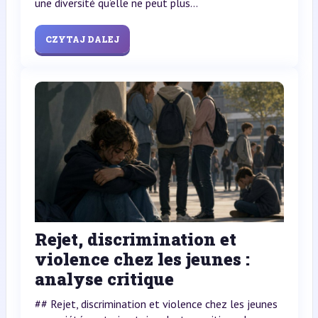
une diversité qu’elle ne peut plus...
CZYTAJ DALEJ
Rejet, discrimination et
violence chez les jeunes :
analyse critique
## Rejet, discrimination et violence chez les jeunes