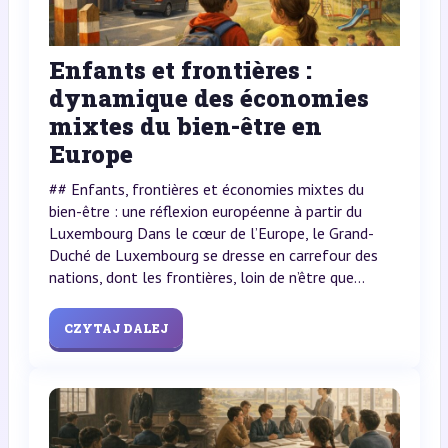
Enfants et frontières :
dynamique des économies
mixtes du bien-être en
Europe
## Enfants, frontières et économies mixtes du
bien-être : une réflexion européenne à partir du
Luxembourg Dans le cœur de l’Europe, le Grand-
Duché de Luxembourg se dresse en carrefour des
nations, dont les frontières, loin de n’être que...
CZYTAJ DALEJ