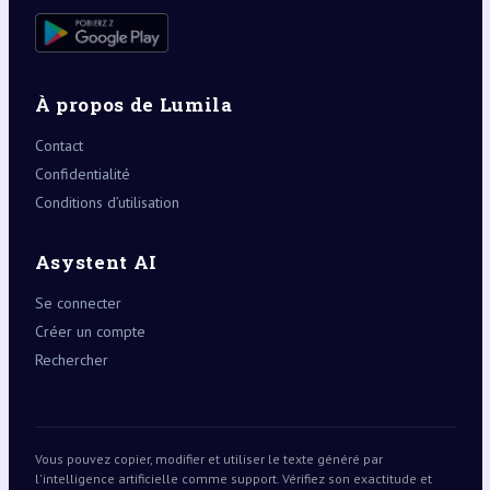
À propos de Lumila
Contact
Confidentialité
Conditions d’utilisation
Asystent AI
Se connecter
Créer un compte
Rechercher
Vous pouvez copier, modifier et utiliser le texte généré par
l'intelligence artificielle comme support. Vérifiez son exactitude et