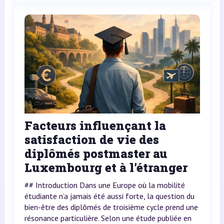
Facteurs influençant la
satisfaction de vie des
diplômés postmaster au
Luxembourg et à l’étranger
## Introduction Dans une Europe où la mobilité
étudiante n’a jamais été aussi forte, la question du
bien-être des diplômés de troisième cycle prend une
résonance particulière. Selon une étude publiée en