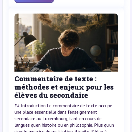
Commentaire de texte :
méthodes et enjeux pour les
élèves du secondaire
## Introduction Le commentaire de texte occupe
une place essentielle dans l’enseignement
secondaire au Luxembourg, tant en cours de
langues qu’en histoire ou en philosophie. Plus qu’un
simple exercice de restitution, il invite l’élève à...