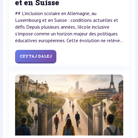
et en Suisse
## L’inclusion scolaire en Allemagne, au
Luxembourg et en Suisse : conditions actuelles et
défis Depuis plusieurs années, l’école inclusive
s’impose comme un horizon majeur des politiques
éducatives européennes. Cette évolution ne relève...
CZYTAJ DALEJ