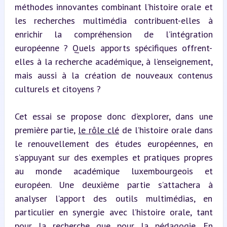
méthodes innovantes combinant l’histoire orale et 
les recherches multimédia contribuent-elles à 
enrichir la compréhension de l’intégration 
européenne ? Quels apports spécifiques offrent-
elles à la recherche académique, à l’enseignement, 
mais aussi à la création de nouveaux contenus 
culturels et citoyens ?
Cet essai se propose donc d’explorer, dans une 
première partie, 
le rôle clé
 de l’histoire orale dans 
le renouvellement des études européennes, en 
s’appuyant sur des exemples et pratiques propres 
au monde académique luxembourgeois et 
européen. Une deuxième partie s’attachera à 
analyser l’apport des outils multimédias, en 
particulier en synergie avec l’histoire orale, tant 
pour 
la recherche
 que pour la pédagogie. En 