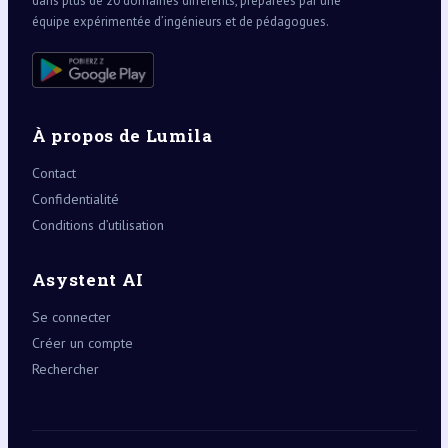
dans plus de 20 domaines différents, préparées par une
équipe expérimentée d’ingénieurs et de pédagogues.
À propos de Lumila
Contact
Confidentialité
Conditions d’utilisation
Asystent AI
Se connecter
Créer un compte
Rechercher