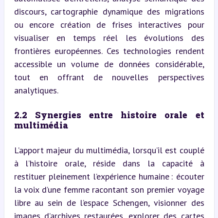
discours, cartographie dynamique des migrations 
ou encore création de frises interactives pour 
visualiser en temps réel les évolutions des 
frontières européennes. Ces technologies rendent 
accessible un volume de données considérable, 
tout en offrant de nouvelles perspectives 
analytiques.
2.2 Synergies entre histoire orale et 
multimédia
L’apport majeur du multimédia, lorsqu’il est couplé 
à l’histoire orale, réside dans la capacité à 
restituer pleinement l’expérience humaine : écouter 
la voix d’une femme racontant son premier voyage 
libre au sein de l’espace Schengen, visionner des 
images d’archives restaurées, explorer des cartes 