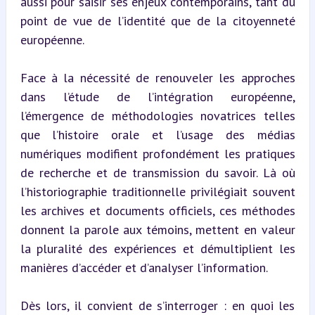
aussi pour saisir ses enjeux contemporains, tant du 
point de vue de l’identité que de la citoyenneté 
européenne.
Face à la nécessité de renouveler les approches 
dans l’étude de l’intégration européenne, 
l’émergence de méthodologies novatrices telles 
que l’histoire orale et l’usage des médias 
numériques modifient profondément les pratiques 
de recherche et de transmission du savoir. Là où 
l’historiographie traditionnelle privilégiait souvent 
les archives et documents officiels, ces méthodes 
donnent la parole aux témoins, mettent en valeur 
la pluralité des expériences et démultiplient les 
manières d’accéder et d’analyser l’information.
Dès lors, il convient de s’interroger : en quoi les 