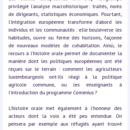
privilégié l’analyse macrohistorique : traités, noms 
de dirigeants, statistiques économiques. Pourtant, 
l’intégration européenne transforme d’abord les 
individus et les communautés : elle bouleverse les 
habitudes, ouvre ou ferme des horizons, façonne 
de nouveaux modèles de cohabitation. Ainsi, le 
recours à l’histoire orale permet de documenter la 
manière dont les politiques européennes ont été 
reçues sur le terrain : comment les agriculteurs 
luxembourgeois ont-ils réagi à la politique 
agricole commune, ou les enseignants à 
l’introduction du programme Comenius ?
L’histoire orale met également à l’honneur des 
acteurs dont la voix a été peu entendue. On 
pensera par exemple aux réfugiés ayant trouvé 