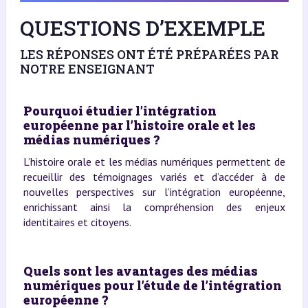
QUESTIONS D’EXEMPLE
LES RÉPONSES ONT ÉTÉ PRÉPARÉES PAR
NOTRE ENSEIGNANT
Pourquoi étudier l’intégration
européenne par l’histoire orale et les
médias numériques ?
L’histoire orale et les médias numériques permettent de
recueillir des témoignages variés et d’accéder à de
nouvelles perspectives sur l’intégration européenne,
enrichissant ainsi la compréhension des enjeux
identitaires et citoyens.
Quels sont les avantages des médias
numériques pour l’étude de l’intégration
européenne ?