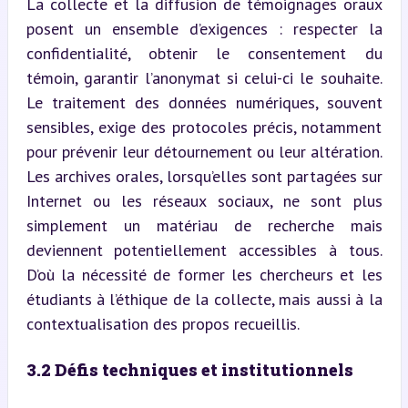
La collecte et la diffusion de témoignages oraux 
posent un ensemble d’exigences : respecter la 
confidentialité, obtenir le consentement du 
témoin, garantir l’anonymat si celui-ci le souhaite. 
Le traitement des données numériques, souvent 
sensibles, exige des protocoles précis, notamment 
pour prévenir leur détournement ou leur altération. 
Les archives orales, lorsqu’elles sont partagées sur 
Internet ou les réseaux sociaux, ne sont plus 
simplement un matériau de recherche mais 
deviennent potentiellement accessibles à tous. 
D’où la nécessité de former les chercheurs et les 
étudiants à l’éthique de la collecte, mais aussi à la 
contextualisation des propos recueillis.
3.2 Défis techniques et institutionnels