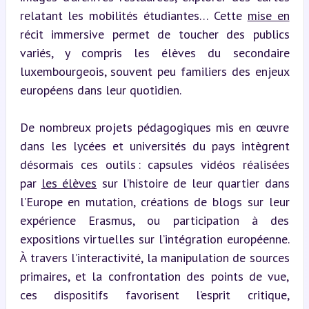
relatant les mobilités étudiantes… Cette 
mise en
récit immersive permet de toucher des publics 
variés, y compris les élèves du secondaire 
luxembourgeois, souvent peu familiers des enjeux 
européens dans leur quotidien.
De nombreux projets pédagogiques mis en œuvre 
dans les lycées et universités du pays intègrent 
désormais ces outils : capsules vidéos réalisées 
par 
les élèves
 sur l’histoire de leur quartier dans 
l’Europe en mutation, créations de blogs sur leur 
expérience Erasmus, ou participation à des 
expositions virtuelles sur l’intégration européenne. 
À travers l’interactivité, la manipulation de sources 
primaires, et la confrontation des points de vue, 
ces dispositifs favorisent l’esprit critique, 