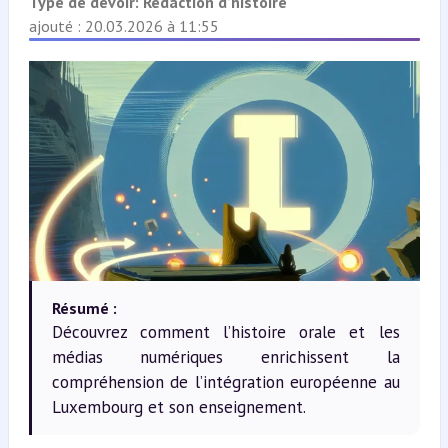
Type de devoir:
Rédaction d’histoire
ajouté : 20.03.2026 à 11:55
Résumé :
Découvrez comment l’histoire orale et les
médias numériques enrichissent la
compréhension de l’intégration européenne au
Luxembourg et son enseignement.