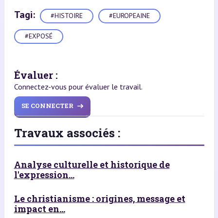
Tagi:
#HISTOIRE
#EUROPEAINE
#EXPOSÉ
Évaluer :
Connectez-vous pour évaluer le travail.
SE CONNECTER
Travaux associés :
Analyse culturelle et historique de
l'expression...
Le christianisme : origines, message et
impact en...