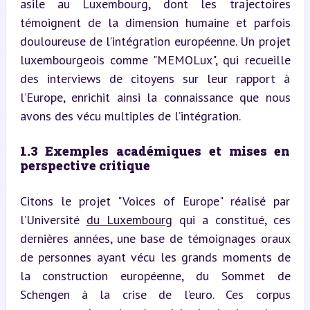
asile au Luxembourg, dont les trajectoires 
témoignent de la dimension humaine et parfois 
douloureuse de l’intégration européenne. Un projet 
luxembourgeois comme "MEMOLux", qui recueille 
des interviews de citoyens sur leur rapport à 
l’Europe, enrichit ainsi la connaissance que nous 
avons des vécu multiples de l’intégration.
1.3 Exemples académiques et mises en 
perspective critique
Citons le projet "Voices of Europe" réalisé par 
l’Université 
du Luxembourg
 qui a constitué, ces 
dernières années, une base de témoignages oraux 
de personnes ayant vécu les grands moments de 
la construction européenne, du Sommet de 
Schengen à la crise de l’euro. Ces corpus 