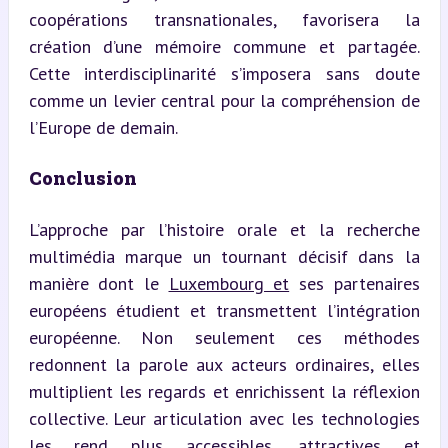
coopérations transnationales, favorisera la 
création d’une mémoire commune et partagée. 
Cette interdisciplinarité s’imposera sans doute 
comme un levier central pour la compréhension de 
l’Europe de demain.
Conclusion
L’approche par l’histoire orale et la recherche 
multimédia marque un tournant décisif dans la 
manière dont le 
Luxembourg et
 ses partenaires 
européens étudient et transmettent l’intégration 
européenne. Non seulement ces méthodes 
redonnent la parole aux acteurs ordinaires, elles 
multiplient les regards et enrichissent la réflexion 
collective. Leur articulation avec les technologies 
les rend plus accessibles, attractives et 