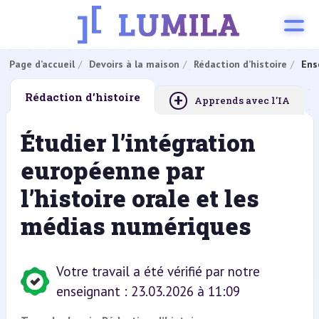
Page d’accueil
Devoirs à la maison
Rédaction d’histoire
Ens
+
Rédaction d’histoire
Apprends avec l'IA
Étudier l’intégration
européenne par
l’histoire orale et les
médias numériques
Votre travail a été vérifié par notre
enseignant : 23.03.2026 à 11:09