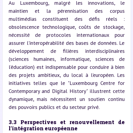
Au Luxembourg, malgré les innovations, le 
maintien et la pérennisation des corpus 
multimédias constituent des défis réels : 
obsolescence technologique, coûts de stockage, 
nécessité de protocoles internationaux pour 
assurer l’interopérabilité des bases de données. Le 
développement de filières interdisciplinaires 
(sciences humaines, informatique, sciences de 
l’éducation) est indispensable pour conduire à bien 
des projets ambitieux, du local à l’européen. Les 
initiatives telles que le "Luxembourg Centre for 
Contemporary and Digital History" illustrent cette 
dynamique, mais nécessitent un soutien continu 
des pouvoirs publics et du secteur privé.
3.3 Perspectives et renouvellement de 
l’intégration européenne