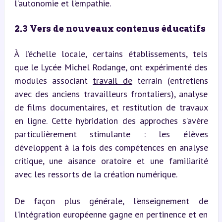
l’autonomie et l’empathie.
2.3 Vers de nouveaux contenus éducatifs
À l’échelle locale, certains établissements, tels 
que le Lycée Michel Rodange, ont expérimenté des 
modules associant 
travail de
 terrain (entretiens 
avec des anciens travailleurs frontaliers), analyse 
de films documentaires, et restitution de travaux 
en ligne. Cette hybridation des approches s’avère 
particulièrement stimulante : les élèves 
développent à la fois des compétences en analyse 
critique, une aisance oratoire et une familiarité 
avec les ressorts de la création numérique.
De façon plus générale, l’enseignement de 
l’intégration européenne gagne en pertinence et en 