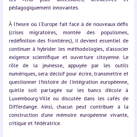
pédagogiquement innovantes.
À l’heure où l’Europe fait face à de nouveaux défis 
(crises migratoires, montée des populismes, 
redéfinition des frontières), il devient essentiel de 
continuer à hybrider les méthodologies, d’associer 
exigence scientifique et ouverture citoyenne. Le 
rôle de la jeunesse, appuyée par les outils 
numériques, sera décisif pour écrire, transmettre et 
questionner l’histoire de l’intégration européenne, 
qu’elle soit partagée sur les bancs d’école à 
Luxembourg-Ville ou discutée dans les cafés de 
Differdange. Ainsi, chacun peut contribuer à la 
construction d’une mémoire européenne vivante, 
critique et fédératrice.