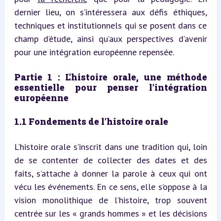
dernier lieu, on s’intéressera aux défis éthiques, 
techniques et institutionnels qui se posent dans ce 
champ d’étude, ainsi qu’aux perspectives d’avenir 
pour une intégration européenne repensée.
Partie 1 : L’histoire orale, une méthode 
essentielle pour penser l’intégration 
européenne
1.1 Fondements de l’histoire orale
L’histoire orale s’inscrit dans une tradition qui, loin 
de se contenter de collecter des dates et des 
faits, s’attache à donner la parole à ceux qui ont 
vécu les événements. En ce sens, elle s’oppose à la 
vision monolithique de l’histoire, trop souvent 
centrée sur les « grands hommes » et les décisions 