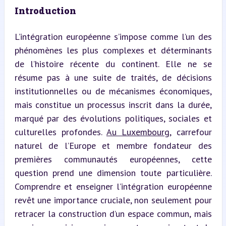
Introduction
L’intégration européenne s’impose comme l’un des 
phénomènes les plus complexes et déterminants 
de l’histoire récente du continent. Elle ne se 
résume pas à une suite de traités, de décisions 
institutionnelles ou de mécanismes économiques, 
mais constitue un processus inscrit dans la durée, 
marqué par des évolutions politiques, sociales et 
culturelles profondes. 
Au Luxembourg
, carrefour 
naturel de l’Europe et membre fondateur des 
premières communautés européennes, cette 
question prend une dimension toute particulière. 
Comprendre et enseigner l’intégration européenne 
revêt une importance cruciale, non seulement pour 
retracer la construction d’un espace commun, mais 