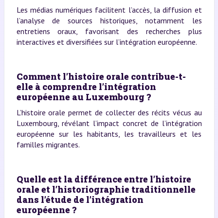
Les médias numériques facilitent l’accès, la diffusion et
l’analyse de sources historiques, notamment les
entretiens oraux, favorisant des recherches plus
interactives et diversifiées sur l’intégration européenne.
Comment l’histoire orale contribue-t-
elle à comprendre l’intégration
européenne au Luxembourg ?
L’histoire orale permet de collecter des récits vécus au
Luxembourg, révélant l’impact concret de l’intégration
européenne sur les habitants, les travailleurs et les
familles migrantes.
Quelle est la différence entre l’histoire
orale et l’historiographie traditionnelle
dans l’étude de l’intégration
européenne ?