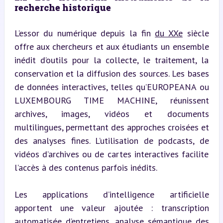
recherche historique
L’essor du numérique depuis la fin 
du XXe
 siècle 
offre aux chercheurs et aux étudiants un ensemble 
inédit d’outils pour la collecte, le traitement, la 
conservation et la diffusion des sources. Les bases 
de données interactives, telles qu’EUROPEANA ou 
LUXEMBOURG TIME MACHINE, réunissent 
archives, images, vidéos et documents 
multilingues, permettant des approches croisées et 
des analyses fines. L’utilisation de podcasts, de 
vidéos d’archives ou de cartes interactives facilite 
l’accès à des contenus parfois inédits.
Les applications d’intelligence artificielle 
apportent une valeur ajoutée : transcription 
automatisée d’entretiens, analyse sémantique des 