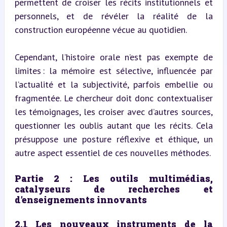
permettent de croiser les récits institutionnels et 
personnels, et de révéler la réalité de la 
construction européenne vécue au quotidien.
Cependant, l’histoire orale n’est pas exempte de 
limites : la mémoire est sélective, influencée par 
l’actualité et la subjectivité, parfois embellie ou 
fragmentée. Le chercheur doit donc contextualiser 
les témoignages, les croiser avec d’autres sources, 
questionner les oublis autant que les récits. Cela 
présuppose une posture réflexive et éthique, un 
autre aspect essentiel de ces nouvelles méthodes.
Partie 2 : Les outils multimédias, 
catalyseurs de recherches et 
d’enseignements innovants
2.1 Les nouveaux instruments de la 