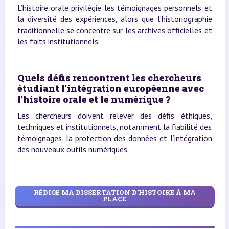
L’histoire orale privilégie les témoignages personnels et
la diversité des expériences, alors que l’historiographie
traditionnelle se concentre sur les archives officielles et
les faits institutionnels.
Quels défis rencontrent les chercheurs
étudiant l’intégration européenne avec
l’histoire orale et le numérique ?
Les chercheurs doivent relever des défis éthiques,
techniques et institutionnels, notamment la fiabilité des
témoignages, la protection des données et l’intégration
des nouveaux outils numériques.
RÉDIGE MA DISSERTATION D’HISTOIRE À MA
PLACE