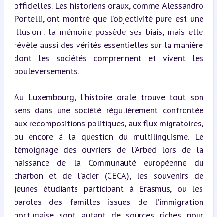
officielles. Les historiens oraux, comme Alessandro 
Portelli, ont montré que l’objectivité pure est une 
illusion : la mémoire possède ses biais, mais elle 
révèle aussi des vérités essentielles sur la manière 
dont les sociétés comprennent et vivent les 
bouleversements.
Au Luxembourg, l’histoire orale trouve tout son 
sens dans une société régulièrement confrontée 
aux recompositions politiques, aux flux migratoires, 
ou encore à la question du multilinguisme. Le 
témoignage des ouvriers de l’Arbed lors de la 
naissance de la Communauté européenne du 
charbon et de l’acier (CECA), les souvenirs de 
jeunes étudiants participant à Erasmus, ou les 
paroles des familles issues de l’immigration 
portugaise sont autant de sources riches pour 