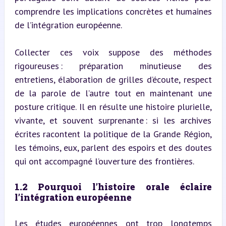
comprendre les implications concrètes et humaines 
de l’intégration européenne.
Collecter ces voix suppose des méthodes 
rigoureuses : préparation minutieuse des 
entretiens, élaboration de grilles d’écoute, respect 
de la parole de l’autre tout en maintenant une 
posture critique. Il en résulte une histoire plurielle, 
vivante, et souvent surprenante : si les archives 
écrites racontent la politique de la Grande Région, 
les témoins, eux, parlent des espoirs et des doutes 
qui ont accompagné l’ouverture des frontières.
1.2 Pourquoi l’histoire orale éclaire 
l’intégration européenne
Les études européennes ont trop longtemps 