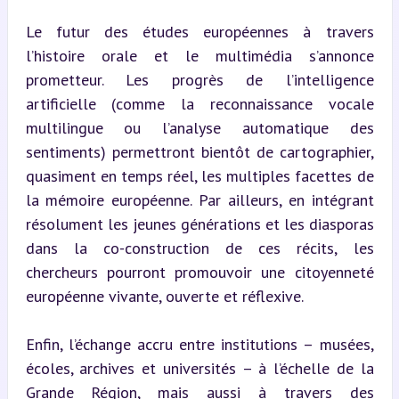
Le futur des études européennes à travers 
l’histoire orale et le multimédia s’annonce 
prometteur. Les progrès de l’intelligence 
artificielle (comme la reconnaissance vocale 
multilingue ou l’analyse automatique des 
sentiments) permettront bientôt de cartographier, 
quasiment en temps réel, les multiples facettes de 
la mémoire européenne. Par ailleurs, en intégrant 
résolument les jeunes générations et les diasporas 
dans la co-construction de ces récits, les 
chercheurs pourront promouvoir une citoyenneté 
européenne vivante, ouverte et réflexive.
Enfin, l’échange accru entre institutions – musées, 
écoles, archives et universités – à l’échelle de la 
Grande Région, mais aussi à travers des 