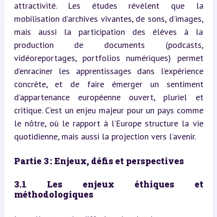
attractivité. Les études révèlent que la 
mobilisation d’archives vivantes, de sons, d’images, 
mais aussi la participation des élèves à la 
production de documents (podcasts, 
vidéoreportages, portfolios numériques) permet 
d’enraciner les apprentissages dans l’expérience 
concrète, et de faire émerger un sentiment 
d’appartenance européenne ouvert, pluriel et 
critique. C’est un enjeu majeur pour un pays comme 
le nôtre, où le rapport à l’Europe structure la vie 
quotidienne, mais aussi la projection vers l’avenir.
Partie 3 : Enjeux, défis et perspectives
3.1 Les enjeux éthiques et 
méthodologiques