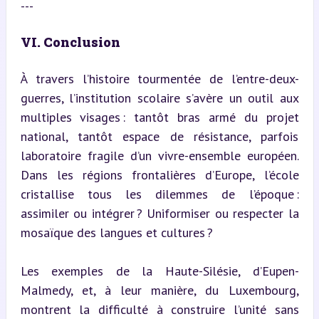
---
VI. Conclusion
À travers l’histoire tourmentée de l’entre-deux-
guerres, l’institution scolaire s’avère un outil aux 
multiples visages : tantôt bras armé du projet 
national, tantôt espace de résistance, parfois 
laboratoire fragile d’un vivre-ensemble européen. 
Dans les régions frontalières d’Europe, l’école 
cristallise tous les dilemmes de l’époque : 
assimiler ou intégrer ? Uniformiser ou respecter la 
mosaïque des langues et cultures ?
Les exemples de la Haute-Silésie, d’Eupen-
Malmedy, et, à leur manière, du Luxembourg, 
montrent la difficulté à construire l’unité sans 