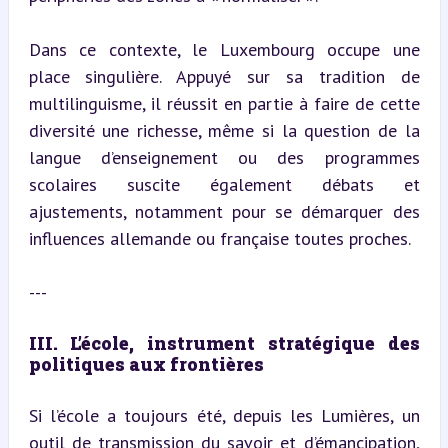
Dans ce contexte, le Luxembourg occupe une 
place singulière. Appuyé sur sa tradition de 
multilinguisme, il réussit en partie à faire de cette 
diversité une richesse, même si la question de la 
langue d’enseignement ou des programmes 
scolaires suscite également débats et 
ajustements, notamment pour se démarquer des 
influences allemande ou française toutes proches.
---
III. L’école, instrument stratégique des 
politiques aux frontières
Si l’école a toujours été, depuis les Lumières, un 
outil de transmission du savoir et d’émancipation, 