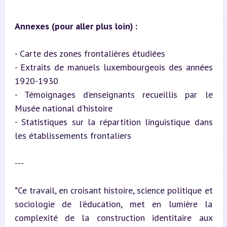
Annexes (pour aller plus loin) :
- Carte des zones frontalières étudiées

- Extraits de manuels luxembourgeois des années 
1920-1930

- Témoignages d’enseignants recueillis par le 
Musée national d’histoire

- Statistiques sur la répartition linguistique dans 
les établissements frontaliers
---
*Ce travail, en croisant histoire, science politique et 
sociologie de l’éducation, met en lumière la 
complexité de la construction identitaire aux 