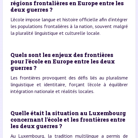
régions frontalières en Europe entre les
deux guerres ?
L’école impose langue et histoire officielle afin d’intégrer
les populations frontalières à la nation, souvent malgré
la pluralité linguistique et culturelle locale.
Quels sont les enjeux des frontières
pour l’école en Europe entre les deux
guerres ?
Les frontières provoquent des défis liés au pluralisme
linguistique et identitaire, forçant l’école à équilibrer
intégration nationale et réalités locales.
Quelle était la situation au Luxembourg
concernant l’école et les frontières entre
les deux guerres ?
Au Luxembourg, la tradition multilingue a permis de