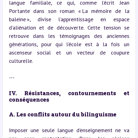
langue familiale, ce qui, comme l’écrit Jean 
Portante dans son roman « La mémoire de la 
baleine », divise l’apprentissage en espace 
d’aliénation et de découverte. Cette tension se 
retrouve dans les témoignages des anciennes 
générations, pour qui l’école est à la fois un 
ascenseur social et un vecteur de coupure 
culturelle.
---
IV. Résistances, contournements et 
conséquences
A. Les conflits autour du bilinguisme
Imposer une seule langue d’enseignement ne va 