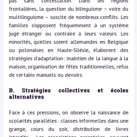
pas sans contestation. Dans les régions 
frontalières, la question du bilinguisme – voire du 
multilinguisme – suscite de nombreux conflits. Les 
familles s’opposent fréquemment à un système 
jugé étranger ou contraire à leurs valeurs. Les 
minorités, qu’elles soient allemandes en Belgique 
ou polonaises en Haute-Silésie, élaborent des 
stratégies d’adaptation : maintien de la langue à la 
maison, organisation de fêtes traditionnelles, refus 
de certains manuels ou devoirs.
B. Stratégies collectives et écoles 
alternatives
Face à ces pressions, on observe la naissance de 
scolarités parallèles : classes informelles dans une 
grange, cours du soir, distribution de livres 