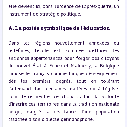
elle devient ici, dans l’urgence de l’après-guerre, un 
instrument de stratégie politique.
A. La portée symbolique de l’éducation
Dans les régions nouvellement annexées ou 
redéfinies, l’école est sommée d’effacer les 
anciennes appartenances pour forger des citoyens 
du nouvel État. À Eupen et Malmedy, la Belgique 
impose le français comme langue d’enseignement 
dès les premiers degrés, tout en tolérant 
l’allemand dans certaines matières ou à l’église. 
Loin d’être neutre, ce choix traduit la volonté 
d’inscrire ces territoires dans la tradition nationale 
belge, malgré la résistance d’une population 
attachée à son dialecte germanophone.