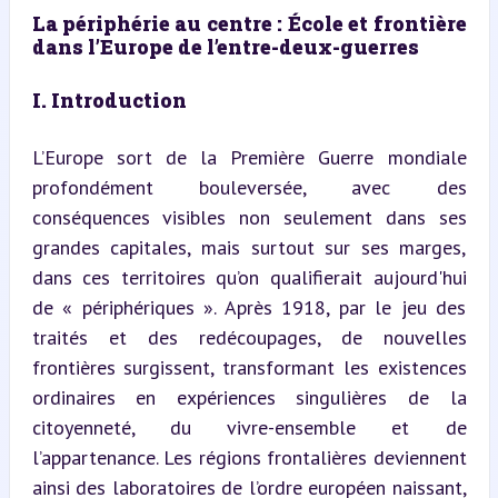
La périphérie au centre : École et frontière 
dans l’Europe de l’entre-deux-guerres
I. Introduction
L’Europe sort de la Première Guerre mondiale 
profondément bouleversée, avec des 
conséquences visibles non seulement dans ses 
grandes capitales, mais surtout sur ses marges, 
dans ces territoires qu’on qualifierait aujourd'hui 
de « périphériques ». Après 1918, par le jeu des 
traités et des redécoupages, de nouvelles 
frontières surgissent, transformant les existences 
ordinaires en expériences singulières de la 
citoyenneté, du vivre-ensemble et de 
l’appartenance. Les régions frontalières deviennent 
ainsi des laboratoires de l’ordre européen naissant, 