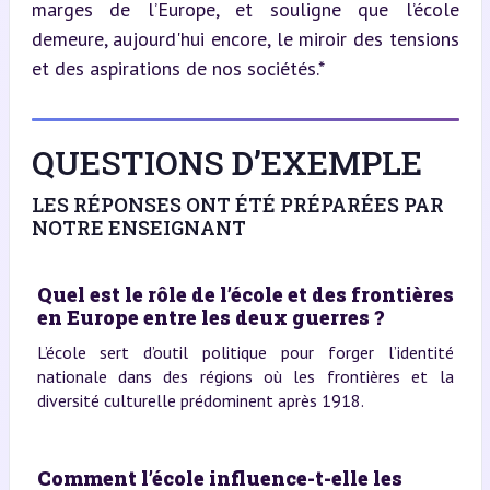
marges de l’Europe, et souligne que l’école 
demeure, aujourd'hui encore, le miroir des tensions 
et des aspirations de nos sociétés.*
QUESTIONS D’EXEMPLE
LES RÉPONSES ONT ÉTÉ PRÉPARÉES PAR
NOTRE ENSEIGNANT
Quel est le rôle de l’école et des frontières
en Europe entre les deux guerres ?
L’école sert d’outil politique pour forger l’identité
nationale dans des régions où les frontières et la
diversité culturelle prédominent après 1918.
Comment l’école influence-t-elle les