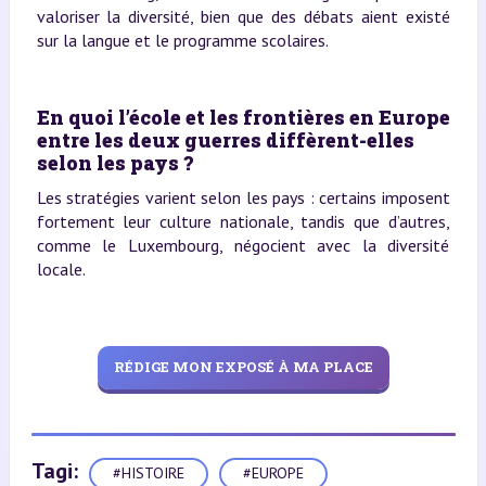
valoriser la diversité, bien que des débats aient existé
sur la langue et le programme scolaires.
En quoi l’école et les frontières en Europe
entre les deux guerres diffèrent-elles
selon les pays ?
Les stratégies varient selon les pays : certains imposent
fortement leur culture nationale, tandis que d’autres,
comme le Luxembourg, négocient avec la diversité
locale.
RÉDIGE MON EXPOSÉ À MA PLACE
Tagi:
#HISTOIRE
#EUROPE