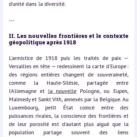
d’unité dans la diversité.
---
II. Les nouvelles frontières et le contexte 
géopolitique après 1918
L’armistice de 1918 puis les traités de paix — 
Versailles en tête — redessinent la carte d’Europe : 
des régions entières changent de souveraineté, 
comme la Haute-Silésie, partagée entre 
l’Allemagne et 
la nouvelle
 Pologne, ou Eupen, 
Malmedy et Sankt Vith, annexés par la Belgique. Au 
Luxembourg, petit État coincé entre des 
puissances rivales, la conscience des frontières et 
de leur porosité est d’autant plus aiguë que la 
population partage souvent des liens 