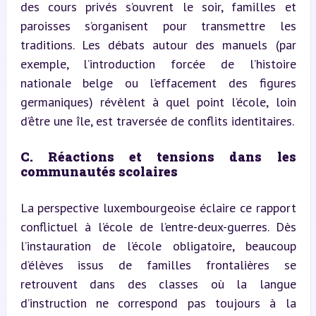
des cours privés s’ouvrent le soir, familles et 
paroisses s’organisent pour transmettre les 
traditions. Les débats autour des manuels (par 
exemple, l’introduction forcée de l’histoire 
nationale belge ou l’effacement des figures 
germaniques) révèlent à quel point l’école, loin 
d’être une île, est traversée de conflits identitaires.
C. Réactions et tensions dans les 
communautés scolaires
La perspective luxembourgeoise éclaire ce rapport 
conflictuel à l’école de l’entre-deux-guerres. Dès 
l’instauration de l’école obligatoire, beaucoup 
d’élèves issus de familles frontalières se 
retrouvent dans des classes où la langue 
d’instruction ne correspond pas toujours à la 