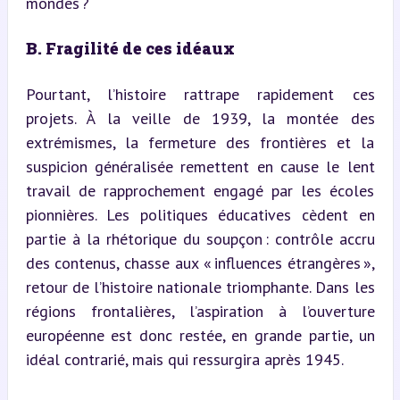
mondes ?
B. Fragilité de ces idéaux
Pourtant, l’histoire rattrape rapidement ces 
projets. À la veille de 1939, la montée des 
extrémismes, la fermeture des frontières et la 
suspicion généralisée remettent en cause le lent 
travail de rapprochement engagé par les écoles 
pionnières. Les politiques éducatives cèdent en 
partie à la rhétorique du soupçon : contrôle accru 
des contenus, chasse aux « influences étrangères », 
retour de l’histoire nationale triomphante. Dans les 
régions frontalières, l’aspiration à l’ouverture 
européenne est donc restée, en grande partie, un 
idéal contrarié, mais qui ressurgira après 1945.