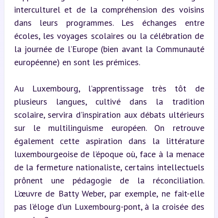
interculturel et de la compréhension des voisins 
dans leurs programmes. Les échanges entre 
écoles, les voyages scolaires ou la célébration de 
la journée de l’Europe (bien avant la Communauté 
européenne) en sont les prémices.
Au Luxembourg, l’apprentissage très tôt de 
plusieurs langues, cultivé dans la tradition 
scolaire, servira d’inspiration aux débats ultérieurs 
sur le multilinguisme européen. On retrouve 
également cette aspiration dans la littérature 
luxembourgeoise de l’époque où, face à la menace 
de la fermeture nationaliste, certains intellectuels 
prônent une pédagogie de la réconciliation. 
L’œuvre de Batty Weber, par exemple, ne fait-elle 
pas l’éloge d’un Luxembourg-pont, à la croisée des 