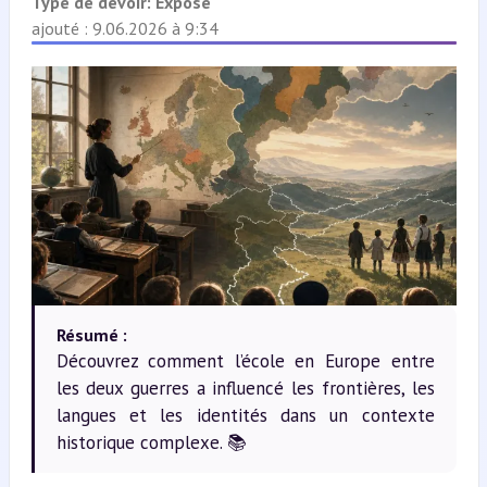
Type de devoir:
Exposé
ajouté : 9.06.2026 à 9:34
Résumé :
Découvrez comment l’école en Europe entre
les deux guerres a influencé les frontières, les
langues et les identités dans un contexte
historique complexe. 📚