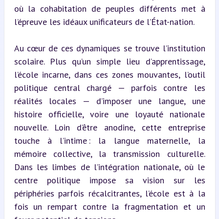
où la cohabitation de peuples différents met à 
l’épreuve les idéaux unificateurs de l’État-nation.
Au cœur de ces dynamiques se trouve l’institution 
scolaire. Plus qu’un simple lieu d’apprentissage, 
l’école incarne, dans ces zones mouvantes, l’outil 
politique central chargé — parfois contre les 
réalités locales — d’imposer une langue, une 
histoire officielle, voire une loyauté nationale 
nouvelle. Loin d’être anodine, cette entreprise 
touche à l’intime : la langue maternelle, la 
mémoire collective, la transmission culturelle. 
Dans les limbes de l’intégration nationale, où le 
centre politique impose sa vision sur les 
périphéries parfois récalcitrantes, l’école est à la 
fois un rempart contre la fragmentation et un 