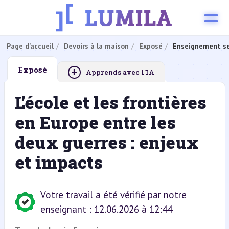
Page d’accueil
Devoirs à la maison
Exposé
Enseignement se
+
Exposé
Apprends avec l'IA
L’école et les frontières
en Europe entre les
deux guerres : enjeux
et impacts
Votre travail a été vérifié par notre
enseignant : 12.06.2026 à 12:44