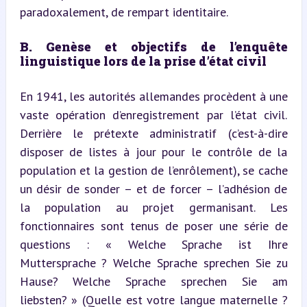
paradoxalement, de rempart identitaire.
B. Genèse et objectifs de l’enquête 
linguistique lors de la prise d’état civil
En 1941, les autorités allemandes procèdent à une 
vaste opération d’enregistrement par l’état civil. 
Derrière le prétexte administratif (c’est-à-dire 
disposer de listes à jour pour le contrôle de la 
population et la gestion de l’enrôlement), se cache 
un désir de sonder – et de forcer – l’adhésion de 
la population au projet germanisant. Les 
fonctionnaires sont tenus de poser une série de 
questions : « Welche Sprache ist Ihre 
Muttersprache ? Welche Sprache sprechen Sie zu 
Hause? Welche Sprache sprechen Sie am 
liebsten? » (Quelle est votre langue maternelle ? 