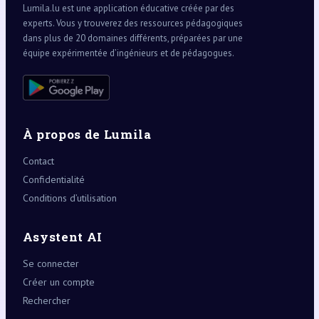
Lumila.lu est une application éducative créée par des
experts. Vous y trouverez des ressources pédagogiques
dans plus de 20 domaines différents, préparées par une
équipe expérimentée d’ingénieurs et de pédagogues.
À propos de Lumila
Contact
Confidentialité
Conditions d’utilisation
Asystent AI
Se connecter
Créer un compte
Rechercher