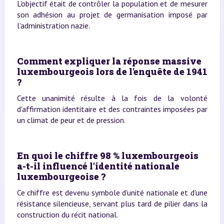
L'objectif était de contrôler la population et de mesurer
son adhésion au projet de germanisation imposé par
l’administration nazie.
Comment expliquer la réponse massive
luxembourgeois lors de l'enquête de 1941
?
Cette unanimité résulte à la fois de la volonté
d'affirmation identitaire et des contraintes imposées par
un climat de peur et de pression.
En quoi le chiffre 98 % luxembourgeois
a-t-il influencé l'identité nationale
luxembourgeoise ?
Ce chiffre est devenu symbole d'unité nationale et d'une
résistance silencieuse, servant plus tard de pilier dans la
construction du récit national.