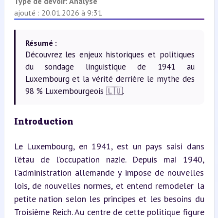
Type de devoir:
Analyse
ajouté : 20.01.2026 à 9:31
Résumé :
Découvrez les enjeux historiques et politiques
du sondage linguistique de 1941 au
Luxembourg et la vérité derrière le mythe des
98 % Luxembourgeois 🇱🇺.
Introduction
Le Luxembourg, en 1941, est un pays saisi dans 
l’étau de l’occupation nazie. Depuis mai 1940, 
l’administration allemande y impose de nouvelles 
lois, de nouvelles normes, et entend remodeler la 
petite nation selon les principes et les besoins du 
Troisième Reich. Au centre de cette politique figure 