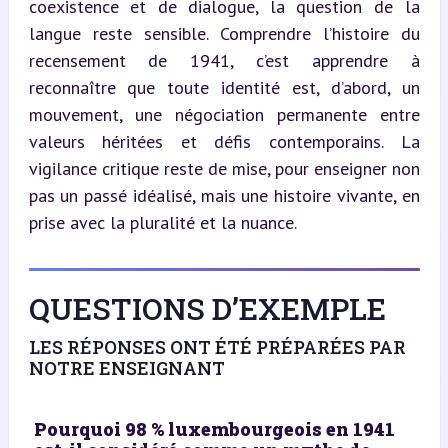
coexistence et de dialogue, la question de la 
langue reste sensible. Comprendre l’histoire du 
recensement de 1941, c’est apprendre à 
reconnaître que toute identité est, d’abord, un 
mouvement, une négociation permanente entre 
valeurs héritées et défis contemporains. La 
vigilance critique reste de mise, pour enseigner non 
pas un passé idéalisé, mais une histoire vivante, en 
prise avec la pluralité et la nuance.
QUESTIONS D’EXEMPLE
LES RÉPONSES ONT ÉTÉ PRÉPARÉES PAR
NOTRE ENSEIGNANT
Pourquoi 98 % luxembourgeois en 1941