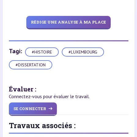
RÉDIGE UNE ANALYSE À MA PLACE
Tagi:
#HISTOIRE
#LUXEMBOURG
#DISSERTATION
Évaluer :
Connectez-vous pour évaluer le travail.
SE CONNECTER
Travaux associés :