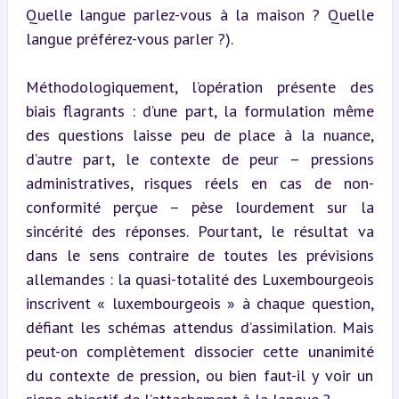
Quelle langue parlez-vous à la maison ? Quelle 
langue préférez-vous parler ?).
Méthodologiquement, l’opération présente des 
biais flagrants : d’une part, la formulation même 
des questions laisse peu de place à la nuance, 
d’autre part, le contexte de peur – pressions 
administratives, risques réels en cas de non-
conformité perçue – pèse lourdement sur la 
sincérité des réponses. Pourtant, le résultat va 
dans le sens contraire de toutes les prévisions 
allemandes : la quasi-totalité des Luxembourgeois 
inscrivent « luxembourgeois » à chaque question, 
défiant les schémas attendus d’assimilation. Mais 
peut-on complètement dissocier cette unanimité 
du contexte de pression, ou bien faut-il y voir un 