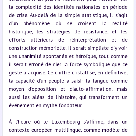
la complexité des identités nationales en période 
de crise. Au-delà de la simple statistique, il s’agit 
d’un phénomène où se croisent la réalité 
historique, les stratégies de résistance, et les 
efforts ultérieurs de réinterprétation et de 
construction mémorielle. Il serait simpliste d’y voir 
une unanimité spontanée et héroïque, tout comme 
il serait erroné de nier la force symbolique que ce 
geste a acquise. Ce chiffre cristallise, en définitive, 
la capacité d’un peuple à saisir la langue comme 
moyen d’opposition et d’auto-affirmation, mais 
aussi les aléas de l’histoire, qui transforment un 
événement en mythe fondateur.
À l’heure où le Luxembourg s’affirme, dans un 
contexte européen multilingue, comme modèle de 