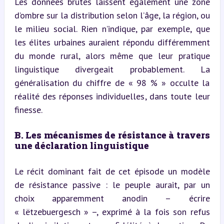
Les données brutes laissent également une zone 
d’ombre sur la distribution selon l’âge, la région, ou 
le milieu social. Rien n’indique, par exemple, que 
les élites urbaines auraient répondu différemment 
du monde rural, alors même que leur pratique 
linguistique divergeait probablement. La 
généralisation du chiffre de « 98 % » occulte la 
réalité des réponses individuelles, dans toute leur 
finesse.
B. Les mécanismes de résistance à travers 
une déclaration linguistique
Le récit dominant fait de cet épisode un modèle 
de résistance passive : le peuple aurait, par un 
choix apparemment anodin – écrire 
« lëtzebuergesch » –, exprimé à la fois son refus 