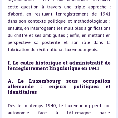
cette question à travers une triple approche : 
d’abord, en resituant l’enregistrement de 1941 
dans son contexte politique et méthodologique ; 
ensuite, en interrogeant les multiples significations 
du chiffre et ses ambiguïtés ; enfin, en mettant en 
perspective sa postérité et son rôle dans la 
fabrication du récit national luxembourgeois.
I. Le cadre historique et administratif de 
l’enregistrement linguistique en 1941
A. Le Luxembourg sous occupation 
allemande : enjeux politiques et 
identitaires
Dès le printemps 1940, le Luxembourg perd son 
autonomie face à l’Allemagne nazie. 