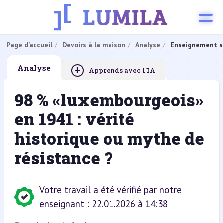
Page d’accueil
Devoirs à la maison
Analyse
Enseignement s
+
Analyse
Apprends avec l'IA
98 % «luxembourgeois»
en 1941 : vérité
historique ou mythe de
résistance ?
Votre travail a été vérifié par notre
enseignant : 22.01.2026 à 14:38