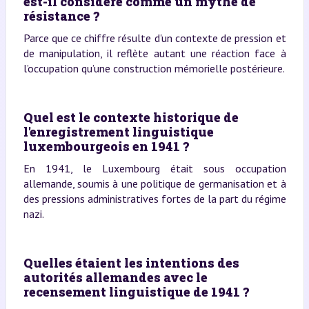
est-il considéré comme un mythe de
résistance ?
Parce que ce chiffre résulte d'un contexte de pression et
de manipulation, il reflète autant une réaction face à
l’occupation qu’une construction mémorielle postérieure.
Quel est le contexte historique de
l'enregistrement linguistique
luxembourgeois en 1941 ?
En 1941, le Luxembourg était sous occupation
allemande, soumis à une politique de germanisation et à
des pressions administratives fortes de la part du régime
nazi.
Quelles étaient les intentions des
autorités allemandes avec le
recensement linguistique de 1941 ?