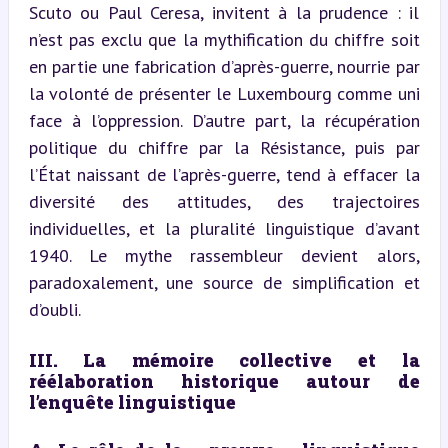
Scuto ou Paul Ceresa, invitent à la prudence : il 
n’est pas exclu que la mythification du chiffre soit 
en partie une fabrication d’après-guerre, nourrie par 
la volonté de présenter le Luxembourg comme uni 
face à l’oppression. D’autre part, la récupération 
politique du chiffre par la Résistance, puis par 
l’État naissant de l’après-guerre, tend à effacer la 
diversité des attitudes, des trajectoires 
individuelles, et la pluralité linguistique d’avant 
1940. Le mythe rassembleur devient alors, 
paradoxalement, une source de simplification et 
d’oubli.
III. La mémoire collective et la 
réélaboration historique autour de 
l’enquête linguistique