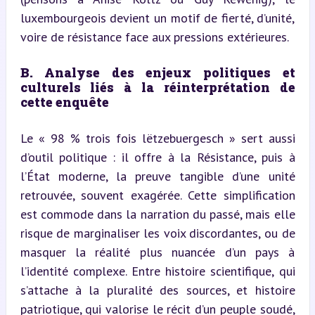
luxembourgeois devient un motif de fierté, d’unité, 
voire de résistance face aux pressions extérieures.
B. Analyse des enjeux politiques et 
culturels liés à la réinterprétation de 
cette enquête
Le « 98 % trois fois lëtzebuergesch » sert aussi 
d’outil politique : il offre à la Résistance, puis à 
l’État moderne, la preuve tangible d’une unité 
retrouvée, souvent exagérée. Cette simplification 
est commode dans la narration du passé, mais elle 
risque de marginaliser les voix discordantes, ou de 
masquer la réalité plus nuancée d’un pays à 
l’identité complexe. Entre histoire scientifique, qui 
s’attache à la pluralité des sources, et histoire 
patriotique, qui valorise le récit d’un peuple soudé, 