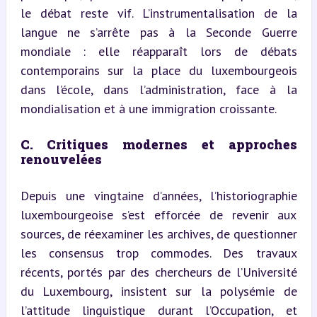
le débat reste vif. L’instrumentalisation de la 
langue ne s’arrête pas à la Seconde Guerre 
mondiale : elle réapparaît lors de débats 
contemporains sur la place du luxembourgeois 
dans l’école, dans l’administration, face à la 
mondialisation et à une immigration croissante.
C. Critiques modernes et approches 
renouvelées
Depuis une vingtaine d’années, l’historiographie 
luxembourgeoise s’est efforcée de revenir aux 
sources, de réexaminer les archives, de questionner 
les consensus trop commodes. Des travaux 
récents, portés par des chercheurs de l’Université 
du Luxembourg, insistent sur la polysémie de 
l’attitude linguistique durant l’Occupation, et 