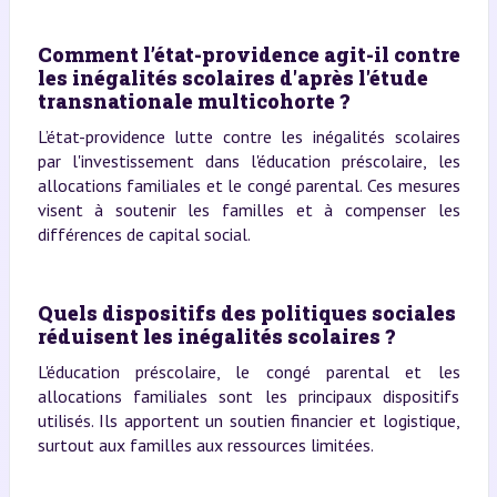
Comment l’état-providence agit-il contre
les inégalités scolaires d'après l'étude
transnationale multicohorte ?
L’état-providence lutte contre les inégalités scolaires
par l'investissement dans l'éducation préscolaire, les
allocations familiales et le congé parental. Ces mesures
visent à soutenir les familles et à compenser les
différences de capital social.
Quels dispositifs des politiques sociales
réduisent les inégalités scolaires ?
L'éducation préscolaire, le congé parental et les
allocations familiales sont les principaux dispositifs
utilisés. Ils apportent un soutien financier et logistique,
surtout aux familles aux ressources limitées.