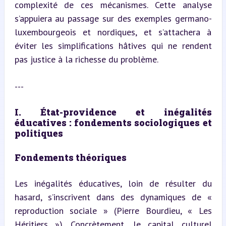
complexité de ces mécanismes. Cette analyse 
s’appuiera au passage sur des exemples germano-
luxembourgeois et nordiques, et s’attachera à 
éviter les simplifications hâtives qui ne rendent 
pas justice à la richesse du problème.
---
I. État-providence et inégalités 
éducatives : fondements sociologiques et 
politiques
Fondements théoriques
Les inégalités éducatives, loin de résulter du 
hasard, s’inscrivent dans des dynamiques de « 
reproduction sociale » (Pierre Bourdieu, « Les 
Héritiers »). Concrètement, le capital culturel 