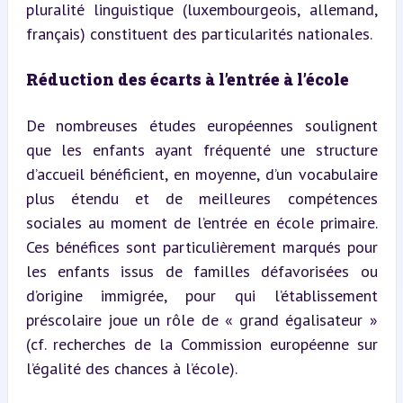
pluralité linguistique (luxembourgeois, allemand, 
français) constituent des particularités nationales.
Réduction des écarts à l’entrée à l’école
De nombreuses études européennes soulignent 
que les enfants ayant fréquenté une structure 
d’accueil bénéficient, en moyenne, d’un vocabulaire 
plus étendu et de meilleures compétences 
sociales au moment de l’entrée en école primaire. 
Ces bénéfices sont particulièrement marqués pour 
les enfants issus de familles défavorisées ou 
d’origine immigrée, pour qui l’établissement 
préscolaire joue un rôle de « grand égalisateur » 
(cf. recherches de la Commission européenne sur 
l’égalité des chances à l’école).