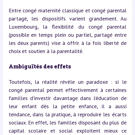
Entre congé maternité classique et congé parental 
partagé, les dispositifs varient grandement. Au 
Luxembourg, la flexibilité du congé parental 
(possible en temps plein ou partiel, partagé entre 
les deux parents) vise à offrir à la fois liberté de 
choix et soutien à la parentalité.
Ambiguïtés des effets
Toutefois, la réalité révèle un paradoxe : si le 
congé parental permet effectivement à certaines 
familles d’investir davantage dans l’éducation de 
leur enfant dès la petite enfance, il a aussi 
tendance, dans la pratique, à reproduire les écarts 
sociaux. En effet, les familles disposant du plus de 
capital scolaire et social exploitent mieux ce 