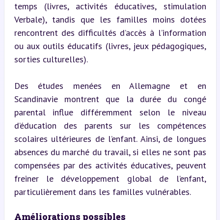
temps (livres, activités éducatives, stimulation 
Verbale), tandis que les familles moins dotées 
rencontrent des difficultés d’accès à l’information 
ou aux outils éducatifs (livres, jeux pédagogiques, 
sorties culturelles).
Des études menées en Allemagne et en 
Scandinavie montrent que la durée du congé 
parental influe différemment selon le niveau 
d’éducation des parents sur les compétences 
scolaires ultérieures de l’enfant. Ainsi, de longues 
absences du marché du travail, si elles ne sont pas 
compensées par des activités éducatives, peuvent 
freiner le développement global de l’enfant, 
particulièrement dans les familles vulnérables.
Améliorations possibles