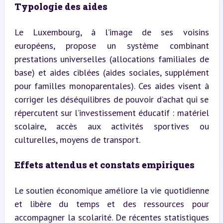
Typologie des aides
Le Luxembourg, à l’image de ses voisins 
européens, propose un système combinant 
prestations universelles (allocations familiales de 
base) et aides ciblées (aides sociales, supplément 
pour familles monoparentales). Ces aides visent à 
corriger les déséquilibres de pouvoir d’achat qui se 
répercutent sur l’investissement éducatif : matériel 
scolaire, accès aux activités sportives ou 
culturelles, moyens de transport.
Effets attendus et constats empiriques
Le soutien économique améliore la vie quotidienne 
et libère du temps et des ressources pour 
accompagner la scolarité. De récentes statistiques 