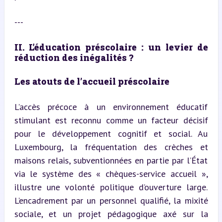
---
II. L’éducation préscolaire : un levier de 
réduction des inégalités ?
Les atouts de l’accueil préscolaire
L’accès précoce à un environnement éducatif 
stimulant est reconnu comme un facteur décisif 
pour le développement cognitif et social. Au 
Luxembourg, la fréquentation des crèches et 
maisons relais, subventionnées en partie par l’État 
via le système des « chèques-service accueil », 
illustre une volonté politique d’ouverture large. 
L’encadrement par un personnel qualifié, la mixité 
sociale, et un projet pédagogique axé sur la 