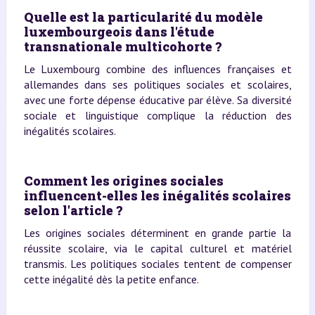
Quelle est la particularité du modèle
luxembourgeois dans l'étude
transnationale multicohorte ?
Le Luxembourg combine des influences françaises et
allemandes dans ses politiques sociales et scolaires,
avec une forte dépense éducative par élève. Sa diversité
sociale et linguistique complique la réduction des
inégalités scolaires.
Comment les origines sociales
influencent-elles les inégalités scolaires
selon l'article ?
Les origines sociales déterminent en grande partie la
réussite scolaire, via le capital culturel et matériel
transmis. Les politiques sociales tentent de compenser
cette inégalité dès la petite enfance.