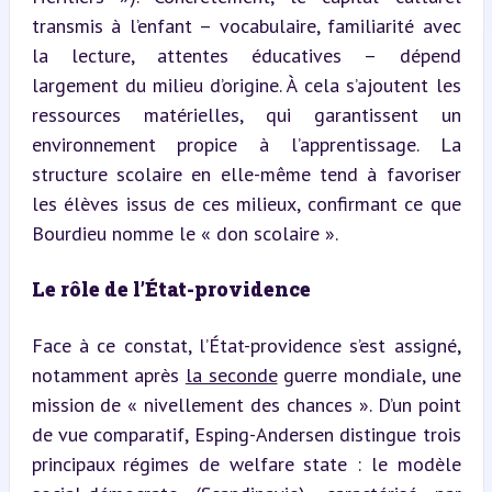
transmis à l’enfant – vocabulaire, familiarité avec 
la lecture, attentes éducatives – dépend 
largement du milieu d’origine. À cela s’ajoutent les 
ressources matérielles, qui garantissent un 
environnement propice à l’apprentissage. La 
structure scolaire en elle-même tend à favoriser 
les élèves issus de ces milieux, confirmant ce que 
Bourdieu nomme le « don scolaire ».
Le rôle de l’État-providence
Face à ce constat, l’État-providence s’est assigné, 
notamment après 
la seconde
 guerre mondiale, une 
mission de « nivellement des chances ». D’un point 
de vue comparatif, Esping-Andersen distingue trois 
principaux régimes de welfare state : le modèle 