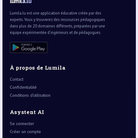
lumila.lu
Lumila.lu est une application éducative créée par des
experts. Vous y trouverez des ressources pédagogiques
dans plus de 20 domaines différents, préparées par une
équipe expérimentée d’ingénieurs et de pédagogues.
À propos de Lumila
Contact
Confidentialité
Conditions d’utilisation
Asystent AI
Se connecter
Créer un compte