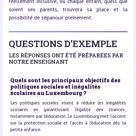
réellement inclusive, où chaque enfant, quels que 
soient ses parents, trouvera sa place et la 
possibilité de s’épanouir pleinement.
QUESTIONS D’EXEMPLE
LES RÉPONSES ONT ÉTÉ PRÉPARÉES PAR
NOTRE ENSEIGNANT
Quels sont les principaux objectifs des
politiques sociales et inégalités
scolaires au Luxembourg ?
Les politiques sociales visent à réduire les inégalités
scolaires en garantissant l'égalité des chances,
notamment par l'éducation. Le Luxembourg met l'accent
sur la protection sociale et l'accès à l'éducation dès la
petite enfance.