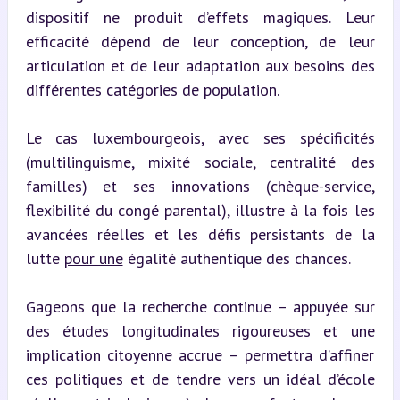
dispositif ne produit d’effets magiques. Leur 
efficacité dépend de leur conception, de leur 
articulation et de leur adaptation aux besoins des 
différentes catégories de population.
Le cas luxembourgeois, avec ses spécificités 
(multilinguisme, mixité sociale, centralité des 
familles) et ses innovations (chèque-service, 
flexibilité du congé parental), illustre à la fois les 
avancées réelles et les défis persistants de la 
lutte 
pour une
 égalité authentique des chances.
Gageons que la recherche continue – appuyée sur 
des études longitudinales rigoureuses et une 
implication citoyenne accrue – permettra d’affiner 
ces politiques et de tendre vers un idéal d’école 