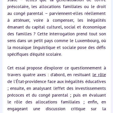
préscolaire, les allocations familiales ou le droit 
au congé parental – parviennent-elles réellement 
à atténuer, voire à compenser, les inégalités 
émanant du capital culturel, social et économique 
des familles ? Cette interrogation prend tout son 
sens dans un petit pays comme le Luxembourg, où 
la mosaïque linguistique et sociale pose des défis 
spécifiques d’équité scolaire.
Cet essai propose d’explorer ce questionnement à 
travers quatre axes : d’abord, en resituant 
le rôle
de l’État-providence face aux inégalités éducatives 
; ensuite, en analysant l’effet des investissements 
précoces et du congé parental ; puis en évaluant 
le rôle des allocations familiales ; enfin, en 
engageant une discussion critique sur la 