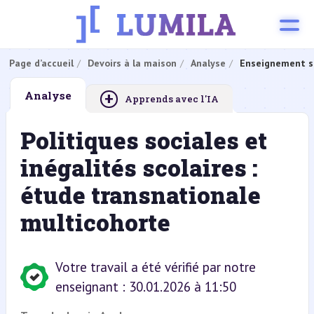
Page d’accueil
Devoirs à la maison
Analyse
Enseignement s
+
Analyse
Apprends avec l'IA
Politiques sociales et
inégalités scolaires :
étude transnationale
multicohorte
Votre travail a été vérifié par notre
enseignant : 30.01.2026 à 11:50