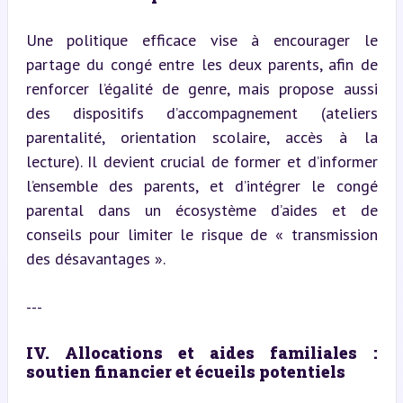
Une politique efficace vise à encourager le 
partage du congé entre les deux parents, afin de 
renforcer l’égalité de genre, mais propose aussi 
des dispositifs d’accompagnement (ateliers 
parentalité, orientation scolaire, accès à la 
lecture). Il devient crucial de former et d’informer 
l’ensemble des parents, et d’intégrer le congé 
parental dans un écosystème d’aides et de 
conseils pour limiter le risque de « transmission 
des désavantages ».
---
IV. Allocations et aides familiales : 
soutien financier et écueils potentiels