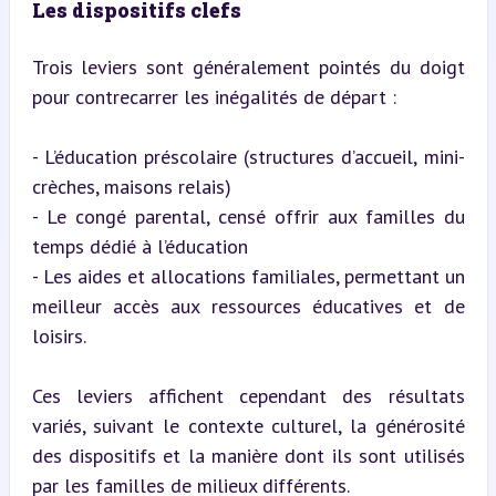
Les dispositifs clefs
Trois leviers sont généralement pointés du doigt 
pour contrecarrer les inégalités de départ :
- L’éducation préscolaire (structures d’accueil, mini-
crèches, maisons relais)

- Le congé parental, censé offrir aux familles du 
temps dédié à l’éducation

- Les aides et allocations familiales, permettant un 
meilleur accès aux ressources éducatives et de 
loisirs.
Ces leviers affichent cependant des résultats 
variés, suivant le contexte culturel, la générosité 
des dispositifs et la manière dont ils sont utilisés 
par les familles de milieux différents.