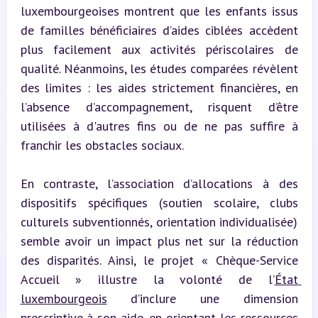
luxembourgeoises montrent que les enfants issus 
de familles bénéficiaires d’aides ciblées accèdent 
plus facilement aux activités périscolaires de 
qualité. Néanmoins, les études comparées révèlent 
des limites : les aides strictement financières, en 
l’absence d’accompagnement, risquent d’être 
utilisées à d'autres fins ou de ne pas suffire à 
franchir les obstacles sociaux.
En contraste, l’association d’allocations à des 
dispositifs spécifiques (soutien scolaire, clubs 
culturels subventionnés, orientation individualisée) 
semble avoir un impact plus net sur la réduction 
des disparités. Ainsi, le projet « Chèque-Service 
Accueil » illustre la volonté de l’
État 
luxembourgeois
 d’inclure une dimension 
prescriptive à son aide, en orientant les ressources 