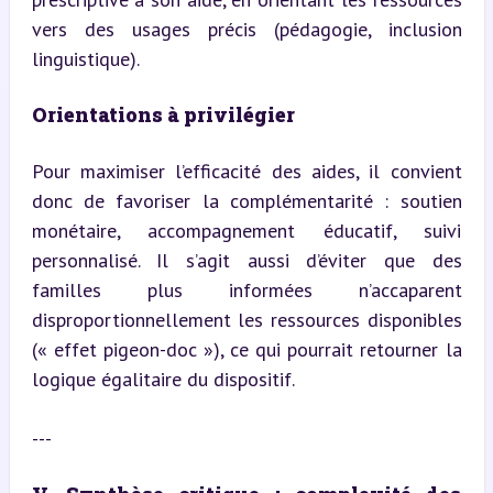
vers des usages précis (pédagogie, inclusion 
linguistique).
Orientations à privilégier
Pour maximiser l’efficacité des aides, il convient 
donc de favoriser la complémentarité : soutien 
monétaire, accompagnement éducatif, suivi 
personnalisé. Il s’agit aussi d’éviter que des 
familles plus informées n’accaparent 
disproportionnellement les ressources disponibles 
(« effet pigeon-doc »), ce qui pourrait retourner la 
logique égalitaire du dispositif.
---