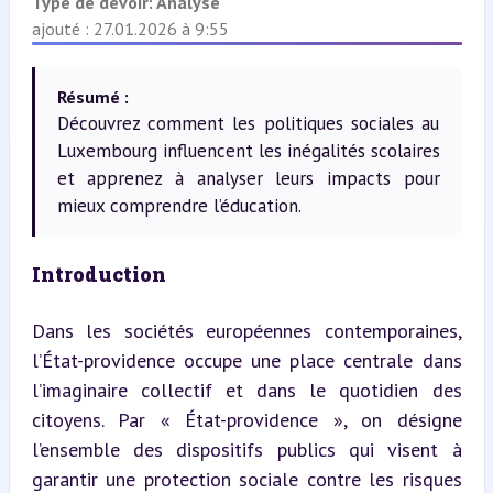
Type de devoir:
Analyse
ajouté : 27.01.2026 à 9:55
Résumé :
Découvrez comment les politiques sociales au
Luxembourg influencent les inégalités scolaires
et apprenez à analyser leurs impacts pour
mieux comprendre l’éducation.
Introduction
Dans les sociétés européennes contemporaines, 
l’État-providence occupe une place centrale dans 
l’imaginaire collectif et dans le quotidien des 
citoyens. Par « État-providence », on désigne 
l’ensemble des dispositifs publics qui visent à 
garantir une protection sociale contre les risques 