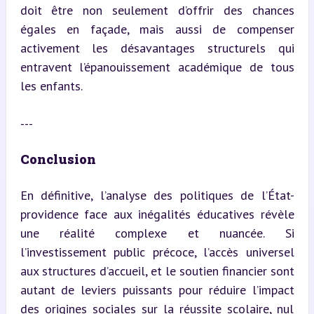
doit être non seulement d’offrir des chances 
égales en façade, mais aussi de compenser 
activement les désavantages structurels qui 
entravent l’épanouissement académique de tous 
les enfants.
---
Conclusion
En définitive, l’analyse des politiques de l’État-
providence face aux inégalités éducatives révèle 
une réalité complexe et nuancée. Si 
l’investissement public précoce, l’accès universel 
aux structures d’accueil, et le soutien financier sont 
autant de leviers puissants pour réduire l’impact 
des origines sociales sur la réussite scolaire, nul 