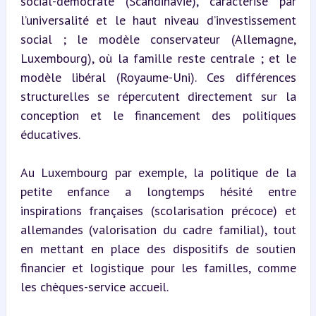
social-démocrate (Scandinavie), caractérisé par 
l’universalité et le haut niveau d’investissement 
social ; le modèle conservateur (Allemagne, 
Luxembourg), où la famille reste centrale ; et le 
modèle libéral (Royaume-Uni). Ces différences 
structurelles se répercutent directement sur la 
conception et le financement des politiques 
éducatives.
Au Luxembourg par exemple, la politique de la 
petite enfance a longtemps hésité entre 
inspirations françaises (scolarisation précoce) et 
allemandes (valorisation du cadre familial), tout 
en mettant en place des dispositifs de soutien 
financier et logistique pour les familles, comme 
les chèques-service accueil.