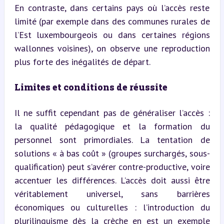
En contraste, dans certains pays où l’accès reste 
limité (par exemple dans des communes rurales de 
l’Est luxembourgeois ou dans certaines régions 
wallonnes voisines), on observe une reproduction 
plus forte des inégalités de départ.
Limites et conditions de réussite
Il ne suffit cependant pas de généraliser l’accès : 
la qualité pédagogique et la formation du 
personnel sont primordiales. La tentation de 
solutions « à bas coût » (groupes surchargés, sous-
qualification) peut s’avérer contre-productive, voire 
accentuer les différences. L’accès doit aussi être 
véritablement universel, sans barrières 
économiques ou culturelles : l’introduction du 
plurilinguisme dès la crèche en est un exemple 