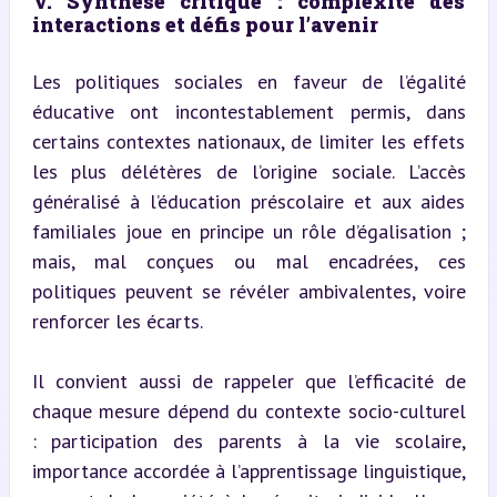
V. Synthèse critique : complexité des 
interactions et défis pour l’avenir
Les politiques sociales en faveur de l’égalité 
éducative ont incontestablement permis, dans 
certains contextes nationaux, de limiter les effets 
les plus délétères de l’origine sociale. L’accès 
généralisé à l’éducation préscolaire et aux aides 
familiales joue en principe un rôle d’égalisation ; 
mais, mal conçues ou mal encadrées, ces 
politiques peuvent se révéler ambivalentes, voire 
renforcer les écarts.
Il convient aussi de rappeler que l’efficacité de 
chaque mesure dépend du contexte socio-culturel 
: participation des parents à la vie scolaire, 
importance accordée à l’apprentissage linguistique, 