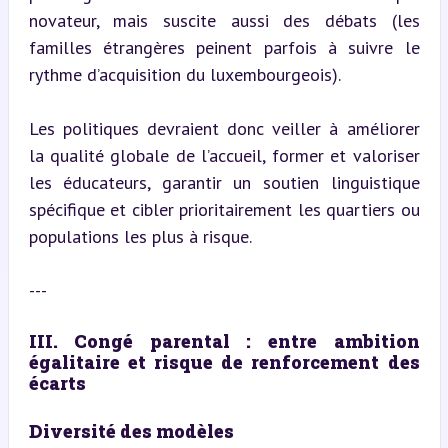
novateur, mais suscite aussi des débats (les 
familles étrangères peinent parfois à suivre le 
rythme d’acquisition du luxembourgeois).
Les politiques devraient donc veiller à améliorer 
la qualité globale de l’accueil, former et valoriser 
les éducateurs, garantir un soutien linguistique 
spécifique et cibler prioritairement les quartiers ou 
populations les plus à risque.
---
III. Congé parental : entre ambition 
égalitaire et risque de renforcement des 
écarts
Diversité des modèles