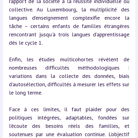
rapport de la société à la réussite individuelle ou 
collective. Au Luxembourg, la multiplicité des 
langues d’enseignement complexifie encore la 
tâche – certains enfants de familles étrangères 
rencontrant jusqu’à trois langues d’apprentissage 
dès le cycle 1.
Enfin, les études multicohortes révèlent de 
nombreuses difficultés méthodologiques : 
variations dans la collecte des données, biais 
d’autosélection, difficultés à mesurer les effets sur 
le long terme.
Face à ces limites, il faut plaider pour des 
politiques intégrées, adaptables, fondées sur 
l’écoute des besoins réels des familles, et 
soutenues par une évaluation continue. L’objectif 