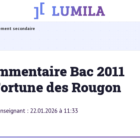
ement secondaire
ommentaire Bac 2011
 Fortune des Rougon
 enseignant : 22.01.2026 à 11:33