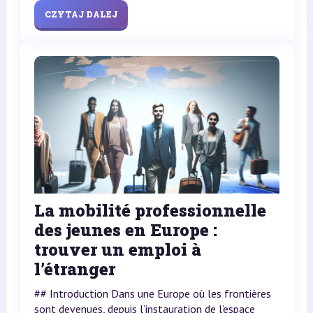
CZYTAJ DALEJ
La mobilité professionnelle
des jeunes en Europe :
trouver un emploi à
l’étranger
## Introduction Dans une Europe où les frontières
sont devenues, depuis l’instauration de l’espace