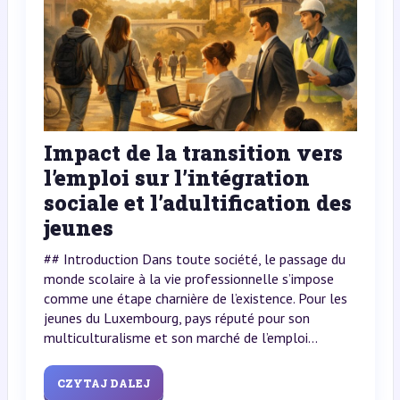
Impact de la transition vers
l’emploi sur l’intégration
sociale et l’adultification des
jeunes
## Introduction Dans toute société, le passage du
monde scolaire à la vie professionnelle s’impose
comme une étape charnière de l’existence. Pour les
jeunes du Luxembourg, pays réputé pour son
multiculturalisme et son marché de l’emploi...
CZYTAJ DALEJ