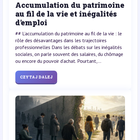
Accumulation du patrimoine
au fil de la vie et inégalités
d’emploi
## L’accumulation du patrimoine au fil de la vie : le
rôle des désavantages dans les trajectoires
professionnelles Dans les débats sur les inégalités
sociales, on parle souvent des salaires, du chômage
ou encore du pouvoir d’achat. Pourtant,...
CZYTAJ DALEJ