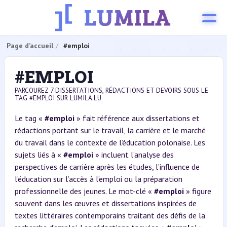
Page d’accueil
#emploi
#EMPLOI
PARCOUREZ 7 DISSERTATIONS, RÉDACTIONS ET DEVOIRS SOUS LE
TAG #EMPLOI SUR LUMILA.LU
Le tag «
#emploi
» fait référence aux dissertations et
rédactions portant sur le travail, la carrière et le marché
du travail dans le contexte de l’éducation polonaise. Les
sujets liés à «
#emploi
» incluent l’analyse des
perspectives de carrière après les études, l’influence de
l’éducation sur l’accès à l’emploi ou la préparation
professionnelle des jeunes. Le mot-clé «
#emploi
» figure
souvent dans les œuvres et dissertations inspirées de
textes littéraires contemporains traitant des défis de la