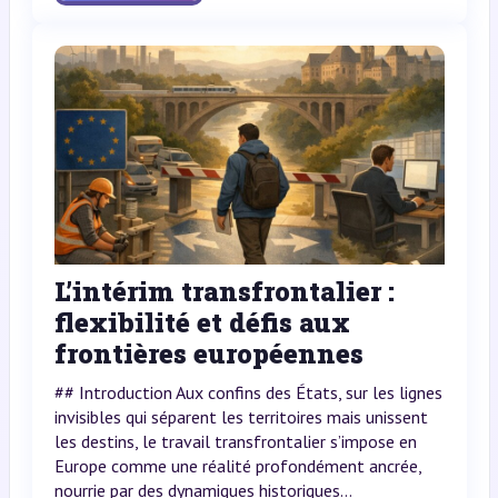
L’intérim transfrontalier :
flexibilité et défis aux
frontières européennes
## Introduction Aux confins des États, sur les lignes
invisibles qui séparent les territoires mais unissent
les destins, le travail transfrontalier s’impose en
Europe comme une réalité profondément ancrée,
nourrie par des dynamiques historiques...