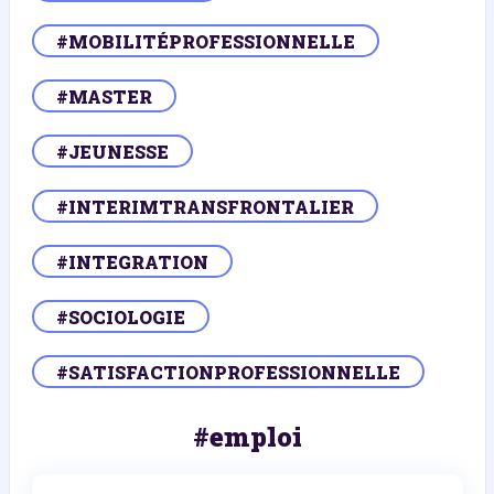
#MOBILITÉPROFESSIONNELLE
#MASTER
#JEUNESSE
#INTERIMTRANSFRONTALIER
#INTEGRATION
#SOCIOLOGIE
#SATISFACTIONPROFESSIONNELLE
#emploi