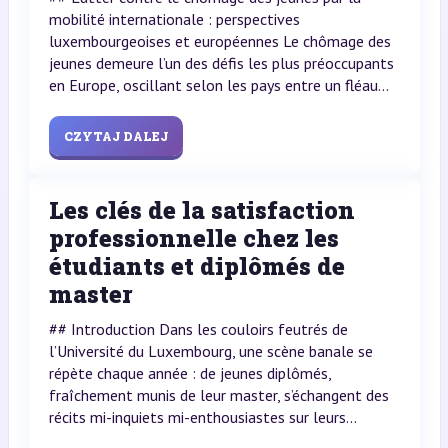
mobilité internationale : perspectives
luxembourgeoises et européennes Le chômage des
jeunes demeure l’un des défis les plus préoccupants
en Europe, oscillant selon les pays entre un fléau...
CZYTAJ DALEJ
Les clés de la satisfaction
professionnelle chez les
étudiants et diplômés de
master
## Introduction Dans les couloirs feutrés de
l’Université du Luxembourg, une scène banale se
répète chaque année : de jeunes diplômés,
fraîchement munis de leur master, s’échangent des
récits mi-inquiets mi-enthousiastes sur leurs...