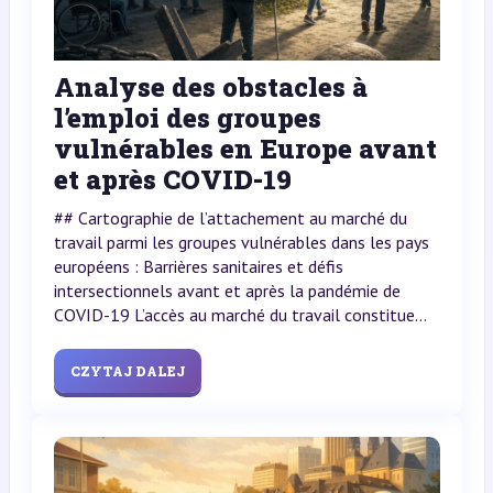
Analyse des obstacles à
l’emploi des groupes
vulnérables en Europe avant
et après COVID-19
## Cartographie de l’attachement au marché du
travail parmi les groupes vulnérables dans les pays
européens : Barrières sanitaires et défis
intersectionnels avant et après la pandémie de
COVID-19 L’accès au marché du travail constitue...
CZYTAJ DALEJ