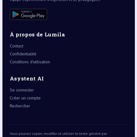
À propos de Lumila
Contact
Confidentialité
Conditions d’utilisation
Asystent AI
Se connecter
Créer un compte
Rechercher
Vous pouvez copier, modifier et utiliser le texte généré par