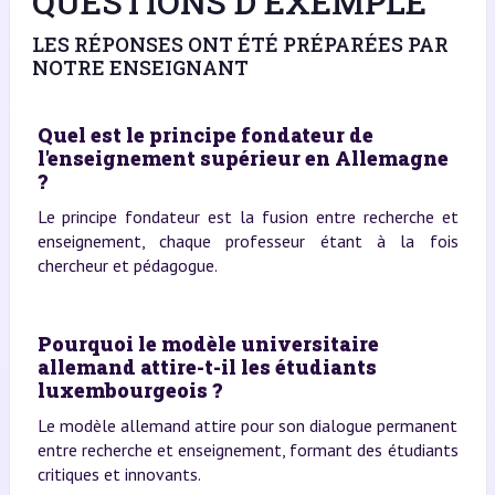
QUESTIONS D’EXEMPLE
LES RÉPONSES ONT ÉTÉ PRÉPARÉES PAR
NOTRE ENSEIGNANT
Quel est le principe fondateur de
l'enseignement supérieur en Allemagne
?
Le principe fondateur est la fusion entre recherche et
enseignement, chaque professeur étant à la fois
chercheur et pédagogue.
Pourquoi le modèle universitaire
allemand attire-t-il les étudiants
luxembourgeois ?
Le modèle allemand attire pour son dialogue permanent
entre recherche et enseignement, formant des étudiants
critiques et innovants.