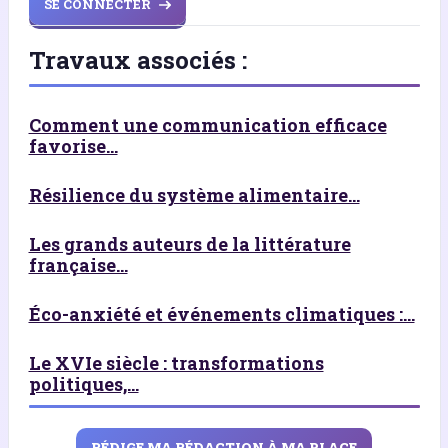
SE CONNECTER
Travaux associés :
Comment une communication efficace
favorise...
Résilience du système alimentaire...
Les grands auteurs de la littérature
française...
Éco-anxiété et événements climatiques :...
Le XVIe siècle : transformations
politiques,...
RÉDIGE MA RÉDACTION À MA PLACE