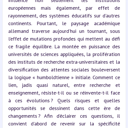
influencé non seulement les institutions 
européennes mais également, par effet de 
rayonnement, des systèmes éducatifs sur d’autres 
continents. Pourtant, le paysage académique 
allemand traverse aujourd’hui un tournant, sous 
l’effet de mutations profondes qui mettent au défi 
ce fragile équilibre. La montée en puissance des 
universités de sciences appliquées, la prolifération 
des instituts de recherche extra-universitaires et la 
diversification des attentes sociales bouleversent 
la logique « humboldtienne » initiale. Comment ce 
lien, jadis quasi naturel, entre recherche et 
enseignement, résiste-t-il ou se réinvente-t-il face 
à ces évolutions ? Quels risques et quelles 
opportunités se dessinent dans cette ère de 
changements ? Afin d’éclairer ces questions, il 
convient d’abord de revenir sur la spécificité 