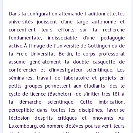
Dans la configuration allemande traditionnelle, les 
universités jouissent d’une large autonomie et 
concentrent leurs efforts sur la recherche 
fondamentale, indissociable d’une pédagogie 
active. À l’image de l’Université de Göttingen ou de 
la Freie Universität Berlin, le corps professoral 
assume généralement la double casquette de 
conférencier et d’investigateur scientifique. Les 
séminaires, travail de laboratoire et projets en 
petits groupes permettent aux étudiants—dès le 
cycle de licence (Bachelor)—de s’initier très tôt à 
la démarche scientifique. Cette imbrication, 
perceptible dans toutes les disciplines, favorise 
l’éclosion d’esprits critiques et innovants. Au 
Luxembourg, où nombre d’élèves poursuivent leurs 