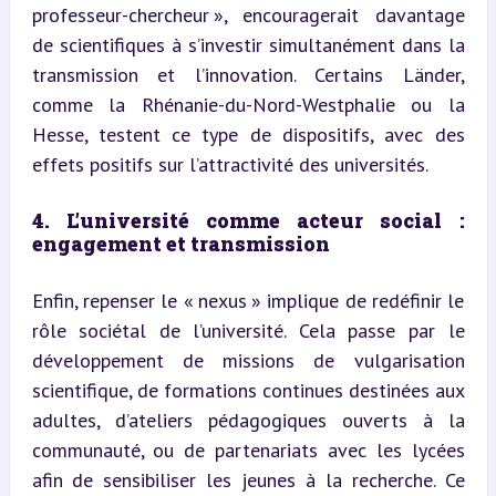
professeur-chercheur », encouragerait davantage 
de scientifiques à s’investir simultanément dans la 
transmission et l’innovation. Certains Länder, 
comme la Rhénanie-du-Nord-Westphalie ou la 
Hesse, testent ce type de dispositifs, avec des 
effets positifs sur l’attractivité des universités.
4. L’université comme acteur social : 
engagement et transmission
Enfin, repenser le « nexus » implique de redéfinir le 
rôle sociétal de l’université. Cela passe par le 
développement de missions de vulgarisation 
scientifique, de formations continues destinées aux 
adultes, d’ateliers pédagogiques ouverts à la 
communauté, ou de partenariats avec les lycées 
afin de sensibiliser les jeunes à la recherche. Ce 