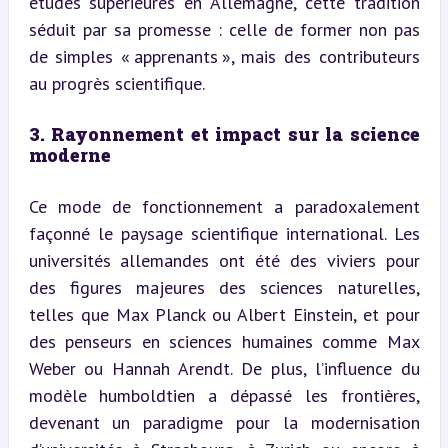
études supérieures en Allemagne, cette tradition 
séduit par sa promesse : celle de former non pas 
de simples « apprenants », mais des contributeurs 
au progrès scientifique.
3. Rayonnement et impact sur la science 
moderne
Ce mode de fonctionnement a paradoxalement 
façonné le paysage scientifique international. Les 
universités allemandes ont été des viviers pour 
des figures majeures des sciences naturelles, 
telles que Max Planck ou Albert Einstein, et pour 
des penseurs en sciences humaines comme Max 
Weber ou Hannah Arendt. De plus, l’influence du 
modèle humboldtien a dépassé les frontières, 
devenant un paradigme pour la modernisation 