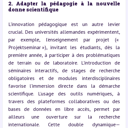
2. Adapter la pédagogie à la nouvelle 
donne scientifique
L’innovation pédagogique est un autre levier 
crucial. Des universités allemandes expérimentent, 
par exemple, l’enseignement par projet (« 
Projektseminar »), invitant les étudiants, dès la 
première année, à participer à des problématiques 
de terrain ou de laboratoire. L’introduction de 
séminaires interactifs, de stages de recherche 
obligatoires et de modules interdisciplinaires 
favorise l’immersion directe dans la démarche 
scientifique. L’usage des outils numériques, à 
travers des plateformes collaboratives ou des 
bases de données en libre accès, permet par 
ailleurs une ouverture sur la recherche 
internationale. Cette double dynamique—