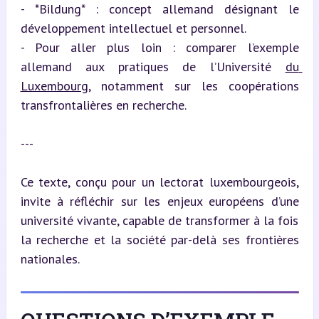
- *Bildung* : concept allemand désignant le 
développement intellectuel et personnel.

- Pour aller plus loin : comparer l’exemple 
allemand aux pratiques de l’Université 
du 
Luxembourg
, notamment sur les coopérations 
transfrontalières en recherche.
---
Ce texte, conçu pour un lectorat luxembourgeois, 
invite à réfléchir sur les enjeux européens d’une 
université vivante, capable de transformer à la fois 
la recherche et la société par-delà ses frontières 
nationales.