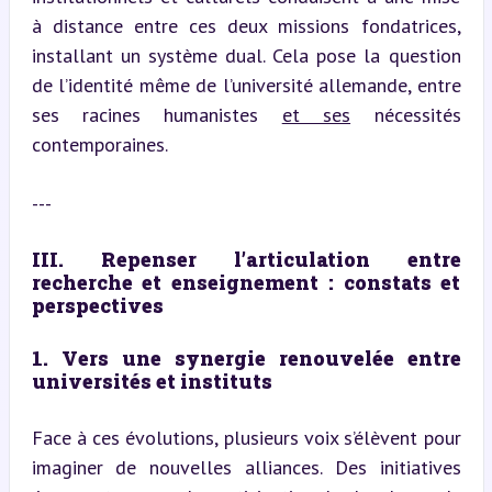
à distance entre ces deux missions fondatrices, 
installant un système dual. Cela pose la question 
de l’identité même de l’université allemande, entre 
ses racines humanistes 
et ses
 nécessités 
contemporaines.
---
III. Repenser l’articulation entre 
recherche et enseignement : constats et 
perspectives
1. Vers une synergie renouvelée entre 
universités et instituts
Face à ces évolutions, plusieurs voix s’élèvent pour 
imaginer de nouvelles alliances. Des initiatives 