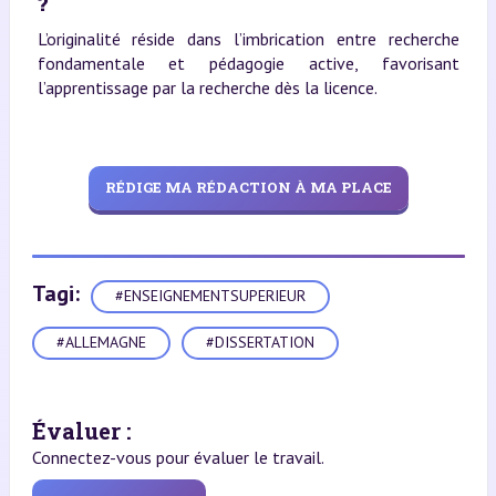
?
L’originalité réside dans l’imbrication entre recherche
fondamentale et pédagogie active, favorisant
l’apprentissage par la recherche dès la licence.
RÉDIGE MA RÉDACTION À MA PLACE
Tagi:
#ENSEIGNEMENTSUPERIEUR
#ALLEMAGNE
#DISSERTATION
Évaluer :
Connectez-vous pour évaluer le travail.