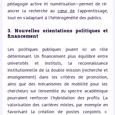
pédagogie active et numérisation—permet de ré-
ancrer la recherche au 
cœur de
 l’apprentissage, 
tout en s’adaptant à l’hétérogénéité des publics.
3. Nouvelles orientations politiques et 
financement
Les politiques publiques jouent ici un rôle 
déterminant. Un financement plus équilibré entre 
universités et instituts, la reconnaissance 
institutionnelle de la double mission (recherche et 
enseignement) dans les critères de promotion, 
ainsi que des mécanismes de mobilité pour les 
chercheurs sur l’ensemble du spectre académique 
pourraient renforcer l’hybridation des profils. La 
valorisation des carrières mixtes, par exemple en 
favorisant la création de postes conjoints « 