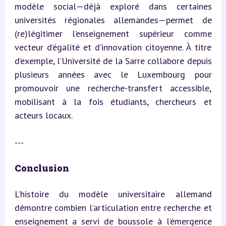
modèle social—déjà exploré dans certaines 
universités régionales allemandes—permet de 
(re)légitimer l’enseignement supérieur comme 
vecteur d’égalité et d’innovation citoyenne. À titre 
d’exemple, l’Université de la Sarre collabore depuis 
plusieurs années avec le Luxembourg pour 
promouvoir une recherche-transfert accessible, 
mobilisant à la fois étudiants, chercheurs et 
acteurs locaux.
---
Conclusion
L’histoire du modèle universitaire allemand 
démontre combien l’articulation entre recherche et 
enseignement a servi de boussole à l’émergence 