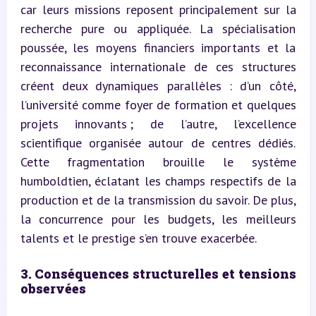
car leurs missions reposent principalement sur la 
recherche pure ou appliquée. La spécialisation 
poussée, les moyens financiers importants et la 
reconnaissance internationale de ces structures 
créent deux dynamiques parallèles : d’un côté, 
l’université comme foyer de formation et quelques 
projets innovants ; de l’autre, l’excellence 
scientifique organisée autour de centres dédiés. 
Cette fragmentation brouille le système 
humboldtien, éclatant les champs respectifs de la 
production et de la transmission du savoir. De plus, 
la concurrence pour les budgets, les meilleurs 
talents et le prestige s’en trouve exacerbée.
3. Conséquences structurelles et tensions 
observées