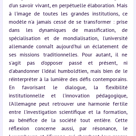
d’un savoir vivant, en perpétuelle élaboration. Mais 
à l’image de toutes les grandes institutions, ce 
modèle n’a jamais cessé de se transformer : prise 
dans les dynamiques de massification, de 
spécialisation et de mondialisation, l’université 
allemande connaît aujourd’hui un éclatement de 
ses missions traditionnelles. Pour autant, il ne 
s’agit pas d’opposer passé et présent, ni 
d’abandonner l’idéal humboldtien, mais bien de le 
réinterpréter à la lumière des défis contemporains. 
En favorisant le dialogue, la flexibilité 
institutionnelle et l’innovation pédagogique, 
l’Allemagne peut retrouver une harmonie fertile 
entre l’investigation scientifique et la formation, 
au bénéfice de la société tout entière. Cette 
réflexion concerne aussi, par résonance, le 