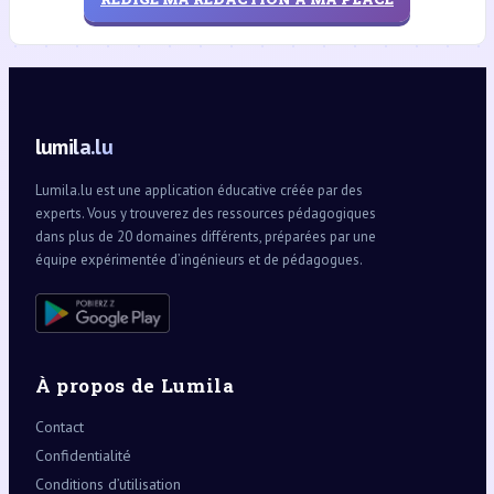
lumila.lu
Lumila.lu est une application éducative créée par des
experts. Vous y trouverez des ressources pédagogiques
dans plus de 20 domaines différents, préparées par une
équipe expérimentée d’ingénieurs et de pédagogues.
À propos de Lumila
Contact
Confidentialité
Conditions d’utilisation