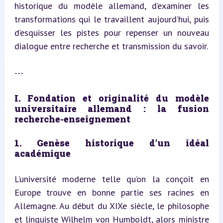
historique du modèle allemand, d’examiner les 
transformations qui le travaillent aujourd’hui, puis 
d’esquisser les pistes pour repenser un nouveau 
dialogue entre recherche et transmission du savoir.
---
I. Fondation et originalité du modèle 
universitaire allemand : la fusion 
recherche-enseignement
1. Genèse historique d’un idéal 
académique
L’université moderne telle qu’on la conçoit en 
Europe trouve en bonne partie ses racines en 
Allemagne. Au début du XIXe siècle, le philosophe 
et linguiste Wilhelm von Humboldt, alors ministre 