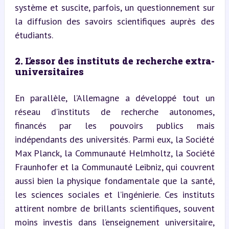
système et suscite, parfois, un questionnement sur 
la diffusion des savoirs scientifiques auprès des 
étudiants.
2. L’essor des instituts de recherche extra-
universitaires
En parallèle, l’Allemagne a développé tout un 
réseau d’instituts de recherche autonomes, 
financés par les pouvoirs publics mais 
indépendants des universités. Parmi eux, la Société 
Max Planck, la Communauté Helmholtz, la Société 
Fraunhofer et la Communauté Leibniz, qui couvrent 
aussi bien la physique fondamentale que la santé, 
les sciences sociales et l’ingénierie. Ces instituts 
attirent nombre de brillants scientifiques, souvent 
moins investis dans l’enseignement universitaire, 