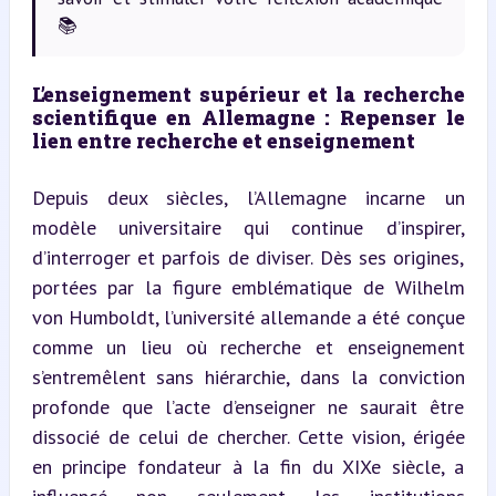
📚
L’enseignement supérieur et la recherche 
scientifique en Allemagne : Repenser le 
lien entre recherche et enseignement
Depuis deux siècles, l’Allemagne incarne un 
modèle universitaire qui continue d’inspirer, 
d’interroger et parfois de diviser. Dès ses origines, 
portées par la figure emblématique de Wilhelm 
von Humboldt, l’université allemande a été conçue 
comme un lieu où recherche et enseignement 
s’entremêlent sans hiérarchie, dans la conviction 
profonde que l’acte d’enseigner ne saurait être 
dissocié de celui de chercher. Cette vision, érigée 
en principe fondateur à la fin du XIXe siècle, a 