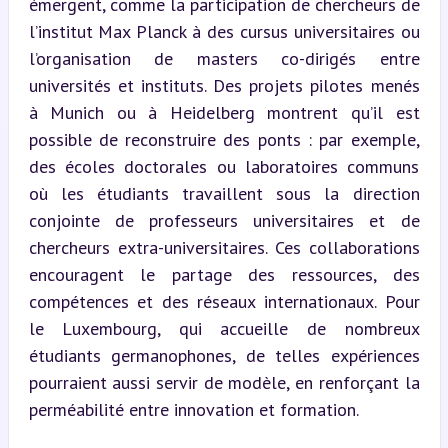
émergent, comme la participation de chercheurs de 
l’institut Max Planck à des cursus universitaires ou 
l’organisation de masters co-dirigés entre 
universités et instituts. Des projets pilotes menés 
à Munich ou à Heidelberg montrent qu’il est 
possible de reconstruire des ponts : par exemple, 
des écoles doctorales ou laboratoires communs 
où les étudiants travaillent sous la direction 
conjointe de professeurs universitaires et de 
chercheurs extra-universitaires. Ces collaborations 
encouragent le partage des ressources, des 
compétences et des réseaux internationaux. Pour 
le Luxembourg, qui accueille de nombreux 
étudiants germanophones, de telles expériences 
pourraient aussi servir de modèle, en renforçant la 
perméabilité entre innovation et formation.