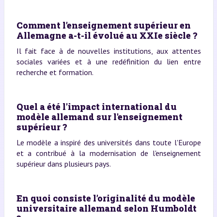
Comment l’enseignement supérieur en
Allemagne a-t-il évolué au XXIe siècle ?
Il fait face à de nouvelles institutions, aux attentes
sociales variées et à une redéfinition du lien entre
recherche et formation.
Quel a été l'impact international du
modèle allemand sur l'enseignement
supérieur ?
Le modèle a inspiré des universités dans toute l'Europe
et a contribué à la modernisation de l'enseignement
supérieur dans plusieurs pays.
En quoi consiste l’originalité du modèle
universitaire allemand selon Humboldt