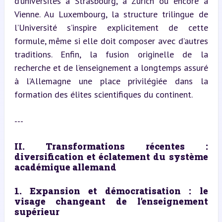
d’universités à Strasbourg, à Zurich ou encore à 
Vienne. Au Luxembourg, la structure trilingue de 
l’Université s’inspire explicitement de cette 
formule, même si elle doit composer avec d’autres 
traditions. Enfin, la fusion originelle de la 
recherche et de l’enseignement a longtemps assuré 
à l’Allemagne une place privilégiée dans la 
formation des élites scientifiques du continent.
---
II. Transformations récentes : 
diversification et éclatement du système 
académique allemand
1. Expansion et démocratisation : le 
visage changeant de l’enseignement 
supérieur