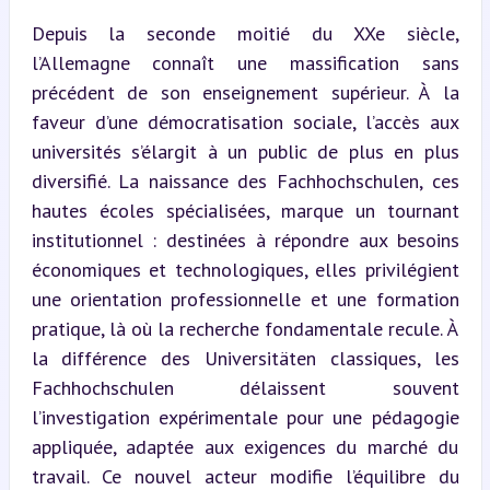
Depuis la seconde moitié du XXe siècle, 
l’Allemagne connaît une massification sans 
précédent de son enseignement supérieur. À la 
faveur d’une démocratisation sociale, l’accès aux 
universités s’élargit à un public de plus en plus 
diversifié. La naissance des Fachhochschulen, ces 
hautes écoles spécialisées, marque un tournant 
institutionnel : destinées à répondre aux besoins 
économiques et technologiques, elles privilégient 
une orientation professionnelle et une formation 
pratique, là où la recherche fondamentale recule. À 
la différence des Universitäten classiques, les 
Fachhochschulen délaissent souvent 
l’investigation expérimentale pour une pédagogie 
appliquée, adaptée aux exigences du marché du 
travail. Ce nouvel acteur modifie l’équilibre du 