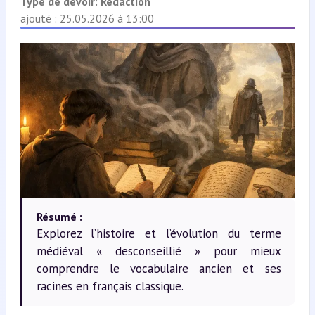
Type de devoir:
Rédaction
ajouté : 25.05.2026 à 13:00
Résumé :
Explorez l’histoire et l’évolution du terme
médiéval « desconseillié » pour mieux
comprendre le vocabulaire ancien et ses
racines en français classique.