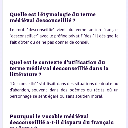
Quelle est l'étymologie du terme
médiéval desconseillié ?
Le mot "desconseillié" vient du verbe ancien français
"desconseillier" avec le préfixe privatif "des-". Il désigne le
fait d'ôter ou de ne pas donner de conseil.
Quel est le contexte d'utilisation du
terme médiéval desconseillié dans la
littérature ?
"Desconseillié" s'utilisait dans des situations de doute ou
d'abandon, souvent dans des poèmes ou récits où un
personnage se sent égaré ou sans soutien moral.
Pourquoi le vocable médiéval
desconseillié a-t-il disparu du français