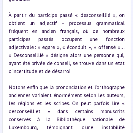
À partir du participe passé « desconseillié », on 
obtient un adjectif – processus grammatical 
fréquent en ancien français, où de nombreux 
participes passés occupent une fonction 
adjectivale : « égaré », « éconduit », « offensé »… 
« Desconseillié » désigne alors une personne qui, 
ayant été privée de conseil, se trouve dans un état 
d’incertitude et de désarroi.
Notons enfin que la prononciation et l’orthographe 
anciennes variaient énormément selon les auteurs, 
les régions et les scribes. On peut parfois lire « 
desconseilliet » dans certains manuscrits 
conservés à la Bibliothèque nationale de 
Luxembourg, témoignant d’une instabilité 