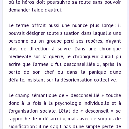
où le héros doit poursuivre sa route sans pouvoir 
demander l’aide d’autrui.
Le terme offrait aussi une nuance plus large : il 
pouvait désigner toute situation dans laquelle une 
personne ou un groupe perd ses repères, n’ayant 
plus de direction à suivre. Dans une chronique 
médiévale sur la guerre, le chroniqueur aurait pu 
écrire que l’armée « fut desconseilliée », après la 
perte de son chef ou dans la panique d’une 
défaite, insistant sur la désorientation collective.
Le champ sémantique de « desconseillié » touche 
donc à la fois à la psychologie individuelle et à 
l’organisation sociale. L’état de « desconseil » se 
rapproche de « désarroi », mais avec ce surplus de 
signification : il ne s’agit pas d’une simple perte de 