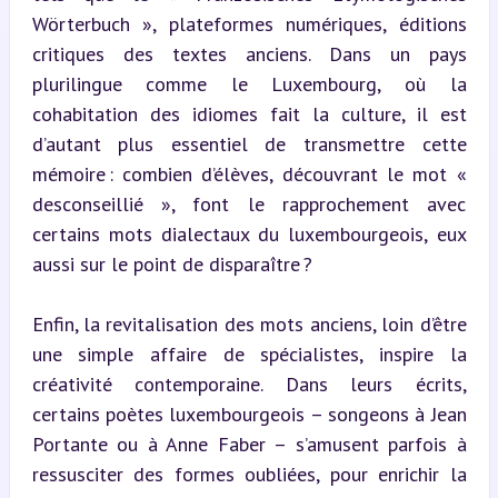
Wörterbuch », plateformes numériques, éditions 
critiques des textes anciens. Dans un pays 
plurilingue comme le Luxembourg, où la 
cohabitation des idiomes fait la culture, il est 
d’autant plus essentiel de transmettre cette 
mémoire : combien d’élèves, découvrant le mot « 
desconseillié », font le rapprochement avec 
certains mots dialectaux du luxembourgeois, eux 
aussi sur le point de disparaître ?
Enfin, la revitalisation des mots anciens, loin d’être 
une simple affaire de spécialistes, inspire la 
créativité contemporaine. Dans leurs écrits, 
certains poètes luxembourgeois – songeons à Jean 
Portante ou à Anne Faber – s’amusent parfois à 
ressusciter des formes oubliées, pour enrichir la 