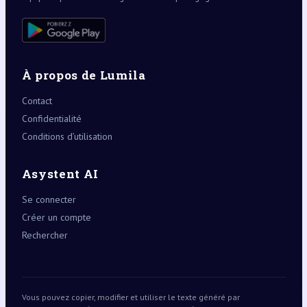
À propos de Lumila
Contact
Confidentialité
Conditions d’utilisation
Asystent AI
Se connecter
Créer un compte
Rechercher
Vous pouvez copier, modifier et utiliser le texte généré par