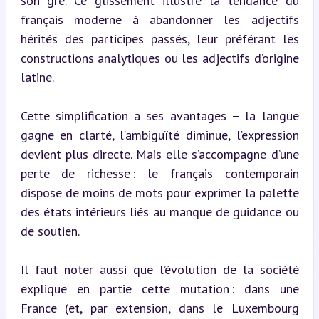
son gré. Ce glissement illustre la tendance du 
français moderne à abandonner les adjectifs 
hérités des participes passés, leur préférant les 
constructions analytiques ou les adjectifs d’origine 
latine.
Cette simplification a ses avantages – la langue 
gagne en clarté, l’ambiguïté diminue, l’expression 
devient plus directe. Mais elle s’accompagne d’une 
perte de richesse : le français contemporain 
dispose de moins de mots pour exprimer la palette 
des états intérieurs liés au manque de guidance ou 
de soutien.
Il faut noter aussi que l’évolution de la société 
explique en partie cette mutation : dans une 
France (et, par extension, dans le Luxembourg 