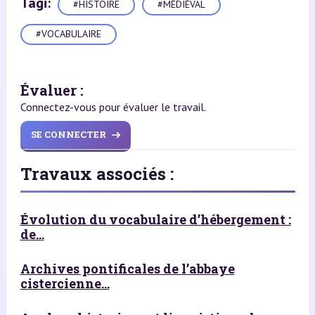
Tagi:
#HISTOIRE
#MÉDIÉVAL
#VOCABULAIRE
Évaluer :
Connectez-vous pour évaluer le travail.
SE CONNECTER
Travaux associés :
Évolution du vocabulaire d’hébergement :
de...
Archives pontificales de l’abbaye
cistercienne...