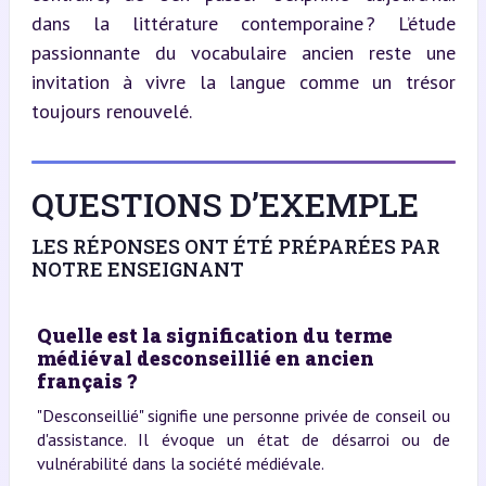
dans la littérature contemporaine ? L’étude 
passionnante du vocabulaire ancien reste une 
invitation à vivre la langue comme un trésor 
toujours renouvelé.
QUESTIONS D’EXEMPLE
LES RÉPONSES ONT ÉTÉ PRÉPARÉES PAR
NOTRE ENSEIGNANT
Quelle est la signification du terme
médiéval desconseillié en ancien
français ?
"Desconseillié" signifie une personne privée de conseil ou
d'assistance. Il évoque un état de désarroi ou de
vulnérabilité dans la société médiévale.