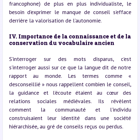
francophone) de plus en plus individualiste, le 
besoin d’exprimer le manque de conseil s’efface 
derrière la valorisation de l’autonomie.
IV. Importance de la connaissance et de la 
conservation du vocabulaire ancien
S’interroger sur des mots disparus, c’est 
s’interroger aussi sur ce que la langue dit de notre 
rapport au monde. Les termes comme « 
desconseillié » nous rappellent combien le conseil, 
la guidance et l’écoute étaient au cœur des 
relations sociales médiévales. Ils révèlent 
comment la communauté et l’individu 
construisaient leur identité dans une société 
hiérarchisée, au gré de conseils reçus ou perdus.