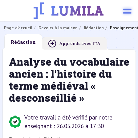
Page d’accueil
Devoirs à la maison
Rédaction
Enseignement
+
Rédaction
Apprends avec l'IA
Analyse du vocabulaire
ancien : l'histoire du
terme médiéval «
desconseillié »
Votre travail a été vérifié par notre
enseignant : 26.05.2026 à 17:30