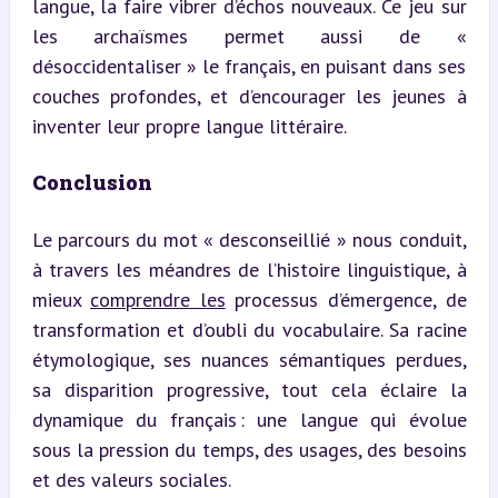
langue, la faire vibrer d’échos nouveaux. Ce jeu sur 
les archaïsmes permet aussi de « 
désoccidentaliser » le français, en puisant dans ses 
couches profondes, et d’encourager les jeunes à 
inventer leur propre langue littéraire.
Conclusion
Le parcours du mot « desconseillié » nous conduit, 
à travers les méandres de l’histoire linguistique, à 
mieux 
comprendre les
 processus d’émergence, de 
transformation et d’oubli du vocabulaire. Sa racine 
étymologique, ses nuances sémantiques perdues, 
sa disparition progressive, tout cela éclaire la 
dynamique du français : une langue qui évolue 
sous la pression du temps, des usages, des besoins 
et des valeurs sociales.