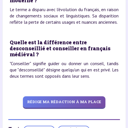
moderne ?
Le terme a disparu avec l'évolution du français, en raison
de changements sociaux et linguistiques. Sa disparition
reflète la perte de certains usages et nuances anciennes.
Quelle est la différence entre
desconseillié et conseiller en français
médiéval ?
"Conseiller" signifie guider ou donner un conseil, tandis
que "desconseillié" désigne quelqu'un qui en est privé. Les
deux termes sont opposés dans leur sens.
RÉDIGE MA RÉDACTION À MA PLACE