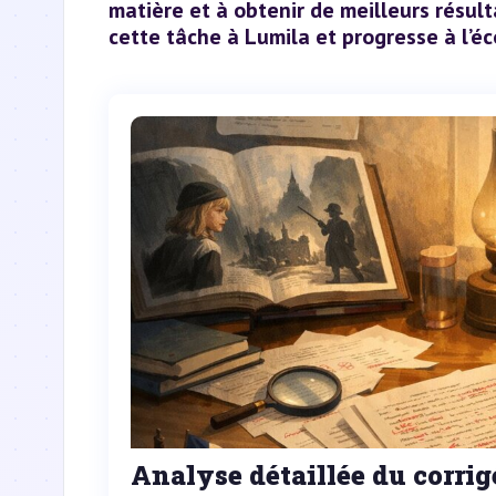
matière et à obtenir de meilleurs résult
cette tâche à Lumila et progresse à l’éc
Analyse détaillée du corrig