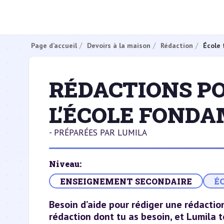
Page d’accueil
Devoirs à la maison
Rédaction
École
RÉDACTIONS PO
L’ÉCOLE FOND
- PRÉPARÉES PAR LUMILA
Niveau:
ENSEIGNEMENT SECONDAIRE
É
Besoin d’aide pour rédiger une rédacti
rédaction dont tu as besoin, et Lumila 