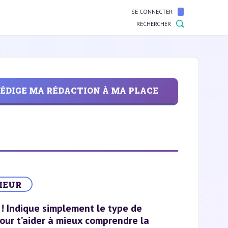
SE CONNECTER
RECHERCHER
ÉDIGE MA RÉDACTION À MA PLACE
IEUR
 ! Indique simplement le type de
pour t’aider à mieux comprendre la