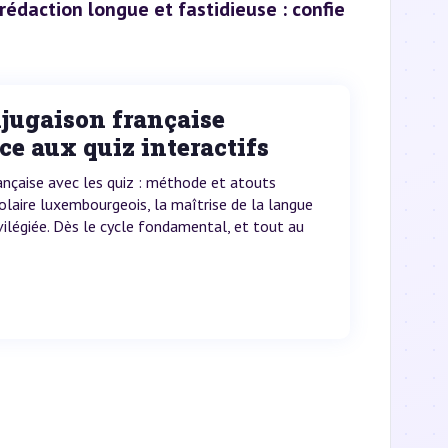
 rédaction longue et fastidieuse : confie
jugaison française
ce aux quiz interactifs
ançaise avec les quiz : méthode et atouts
olaire luxembourgeois, la maîtrise de la langue
vilégiée. Dès le cycle fondamental, et tout au