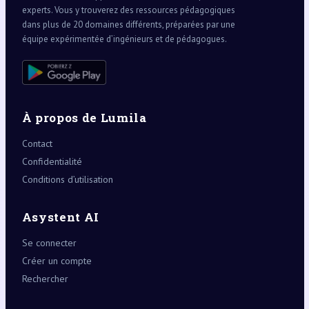
experts. Vous y trouverez des ressources pédagogiques
dans plus de 20 domaines différents, préparées par une
équipe expérimentée d’ingénieurs et de pédagogues.
À propos de Lumila
Contact
Confidentialité
Conditions d’utilisation
Asystent AI
Se connecter
Créer un compte
Rechercher