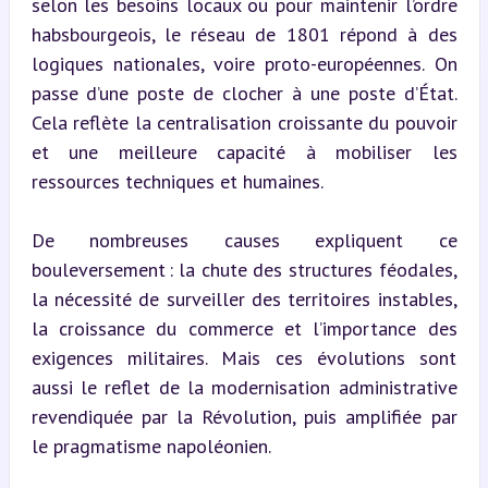
selon les besoins locaux ou pour maintenir l’ordre 
habsbourgeois, le réseau de 1801 répond à des 
logiques nationales, voire proto-européennes. On 
passe d’une poste de clocher à une poste d’État. 
Cela reflète la centralisation croissante du pouvoir 
et une meilleure capacité à mobiliser les 
ressources techniques et humaines.
De nombreuses causes expliquent ce 
bouleversement : la chute des structures féodales, 
la nécessité de surveiller des territoires instables, 
la croissance du commerce et l’importance des 
exigences militaires. Mais ces évolutions sont 
aussi le reflet de la modernisation administrative 
revendiquée par la Révolution, puis amplifiée par 
le pragmatisme napoléonien.