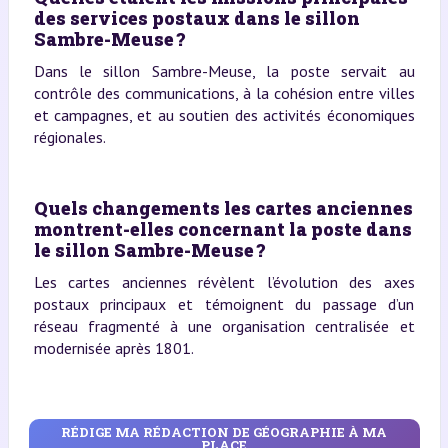
des services postaux dans le sillon
Sambre-Meuse ?
Dans le sillon Sambre-Meuse, la poste servait au
contrôle des communications, à la cohésion entre villes
et campagnes, et au soutien des activités économiques
régionales.
Quels changements les cartes anciennes
montrent-elles concernant la poste dans
le sillon Sambre-Meuse ?
Les cartes anciennes révèlent l’évolution des axes
postaux principaux et témoignent du passage d’un
réseau fragmenté à une organisation centralisée et
modernisée après 1801.
RÉDIGE MA RÉDACTION DE GÉOGRAPHIE À MA
PLACE