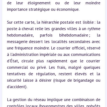
de leur éloignement ou de leur moindre 
importance stratégique ou économique.
Sur cette carte, la hiérarchie postale est lisible : la 
poste à cheval relie les grandes villes à un rythme 
hebdomadaire, parfois bihebdomadaire ; la 
messagerie dessert les localités secondaires avec 
une fréquence moindre. Le courrier officiel, réservé 
à l’administration impériale ou aux communications 
d’État, circule plus rapidement que le courrier 
commercial ou privé. Les frais, malgré quelques 
tentatives de régulation, restent élevés et la 
sécurité laisse à désirer (risque de brigandage ou 
d’accident).
La gestion du réseau implique une combinaison de 
contrôles locaux (bourgmestres des villes, prévôts 