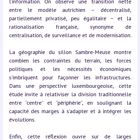
l’information. On observe une transition nette 
entre le modèle autrichien – décentralisé, 
partiellement privatisé, peu égalitaire – et la 
rationalisation française, synonyme de 
centralisation, de surveillance et de modernisation.
La géographie du sillon Sambre-Meuse montre 
combien les contraintes du terrain, les forces 
politiques et les nécessités économiques 
s’imbriquent pour façonner les infrastructures. 
Dans une perspective luxembourgeoise, cette 
étude invite à relativiser la division traditionnelle 
entre “centre” et “périphérie”, en soulignant la 
capacité des marges à s’adapter et à intégrer les 
évolutions.
Enfin, cette réflexion ouvre sur de larges 