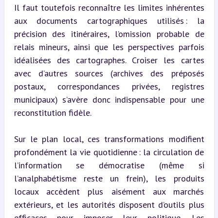
Il faut toutefois reconnaître les limites inhérentes 
aux documents cartographiques utilisés : la 
précision des itinéraires, l’omission probable de 
relais mineurs, ainsi que les perspectives parfois 
idéalisées des cartographes. Croiser les cartes 
avec d’autres sources (archives des préposés 
postaux, correspondances privées, registres 
municipaux) s’avère donc indispensable pour une 
reconstitution fidèle.
Sur le plan local, ces transformations modifient 
profondément la vie quotidienne : la circulation de 
l’information se démocratise (même si 
l’analphabétisme reste un frein), les produits 
locaux accèdent plus aisément aux marchés 
extérieurs, et les autorités disposent d’outils plus 
efficaces pour imposer leur politique. Les 