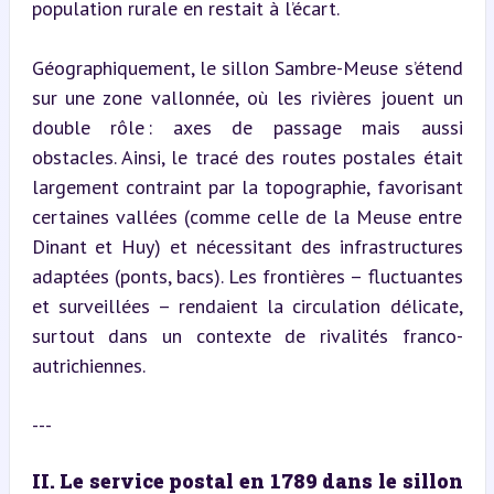
population rurale en restait à l’écart.
Géographiquement, le sillon Sambre-Meuse s’étend 
sur une zone vallonnée, où les rivières jouent un 
double rôle : axes de passage mais aussi 
obstacles. Ainsi, le tracé des routes postales était 
largement contraint par la topographie, favorisant 
certaines vallées (comme celle de la Meuse entre 
Dinant et Huy) et nécessitant des infrastructures 
adaptées (ponts, bacs). Les frontières – fluctuantes 
et surveillées – rendaient la circulation délicate, 
surtout dans un contexte de rivalités franco-
autrichiennes.
---
II. Le service postal en 1789 dans le sillon 