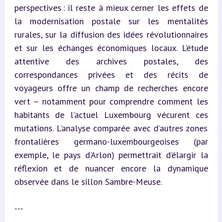
perspectives : il reste à mieux cerner les effets de 
la modernisation postale sur les mentalités 
rurales, sur la diffusion des idées révolutionnaires 
et sur les échanges économiques locaux. L’étude 
attentive des archives postales, des 
correspondances privées et des récits de 
voyageurs offre un champ de recherches encore 
vert – notamment pour comprendre comment les 
habitants de l’actuel Luxembourg vécurent ces 
mutations. L’analyse comparée avec d’autres zones 
frontalières germano-luxembourgeoises (par 
exemple, le pays d’Arlon) permettrait d’élargir la 
réflexion et de nuancer encore la dynamique 
observée dans le sillon Sambre-Meuse.
---