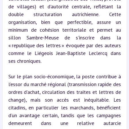
de villages) et d’autorité centrale, reflétant la 
double structuration autrichienne. Cette 
organisation, bien que perfectible, assure un 
minimum de cohésion territoriale et permet au 
sillon Sambre-Meuse de s’inscrire dans la 
« republique des lettres » évoquée par des auteurs 
comme le Liégeois Jean-Baptiste Leclercq dans 
ses chroniques.
Sur le plan socio-économique, la poste contribue à 
l’essor du marché régional (transmission rapide des 
ordres d’achat, circulation des traites et lettres de 
change), mais son accès est inéquitable. Les 
citadins, en particulier les marchands, bénéficient 
d’un avantage certain, tandis que les campagnes 
demeurent dans une relative autarcie 