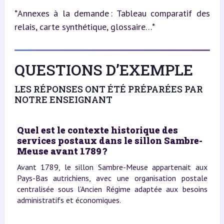
*Annexes à la demande : Tableau comparatif des 
relais, carte synthétique, glossaire…*
QUESTIONS D’EXEMPLE
LES RÉPONSES ONT ÉTÉ PRÉPARÉES PAR
NOTRE ENSEIGNANT
Quel est le contexte historique des
services postaux dans le sillon Sambre-
Meuse avant 1789 ?
Avant 1789, le sillon Sambre-Meuse appartenait aux
Pays-Bas autrichiens, avec une organisation postale
centralisée sous l’Ancien Régime adaptée aux besoins
administratifs et économiques.