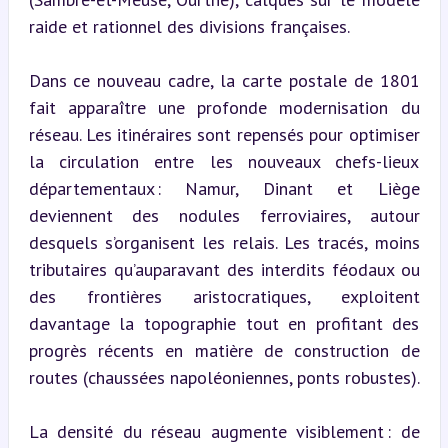
raide et rationnel des divisions françaises.
Dans ce nouveau cadre, la carte postale de 1801 
fait apparaître une profonde modernisation du 
réseau. Les itinéraires sont repensés pour optimiser 
la circulation entre les nouveaux chefs-lieux 
départementaux : Namur, Dinant et Liège 
deviennent des nodules ferroviaires, autour 
desquels s’organisent les relais. Les tracés, moins 
tributaires qu’auparavant des interdits féodaux ou 
des frontières aristocratiques, exploitent 
davantage la topographie tout en profitant des 
progrès récents en matière de construction de 
routes (chaussées napoléoniennes, ponts robustes).
La densité du réseau augmente visiblement : de 