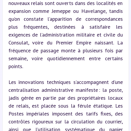
nouveaux relais sont ouverts dans des localités en 
expansion comme Jemeppe ou Havelange, tandis 
qu’on constate l’apparition de correspondances 
plus fréquentes, destinées à satisfaire les 
exigences de l’administration militaire et civile du 
Consulat, voire du Premier Empire naissant. La 
fréquence de passage monte à plusieurs fois par 
semaine, voire quotidiennement entre certains 
points.
Les innovations techniques s’accompagnent d’une 
centralisation administrative manifeste : la poste, 
jadis gérée en partie par des propriétaires locaux 
de relais, est placée sous la férule étatique. Les 
Postes impériales imposent des tarifs fixes, des 
contrôles rigoureux sur la circulation du courrier, 
ainsi que l’utilisation systématique du papier 