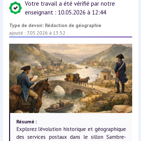
Votre travail a été vérifié par notre
enseignant : 10.05.2026 à 12:44
Type de devoir:
Rédaction de géographie
ajouté : 7.05.2026 à 13:52
Résumé :
Explorez l’évolution historique et géographique
des services postaux dans le sillon Sambre-