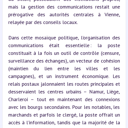
mais la gestion des communications restait une 
prérogative des autorités centrales à Vienne, 
relayée par des conseils locaux.
Dans cette mosaïque politique, l’organisation des 
communications était essentielle : la poste 
constituait à la fois un outil de contrôle (censure, 
surveillance des échanges), un vecteur de cohésion 
(maintien du lien entre les villes et les 
campagnes), et un instrument économique. Les 
relais postaux jalonnaient les routes principales et 
desservaient les centres urbains – Namur, Liège, 
Charleroi – tout en maintenant des connexions 
avec les bourgs secondaires. Pour les notables, les 
marchands et parfois le clergé, la poste offrait un 
accès à l’information, tandis que la majorité de la 