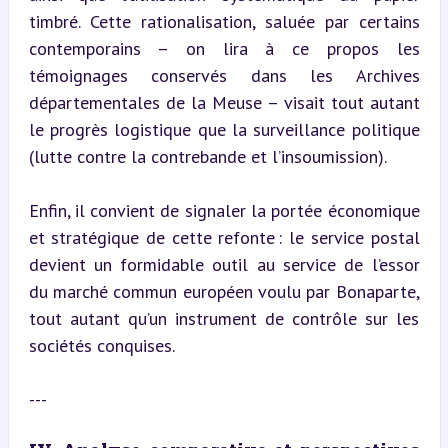
timbré. Cette rationalisation, saluée par certains 
contemporains – on lira à ce propos les 
témoignages conservés dans les Archives 
départementales de la Meuse – visait tout autant 
le progrès logistique que la surveillance politique 
(lutte contre la contrebande et l’insoumission).
Enfin, il convient de signaler la portée économique 
et stratégique de cette refonte : le service postal 
devient un formidable outil au service de l’essor 
du marché commun européen voulu par Bonaparte, 
tout autant qu’un instrument de contrôle sur les 
sociétés conquises.
---