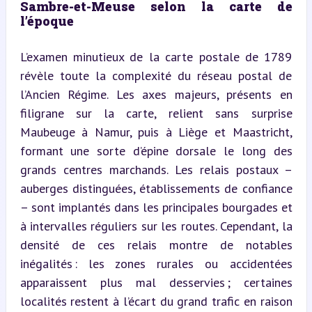
Sambre-et-Meuse selon la carte de 
l’époque
L’examen minutieux de la carte postale de 1789 
révèle toute la complexité du réseau postal de 
l’Ancien Régime. Les axes majeurs, présents en 
filigrane sur la carte, relient sans surprise 
Maubeuge à Namur, puis à Liège et Maastricht, 
formant une sorte d’épine dorsale le long des 
grands centres marchands. Les relais postaux – 
auberges distinguées, établissements de confiance 
– sont implantés dans les principales bourgades et 
à intervalles réguliers sur les routes. Cependant, la 
densité de ces relais montre de notables 
inégalités : les zones rurales ou accidentées 
apparaissent plus mal desservies ; certaines 
localités restent à l’écart du grand trafic en raison 