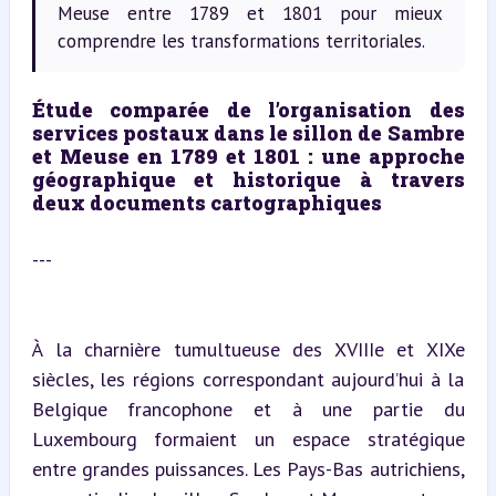
Meuse entre 1789 et 1801 pour mieux
comprendre les transformations territoriales.
Étude comparée de l’organisation des 
services postaux dans le sillon de Sambre 
et Meuse en 1789 et 1801 : une approche 
géographique et historique à travers 
deux documents cartographiques
---
À la charnière tumultueuse des XVIIIe et XIXe 
siècles, les régions correspondant aujourd’hui à la 
Belgique francophone et à une partie du 
Luxembourg formaient un espace stratégique 
entre grandes puissances. Les Pays-Bas autrichiens, 