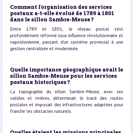
Comment l'organisation des services
postaux a-t-elle évolué de 1789 à 1801
dans le sillon Sambre-Meuse ?
Entre 1789 et 1801, le réseau postal s’est
profondément réformé sous influence révolutionnaire et
napoléonienne, passant d’un système provincial à une
gestion centralisée et modernisée.
Quelle importance géographique avait le
sillon Sambre-Meuse pour les services
postaux historiques ?
La topographie du sillon Sambre-Meuse, avec ses
vallées et rivières, déterminait le tracé des routes
postales et imposait des infrastructures adaptées pour
franchir les obstacles naturels.
Quelles étaient les missions principales