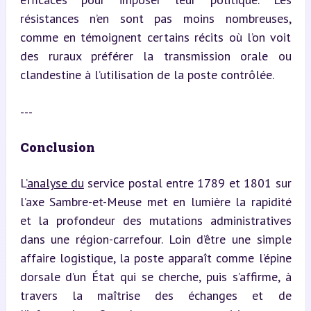
résistances n’en sont pas moins nombreuses, 
comme en témoignent certains récits où l’on voit 
des ruraux préférer la transmission orale ou 
clandestine à l’utilisation de la poste contrôlée.
---
Conclusion
L’
analyse du
 service postal entre 1789 et 1801 sur 
l’axe Sambre-et-Meuse met en lumière la rapidité 
et la profondeur des mutations administratives 
dans une région-carrefour. Loin d’être une simple 
affaire logistique, la poste apparaît comme l’épine 
dorsale d’un État qui se cherche, puis s’affirme, à 
travers la maîtrise des échanges et de 