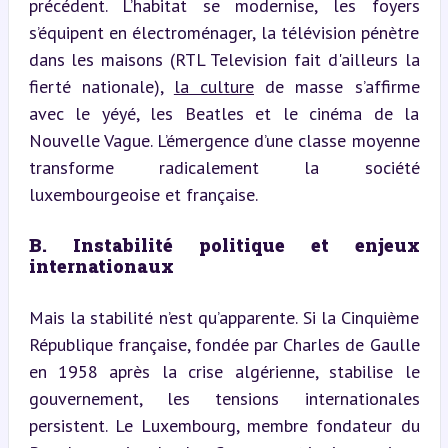
précédent. L’habitat se modernise, les foyers 
s’équipent en électroménager, la télévision pénètre 
dans les maisons (RTL Television fait d'ailleurs la 
fierté nationale), 
la culture
 de masse s’affirme 
avec le yéyé, les Beatles et le cinéma de la 
Nouvelle Vague. L’émergence d’une classe moyenne 
transforme radicalement la société 
luxembourgeoise et française.
B. Instabilité politique et enjeux 
internationaux
Mais la stabilité n’est qu’apparente. Si la Cinquième 
République française, fondée par Charles de Gaulle 
en 1958 après la crise algérienne, stabilise le 
gouvernement, les tensions internationales 
persistent. Le Luxembourg, membre fondateur du 