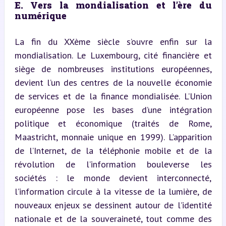
E. Vers la mondialisation et l’ère du 
numérique
La fin du XXème siècle s’ouvre enfin sur la 
mondialisation. Le Luxembourg, cité financière et 
siège de nombreuses institutions européennes, 
devient l’un des centres de la nouvelle économie 
de services et de la finance mondialisée. L’Union 
européenne pose les bases d’une intégration 
politique et économique (traités de Rome, 
Maastricht, monnaie unique en 1999). L’apparition 
de l’Internet, de la téléphonie mobile et de la 
révolution de l’information bouleverse les 
sociétés : le monde devient interconnecté, 
l’information circule à la vitesse de la lumière, de 
nouveaux enjeux se dessinent autour de l’identité 
nationale et de la souveraineté, tout comme des 