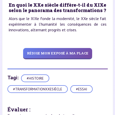
En quoi le XXe siècle diffère-t-il du XIXe
selon le panorama des transformations ?
Alors que le XIXe fonde la modernité, le XXe siècle fait
expérimenter à l’humanité les conséquences de ces
innovations, alternant progrès et crises.
RÉDIGE MON EXPOSÉ À MA PLACE
Tagi:
#HISTOIRE
#TRANSFORMATIONXXESIÈCLE
#ESSAI
Évaluer :