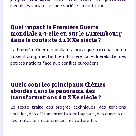
inégalités sociales et une société en mutation.
Quel impact la Première Guerre
mondiale a-t-elle eu sur le Luxembourg
dans le contexte du XXe siècle ?
La Première Guerre mondiale a provoqué l’occupation du
Luxembourg, mettant en lumière la vulnérabilité des
petites nations face aux conflits européens.
Quels sont les principaux thèmes
abordés dans le panorama des
transformations du XXe siècle ?
Le texte traite des progrès techniques, des tensions
sociales, des affrontements idéologiques, des guerres et
des mutations économiques et culturelles.