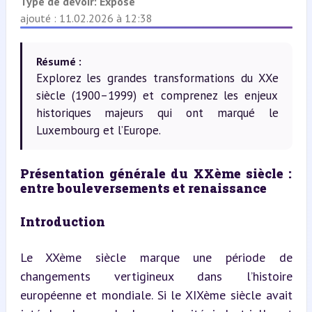
Type de devoir:
Exposé
ajouté : 11.02.2026 à 12:38
Résumé :
Explorez les grandes transformations du XXe
siècle (1900–1999) et comprenez les enjeux
historiques majeurs qui ont marqué le
Luxembourg et l’Europe.
Présentation générale du XXème siècle : 
entre bouleversements et renaissance
Introduction
Le XXème siècle marque une période de 
changements vertigineux dans l’histoire 
européenne et mondiale. Si le XIXème siècle avait 