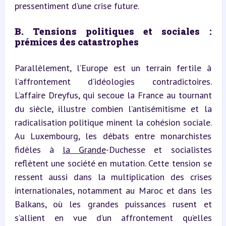
pressentiment d’une crise future.
B. Tensions politiques et sociales : 
prémices des catastrophes
Parallèlement, l’Europe est un terrain fertile à 
l’affrontement d’idéologies contradictoires. 
L’affaire Dreyfus, qui secoue la France au tournant 
du siècle, illustre combien l’antisémitisme et la 
radicalisation politique minent la cohésion sociale. 
Au Luxembourg, les débats entre monarchistes 
fidèles à 
la Grande
-Duchesse et socialistes 
reflètent une société en mutation. Cette tension se 
ressent aussi dans la multiplication des crises 
internationales, notamment au Maroc et dans les 
Balkans, où les grandes puissances rusent et 
s’allient en vue d’un affrontement qu’elles 