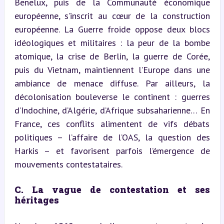
Benelux, puis de la Communauté économique 
européenne, s’inscrit au cœur de la construction 
européenne. La Guerre froide oppose deux blocs 
idéologiques et militaires : la peur de la bombe 
atomique, la crise de Berlin, la guerre de Corée, 
puis du Vietnam, maintiennent l’Europe dans une 
ambiance de menace diffuse. Par ailleurs, la 
décolonisation bouleverse le continent : guerres 
d’Indochine, d’Algérie, d’Afrique subsaharienne… En 
France, ces conflits alimentent de vifs débats 
politiques – l’affaire de l’OAS, la question des 
Harkis – et favorisent parfois l’émergence de 
mouvements contestataires.
C. La vague de contestation et ses 
héritages