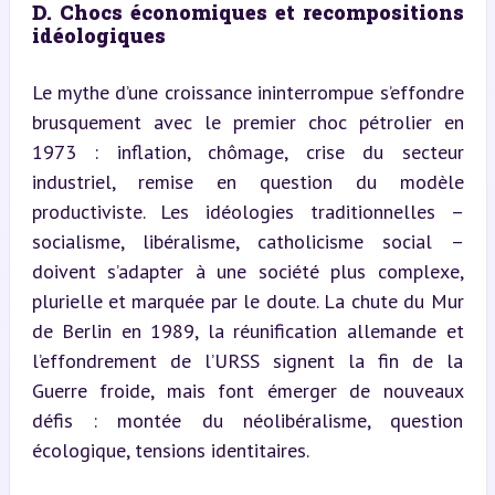
D. Chocs économiques et recompositions 
idéologiques
Le mythe d’une croissance ininterrompue s’effondre 
brusquement avec le premier choc pétrolier en 
1973 : inflation, chômage, crise du secteur 
industriel, remise en question du modèle 
productiviste. Les idéologies traditionnelles – 
socialisme, libéralisme, catholicisme social – 
doivent s’adapter à une société plus complexe, 
plurielle et marquée par le doute. La chute du Mur 
de Berlin en 1989, la réunification allemande et 
l’effondrement de l’URSS signent la fin de la 
Guerre froide, mais font émerger de nouveaux 
défis : montée du néolibéralisme, question 
écologique, tensions identitaires.