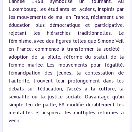
L’année 1968 symbolise un tournant. Au 
Luxembourg, les étudiants et lycéens, inspirés par 
les mouvements de mai en France, réclament une 
éducation plus démocratique et participative, 
rejetant les hiérarchies traditionnelles. Le 
féminisme, avec des figures telles que Simone Veil 
en France, commence à transformer la société : 
adoption de la pilule, réforme du statut de la 
femme mariée. Les mouvements pour l’égalité, 
l’émancipation des jeunes, la contestation de 
l'autorité, trouvent leur prolongement dans les 
débats sur l’éducation, l’accès à la culture, la 
sexualité ou la justice sociale. Davantage qu’un 
simple feu de paille, 68 modifie durablement les 
mentalités et inspirera les multiples réformes à 
venir.