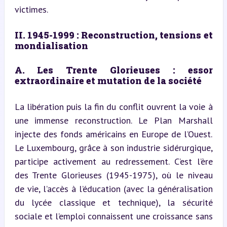
victimes.
II. 1945-1999 : Reconstruction, tensions et 
mondialisation
A. Les Trente Glorieuses : essor 
extraordinaire et mutation de la société
La libération puis la fin du conflit ouvrent la voie à 
une immense reconstruction. Le Plan Marshall 
injecte des fonds américains en Europe de l’Ouest. 
Le Luxembourg, grâce à son industrie sidérurgique, 
participe activement au redressement. C’est l’ère 
des Trente Glorieuses (1945-1975), où le niveau 
de vie, l’accès à l’éducation (avec la généralisation 
du lycée classique et technique), la sécurité 
sociale et l’emploi connaissent une croissance sans 