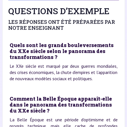
QUESTIONS D’EXEMPLE
LES RÉPONSES ONT ÉTÉ PRÉPARÉES PAR
NOTRE ENSEIGNANT
Quels sont les grands bouleversements
du XXe siècle selon le panorama des
transformations ?
Le XXe siècle est marqué par deux guerres mondiales,
des crises économiques, la chute d’empires et l’apparition
de nouveaux modèles sociaux et politiques.
Comment la Belle Époque apparaît-elle
dans le panorama des transformations
du XXe siècle ?
La Belle Époque est une période d’optimisme et de
progrès technique, mais elle cache de profondes