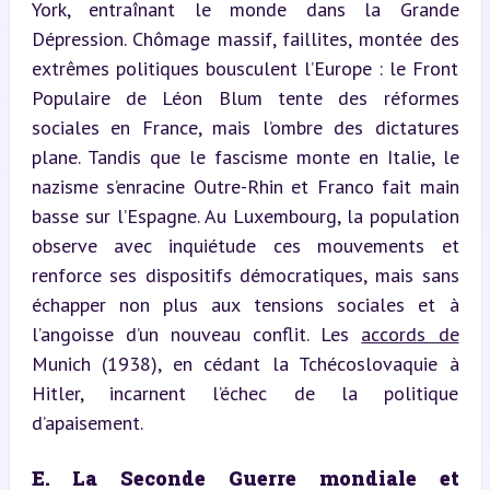
York, entraînant le monde dans la Grande 
Dépression. Chômage massif, faillites, montée des 
extrêmes politiques bousculent l’Europe : le Front 
Populaire de Léon Blum tente des réformes 
sociales en France, mais l’ombre des dictatures 
plane. Tandis que le fascisme monte en Italie, le 
nazisme s’enracine Outre-Rhin et Franco fait main 
basse sur l’Espagne. Au Luxembourg, la population 
observe avec inquiétude ces mouvements et 
renforce ses dispositifs démocratiques, mais sans 
échapper non plus aux tensions sociales et à 
l’angoisse d’un nouveau conflit. Les 
accords de
Munich (1938), en cédant la Tchécoslovaquie à 
Hitler, incarnent l’échec de la politique 
d’apaisement.
E. La Seconde Guerre mondiale et 