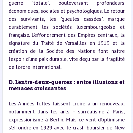
guerre "totale", bouleversant profondeurs 
économiques, sociales et psychologiques. Le retour 
des survivants, les "gueules cassées", marque 
durablement les sociétés luxembourgeoise et 
française. L’effondrement des Empires centraux, la 
signature du Traité de Versailles en 1919 et la 
création de la Société des Nations font naître 
l’espoir d’une paix durable, vite déçu par la fragilité 
de l’ordre international.
D. L’entre-deux-guerres : entre illusions et 
menaces croissantes
Les Années folles laissent croire à un renouveau, 
notamment dans les arts – surréalisme à Paris, 
expressionisme à Berlin. Mais ce vent d’optimisme 
s’effondre en 1929 avec le crash boursier de New 