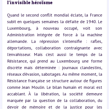
l’invisible héroïsme
Quand le second conflit mondial éclate, la France 
subit en quelques semaines la défaite de 1940. Le 
Luxembourg, à nouveau occupé, voit son 
Administration intégrée de force à la machine 
allemande. La répression s’intensifie : rafles, 
déportations, collaboration contraignante avec 
l’envahisseur. Mais c’est aussi le temps de la 
Résistance, qui prend au Luxembourg une forme 
discrète mais déterminée : journaux clandestins, 
réseaux d’évasion, sabotages. Au même moment, la 
Résistance française se structure autour de figures 
comme Jean Moulin. Le bilan humain et moral est 
accablant. À la libération, la société demeure 
marquée par la question de la collaboration, du 
devoir de mémoire et de la justice pour les 