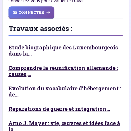
Connectez-vous pour évaluer le travail.
SE CONNECTER
Travaux associés :
Étude biographique des Luxembourgeois
dans la...
Comprendre la réunification allemande :
causes,...
Évolution du vocabulaire d’hébergement :
de...
Réparations de guerre et intégration...
Arno J. Mayer : vie, œuvres et idées face à
la...