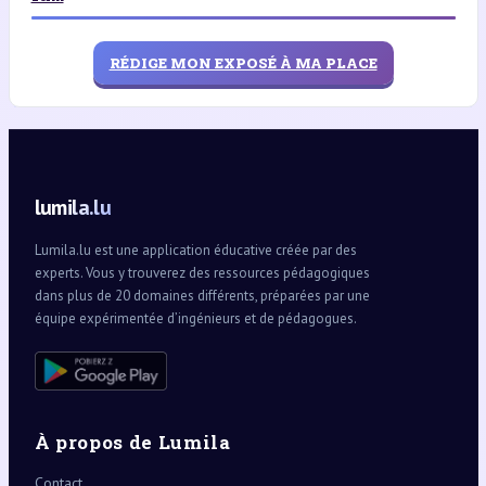
RÉDIGE MON EXPOSÉ À MA PLACE
lumila.lu
Lumila.lu est une application éducative créée par des
experts. Vous y trouverez des ressources pédagogiques
dans plus de 20 domaines différents, préparées par une
équipe expérimentée d’ingénieurs et de pédagogues.
À propos de Lumila
Contact