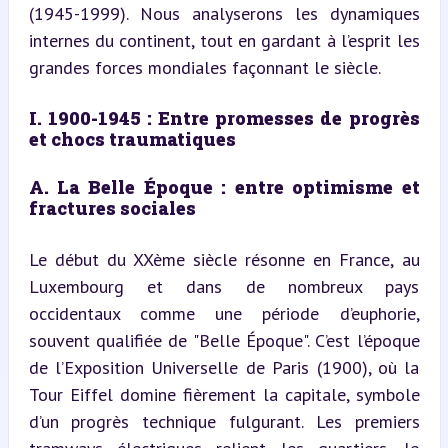
(1945-1999). Nous analyserons les dynamiques 
internes du continent, tout en gardant à l’esprit les 
grandes forces mondiales façonnant le siècle.
I. 1900-1945 : Entre promesses de progrès 
et chocs traumatiques
A. La Belle Époque : entre optimisme et 
fractures sociales
Le début du XXème siècle résonne en France, au 
Luxembourg et dans de nombreux pays 
occidentaux comme une période d’euphorie, 
souvent qualifiée de "Belle Époque". C’est l’époque 
de l’Exposition Universelle de Paris (1900), où la 
Tour Eiffel domine fièrement la capitale, symbole 
d’un progrès technique fulgurant. Les premiers 