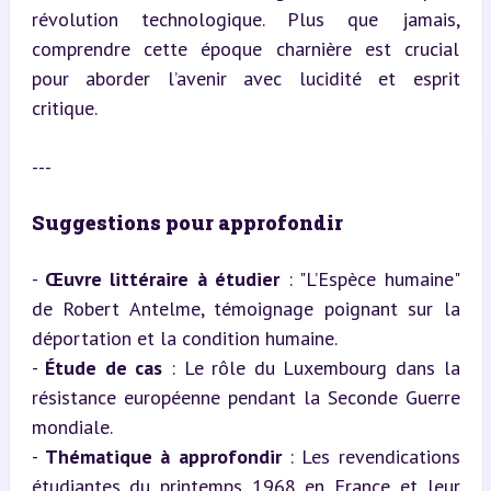
révolution technologique. Plus que jamais, 
comprendre cette époque charnière est crucial 
pour aborder l’avenir avec lucidité et esprit 
critique.
---
Suggestions pour approfondir
- 
Œuvre littéraire à étudier
 : "L’Espèce humaine" 
de Robert Antelme, témoignage poignant sur la 
déportation et la condition humaine.

- 
Étude de cas
 : Le rôle du Luxembourg dans la 
résistance européenne pendant la Seconde Guerre 
mondiale.

- 
Thématique à approfondir
 : Les revendications 
étudiantes du printemps 1968 en France et leur 