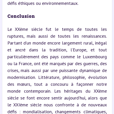
défis éthiques ou environnementaux.
Conclusion
Le XXème siècle fut le temps de toutes les 
ruptures, mais aussi de toutes les renaissances. 
Partant d’un monde encore largement rural, inégal 
et ancré dans la tradition, l’Europe, et tout 
particulièrement des pays comme le Luxembourg 
ou la France, ont été marqués par des guerres, des 
crises, mais aussi par une puissante dynamique de 
modernisation. Littérature, philosophie, évolution 
des mœurs, tout a concouru à façonner notre 
monde contemporain. Les héritages du XXème 
siècle se font encore sentir aujourd’hui, alors que 
le XXIème siècle nous confronte à de nouveaux 
défis : mondialisation, changements climatiques, 