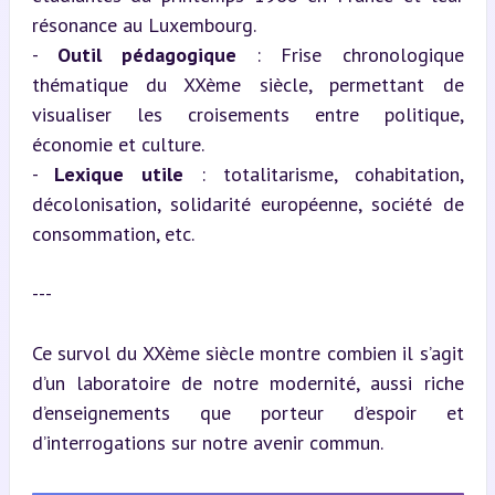
résonance au Luxembourg.

- 
Outil pédagogique
 : Frise chronologique 
thématique du XXème siècle, permettant de 
visualiser les croisements entre politique, 
économie et culture.

- 
Lexique utile
 : totalitarisme, cohabitation, 
décolonisation, solidarité européenne, société de 
consommation, etc.
---
Ce survol du XXème siècle montre combien il s’agit 
d’un laboratoire de notre modernité, aussi riche 
d’enseignements que porteur d’espoir et 
d’interrogations sur notre avenir commun.