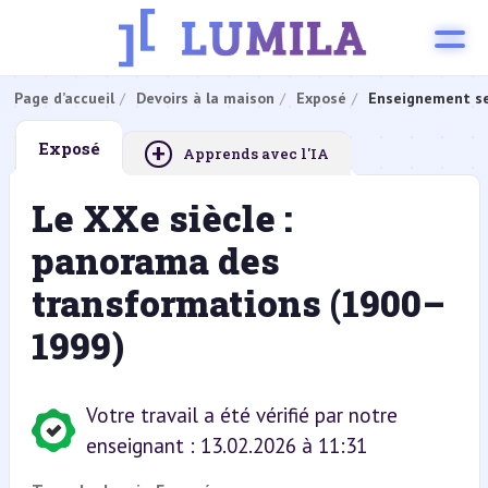
Page d’accueil
Devoirs à la maison
Exposé
Enseignement se
+
Exposé
Apprends avec l'IA
Le XXe siècle :
panorama des
transformations (1900–
1999)
Votre travail a été vérifié par notre
enseignant : 13.02.2026 à 11:31