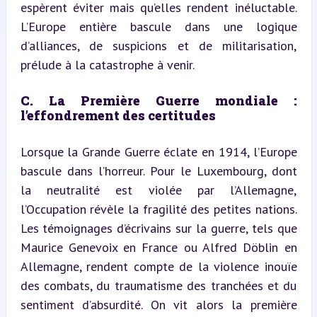
espèrent éviter mais qu’elles rendent inéluctable. 
L’Europe entière bascule dans une logique 
d’alliances, de suspicions et de militarisation, 
prélude à la catastrophe à venir.
C. La Première Guerre mondiale : 
l’effondrement des certitudes
Lorsque la Grande Guerre éclate en 1914, l’Europe 
bascule dans l’horreur. Pour le Luxembourg, dont 
la neutralité est violée par l’Allemagne, 
l’Occupation révèle la fragilité des petites nations. 
Les témoignages d’écrivains sur la guerre, tels que 
Maurice Genevoix en France ou Alfred Döblin en 
Allemagne, rendent compte de la violence inouïe 
des combats, du traumatisme des tranchées et du 
sentiment d’absurdité. On vit alors la première 