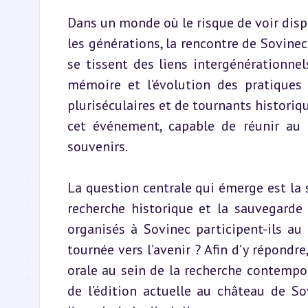
Dans un monde où le risque de voir dispa
les générations, la rencontre de Sovinec 
se tissent des liens intergénérationnels
mémoire et l’évolution des pratiques 
pluriséculaires et de tournants historiq
cet événement, capable de réunir au m
souvenirs.
La question centrale qui émerge est la s
recherche historique et la sauvegarde
organisés à Sovinec participent-ils au 
tournée vers l’avenir ? Afin d’y répondre
orale au sein de la recherche contemporai
de l’édition actuelle au château de So