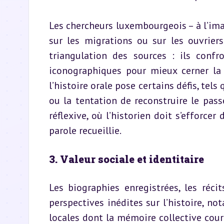
Les chercheurs luxembourgeois – à l’imag
sur les migrations ou sur les ouvriers
triangulation des sources : ils confr
iconographiques pour mieux cerner la r
l’histoire orale pose certains défis, tels
ou la tentation de reconstruire le passé
réflexive, où l’historien doit s’efforcer
parole recueillie.
3. Valeur sociale et identitaire
Les biographies enregistrées, les réci
perspectives inédites sur l’histoire, 
locales dont la mémoire collective court