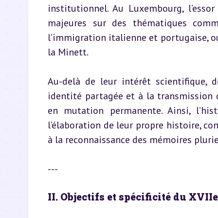
institutionnel. Au Luxembourg, l’essor 
majeures sur des thématiques comme
l’immigration italienne et portugaise, o
la Minett.
Au-delà de leur intérêt scientifique, d
identité partagée et à la transmission d
en mutation permanente. Ainsi, l’hist
l’élaboration de leur propre histoire, co
à la reconnaissance des mémoires plurie
---
II. Objectifs et spécificité du XV