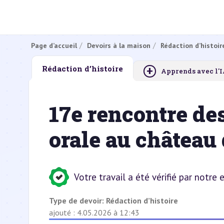
Page d’accueil
Devoirs à la maison
Rédaction d’histoir
+
Rédaction d’histoire
Apprends avec l'
17e rencontre des
orale au château
Votre travail a été vérifié par notre
Type de devoir:
Rédaction d’histoire
ajouté : 4.05.2026 à 12:43