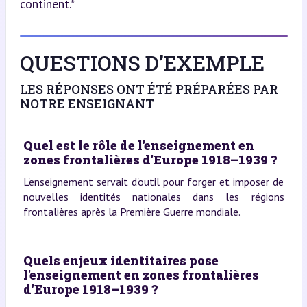
continent.*
QUESTIONS D’EXEMPLE
LES RÉPONSES ONT ÉTÉ PRÉPARÉES PAR
NOTRE ENSEIGNANT
Quel est le rôle de l'enseignement en
zones frontalières d'Europe 1918–1939 ?
L'enseignement servait d'outil pour forger et imposer de
nouvelles identités nationales dans les régions
frontalières après la Première Guerre mondiale.
Quels enjeux identitaires pose
l'enseignement en zones frontalières
d'Europe 1918–1939 ?