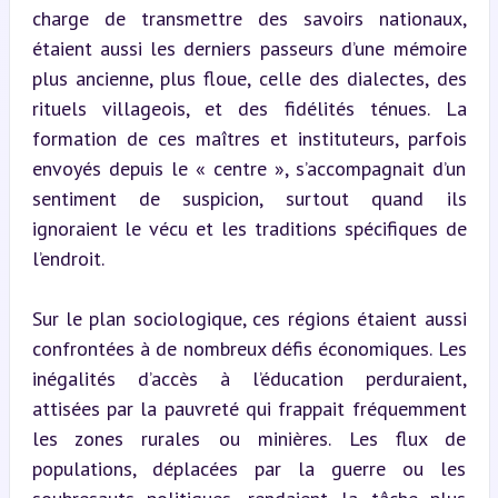
charge de transmettre des savoirs nationaux, 
étaient aussi les derniers passeurs d’une mémoire 
plus ancienne, plus floue, celle des dialectes, des 
rituels villageois, et des fidélités ténues. La 
formation de ces maîtres et instituteurs, parfois 
envoyés depuis le « centre », s’accompagnait d’un 
sentiment de suspicion, surtout quand ils 
ignoraient le vécu et les traditions spécifiques de 
l’endroit.
Sur le plan sociologique, ces régions étaient aussi 
confrontées à de nombreux défis économiques. Les 
inégalités d’accès à l’éducation perduraient, 
attisées par la pauvreté qui frappait fréquemment 
les zones rurales ou minières. Les flux de 
populations, déplacées par la guerre ou les 