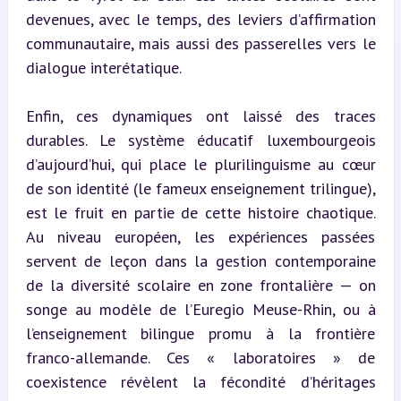
devenues, avec le temps, des leviers d’affirmation 
communautaire, mais aussi des passerelles vers le 
dialogue interétatique.
Enfin, ces dynamiques ont laissé des traces 
durables. Le système éducatif luxembourgeois 
d’aujourd’hui, qui place le plurilinguisme au cœur 
de son identité (le fameux enseignement trilingue), 
est le fruit en partie de cette histoire chaotique. 
Au niveau européen, les expériences passées 
servent de leçon dans la gestion contemporaine 
de la diversité scolaire en zone frontalière — on 
songe au modèle de l’Euregio Meuse-Rhin, ou à 
l’enseignement bilingue promu à la frontière 
franco-allemande. Ces « laboratoires » de 
coexistence révèlent la fécondité d’héritages 