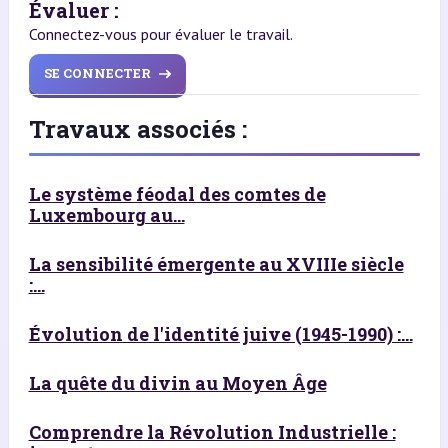
Évaluer :
Connectez-vous pour évaluer le travail.
SE CONNECTER
Travaux associés :
Le système féodal des comtes de
Luxembourg au...
La sensibilité émergente au XVIIIe siècle
:...
Évolution de l'identité juive (1945-1990) :...
La quête du divin au Moyen Âge
Comprendre la Révolution Industrielle :