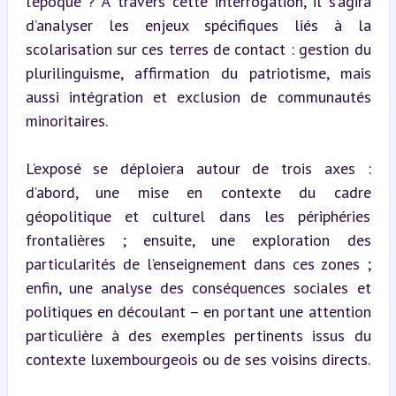
l’époque ? À travers cette interrogation, il s’agira 
d’analyser les enjeux spécifiques liés à la 
scolarisation sur ces terres de contact : gestion du 
plurilinguisme, affirmation du patriotisme, mais 
aussi intégration et exclusion de communautés 
minoritaires.
L’exposé se déploiera autour de trois axes : 
d’abord, une mise en contexte du cadre 
géopolitique et culturel dans les périphéries 
frontalières ; ensuite, une exploration des 
particularités de l’enseignement dans ces zones ; 
enfin, une analyse des conséquences sociales et 
politiques en découlant – en portant une attention 
particulière à des exemples pertinents issus du 
contexte luxembourgeois ou de ses voisins directs.