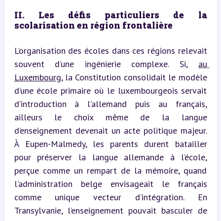
II. Les défis particuliers de la 
scolarisation en région frontalière
L’organisation des écoles dans ces régions relevait 
souvent d’une ingénierie complexe. Si, 
au 
Luxembourg
, la Constitution consolidait le modèle 
d’une école primaire où le luxembourgeois servait 
d’introduction à l’allemand puis au français, 
ailleurs le choix même de la langue 
d’enseignement devenait un acte politique majeur. 
À Eupen-Malmedy, les parents durent batailler 
pour préserver la langue allemande à l’école, 
perçue comme un rempart de la mémoire, quand 
l’administration belge envisageait le français 
comme unique vecteur d’intégration. En 
Transylvanie, l’enseignement pouvait basculer de 