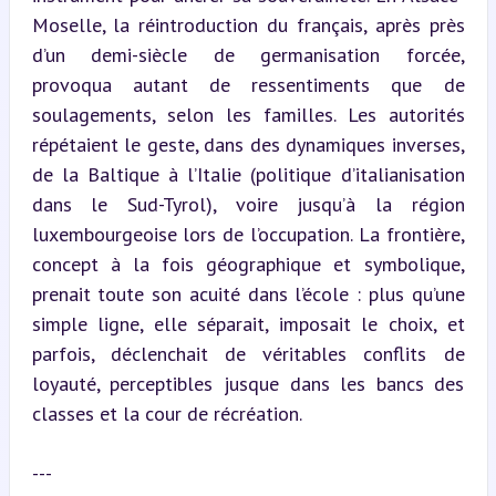
Moselle, la réintroduction du français, après près 
d’un demi-siècle de germanisation forcée, 
provoqua autant de ressentiments que de 
soulagements, selon les familles. Les autorités 
répétaient le geste, dans des dynamiques inverses, 
de la Baltique à l’Italie (politique d’italianisation 
dans le Sud-Tyrol), voire jusqu’à la région 
luxembourgeoise lors de l’occupation. La frontière, 
concept à la fois géographique et symbolique, 
prenait toute son acuité dans l’école : plus qu’une 
simple ligne, elle séparait, imposait le choix, et 
parfois, déclenchait de véritables conflits de 
loyauté, perceptibles jusque dans les bancs des 
classes et la cour de récréation.
---