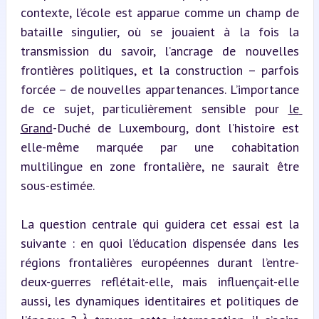
contexte, l’école est apparue comme un champ de 
bataille singulier, où se jouaient à la fois la 
transmission du savoir, l’ancrage de nouvelles 
frontières politiques, et la construction – parfois 
forcée – de nouvelles appartenances. L’importance 
de ce sujet, particulièrement sensible pour 
le 
Grand
-Duché de Luxembourg, dont l’histoire est 
elle-même marquée par une cohabitation 
multilingue en zone frontalière, ne saurait être 
sous-estimée.
La question centrale qui guidera cet essai est la 
suivante : en quoi l’éducation dispensée dans les 
régions frontalières européennes durant l’entre-
deux-guerres reflétait-elle, mais influençait-elle 
aussi, les dynamiques identitaires et politiques de 