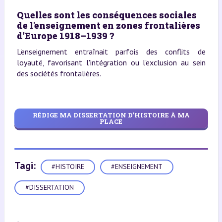
Quelles sont les conséquences sociales
de l'enseignement en zones frontalières
d'Europe 1918–1939 ?
L'enseignement entraînait parfois des conflits de
loyauté, favorisant l'intégration ou l'exclusion au sein
des sociétés frontalières.
RÉDIGE MA DISSERTATION D’HISTOIRE À MA
PLACE
Tagi:
#HISTOIRE
#ENSEIGNEMENT
#DISSERTATION