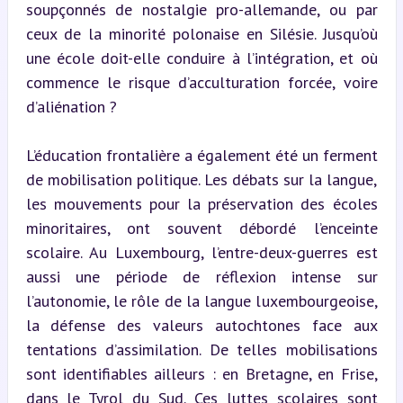
soupçonnés de nostalgie pro-allemande, ou par 
ceux de la minorité polonaise en Silésie. Jusqu’où 
une école doit-elle conduire à l’intégration, et où 
commence le risque d’acculturation forcée, voire 
d’aliénation ?
L’éducation frontalière a également été un ferment 
de mobilisation politique. Les débats sur la langue, 
les mouvements pour la préservation des écoles 
minoritaires, ont souvent débordé l’enceinte 
scolaire. Au Luxembourg, l’entre-deux-guerres est 
aussi une période de réflexion intense sur 
l’autonomie, le rôle de la langue luxembourgeoise, 
la défense des valeurs autochtones face aux 
tentations d’assimilation. De telles mobilisations 
sont identifiables ailleurs : en Bretagne, en Frise, 
dans le Tyrol du Sud. Ces luttes scolaires sont 