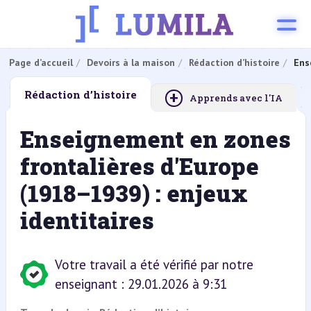
Page d’accueil
Devoirs à la maison
Rédaction d’histoire
Ens
+
Rédaction d’histoire
Apprends avec l'IA
Enseignement en zones
frontalières d'Europe
(1918–1939) : enjeux
identitaires
Votre travail a été vérifié par notre
enseignant : 29.01.2026 à 9:31