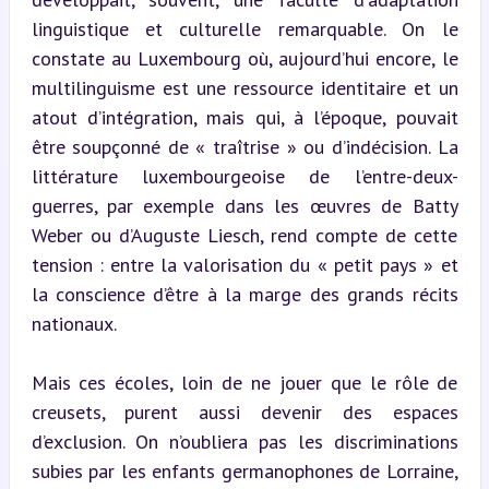
linguistique et culturelle remarquable. On le 
constate au Luxembourg où, aujourd’hui encore, le 
multilinguisme est une ressource identitaire et un 
atout d’intégration, mais qui, à l’époque, pouvait 
être soupçonné de « traîtrise » ou d’indécision. La 
littérature luxembourgeoise de l’entre-deux-
guerres, par exemple dans les œuvres de Batty 
Weber ou d’Auguste Liesch, rend compte de cette 
tension : entre la valorisation du « petit pays » et 
la conscience d’être à la marge des grands récits 
nationaux.
Mais ces écoles, loin de ne jouer que le rôle de 
creusets, purent aussi devenir des espaces 
d’exclusion. On n’oubliera pas les discriminations 
subies par les enfants germanophones de Lorraine, 