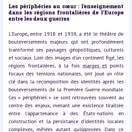
Les périphéries au cœur : l’enseignement 
dans les régions frontalières de l’Europe 
entre les deux guerres
L’Europe, entre 1918 et 1939, a été le théâtre de 
bouleversements majeurs qui ont profondément 
transformé ses paysages géopolitiques, culturels 
et sociaux. Loin des images d’un continent figé, les 
régions frontalières, à la fois 
marges et
 points 
focaux des tensions nationales, ont joué un rôle 
clé dans la recomposition des identités après les 
bouleversements de la Première Guerre mondiale. 
Ces « périphéries » se sont retrouvées souvent au 
centre des enjeux, menant une existence tiraillée 
entre l’appartenance à des États-nations en 
construction et la persistance d’identités locales 
complexes, mêlées autant qu’opposées. Dans ce 