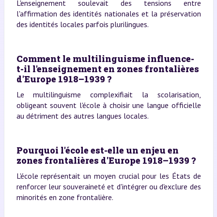
L'enseignement soulevait des tensions entre
l'affirmation des identités nationales et la préservation
des identités locales parfois plurilingues.
Comment le multilinguisme influence-
t-il l'enseignement en zones frontalières
d'Europe 1918–1939 ?
Le multilinguisme complexifiait la scolarisation,
obligeant souvent l'école à choisir une langue officielle
au détriment des autres langues locales.
Pourquoi l'école est-elle un enjeu en
zones frontalières d'Europe 1918–1939 ?
L'école représentait un moyen crucial pour les États de
renforcer leur souveraineté et d'intégrer ou d'exclure des
minorités en zone frontalière.