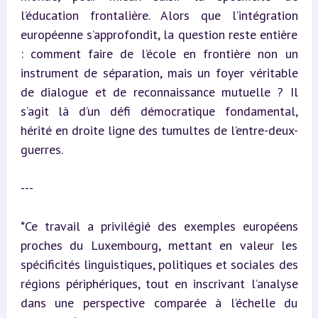
l’éducation frontalière. Alors que l’intégration 
européenne s’approfondit, la question reste entière 
: comment faire de l’école en frontière non un 
instrument de séparation, mais un foyer véritable 
de dialogue et de reconnaissance mutuelle ? Il 
s’agit là d’un défi démocratique fondamental, 
hérité en droite ligne des tumultes de l’entre-deux-
guerres.
---
*Ce travail a privilégié des exemples européens 
proches du Luxembourg, mettant en valeur les 
spécificités linguistiques, politiques et sociales des 
régions périphériques, tout en inscrivant l’analyse 
dans une perspective comparée à l’échelle du 