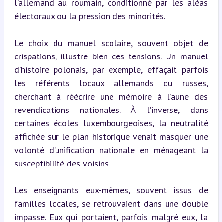
l’allemand au roumain, conditionné par les aléas 
électoraux ou la pression des minorités.
Le choix du manuel scolaire, souvent objet de 
crispations, illustre bien ces tensions. Un manuel 
d’histoire polonais, par exemple, effaçait parfois 
les référents locaux allemands ou russes, 
cherchant à réécrire une mémoire à l’aune des 
revendications nationales. À l’inverse, dans 
certaines écoles luxembourgeoises, la neutralité 
affichée sur le plan historique venait masquer une 
volonté d’unification nationale en ménageant la 
susceptibilité des voisins.
Les enseignants eux-mêmes, souvent issus de 
familles locales, se retrouvaient dans une double 
impasse. Eux qui portaient, parfois malgré eux, la 