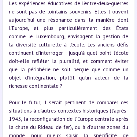
Les expériences éducatives de l’entre-deux-guerres 
ne sont pas de lointains souvenirs. Elles trouvent 
aujourd’hui une résonance dans la manière dont 
l’Europe, et plus particulièrement des États 
comme le Luxembourg, envisagent la gestion de 
la diversité culturelle à l’école. Les anciens défis 
continuent d’interroger : jusqu’à quel point l’école 
doit-elle refléter la pluralité, et comment éviter 
que la périphérie ne soit perçue que comme un 
objet d’intégration, plutôt qu’un acteur de la 
richesse continentale ?
Pour le futur, il serait pertinent de comparer ces 
situations à d’autres contextes historiques (l’après-
1945, la reconfiguration de l’Europe centrale après 
la chute du Rideau de fer), ou à d’autres zones du 
monde, pour mieux saisir la spécificité de 