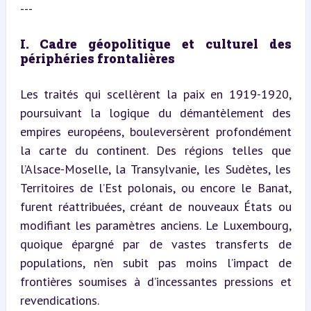
---
I. Cadre géopolitique et culturel des 
périphéries frontalières
Les traités qui scellèrent la paix en 1919-1920, 
poursuivant la logique du démantèlement des 
empires européens, bouleversèrent profondément 
la carte du continent. Des régions telles que 
l’Alsace-Moselle, la Transylvanie, les Sudètes, les 
Territoires de l’Est polonais, ou encore le Banat, 
furent réattribuées, créant de nouveaux États ou 
modifiant les paramètres anciens. Le Luxembourg, 
quoique épargné par de vastes transferts de 
populations, n’en subit pas moins l’impact de 
frontières soumises à d’incessantes pressions et 
revendications.