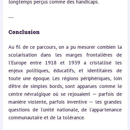
longtemps perçus comme des handicaps.
---
Conclusion
Au fil de ce parcours, on a pu mesurer combien la 
scolarisation dans les marges frontalières de 
l’Europe entre 1918 et 1939 a cristallisé les 
enjeux politiques, éducatifs, et identitaires de 
toute une époque. Les régions périphériques, loin 
d’être de simples bords, sont apparues comme le 
centre névralgique où se rejouaient — parfois de 
manière violente, parfois inventive — les grandes 
questions de l’unité nationale, de l’appartenance 
communautaire et de la tolérance.