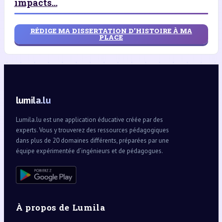
impacts...
RÉDIGE MA DISSERTATION D’HISTOIRE À MA
PLACE
lumila.lu
Lumila.lu est une application éducative créée par des
experts. Vous y trouverez des ressources pédagogiques
dans plus de 20 domaines différents, préparées par une
équipe expérimentée d’ingénieurs et de pédagogues.
À propos de Lumila