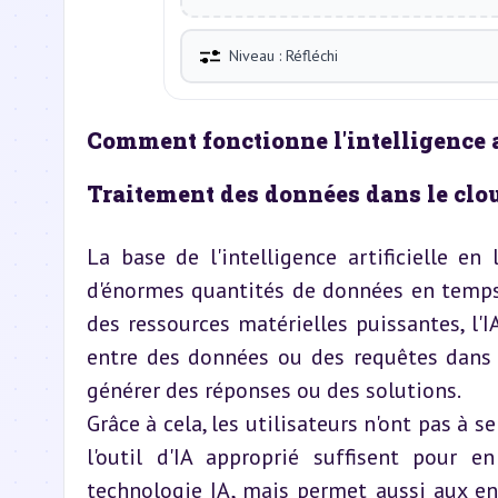
Niveau : Réfléchi
Comment fonctionne l'intelligence ar
Traitement des données dans le clo
La base de l'intelligence artificielle e
d'énormes quantités de données en temps r
des ressources matérielles puissantes, l'
entre des données ou des requêtes dans l
générer des réponses ou des solutions.
Grâce à cela, les utilisateurs n'ont pas à 
l'outil d'IA approprié suffisent pour e
technologie IA, mais permet aussi aux ent