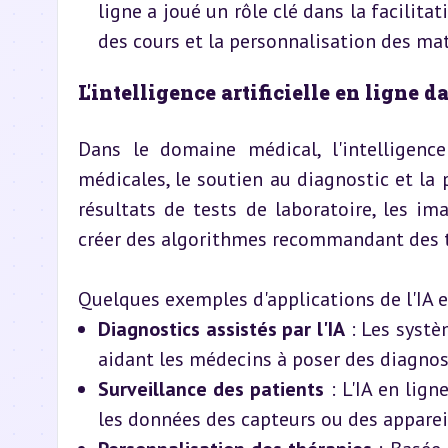
ligne a joué un rôle clé dans la facilitat
des cours et la personnalisation des ma
L'intelligence artificielle en ligne
Dans le domaine médical, l'intelligence 
médicales, le soutien au diagnostic et la 
résultats de tests de laboratoire, les im
créer des algorithmes recommandant des t
Quelques exemples d'applications de l'IA 
Diagnostics assistés par l'IA
 : Les systè
aidant les médecins à poser des diagnost
Surveillance des patients
 : L'IA en lig
les données des capteurs ou des appareil