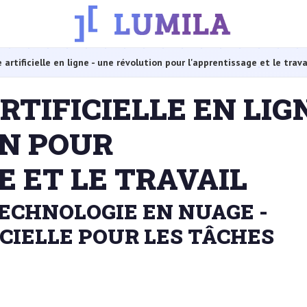
 artificielle en ligne - une révolution pour l'apprentissage et le trava
TIFICIELLE EN LIGN
N POUR
E ET LE TRAVAIL
TECHNOLOGIE EN NUAGE -
ICIELLE POUR LES TÂCHES