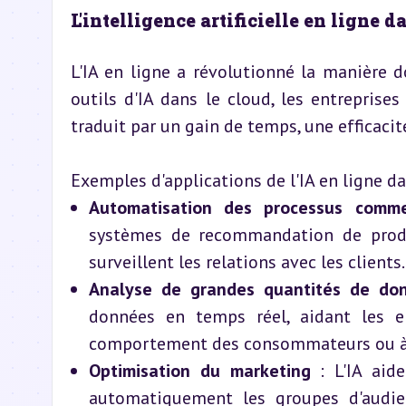
L'intelligence artificielle en ligne d
L'IA en ligne a révolutionné la manière d
outils d'IA dans le cloud, les entrepris
traduit par un gain de temps, une efficacit
Exemples d'applications de l'IA en ligne da
Automatisation des processus comme
systèmes de recommandation de prod
surveillent les relations avec les clients.
Analyse de grandes quantités de do
données en temps réel, aidant les e
comportement des consommateurs ou à p
Optimisation du marketing
 : L'IA aid
automatiquement les groupes d'audien