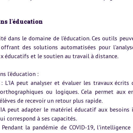
ans l'éducation
té dans le domaine de l'éducation. Ces outils peuve
 offrant des solutions automatisées pour l'analys
x éducatifs et le soutien au travail à distance.
ns l'éducation :
 : L'IA peut analyser et évaluer les travaux écrits 
, orthographiques ou logiques. Cela permet aux en
élèves de recevoir un retour plus rapide.
L'IA peut adapter le matériel éducatif aux besoins i
qui correspond à ses capacités.
: Pendant la pandémie de COVID-19, l'intelligence ar