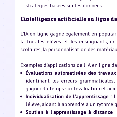
stratégies basées sur les données.
L'intelligence artificielle en ligne d
L'IA en ligne gagne également en populari
la fois les élèves et les enseignants, en
scolaires, la personnalisation des matériau
Exemples d'applications de l'IA en ligne da
Évaluations automatisées des travaux
identifiant les erreurs grammaticales
gagner du temps sur l'évaluation et aux 
Individualisation de l'apprentissage
 : 
l'élève, aidant à apprendre à un rythme 
Soutien à l'apprentissage à distance
 