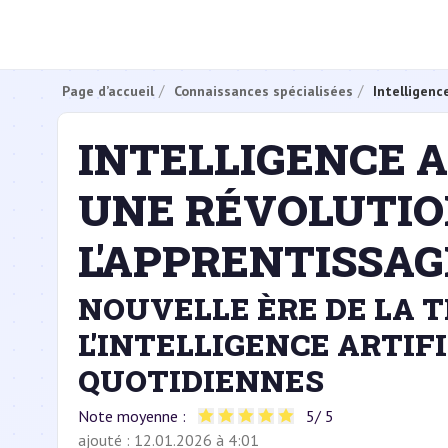
Page d’accueil
Connaissances spécialisées
Intelligence
INTELLIGENCE AR
UNE RÉVOLUTIO
L'APPRENTISSAG
NOUVELLE ÈRE DE LA 
L'INTELLIGENCE ARTIF
QUOTIDIENNES
Note moyenne :
5
/ 5
ajouté : 12.01.2026 à 4:01