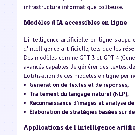
infrastructure informatique coûteuse.
Modèles d'IA accessibles en ligne
L'intelligence artificielle en ligne s'appui
d'intelligence artificielle, tels que les 
rése
Des modèles comme GPT-3 et GPT-4 (Genera
avancés capables de générer des textes, de
L'utilisation de ces modèles en ligne perme
Génération de textes et de réponses
,
Traitement du langage naturel (NLP)
,
Reconnaissance d'images et analyse de
Élaboration de stratégies basées sur 
Applications de l'intelligence artifi