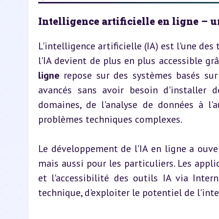
Intelligence artificielle en ligne –
L'intelligence artificielle (IA) est l'une de
l'IA devient de plus en plus accessible gr
ligne
 repose sur des systèmes basés sur l
avancés sans avoir besoin d'installer de
domaines, de l'analyse de données à l'a
problèmes techniques complexes.
Le développement de l'IA en ligne a ouver
mais aussi pour les particuliers. Les appli
et l'accessibilité des outils IA via Int
technique, d'exploiter le potentiel de l'intel