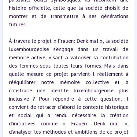
histoire officielle, celle que la société choisit de 
montrer et de transmettre à ses générations 
futures.
À travers le projet « Frauen: Denk mal », la société 
luxembourgeoise s’engage dans un travail de 
mémoire active, visant à valoriser la contribution 
des femmes sous toutes leurs formes. Mais dans 
quelle mesure ce projet parvient-il réellement à 
rééquilibrer notre mémoire collective et à 
construire une identité luxembourgeoise plus 
inclusive ? Pour répondre à cette question, il 
convient de retracer d’abord le contexte historique 
et social qui a rendu nécessaire la création 
d’initiatives comme « Frauen: Denk mal », 
d’analyser les méthodes et ambitions de ce projet 