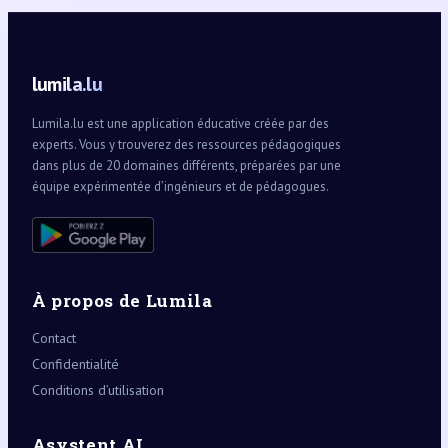
lumila.lu
Lumila.lu est une application éducative créée par des
experts. Vous y trouverez des ressources pédagogiques
dans plus de 20 domaines différents, préparées par une
équipe expérimentée d’ingénieurs et de pédagogues.
À propos de Lumila
Contact
Confidentialité
Conditions d’utilisation
Asystent AI