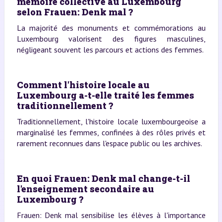
mémoire collective au Luxembourg
selon Frauen: Denk mal ?
La majorité des monuments et commémorations au
Luxembourg valorisent des figures masculines,
négligeant souvent les parcours et actions des femmes.
Comment l'histoire locale au
Luxembourg a-t-elle traité les femmes
traditionnellement ?
Traditionnellement, l'histoire locale luxembourgeoise a
marginalisé les femmes, confinées à des rôles privés et
rarement reconnues dans l'espace public ou les archives.
En quoi Frauen: Denk mal change-t-il
l'enseignement secondaire au
Luxembourg ?
Frauen: Denk mal sensibilise les élèves à l'importance