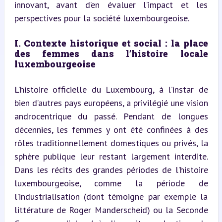
innovant, avant d’en évaluer l’impact et les 
perspectives pour la société luxembourgeoise.
I. Contexte historique et social : la place 
des femmes dans l’histoire locale 
luxembourgeoise
L’histoire officielle du Luxembourg, à l’instar de 
bien d’autres pays européens, a privilégié une vision 
androcentrique du passé. Pendant de longues 
décennies, les femmes y ont été confinées à des 
rôles traditionnellement domestiques ou privés, la 
sphère publique leur restant largement interdite. 
Dans les récits des grandes périodes de l’histoire 
luxembourgeoise, comme la période de 
l’industrialisation (dont témoigne par exemple la 
littérature de Roger Manderscheid) ou la Seconde 