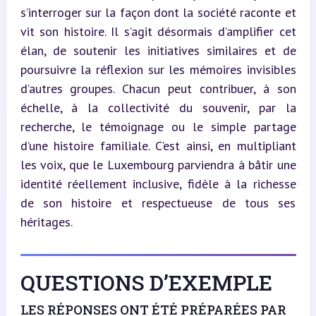
s’interroger sur la façon dont la société raconte et 
vit son histoire. Il s’agit désormais d’amplifier cet 
élan, de soutenir les initiatives similaires et de 
poursuivre la réflexion sur les mémoires invisibles 
d’autres groupes. Chacun peut contribuer, à son 
échelle, à la collectivité du souvenir, par la 
recherche, le témoignage ou le simple partage 
d’une histoire familiale. C’est ainsi, en multipliant 
les voix, que le Luxembourg parviendra à bâtir une 
identité réellement inclusive, fidèle à la richesse 
de son histoire et respectueuse de tous ses 
héritages.
QUESTIONS D’EXEMPLE
LES RÉPONSES ONT ÉTÉ PRÉPARÉES PAR