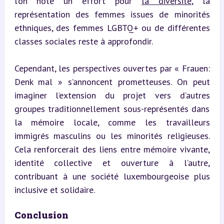
l’on note un effort pour 
la diversité
, la 
représentation des femmes issues de minorités 
ethniques, des femmes LGBTQ+ ou de différentes 
classes sociales reste à approfondir.
Cependant, les perspectives ouvertes par « Frauen: 
Denk mal » s’annoncent prometteuses. On peut 
imaginer l’extension du projet vers d’autres 
groupes traditionnellement sous-représentés dans 
la mémoire locale, comme les travailleurs 
immigrés masculins ou les minorités religieuses. 
Cela renforcerait des liens entre mémoire vivante, 
identité collective et ouverture à l’autre, 
contribuant à une société luxembourgeoise plus 
inclusive et solidaire.
Conclusion