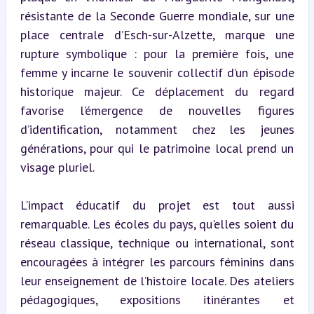
résistante de la Seconde Guerre mondiale, sur une 
place centrale d’Esch-sur-Alzette, marque une 
rupture symbolique : pour la première fois, une 
femme y incarne le souvenir collectif d’un épisode 
historique majeur. Ce déplacement du regard 
favorise l’émergence de nouvelles figures 
d’identification, notamment chez les jeunes 
générations, pour qui le patrimoine local prend un 
visage pluriel.
L’impact éducatif du projet est tout aussi 
remarquable. Les écoles du pays, qu'elles soient du 
réseau classique, technique ou international, sont 
encouragées à intégrer les parcours féminins dans 
leur enseignement de l’histoire locale. Des ateliers 
pédagogiques, expositions itinérantes et 