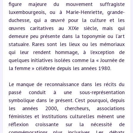
figure majeure du mouvement suffragiste 
luxembourgeois, ou à Marie-Henriette, grande-
duchesse, qui a œuvré pour la culture et les 
œuvres caritatives au XIXe siècle, mais qui 
demeure peu présente dans la toponymie ou l’art 
statuaire. Rares sont les lieux ou les mémoriaux 
qui leur rendent hommage, à l’exception de 
quelques initiatives isolées comme la « Journée de 
la femme » célébrée depuis les années 1980.
Le manque de reconnaissance dans les récits du 
passé conduit à une sous-représentation 
symbolique dans le présent. C’est pourquoi, depuis 
les années 2000, chercheurs, associations 
féministes et institutions culturelles mènent une 
réflexion croissante sur la nécessité de 
commémorations plus inclusives. Les débats 