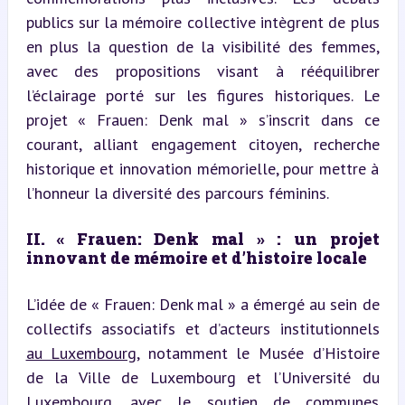
publics sur la mémoire collective intègrent de plus 
en plus la question de la visibilité des femmes, 
avec des propositions visant à rééquilibrer 
l’éclairage porté sur les figures historiques. Le 
projet « Frauen: Denk mal » s’inscrit dans ce 
courant, alliant engagement citoyen, recherche 
historique et innovation mémorielle, pour mettre à 
l’honneur la diversité des parcours féminins.
II. « Frauen: Denk mal » : un projet 
innovant de mémoire et d’histoire locale
L’idée de « Frauen: Denk mal » a émergé au sein de 
collectifs associatifs et d’acteurs institutionnels 
au Luxembourg
, notamment le Musée d’Histoire 
de la Ville de Luxembourg et l’Université du 
Luxembourg, avec le soutien de communes 