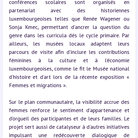
conférences scolaires sont organisés en 
partenariat avec des historiennes 
luxembourgeoises telles que Renée Wagener ou 
Sonja Kmec, permettant d’ancrer la question du 
genre dans les curricula dès le cycle primaire. Par 
ailleurs, les musées locaux adaptent leurs 
parcours de visite afin d’inclure les contributions 
féminines à la culture et à l’économie 
luxembourgeoises, comme le fit le Musée national 
d’histoire et d’art lors de la récente exposition « 
Femmes et migrations ».
Sur le plan communautaire, la visibilité accrue des 
femmes renforce le sentiment d’appartenance et 
d’orgueil des participantes et de leurs familles. Le 
projet sert aussi de catalyseur à d’autres initiatives 
impulsant une redécouverte dialogique de 