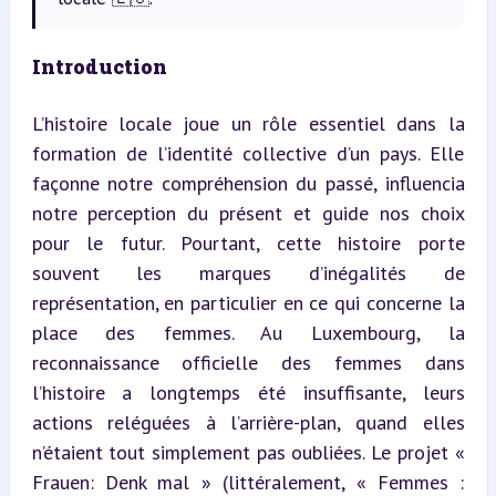
Introduction
L’histoire locale joue un rôle essentiel dans la 
formation de l’identité collective d’un pays. Elle 
façonne notre compréhension du passé, influencia 
notre perception du présent et guide nos choix 
pour le futur. Pourtant, cette histoire porte 
souvent les marques d’inégalités de 
représentation, en particulier en ce qui concerne la 
place des femmes. Au Luxembourg, la 
reconnaissance officielle des femmes dans 
l’histoire a longtemps été insuffisante, leurs 
actions reléguées à l’arrière-plan, quand elles 
n’étaient tout simplement pas oubliées. Le projet « 
Frauen: Denk mal » (littéralement, « Femmes : 