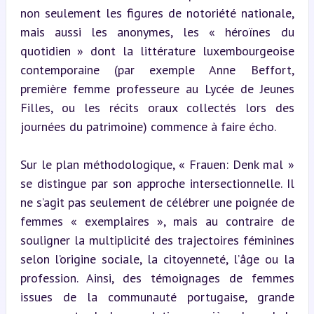
non seulement les figures de notoriété nationale, 
mais aussi les anonymes, les « héroïnes du 
quotidien » dont la littérature luxembourgeoise 
contemporaine (par exemple Anne Beffort, 
première femme professeure au Lycée de Jeunes 
Filles, ou les récits oraux collectés lors des 
journées du patrimoine) commence à faire écho.
Sur le plan méthodologique, « Frauen: Denk mal » 
se distingue par son approche intersectionnelle. Il 
ne s’agit pas seulement de célébrer une poignée de 
femmes « exemplaires », mais au contraire de 
souligner la multiplicité des trajectoires féminines 
selon l’origine sociale, la citoyenneté, l’âge ou la 
profession. Ainsi, des témoignages de femmes 
issues de la communauté portugaise, grande 