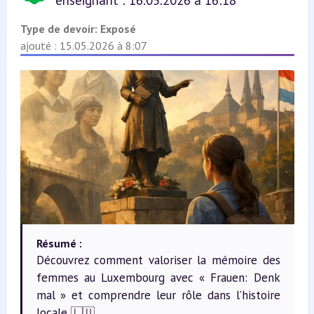
enseignant : 16.05.2026 à 16:18
Type de devoir:
Exposé
ajouté : 15.05.2026 à 8:07
Résumé :
Découvrez comment valoriser la mémoire des
femmes au Luxembourg avec « Frauen: Denk
mal » et comprendre leur rôle dans l’histoire
locale 🇱🇺.