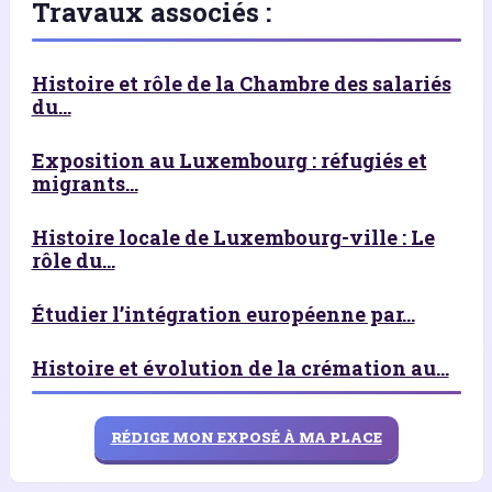
Travaux associés :
Histoire et rôle de la Chambre des salariés
du...
Exposition au Luxembourg : réfugiés et
migrants...
Histoire locale de Luxembourg-ville : Le
rôle du...
Étudier l’intégration européenne par...
Histoire et évolution de la crémation au...
RÉDIGE MON EXPOSÉ À MA PLACE