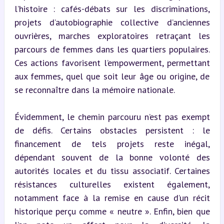
l’histoire : cafés-débats sur les discriminations, 
projets d’autobiographie collective d’anciennes 
ouvrières, marches exploratoires retraçant les 
parcours de femmes dans les quartiers populaires. 
Ces actions favorisent l’empowerment, permettant 
aux femmes, quel que soit leur âge ou origine, de 
se reconnaître dans la mémoire nationale.
Évidemment, le chemin parcouru n’est pas exempt 
de défis. Certains obstacles persistent : le 
financement de tels projets reste inégal, 
dépendant souvent de la bonne volonté des 
autorités locales et du tissu associatif. Certaines 
résistances culturelles existent également, 
notamment face à la remise en cause d’un récit 
historique perçu comme « neutre ». Enfin, bien que 