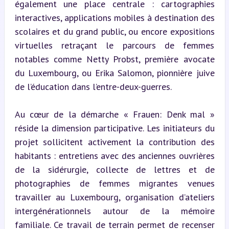
également une place centrale : cartographies 
interactives, applications mobiles à destination des 
scolaires et du grand public, ou encore expositions 
virtuelles retraçant le parcours de femmes 
notables comme Netty Probst, première avocate 
du Luxembourg, ou Erika Salomon, pionnière juive 
de l’éducation dans l’entre-deux-guerres.
Au cœur de la démarche « Frauen: Denk mal » 
réside la dimension participative. Les initiateurs du 
projet sollicitent activement la contribution des 
habitants : entretiens avec des anciennes ouvrières 
de la sidérurgie, collecte de lettres et de 
photographies de femmes migrantes venues 
travailler au Luxembourg, organisation d’ateliers 
intergénérationnels autour de la mémoire 
familiale. Ce travail de terrain permet de recenser 