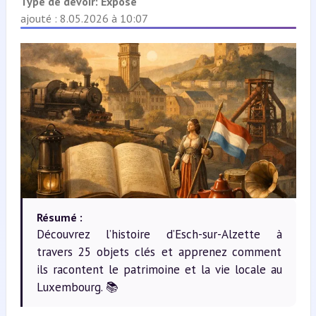
Type de devoir:
Exposé
ajouté : 8.05.2026 à 10:07
Résumé :
Découvrez l’histoire d’Esch-sur-Alzette à
travers 25 objets clés et apprenez comment
ils racontent le patrimoine et la vie locale au
Luxembourg. 📚