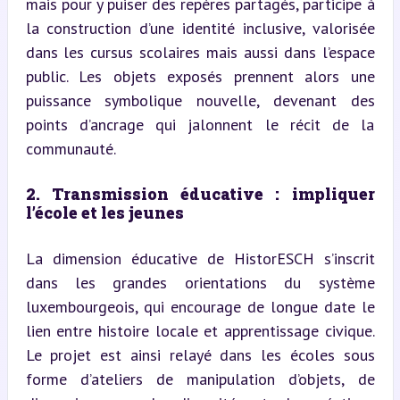
mais pour y puiser des repères partagés, participe à 
la construction d’une identité inclusive, valorisée 
dans les cursus scolaires mais aussi dans l’espace 
public. Les objets exposés prennent alors une 
puissance symbolique nouvelle, devenant des 
points d’ancrage qui jalonnent le récit de la 
communauté.
2. Transmission éducative : impliquer 
l’école et les jeunes
La dimension éducative de HistorESCH s’inscrit 
dans les grandes orientations du système 
luxembourgeois, qui encourage de longue date le 
lien entre histoire locale et apprentissage civique. 
Le projet est ainsi relayé dans les écoles sous 
forme d’ateliers de manipulation d’objets, de 