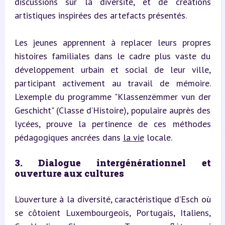
discussions sur la diversité, et de créations 
artistiques inspirées des artefacts présentés.
Les jeunes apprennent à replacer leurs propres 
histoires familiales dans le cadre plus vaste du 
développement urbain et social de leur ville, 
participant activement au travail de mémoire. 
L’exemple du programme "Klassenzëmmer vun der 
Geschicht" (Classe d’Histoire), populaire auprès des 
lycées, prouve la pertinence de ces méthodes 
pédagogiques ancrées dans 
la vie
 locale.
3. Dialogue intergénérationnel et 
ouverture aux cultures
L’ouverture à la diversité, caractéristique d’Esch où 
se côtoient Luxembourgeois, Portugais, Italiens, 