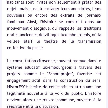
habitants sont invités non seulement à prêter des 
objets mais aussi à partager leurs anecdotes, leurs 
souvenirs ou encore des extraits de journaux 
familiaux. Ainsi, l'histoire se construit dans un 
mouvement dialogique, qui rappelle les traditions 
orales anciennes de villages luxembourgeois, où la 
veillée était le théâtre de la transmission 
collective du passé.
La consultation citoyenne, souvent promue dans le 
système éducatif luxembourgeois à travers des 
projets comme le "Schoulprojet", favorise cet 
engagement actif dans la construction du sens. 
HistorESCH hérite de cet esprit en attribuant une 
légitimité nouvelle à la voix du public. L’histoire 
devient alors une œuvre commune, ouverte à la 
réécriture et à la discussion.