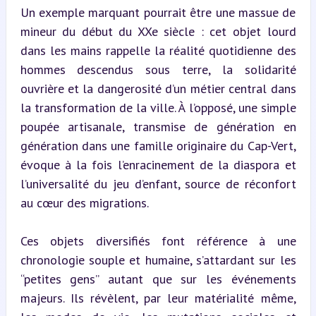
Un exemple marquant pourrait être une massue de 
mineur du début du XXe siècle : cet objet lourd 
dans les mains rappelle la réalité quotidienne des 
hommes descendus sous terre, la solidarité 
ouvrière et la dangerosité d’un métier central dans 
la transformation de la ville. À l’opposé, une simple 
poupée artisanale, transmise de génération en 
génération dans une famille originaire du Cap-Vert, 
évoque à la fois l’enracinement de la diaspora et 
l’universalité du jeu d’enfant, source de réconfort 
au cœur des migrations.
Ces objets diversifiés font référence à une 
chronologie souple et humaine, s’attardant sur les 
“petites gens” autant que sur les événements 
majeurs. Ils révèlent, par leur matérialité même, 