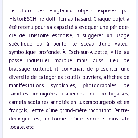
Le choix des vingt-cinq objets exposés par 
HistorESCH ne doit rien au hasard. Chaque objet a 
été retenu pour sa capacité à évoquer une période-
clé de l’histoire eschoise, à suggérer un usage 
spécifique ou à porter le sceau d’une valeur 
symbolique profonde. À Esch-sur-Alzette, ville au 
passé industriel marqué mais aussi lieu de 
brassage culturel, il convenait de présenter une 
diversité de catégories : outils ouvriers, affiches de 
manifestations syndicales, photographies de 
familles immigrées italiennes ou portugaises, 
carnets scolaires annotés en luxembourgeois et en 
français, lettre d’une grand-mère racontant l’entre-
deux-guerres, uniforme d’une société musicale 
locale, etc.