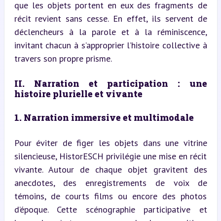
que les objets portent en eux des fragments de 
récit revient sans cesse. En effet, ils servent de 
déclencheurs à la parole et à la réminiscence, 
invitant chacun à s’approprier l’histoire collective à 
travers son propre prisme.
II. Narration et participation : une 
histoire plurielle et vivante
1. Narration immersive et multimodale
Pour éviter de figer les objets dans une vitrine 
silencieuse, HistorESCH privilégie une mise en récit 
vivante. Autour de chaque objet gravitent des 
anecdotes, des enregistrements de voix de 
témoins, de courts films ou encore des photos 
d’époque. Cette scénographie participative et 