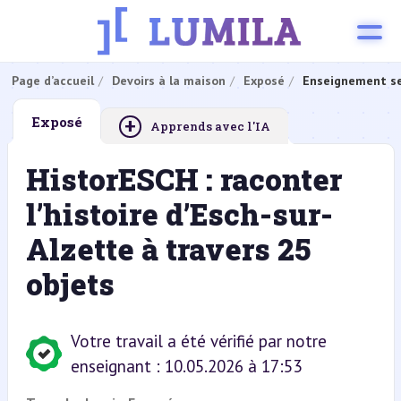
Page d’accueil
Devoirs à la maison
Exposé
Enseignement se
+
Exposé
Apprends avec l'IA
HistorESCH : raconter
l’histoire d’Esch-sur-
Alzette à travers 25
objets
Votre travail a été vérifié par notre
enseignant : 10.05.2026 à 17:53