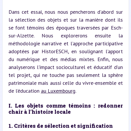
Dans cet essai, nous nous pencherons d’abord sur 
la sélection des objets et sur la manière dont ils 
se font témoins des époques traversées par Esch-
sur-Alzette. Nous explorerons ensuite la 
méthodologie narrative et l’approche participative 
adoptées par HistorESCH, en soulignant l’apport 
du numérique et des médias mixtes. Enfin, nous 
analyserons l’impact socioculturel et éducatif d’un 
tel projet, qui ne touche pas seulement la sphère 
patrimoniale mais aussi celle du vivre-ensemble et 
de l’éducation 
au Luxembourg
.
I. Les objets comme témoins : redonner 
chair à l’histoire locale
1. Critères de sélection et signification