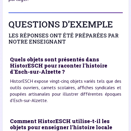
QUESTIONS D’EXEMPLE
LES RÉPONSES ONT ÉTÉ PRÉPARÉES PAR
NOTRE ENSEIGNANT
Quels objets sont présentés dans
HistorESCH pour raconter l'histoire
d'Esch-sur-Alzette ?
HistorESCH expose vingt-cinq objets variés tels que des
outils ouvriers, carnets scolaires, affiches syndicales et
poupées artisanales pour illustrer différentes époques
d'Esch-sur-Alzette.
Comment HistorESCH utilise-t-il les
objets pour enseigner l'histoire locale