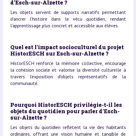
d'Esch-sur-Alzette ?
Les objets servent de supports narratifs permettant
d'ancrer l'histoire dans le vécu quotidien, rendant
l'apprentissage plus concret et accessible aux élèves.
Quel est l'impact socioculturel du projet
HistorESCH sur Esch-sur-Alzette ?
HistorESCH renforce la mémoire collective, encourage
la cohésion sociale et valorise la diversité culturelle à
travers l'exposition d'objets représentatifs de la
communauté.
Pourquoi HistorESCH privilégie-t-il les
objets du quotidien pour parler d'Esch-
sur-Alzette ?
Les objets du quotidien reflètent la vie des habitants
ordinaires, offrant une vision humaine et tangible de