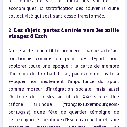
les modes de vie, les mutations sociales et 
économiques, la stratification des souvenirs d’une 
collectivité qui s’est sans cesse transformée.
2. Les objets, portes d’entrée vers les mille 
visages d’Esch
Au-delà de leur utilité première, chaque artefact 
fonctionne comme un point de départ pour 
explorer toute une époque : la carte de membre 
d’un club de football local, par exemple, invite à 
évoquer non seulement l’importance du sport 
comme moteur d’intégration sociale, mais aussi 
l’histoire des loisirs au fil du XXe siècle. Une 
affiche trilingue (français-luxembourgeois-
portugais) d’une fête de quartier témoigne de 
cette capacité spécifique d’Esch à accueillir et faire 