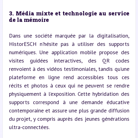
3. Média mixte et technologie au service 
de la mémoire
Dans une société marquée par la digitalisation, 
HistorESCH n’hésite pas à utiliser des supports 
numériques. Une application mobile propose des 
visites guidées interactives, des QR codes 
renvoient à des vidéos testimoniales, tandis qu’une 
plateforme en ligne rend accessibles tous ces 
récits et photos à ceux qui ne peuvent se rendre 
physiquement à l’exposition. Cette hybridation des 
supports correspond à une demande éducative 
contemporaine et assure une plus grande diffusion 
du projet, y compris auprès des jeunes générations 
ultra-connectées.