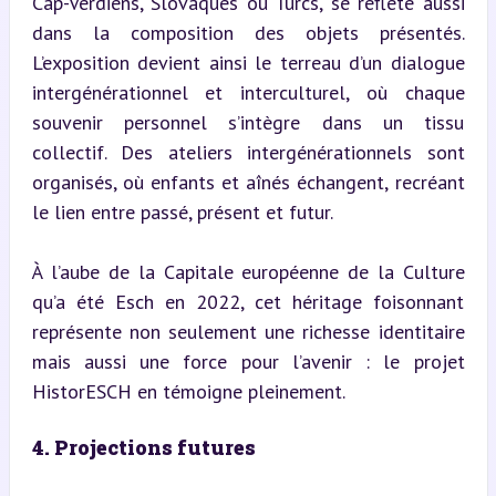
Cap-Verdiens, Slovaques ou Turcs, se reflète aussi 
dans la composition des objets présentés. 
L’exposition devient ainsi le terreau d’un dialogue 
intergénérationnel et interculturel, où chaque 
souvenir personnel s’intègre dans un tissu 
collectif. Des ateliers intergénérationnels sont 
organisés, où enfants et aînés échangent, recréant 
le lien entre passé, présent et futur.
À l’aube de la Capitale européenne de la Culture 
qu’a été Esch en 2022, cet héritage foisonnant 
représente non seulement une richesse identitaire 
mais aussi une force pour l’avenir : le projet 
HistorESCH en témoigne pleinement.
4. Projections futures