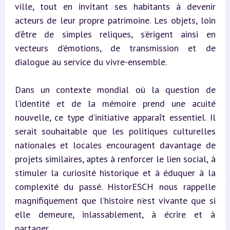
ville, tout en invitant ses habitants à devenir 
acteurs de leur propre patrimoine. Les objets, loin 
d’être de simples reliques, s’érigent ainsi en 
vecteurs d’émotions, de transmission et de 
dialogue au service du vivre-ensemble.
Dans un contexte mondial où la question de 
l’identité et de la mémoire prend une acuité 
nouvelle, ce type d’initiative apparaît essentiel. Il 
serait souhaitable que les politiques culturelles 
nationales et locales encouragent davantage de 
projets similaires, aptes à renforcer le lien social, à 
stimuler la curiosité historique et à éduquer à la 
complexité du passé. HistorESCH nous rappelle 
magnifiquement que l’histoire n’est vivante que si 
elle demeure, inlassablement, à écrire et à 
partager.