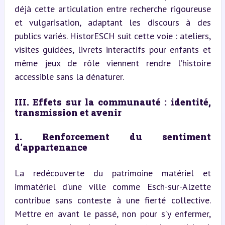
déjà cette articulation entre recherche rigoureuse 
et vulgarisation, adaptant les discours à des 
publics variés. HistorESCH suit cette voie : ateliers, 
visites guidées, livrets interactifs pour enfants et 
même jeux de rôle viennent rendre l’histoire 
accessible sans la dénaturer.
III. Effets sur la communauté : identité, 
transmission et avenir
1. Renforcement du sentiment 
d’appartenance
La redécouverte du patrimoine matériel et 
immatériel d’une ville comme Esch-sur-Alzette 
contribue sans conteste à une fierté collective. 
Mettre en avant le passé, non pour s’y enfermer, 