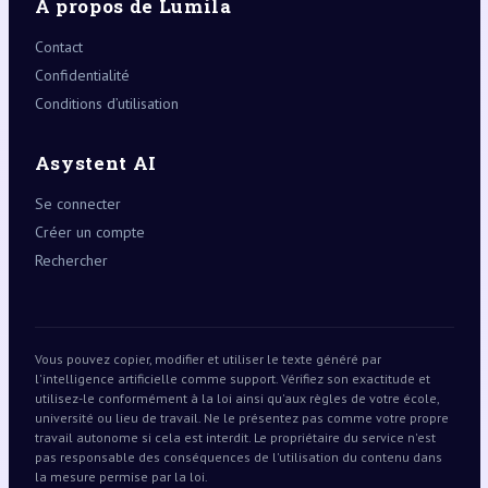
À propos de Lumila
Contact
Confidentialité
Conditions d’utilisation
Asystent AI
Se connecter
Créer un compte
Rechercher
Vous pouvez copier, modifier et utiliser le texte généré par
l'intelligence artificielle comme support. Vérifiez son exactitude et
utilisez-le conformément à la loi ainsi qu'aux règles de votre école,
université ou lieu de travail. Ne le présentez pas comme votre propre
travail autonome si cela est interdit. Le propriétaire du service n'est
pas responsable des conséquences de l'utilisation du contenu dans
la mesure permise par la loi.