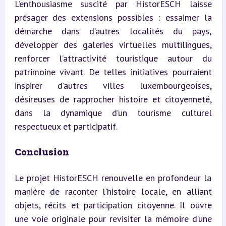
L’enthousiasme suscité par HistorESCH laisse 
présager des extensions possibles : essaimer la 
démarche dans d’autres localités du pays, 
développer des galeries virtuelles multilingues, 
renforcer l’attractivité touristique autour du 
patrimoine vivant. De telles initiatives pourraient 
inspirer d’autres villes luxembourgeoises, 
désireuses de rapprocher histoire et citoyenneté, 
dans la dynamique d’un tourisme culturel 
respectueux et participatif.
Conclusion
Le projet HistorESCH renouvelle en profondeur la 
manière de raconter l’histoire locale, en alliant 
objets, récits et participation citoyenne. Il ouvre 
une voie originale pour revisiter la mémoire d’une 