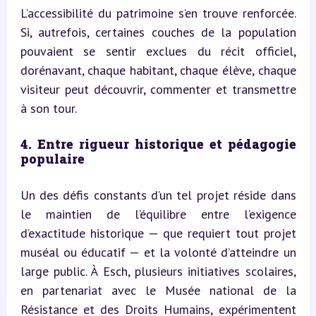
L’accessibilité du patrimoine s’en trouve renforcée. 
Si, autrefois, certaines couches de la population 
pouvaient se sentir exclues du récit officiel, 
dorénavant, chaque habitant, chaque élève, chaque 
visiteur peut découvrir, commenter et transmettre 
à son tour.
4. Entre rigueur historique et pédagogie 
populaire
Un des défis constants d’un tel projet réside dans 
le maintien de l’équilibre entre l’exigence 
d’exactitude historique — que requiert tout projet 
muséal ou éducatif — et la volonté d’atteindre un 
large public. À Esch, plusieurs initiatives scolaires, 
en partenariat avec le Musée national de la 
Résistance et des Droits Humains, expérimentent 