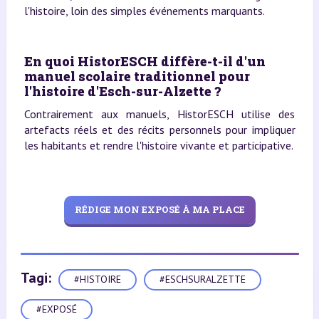
l'histoire, loin des simples événements marquants.
En quoi HistorESCH diffère-t-il d'un
manuel scolaire traditionnel pour
l'histoire d'Esch-sur-Alzette ?
Contrairement aux manuels, HistorESCH utilise des
artefacts réels et des récits personnels pour impliquer
les habitants et rendre l'histoire vivante et participative.
RÉDIGE MON EXPOSÉ À MA PLACE
Tagi:
#HISTOIRE
#ESCHSURALZETTE
#EXPOSÉ