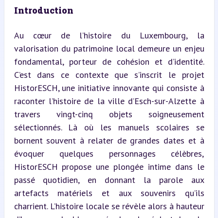
Introduction
Au cœur de l’histoire du Luxembourg, la 
valorisation du patrimoine local demeure un enjeu 
fondamental, porteur de cohésion et d’identité. 
C’est dans ce contexte que s’inscrit le projet 
HistorESCH, une initiative innovante qui consiste à 
raconter l’histoire de la ville d’Esch-sur-Alzette à 
travers vingt-cinq objets soigneusement 
sélectionnés. Là où les manuels scolaires se 
bornent souvent à relater de grandes dates et à 
évoquer quelques personnages célèbres, 
HistorESCH propose une plongée intime dans le 
passé quotidien, en donnant la parole aux 
artefacts matériels et aux souvenirs qu’ils 
charrient. L’histoire locale se révèle alors à hauteur 