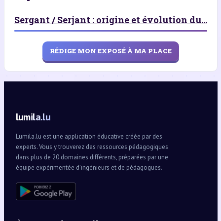
Sergant / Serjant : origine et évolution du...
RÉDIGE MON EXPOSÉ À MA PLACE
lumila.lu
Lumila.lu est une application éducative créée par des
experts. Vous y trouverez des ressources pédagogiques
dans plus de 20 domaines différents, préparées par une
équipe expérimentée d’ingénieurs et de pédagogues.