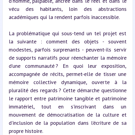
d’homme, palpable, ancrée dans le réel et dans le 
vécu des habitants, loin des abstractions 
académiques qui la rendent parfois inaccessible.
La problématique qui sous-tend un tel projet est 
la suivante : comment des objets - souvent 
modestes, parfois surprenants - peuvent-ils servir 
de supports narratifs pour réenchanter la mémoire 
d’une communauté ? En quoi leur exposition, 
accompagnée de récits, permet-elle de tisser une 
mémoire collective dynamique, ouverte à la 
pluralité des regards ? Cette démarche questionne 
le rapport entre patrimoine tangible et patrimoine 
immatériel, tout en s’inscrivant dans un 
mouvement de démocratisation de la culture et 
d’inclusion de la population dans l’écriture de sa 
propre histoire.