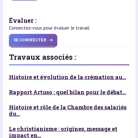
Évaluer :
Connectez-vous pour évaluer le travail.
SE CONNECTER
Travaux associés :
Histoire et évolution de la crémation au...
Rapport Artuso : quel bilan pour le débat...
Histoire et rôle de la Chambre des salariés
du...
Le christianisme : origines, message et
impact en...