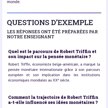
monde.
QUESTIONS D’EXEMPLE
LES RÉPONSES ONT ÉTÉ PRÉPARÉES PAR
NOTRE ENSEIGNANT
Quel est le parcours de Robert Triffin et
son impact sur la pensée monétaire ?
Robert Triffin, économiste belge-américain, a marqué la
pensée monétaire internationale grâce à son parcours
européen et son implication dans les institutions
économiques mondiales au XXᵉ siècle.
Comment la trajectoire de Robert Triffin
a-t-elle influencé ses idées monétaires ?