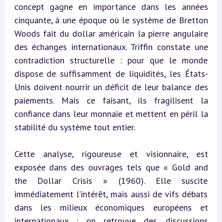
concept gagne en importance dans les années 
cinquante, à une époque où le système de Bretton 
Woods fait du dollar américain la pierre angulaire 
des échanges internationaux. Triffin constate une 
contradiction structurelle : pour que le monde 
dispose de suffisamment de liquidités, les États-
Unis doivent nourrir un déficit de leur balance des 
paiements. Mais ce faisant, ils fragilisent la 
confiance dans leur monnaie et mettent en péril la 
stabilité du système tout entier.
Cette analyse, rigoureuse et visionnaire, est 
exposée dans des ouvrages tels que « Gold and 
the Dollar Crisis » (1960). Elle suscite 
immédiatement l’intérêt, mais aussi de vifs débats 
dans les milieux économiques européens et 
internationaux : on retrouve des discussions 