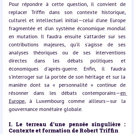
Pour répondre à cette question, il convient de 
replacer Triffin dans son contexte historique, 
culturel et intellectuel initial—celui d’une Europe 
fragmentée et d’un système économique mondial 
en mutation. Il faudra ensuite s’attarder sur ses 
contributions majeures, qu’il s’agisse de ses 
analyses théoriques ou de ses interventions 
directes dans les débats politiques et 
économiques d'après-guerre. Enfin, il faudra 
s’interroger sur la portée de son héritage et sur la 
manière dont sa « personnalité » continue de 
résonner dans les débats contemporains—
en 
Europe
, à Luxembourg comme ailleurs—sur la 
gouvernance monétaire globale.
I. Le terreau d’une pensée singulière : 
Contexte et formation de Robert Triffin