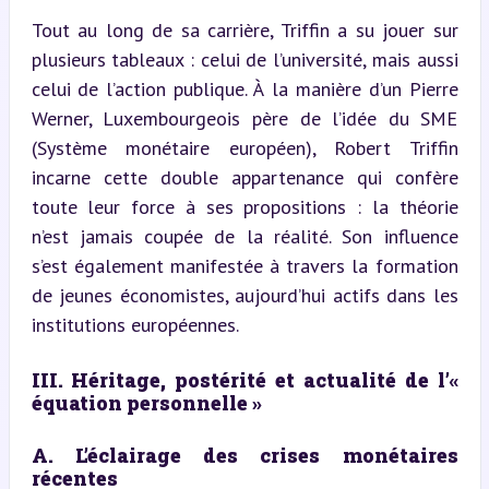
Tout au long de sa carrière, Triffin a su jouer sur 
plusieurs tableaux : celui de l’université, mais aussi 
celui de l’action publique. À la manière d’un Pierre 
Werner, Luxembourgeois père de l’idée du SME 
(Système monétaire européen), Robert Triffin 
incarne cette double appartenance qui confère 
toute leur force à ses propositions : la théorie 
n’est jamais coupée de la réalité. Son influence 
s’est également manifestée à travers la formation 
de jeunes économistes, aujourd’hui actifs dans les 
institutions européennes.
III. Héritage, postérité et actualité de l’« 
équation personnelle »
A. L’éclairage des crises monétaires 
récentes