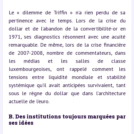
Le « dilemme de Triffin » n’a rien perdu de sa 
pertinence avec le temps. Lors de la crise du 
dollar et de l’abandon de la convertibilité-or en 
1971, ses diagnostics résonnent avec une acuité 
remarquable. De même, lors de la crise financière 
de 2007-2008, nombre de commentateurs, dans 
les médias et les salles de classe 
luxembourgeoises, ont rappelé comment les 
tensions entre liquidité mondiale et stabilité 
systémique qu’il avait anticipées survivaient, tant 
sous le règne du dollar que dans l’architecture 
actuelle de l’euro.
B. Des institutions toujours marquées par 
ses idées