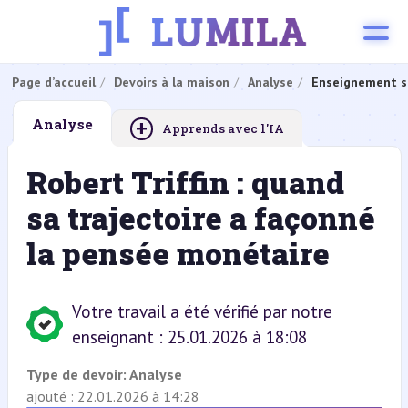
Page d’accueil
Devoirs à la maison
Analyse
Enseignement s
+
Analyse
Apprends avec l'IA
Robert Triffin : quand
sa trajectoire a façonné
la pensée monétaire
Votre travail a été vérifié par notre
enseignant : 25.01.2026 à 18:08
Type de devoir:
Analyse
ajouté : 22.01.2026 à 14:28