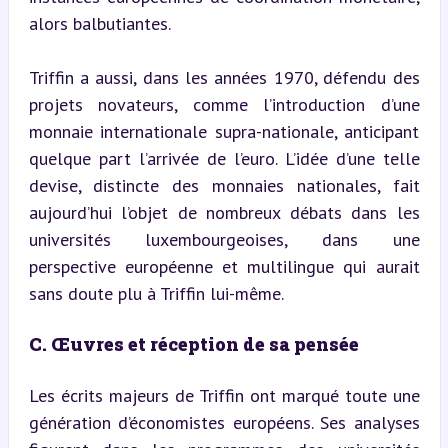
alors balbutiantes.
Triffin a aussi, dans les années 1970, défendu des 
projets novateurs, comme l’introduction d’une 
monnaie internationale supra-nationale, anticipant 
quelque part l’arrivée de l’euro. L’idée d’une telle 
devise, distincte des monnaies nationales, fait 
aujourd’hui l’objet de nombreux débats dans les 
universités luxembourgeoises, dans une 
perspective européenne et multilingue qui aurait 
sans doute plu à Triffin lui-même.
C. Œuvres et réception de sa pensée
Les écrits majeurs de Triffin ont marqué toute une 
génération d’économistes européens. Ses analyses 