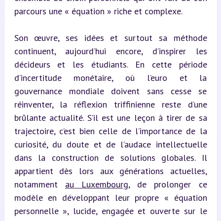
parcours une « équation » riche et complexe.
Son œuvre, ses idées et surtout sa méthode 
continuent, aujourd’hui encore, d’inspirer les 
décideurs et les étudiants. En cette période 
d’incertitude monétaire, où l’euro et la 
gouvernance mondiale doivent sans cesse se 
réinventer, la réflexion triffinienne reste d’une 
brûlante actualité. S’il est une leçon à tirer de sa 
trajectoire, c’est bien celle de l’importance de la 
curiosité, du doute et de l’audace intellectuelle 
dans la construction de solutions globales. Il 
appartient dès lors aux générations actuelles, 
notamment 
au Luxembourg
, de prolonger ce 
modèle en développant leur propre « équation 
personnelle », lucide, engagée et ouverte sur le 