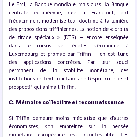
Le FMI, la Banque mondiale, mais aussi la Banque 
centrale européenne, née à Francfort, ont 
fréquemment modernisé leur doctrine à la lumière 
des propositions triffiniennes. La notion de « droits 
de tirage spéciaux » (DTS) — encore enseignée 
dans le cursus des écoles d’économie à 
Luxembourg et promue par Triffin — en est l’une 
des applications concrètes. Par leur souci 
permanent de la stabilité monétaire, ces 
institutions restent tributaires de l’esprit critique et 
prospectif qui animait Triffin.
C. Mémoire collective et reconnaissance
Si Triffin demeure moins médiatisé que d’autres 
économistes, son empreinte sur la pensée 
monétaire européenne est incontestable. Les 