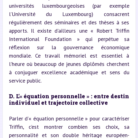
universités luxembourgeoises (par exemple 
l’Université du Luxembourg) consacrent 
régulièrement des séminaires et des thèses à ses 
apports. Il existe d’ailleurs une « Robert Triffin 
International Foundation » qui perpétue sa 
réflexion sur la gouvernance économique 
mondiale. Ce travail mémoriel est essentiel à 
l’heure où beaucoup de jeunes diplômés cherchent 
à conjuguer excellence académique et sens du 
service public.
D. L’« équation personnelle » : entre destin 
individuel et trajectoire collective
Parler d’« équation personnelle » pour caractériser 
Triffin, c’est montrer combien ses choix, sa 
personnalité et son double héritage européen-