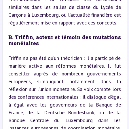
similaires dans les salles de classe du Lycée de 
Garçons à Luxembourg, où l’actualité financière est 
régulièrement 
mise en
 rapport avec ces concepts.
B. Triffin, acteur et témoin des mutations 
monétaires
Triffin n’a pas été qu’un théoricien : il a participé de 
manière active aux réformes monétaires. Il fut 
conseiller auprès de nombreux gouvernements 
européens, s’impliquant notamment dans la 
réflexion sur l’union monétaire. Sa voix compte lors 
des conférences internationales : il dialogue d’égal 
à égal avec les gouverneurs de la Banque de 
France, de la Deutsche Bundesbank, ou de la 
Banque Centrale du Luxembourg dans les 
instances européennes de coordination monétaire, 