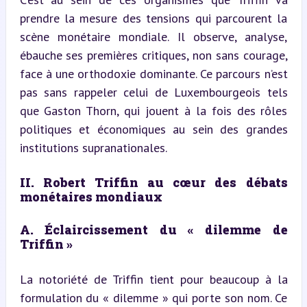
prendre la mesure des tensions qui parcourent la 
scène monétaire mondiale. Il observe, analyse, 
ébauche ses premières critiques, non sans courage, 
face à une orthodoxie dominante. Ce parcours n’est 
pas sans rappeler celui de Luxembourgeois tels 
que Gaston Thorn, qui jouent à la fois des rôles 
politiques et économiques au sein des grandes 
institutions supranationales.
II. Robert Triffin au cœur des débats 
monétaires mondiaux
A. Éclaircissement du « dilemme de 
Triffin »
La notoriété de Triffin tient pour beaucoup à la 
formulation du « dilemme » qui porte son nom. Ce 