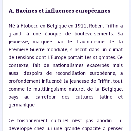
A. Racines et influences européennes
Né à Flobecq en Belgique en 1911, Robert Triffin a 
grandi à une époque de bouleversements. Sa 
jeunesse, marquée par le traumatisme de la 
Première Guerre mondiale, s’inscrit dans un climat 
de tensions dont l’Europe portait les stigmates. Ce 
contexte, fait de nationalismes exacerbés mais 
aussi d’espoirs de réconciliation européenne, a 
profondément influencé la jeunesse de Triffin, tout 
comme le multilinguisme naturel de la Belgique, 
pays au carrefour des cultures latine et 
germanique.
Ce foisonnement culturel n’est pas anodin : il 
développe chez lui une grande capacité à penser 