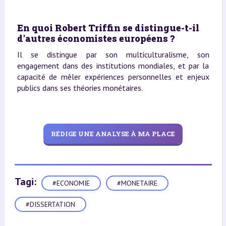
En quoi Robert Triffin se distingue-t-il
d'autres économistes européens ?
Il se distingue par son multiculturalisme, son
engagement dans des institutions mondiales, et par la
capacité de mêler expériences personnelles et enjeux
publics dans ses théories monétaires.
RÉDIGE UNE ANALYSE À MA PLACE
Tagi:
#ECONOMIE
#MONETAIRE
#DISSERTATION