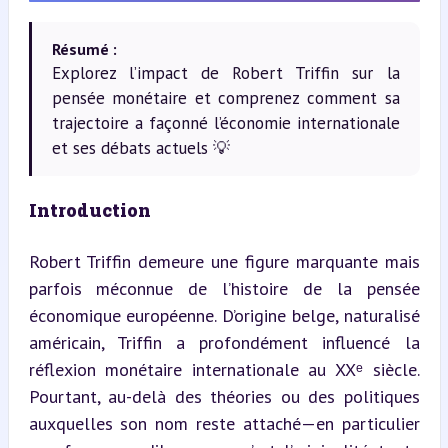
Résumé :
Explorez l’impact de Robert Triffin sur la
pensée monétaire et comprenez comment sa
trajectoire a façonné l’économie internationale
et ses débats actuels 💡
Introduction
Robert Triffin demeure une figure marquante mais 
parfois méconnue de l’histoire de la pensée 
économique européenne. D’origine belge, naturalisé 
américain, Triffin a profondément influencé la 
réflexion monétaire internationale au XXᵉ siècle. 
Pourtant, au-delà des théories ou des politiques 
auxquelles son nom reste attaché—en particulier 