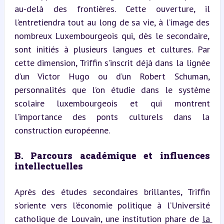
au-delà des frontières. Cette ouverture, il 
l’entretiendra tout au long de sa vie, à l’image des 
nombreux Luxembourgeois qui, dès le secondaire, 
sont initiés à plusieurs langues et cultures. Par 
cette dimension, Triffin s’inscrit déjà dans la lignée 
d’un Victor Hugo ou d’un Robert Schuman, 
personnalités que l’on étudie dans le système 
scolaire luxembourgeois et qui montrent 
l’importance des ponts culturels dans la 
construction européenne.
B. Parcours académique et influences 
intellectuelles
Après des études secondaires brillantes, Triffin 
s’oriente vers l’économie politique à l’Université 
catholique de Louvain, une institution phare de 
la 