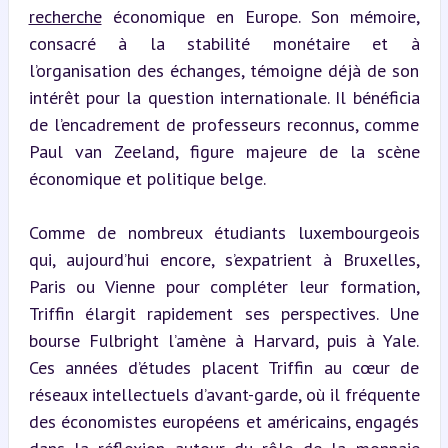
recherche
 économique en Europe. Son mémoire, 
consacré à la stabilité monétaire et à 
l’organisation des échanges, témoigne déjà de son 
intérêt pour la question internationale. Il bénéficia 
de l’encadrement de professeurs reconnus, comme 
Paul van Zeeland, figure majeure de la scène 
économique et politique belge.
Comme de nombreux étudiants luxembourgeois 
qui, aujourd’hui encore, s’expatrient à Bruxelles, 
Paris ou Vienne pour compléter leur formation, 
Triffin élargit rapidement ses perspectives. Une 
bourse Fulbright l’amène à Harvard, puis à Yale. 
Ces années d’études placent Triffin au cœur de 
réseaux intellectuels d’avant-garde, où il fréquente 
des économistes européens et américains, engagés 