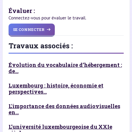
Évaluer :
Connectez-vous pour évaluer le travail.
SE CONNECTER
Travaux associés :
Évolution du vocabulaire d’hébergement :
de...
Luxembourg : histoire, économie et
perspectives...
L'importance des données audiovisuelles
en...
L’université luxembourgeoise du XXIe