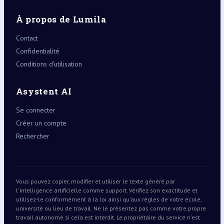
À propos de Lumila
Contact
Confidentialité
Conditions d’utilisation
Asystent AI
Se connecter
Créer un compte
Rechercher
Vous pouvez copier, modifier et utiliser le texte généré par
l'intelligence artificielle comme support. Vérifiez son exactitude et
utilisez-le conformément à la loi ainsi qu'aux règles de votre école,
université ou lieu de travail. Ne le présentez pas comme votre propre
travail autonome si cela est interdit. Le propriétaire du service n'est