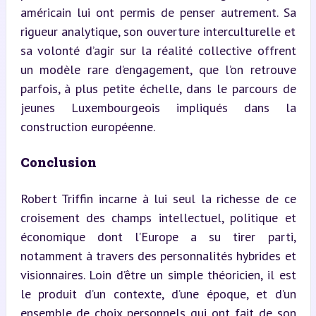
américain lui ont permis de penser autrement. Sa 
rigueur analytique, son ouverture interculturelle et 
sa volonté d’agir sur la réalité collective offrent 
un modèle rare d’engagement, que l’on retrouve 
parfois, à plus petite échelle, dans le parcours de 
jeunes Luxembourgeois impliqués dans la 
construction européenne.
Conclusion
Robert Triffin incarne à lui seul la richesse de ce 
croisement des champs intellectuel, politique et 
économique dont l’Europe a su tirer parti, 
notamment à travers des personnalités hybrides et 
visionnaires. Loin d’être un simple théoricien, il est 
le produit d’un contexte, d’une époque, et d’un 
ensemble de choix personnels qui ont fait de son 