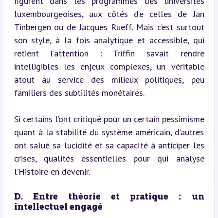
figurent dans les programmes des universités 
luxembourgeoises, aux côtés de celles de Jan 
Tinbergen ou de Jacques Rueff. Mais c’est surtout 
son style, à la fois analytique et accessible, qui 
retient l’attention : Triffin savait rendre 
intelligibles les enjeux complexes, un véritable 
atout au service des milieux politiques, peu 
familiers des subtilités monétaires.
Si certains l’ont critiqué pour un certain pessimisme 
quant à la stabilité du système américain, d’autres 
ont salué sa lucidité et sa capacité à anticiper les 
crises, qualités essentielles pour qui analyse 
l’Histoire en devenir.
D. Entre théorie et pratique : un 
intellectuel engagé