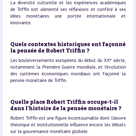
La diversité culturelle et les expériences académiques
de Triffin ont alimenté ses réflexions et conféré à ses
idées monétaires une portée internationale et
innovante.
Quels contextes historiques ont façonné
la pensée de Robert Triffin ?
Les bouleversements européens du début du XXᵉ siècle,
notamment la Première Guerre mondiale, et l'évolution
des systèmes économiques mondiaux ont façonné la
pensée monétaire de Triffin.
Quelle place Robert Triffin occupe-t-il
dans l'histoire de la pensée monétaire ?
Robert Triffin est une figure incontournable dont l'œuvre
théorique et institutionnelle influence encore les débats
sur la gouvernance monétaire globale.