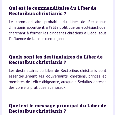
Qui est le commanditaire du Liber de
Rectoribus christianis ?
Le commanditaire probable du Liber de Rectoribus
christianis appartient à l’élite politique ou ecclésiastique,
cherchant à former les dirigeants chrétiens à Liège, sous
l’influence de la cour carolingienne.
Quels sont les destinataires du Liber de
Rectoribus christianis ?
Les destinataires du Liber de Rectoribus christianis sont
essentiellement les gouvernants chrétiens, princes et
membres de l’élite dirigeante, auxquels Sedulius adresse
des conseils pratiques et moraux.
Quel est le message principal du Liber de
Rectoribus christianis ?