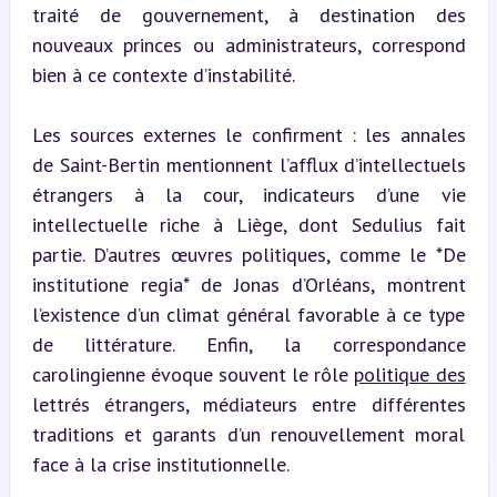
traité de gouvernement, à destination des 
nouveaux princes ou administrateurs, correspond 
bien à ce contexte d’instabilité.
Les sources externes le confirment : les annales 
de Saint-Bertin mentionnent l’afflux d’intellectuels 
étrangers à la cour, indicateurs d’une vie 
intellectuelle riche à Liège, dont Sedulius fait 
partie. D’autres œuvres politiques, comme le *De 
institutione regia* de Jonas d’Orléans, montrent 
l’existence d’un climat général favorable à ce type 
de littérature. Enfin, la correspondance 
carolingienne évoque souvent le rôle 
politique des
lettrés étrangers, médiateurs entre différentes 
traditions et garants d’un renouvellement moral 
face à la crise institutionnelle.