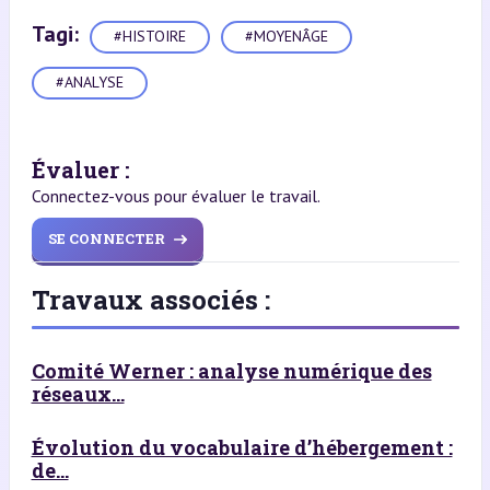
Tagi:
#HISTOIRE
#MOYENÂGE
#ANALYSE
Évaluer :
Connectez-vous pour évaluer le travail.
SE CONNECTER
Travaux associés :
Comité Werner : analyse numérique des
réseaux...
Évolution du vocabulaire d’hébergement :
de...