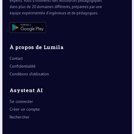
experts. Vous y trouverez des ressources pédagogiques
dans plus de 20 domaines différents, préparées par une
équipe expérimentée d’ingénieurs et de pédagogues.
À propos de Lumila
Contact
Confidentialité
Conditions d’utilisation
Asystent AI
Se connecter
Créer un compte
Rechercher