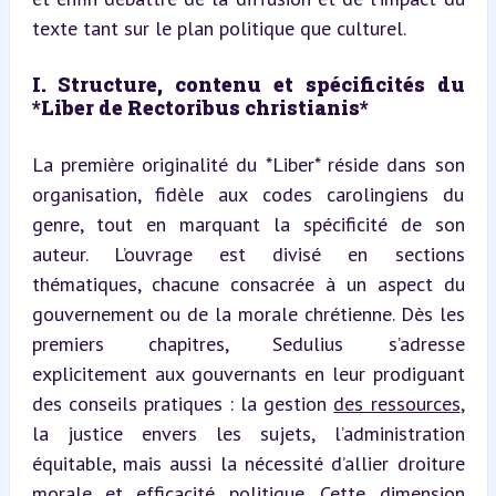
texte tant sur le plan politique que culturel.
I. Structure, contenu et spécificités du 
*Liber de Rectoribus christianis*
La première originalité du *Liber* réside dans son 
organisation, fidèle aux codes carolingiens du 
genre, tout en marquant la spécificité de son 
auteur. L’ouvrage est divisé en sections 
thématiques, chacune consacrée à un aspect du 
gouvernement ou de la morale chrétienne. Dès les 
premiers chapitres, Sedulius s’adresse 
explicitement aux gouvernants en leur prodiguant 
des conseils pratiques : la gestion 
des ressources
, 
la justice envers les sujets, l’administration 
équitable, mais aussi la nécessité d’allier droiture 
morale et efficacité politique. Cette dimension 