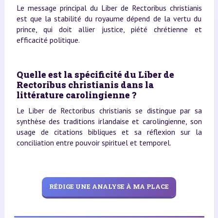
Le message principal du Liber de Rectoribus christianis
est que la stabilité du royaume dépend de la vertu du
prince, qui doit allier justice, piété chrétienne et
efficacité politique.
Quelle est la spécificité du Liber de
Rectoribus christianis dans la
littérature carolingienne ?
Le Liber de Rectoribus christianis se distingue par sa
synthèse des traditions irlandaise et carolingienne, son
usage de citations bibliques et sa réflexion sur la
conciliation entre pouvoir spirituel et temporel.
RÉDIGE UNE ANALYSE À MA PLACE