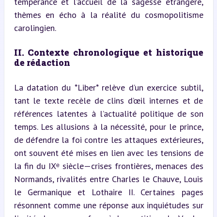
tempérance et l’accueil de la sagesse étrangère, 
thèmes en écho à la réalité du cosmopolitisme 
carolingien.
II. Contexte chronologique et historique 
de rédaction
La datation du *Liber* relève d’un exercice subtil, 
tant le texte recèle de clins d’œil internes et de 
références latentes à l’actualité politique de son 
temps. Les allusions à la nécessité, pour le prince, 
de défendre la foi contre les attaques extérieures, 
ont souvent été mises en lien avec les tensions de 
la fin du IXᵉ siècle—crises frontières, menaces des 
Normands, rivalités entre Charles le Chauve, Louis 
le Germanique et Lothaire II. Certaines pages 
résonnent comme une réponse aux inquiétudes sur 