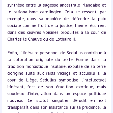
synthèse entre la sagesse ancestrale irlandaise et 
le rationalisme carolingien. Cela se ressent, par 
exemple, dans sa manière de défendre la paix 
sociale comme fruit de la justice, thème récurrent 
dans des œuvres voisines produites à la cour de 
Charles le Chauve ou de Lothaire II.
Enfin, l’itinéraire personnel de Sedulius contribue à 
la coloration originale du texte. Formé dans la 
tradition monastique insulaire, expulsé de sa terre 
d’origine suite aux raids vikings et accueilli à la 
cour de Liège, Sedulius symbolise l’intellectuel 
itinérant, fort de son érudition exotique, mais 
soucieux d’intégration dans un espace politique 
nouveau. Ce statut singulier d’érudit en exil 
transparaît dans son insistance sur la prudence, la 