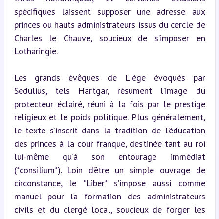
spécifiques laissent supposer une adresse aux 
princes ou hauts administrateurs issus du cercle de 
Charles le Chauve, soucieux de s’imposer en 
Lotharingie.
Les grands évêques de Liège évoqués par 
Sedulius, tels Hartgar, résument l’image du 
protecteur éclairé, réuni à la fois par le prestige 
religieux et le poids politique. Plus généralement, 
le texte s’inscrit dans la tradition de l’éducation 
des princes à la cour franque, destinée tant au roi 
lui-même qu’à son entourage immédiat 
(*consilium*). Loin d’être un simple ouvrage de 
circonstance, le *Liber* s’impose aussi comme 
manuel pour la formation des administrateurs 
civils et du clergé local, soucieux de forger les 