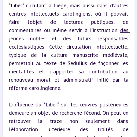
*Liber* circulant à Liège, mais aussi dans d’autres 
centres intellectuels carolingiens, où il pouvait 
faire l’objet de lectures publiques, de 
commentaires ou même servir à l’instruction 
des 
jeunes
 nobles et des futurs responsables 
ecclésiastiques. Cette circulation intellectuelle, 
typique de la culture manuscrite médiévale, 
permettait au texte de Sedulius de façonner les 
mentalités et d’apporter sa contribution au 
renouveau moral et administratif initié par la 
réforme carolingienne.
L’influence du *Liber* sur les œuvres postérieures 
demeure un objet de recherche fécond. On peut en 
retrouver la trace non seulement dans 
l’élaboration ultérieure des traités de 