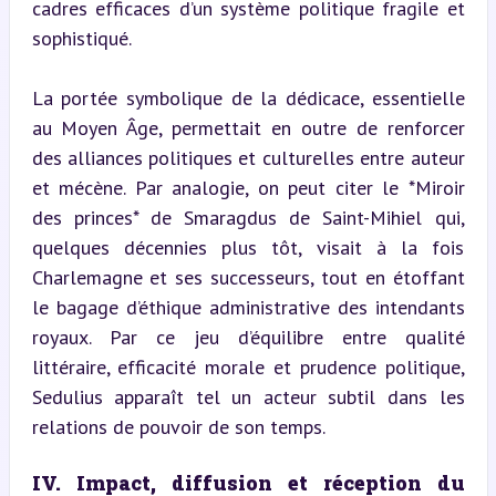
cadres efficaces d’un système politique fragile et 
sophistiqué.
La portée symbolique de la dédicace, essentielle 
au Moyen Âge, permettait en outre de renforcer 
des alliances politiques et culturelles entre auteur 
et mécène. Par analogie, on peut citer le *Miroir 
des princes* de Smaragdus de Saint-Mihiel qui, 
quelques décennies plus tôt, visait à la fois 
Charlemagne et ses successeurs, tout en étoffant 
le bagage d’éthique administrative des intendants 
royaux. Par ce jeu d’équilibre entre qualité 
littéraire, efficacité morale et prudence politique, 
Sedulius apparaît tel un acteur subtil dans les 
relations de pouvoir de son temps.
IV. Impact, diffusion et réception du 