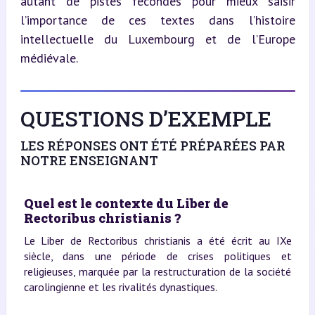
autant de pistes fécondes pour mieux saisir 
l’importance de ces textes dans l’histoire 
intellectuelle du Luxembourg et de l’Europe 
médiévale.
QUESTIONS D’EXEMPLE
LES RÉPONSES ONT ÉTÉ PRÉPARÉES PAR
NOTRE ENSEIGNANT
Quel est le contexte du Liber de
Rectoribus christianis ?
Le Liber de Rectoribus christianis a été écrit au IXe
siècle, dans une période de crises politiques et
religieuses, marquée par la restructuration de la société
carolingienne et les rivalités dynastiques.