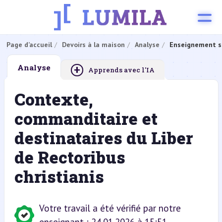
Page d’accueil
Devoirs à la maison
Analyse
Enseignement s
+
Analyse
Apprends avec l'IA
Contexte,
commanditaire et
destinataires du Liber
de Rectoribus
christianis
Votre travail a été vérifié par notre