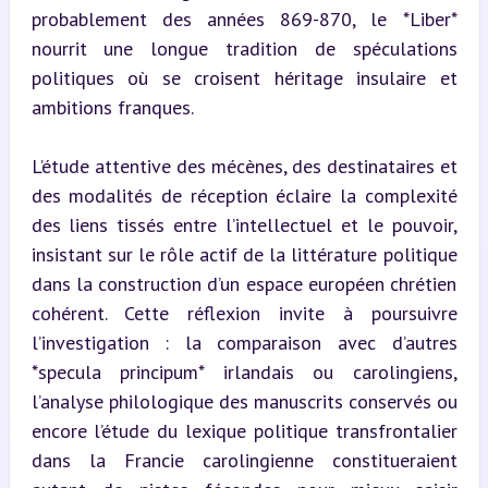
probablement des années 869-870, le *Liber* 
nourrit une longue tradition de spéculations 
politiques où se croisent héritage insulaire et 
ambitions franques.
L’étude attentive des mécènes, des destinataires et 
des modalités de réception éclaire la complexité 
des liens tissés entre l’intellectuel et le pouvoir, 
insistant sur le rôle actif de la littérature politique 
dans la construction d’un espace européen chrétien 
cohérent. Cette réflexion invite à poursuivre 
l’investigation : la comparaison avec d’autres 
*specula principum* irlandais ou carolingiens, 
l’analyse philologique des manuscrits conservés ou 
encore l’étude du lexique politique transfrontalier 
dans la Francie carolingienne constitueraient 