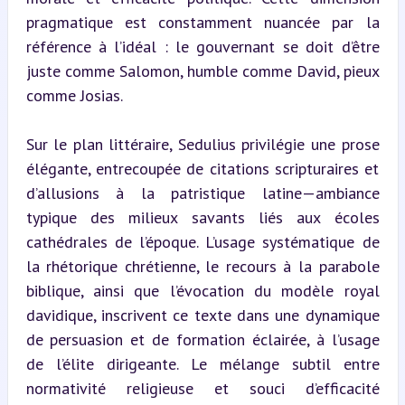
pragmatique est constamment nuancée par la 
référence à l’idéal : le gouvernant se doit d’être 
juste comme Salomon, humble comme David, pieux 
comme Josias.
Sur le plan littéraire, Sedulius privilégie une prose 
élégante, entrecoupée de citations scripturaires et 
d’allusions à la patristique latine—ambiance 
typique des milieux savants liés aux écoles 
cathédrales de l’époque. L’usage systématique de 
la rhétorique chrétienne, le recours à la parabole 
biblique, ainsi que l’évocation du modèle royal 
davidique, inscrivent ce texte dans une dynamique 
de persuasion et de formation éclairée, à l’usage 
de l’élite dirigeante. Le mélange subtil entre 
normativité religieuse et souci d’efficacité 