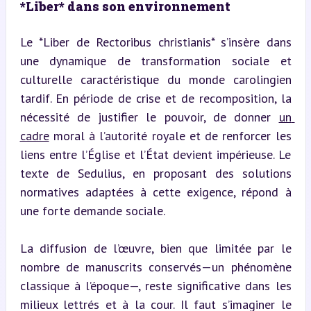
*Liber* dans son environnement
Le *Liber de Rectoribus christianis* s’insère dans 
une dynamique de transformation sociale et 
culturelle caractéristique du monde carolingien 
tardif. En période de crise et de recomposition, la 
nécessité de justifier le pouvoir, de donner 
un 
cadre
 moral à l’autorité royale et de renforcer les 
liens entre l’Église et l’État devient impérieuse. Le 
texte de Sedulius, en proposant des solutions 
normatives adaptées à cette exigence, répond à 
une forte demande sociale.
La diffusion de l’œuvre, bien que limitée par le 
nombre de manuscrits conservés—un phénomène 
classique à l’époque—, reste significative dans les 
milieux lettrés et à la cour. Il faut s’imaginer le 