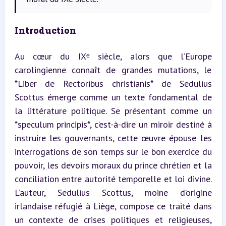
Introduction
Au cœur du IXᵉ siècle, alors que l’Europe 
carolingienne connaît de grandes mutations, le 
*Liber de Rectoribus christianis* de Sedulius 
Scottus émerge comme un texte fondamental de 
la littérature politique. Se présentant comme un 
*speculum principis*, c’est-à-dire un miroir destiné à 
instruire les gouvernants, cette œuvre épouse les 
interrogations de son temps sur le bon exercice du 
pouvoir, les devoirs moraux du prince chrétien et la 
conciliation entre autorité temporelle et loi divine. 
L’auteur, Sedulius Scottus, moine d’origine 
irlandaise réfugié à Liège, compose ce traité dans 
un contexte de crises politiques et religieuses, 