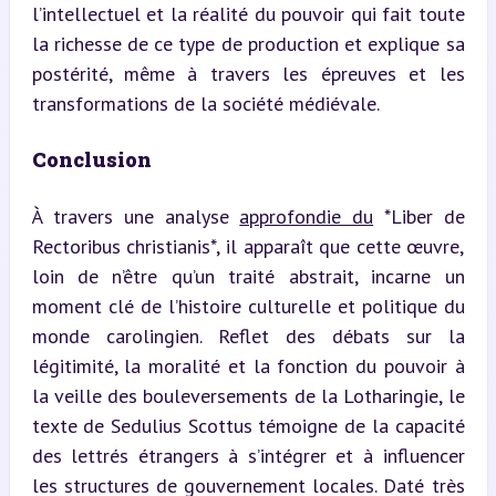
l’intellectuel et la réalité du pouvoir qui fait toute 
la richesse de ce type de production et explique sa 
postérité, même à travers les épreuves et les 
transformations de la société médiévale.
Conclusion
À travers une analyse 
approfondie du
 *Liber de 
Rectoribus christianis*, il apparaît que cette œuvre, 
loin de n’être qu’un traité abstrait, incarne un 
moment clé de l’histoire culturelle et politique du 
monde carolingien. Reflet des débats sur la 
légitimité, la moralité et la fonction du pouvoir à 
la veille des bouleversements de la Lotharingie, le 
texte de Sedulius Scottus témoigne de la capacité 
des lettrés étrangers à s’intégrer et à influencer 
les structures de gouvernement locales. Daté très 