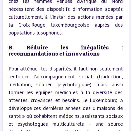
chez les femmes venues d’Afrique du Nord 
nécessitent des dispositifs d’information adaptés 
culturellement, à l’instar des actions menées par 
la Croix-Rouge luxembourgeoise auprès des 
populations lusophones.
B. Réduire les inégalités : 
recommandations et innovations
Pour atténuer les disparités, il faut non seulement 
renforcer l’accompagnement social (traduction, 
médiation, soutien psychologique) mais aussi 
former les équipes médicales à la diversité des 
attentes, croyances et besoins. Le Luxembourg a 
développé ces dernières années des « maisons de 
santé » où cohabitent médecins, assistants sociaux 
et psychologues multiculturels – une source 