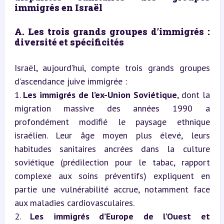
immigrés en Israël
A. Les trois grands groupes d’immigrés : 
diversité et spécificités
Israël, aujourd’hui, compte trois grands groupes 
d’ascendance juive immigrée :  

1. 
Les immigrés de l’ex-Union Soviétique
, dont la 
migration massive des années 1990 a 
profondément modifié le paysage ethnique 
israélien. Leur âge moyen plus élevé, leurs 
habitudes sanitaires ancrées dans la culture 
soviétique (prédilection pour le tabac, rapport 
complexe aux soins préventifs) expliquent en 
partie une vulnérabilité accrue, notamment face 
aux maladies cardiovasculaires.

2. 
Les immigrés d’Europe de l’Ouest et 