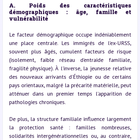
A. Poids des caractéristiques 
démographiques : âge, famille et 
vulnérabilité
Le facteur démographique occupe indéniablement 
une place centrale. Les immigrés de l’ex-URSS, 
souvent plus âgés, cumulent facteurs de risque 
(isolement, faible réseau d’entraide familiale, 
fragilité physique). À l’inverse, la jeunesse relative 
des nouveaux arrivants d’Éthiopie ou de certains 
pays orientaux, malgré la précarité matérielle, peut 
atténuer dans un premier temps l’apparition de 
pathologies chroniques.
De plus, la structure familiale influence largement 
la protection santé : familles nombreuses, 
solidarités intergénérationnelles ou, au contraire, 