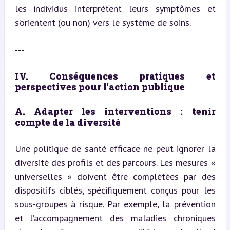
les individus interprètent leurs symptômes et 
s’orientent (ou non) vers le système de soins.
---
IV. Conséquences pratiques et 
perspectives pour l’action publique
A. Adapter les interventions : tenir 
compte de la diversité
Une politique de santé efficace ne peut ignorer la 
diversité des profils et des parcours. Les mesures « 
universelles » doivent être complétées par des 
dispositifs ciblés, spécifiquement conçus pour les 
sous-groupes à risque. Par exemple, la prévention 
et l’accompagnement des maladies chroniques 