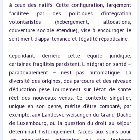
à ceux des natifs. Cette configuration, largement 
facilitée par des politiques d’intégration 
volontaristes (hébergement, allocations, 
couverture sociale étendue), vise à encourager le 
sentiment d’appartenance et l’égalité républicaine.
Cependant, derrière cette équité juridique, 
certaines fragilités persistent. L’intégration santé – 
paradoxalement – n’est pas automatique. La 
diversité des origines, des parcours et des niveaux 
d’éducation pèse lourdement sur l’état de santé 
réel des nouveaux venus. Ce contexte singulier, 
unique en son genre, mérite d’être comparé, par 
exemple, aux Landesverweisungen du Grand-Duché 
de Luxembourg, où la question du droit au séjour 
déterminait historiquement l’accès aux soins pour 
les populations migrantes, ou aux logiques 