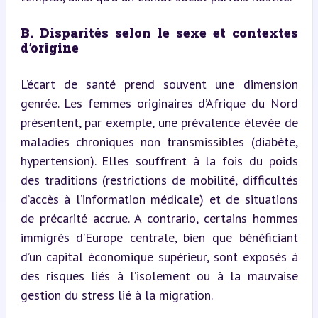
B. Disparités selon le sexe et contextes 
d’origine
L’écart de santé prend souvent une dimension 
genrée. Les femmes originaires d’Afrique du Nord 
présentent, par exemple, une prévalence élevée de 
maladies chroniques non transmissibles (diabète, 
hypertension). Elles souffrent à la fois du poids 
des traditions (restrictions de mobilité, difficultés 
d’accès à l’information médicale) et de situations 
de précarité accrue. A contrario, certains hommes 
immigrés d’Europe centrale, bien que bénéficiant 
d’un capital économique supérieur, sont exposés à 
des risques liés à l’isolement ou à la mauvaise 
gestion du stress lié à la migration.