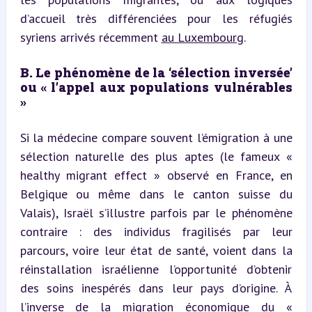
d’accueil très différenciées pour les réfugiés 
syriens arrivés récemment 
au Luxembourg
.
B. Le phénomène de la ‘sélection inversée’ 
ou « l’appel aux populations vulnérables 
»
Si la médecine compare souvent l’émigration à une 
sélection naturelle des plus aptes (le fameux « 
healthy migrant effect » observé en France, en 
Belgique ou même dans le canton suisse du 
Valais), Israël s’illustre parfois par le phénomène 
contraire : des individus fragilisés par leur 
parcours, voire leur état de santé, voient dans la 
réinstallation israélienne l’opportunité d’obtenir 
des soins inespérés dans leur pays d’origine. À 
l’inverse de la migration économique du « 