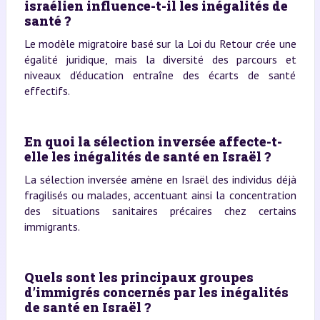
israélien influence-t-il les inégalités de
santé ?
Le modèle migratoire basé sur la Loi du Retour crée une
égalité juridique, mais la diversité des parcours et
niveaux d’éducation entraîne des écarts de santé
effectifs.
En quoi la sélection inversée affecte-t-
elle les inégalités de santé en Israël ?
La sélection inversée amène en Israël des individus déjà
fragilisés ou malades, accentuant ainsi la concentration
des situations sanitaires précaires chez certains
immigrants.
Quels sont les principaux groupes
d’immigrés concernés par les inégalités
de santé en Israël ?