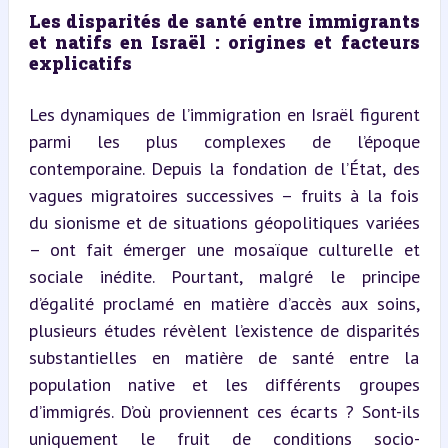
Les disparités de santé entre immigrants 
et natifs en Israël : origines et facteurs 
explicatifs
Les dynamiques de l’immigration en Israël figurent 
parmi les plus complexes de l’époque 
contemporaine. Depuis la fondation de l’État, des 
vagues migratoires successives – fruits à la fois 
du sionisme et de situations géopolitiques variées 
– ont fait émerger une mosaïque culturelle et 
sociale inédite. Pourtant, malgré le principe 
d’égalité proclamé en matière d’accès aux soins, 
plusieurs études révèlent l’existence de disparités 
substantielles en matière de santé entre la 
population native et les différents groupes 
d’immigrés. D’où proviennent ces écarts ? Sont-ils 
uniquement le fruit de conditions socio-