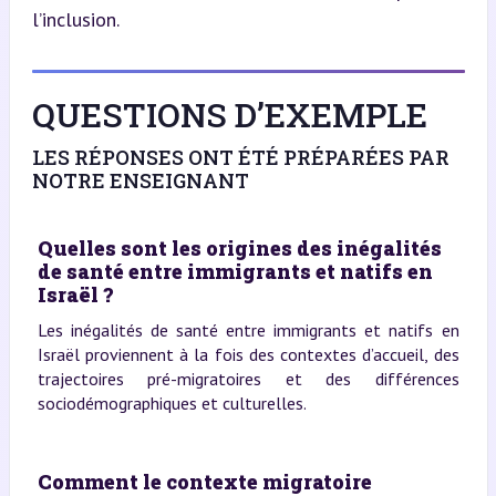
l’inclusion.
QUESTIONS D’EXEMPLE
LES RÉPONSES ONT ÉTÉ PRÉPARÉES PAR
NOTRE ENSEIGNANT
Quelles sont les origines des inégalités
de santé entre immigrants et natifs en
Israël ?
Les inégalités de santé entre immigrants et natifs en
Israël proviennent à la fois des contextes d’accueil, des
trajectoires pré-migratoires et des différences
sociodémographiques et culturelles.
Comment le contexte migratoire