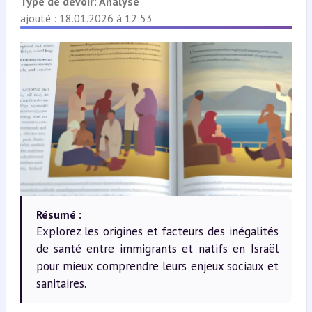
Type de devoir:
Analyse
ajouté : 18.01.2026 à 12:53
Résumé :
Explorez les origines et facteurs des inégalités
de santé entre immigrants et natifs en Israël
pour mieux comprendre leurs enjeux sociaux et
sanitaires.