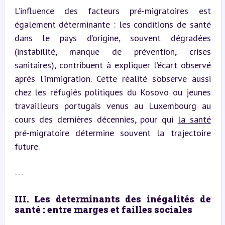
L’influence des facteurs pré-migratoires est 
également déterminante : les conditions de santé 
dans le pays d’origine, souvent dégradées 
(instabilité, manque de prévention, crises 
sanitaires), contribuent à expliquer l’écart observé 
après l’immigration. Cette réalité s’observe aussi 
chez les réfugiés politiques du Kosovo ou jeunes 
travailleurs portugais venus au Luxembourg au 
cours des dernières décennies, pour qui 
la santé
pré-migratoire détermine souvent la trajectoire 
future.
---
III. Les determinants des inégalités de 
santé : entre marges et failles sociales