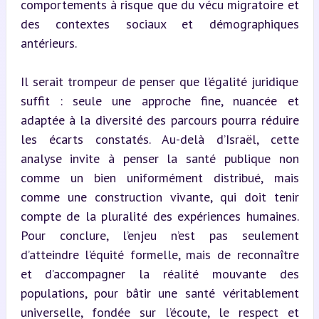
comportements à risque que du vécu migratoire et 
des contextes sociaux et démographiques 
antérieurs.
Il serait trompeur de penser que l’égalité juridique 
suffit : seule une approche fine, nuancée et 
adaptée à la diversité des parcours pourra réduire 
les écarts constatés. Au-delà d’Israël, cette 
analyse invite à penser la santé publique non 
comme un bien uniformément distribué, mais 
comme une construction vivante, qui doit tenir 
compte de la pluralité des expériences humaines. 
Pour conclure, l’enjeu n’est pas seulement 
d’atteindre l’équité formelle, mais de reconnaître 
et d’accompagner la réalité mouvante des 
populations, pour bâtir une santé véritablement 
universelle, fondée sur l’écoute, le respect et 