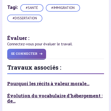
Tagi:
#SANTÉ
#IMMIGRATION
#DISSERTATION
Évaluer :
Connectez-vous pour évaluer le travail.
SE CONNECTER
Travaux associés :
Pourquoi les récits à valeur morale...
Évolution du vocabulaire d’hébergement :
de...