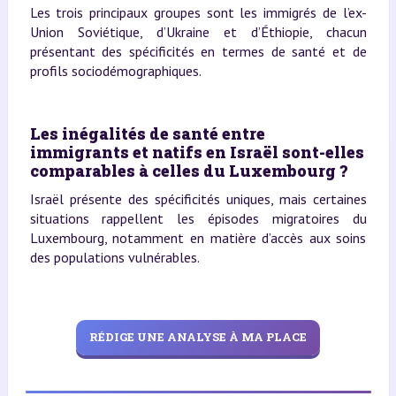
Les trois principaux groupes sont les immigrés de l’ex-
Union Soviétique, d’Ukraine et d’Éthiopie, chacun
présentant des spécificités en termes de santé et de
profils sociodémographiques.
Les inégalités de santé entre
immigrants et natifs en Israël sont-elles
comparables à celles du Luxembourg ?
Israël présente des spécificités uniques, mais certaines
situations rappellent les épisodes migratoires du
Luxembourg, notamment en matière d’accès aux soins
des populations vulnérables.
RÉDIGE UNE ANALYSE À MA PLACE