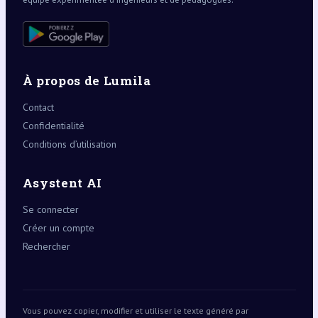
À propos de Lumila
Contact
Confidentialité
Conditions d’utilisation
Asystent AI
Se connecter
Créer un compte
Rechercher
Vous pouvez copier, modifier et utiliser le texte généré par