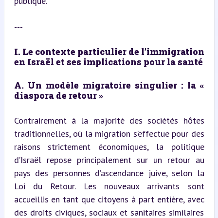
publique.
---
I. Le contexte particulier de l’immigration 
en Israël et ses implications pour la santé
A. Un modèle migratoire singulier : la « 
diaspora de retour »
Contrairement à la majorité des sociétés hôtes 
traditionnelles, où la migration s’effectue pour des 
raisons strictement économiques, la politique 
d’Israël repose principalement sur un retour au 
pays des personnes d’ascendance juive, selon la 
Loi du Retour. Les nouveaux arrivants sont 
accueillis en tant que citoyens à part entière, avec 
des droits civiques, sociaux et sanitaires similaires 