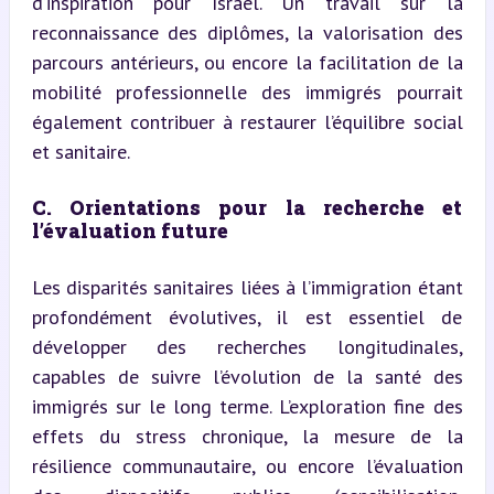
d’inspiration pour Israël. Un travail sur la 
reconnaissance des diplômes, la valorisation des 
parcours antérieurs, ou encore la facilitation de la 
mobilité professionnelle des immigrés pourrait 
également contribuer à restaurer l’équilibre social 
et sanitaire.
C. Orientations pour la recherche et 
l’évaluation future
Les disparités sanitaires liées à l’immigration étant 
profondément évolutives, il est essentiel de 
développer des recherches longitudinales, 
capables de suivre l’évolution de la santé des 
immigrés sur le long terme. L’exploration fine des 
effets du stress chronique, la mesure de la 
résilience communautaire, ou encore l’évaluation 