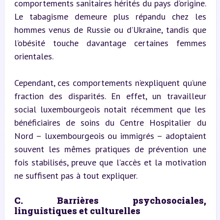
comportements sanitaires hérités du pays d’origine. 
Le tabagisme demeure plus répandu chez les 
hommes venus de Russie ou d’Ukraine, tandis que 
l’obésité touche davantage certaines femmes 
orientales.
Cependant, ces comportements n’expliquent qu’une 
fraction des disparités. En effet, un travailleur 
social luxembourgeois notait récemment que les 
bénéficiaires de soins du Centre Hospitalier du 
Nord – luxembourgeois ou immigrés – adoptaient 
souvent les mêmes pratiques de prévention une 
fois stabilisés, preuve que l’accès et la motivation 
ne suffisent pas à tout expliquer.
C. Barrières psychosociales, 
linguistiques et culturelles