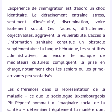
L’expérience de l’immigration est d’abord un choc 
identitaire. Le déracinement entraîne stress, 
sentiment d’insécurité, discrimination, voire 
isolement social. Ces facteurs, difficilement 
objectivables, aggravent la vulnérabilité. L’accès à 
l’information sanitaire constitue un obstacle 
supplémentaire : la langue hébraïque, les subtilités 
administratives, ou encore le manque de 
médiateurs culturels compliquent la prise en 
charge, notamment chez les seniors ou les primo-
arrivants peu scolarisés.
Les différences dans la représentation de la 
maladie – ce que le sociologue luxembourgeois 
Pit Péporté nommait « l’imaginaire social de la 
santé » – déterminent également la manière dont 