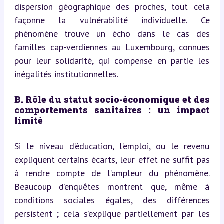
dispersion géographique des proches, tout cela 
façonne la vulnérabilité individuelle. Ce 
phénomène trouve un écho dans le cas des 
familles cap-verdiennes au Luxembourg, connues 
pour leur solidarité, qui compense en partie les 
inégalités institutionnelles.
B. Rôle du statut socio-économique et des 
comportements sanitaires : un impact 
limité
Si le niveau d’éducation, l’emploi, ou le revenu 
expliquent certains écarts, leur effet ne suffit pas 
à rendre compte de l’ampleur du phénomène. 
Beaucoup d’enquêtes montrent que, même à 
conditions sociales égales, des différences 
persistent ; cela s’explique partiellement par les 