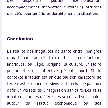
des dispositifs publics (sensibilisation, 
accompagnement, innovation culturelle) offriront 
des clés pour améliorer durablement la situation.
---
Conclusion
La réalité des inégalités de santé entre immigrés 
et natifs en Israël résulte d’un faisceau de facteurs 
imbriqués, où l’âge, l’origine, la culture, l’histoire 
personnelle et collective pèsent lourd. Si le 
contexte israélien est unique par son caractère de 
terre d’asile « pour les siens », il n’échappe pas aux 
défis universels de l’intégration sanitaire. Les faits 
montrent que les différences se cristallisent moins 
autour du statut économique ou des 