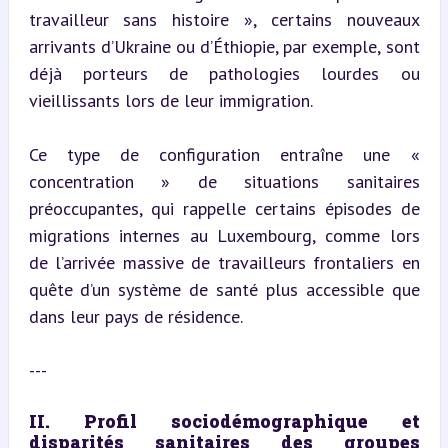
travailleur sans histoire », certains nouveaux 
arrivants d’Ukraine ou d’Éthiopie, par exemple, sont 
déjà porteurs de pathologies lourdes ou 
vieillissants lors de leur immigration.
Ce type de configuration entraîne une « 
concentration » de situations sanitaires 
préoccupantes, qui rappelle certains épisodes de 
migrations internes au Luxembourg, comme lors 
de l’arrivée massive de travailleurs frontaliers en 
quête d’un système de santé plus accessible que 
dans leur pays de résidence.
---
II. Profil sociodémographique et 
disparités sanitaires des groupes 