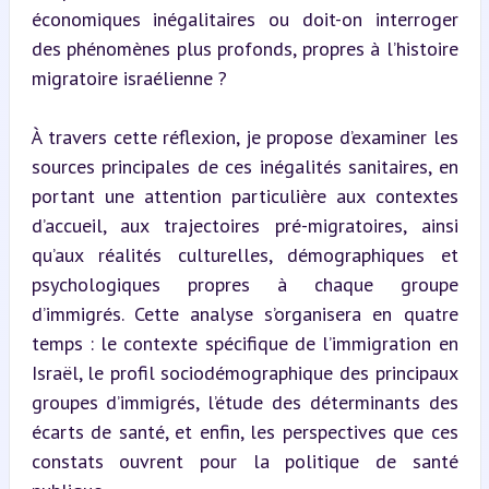
économiques inégalitaires ou doit-on interroger 
des phénomènes plus profonds, propres à l’histoire 
migratoire israélienne ?
À travers cette réflexion, je propose d’examiner les 
sources principales de ces inégalités sanitaires, en 
portant une attention particulière aux contextes 
d’accueil, aux trajectoires pré-migratoires, ainsi 
qu’aux réalités culturelles, démographiques et 
psychologiques propres à chaque groupe 
d’immigrés. Cette analyse s’organisera en quatre 
temps : le contexte spécifique de l’immigration en 
Israël, le profil sociodémographique des principaux 
groupes d’immigrés, l’étude des déterminants des 
écarts de santé, et enfin, les perspectives que ces 
constats ouvrent pour la politique de santé 