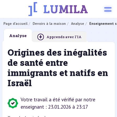
Page d’accueil
Devoirs à la maison
Analyse
Enseignement s
+
Analyse
Apprends avec l'IA
Origines des inégalités
de santé entre
immigrants et natifs en
Israël
Votre travail a été vérifié par notre
enseignant : 23.01.2026 à 23:17