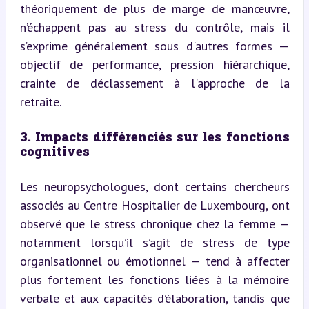
théoriquement de plus de marge de manœuvre, 
n’échappent pas au stress du contrôle, mais il 
s’exprime généralement sous d'autres formes — 
objectif de performance, pression hiérarchique, 
crainte de déclassement à l'approche de la 
retraite.
3. Impacts différenciés sur les fonctions 
cognitives
Les neuropsychologues, dont certains chercheurs 
associés au Centre Hospitalier de Luxembourg, ont 
observé que le stress chronique chez la femme — 
notamment lorsqu’il s’agit de stress de type 
organisationnel ou émotionnel — tend à affecter 
plus fortement les fonctions liées à la mémoire 
verbale et aux capacités d’élaboration, tandis que 