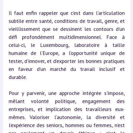
Il faut enfin rappeler que c’est dans l’articulation 
subtile entre santé, conditions de travail, genre, et 
vieillissement que se dessinent les contours d’un 
défi profondément multidimensionnel. Face à 
celui-ci, le Luxembourg, laboratoire à taille 
humaine de l’Europe, a l’opportunité unique de 
tester, d’innover, et d’exporter les bonnes pratiques 
en faveur d’un marché du travail inclusif et 
durable.
Pour y parvenir, une approche intégrée s’impose, 
mêlant volonté politique, engagement des 
entreprises, et implication des travailleurs eux-
mêmes. Valoriser l’autonomie, la diversité et 
l’expérience des seniors, hommes ou femmes, n’est 