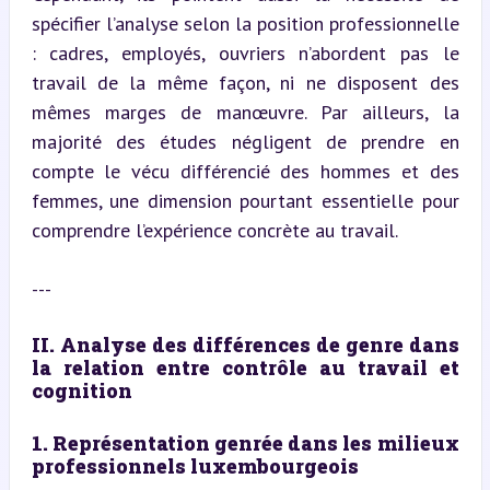
spécifier l’analyse selon la position professionnelle 
: cadres, employés, ouvriers n’abordent pas le 
travail de la même façon, ni ne disposent des 
mêmes marges de manœuvre. Par ailleurs, la 
majorité des études négligent de prendre en 
compte le vécu différencié des hommes et des 
femmes, une dimension pourtant essentielle pour 
comprendre l’expérience concrète au travail.
---
II. Analyse des différences de genre dans 
la relation entre contrôle au travail et 
cognition
1. Représentation genrée dans les milieux 
professionnels luxembourgeois