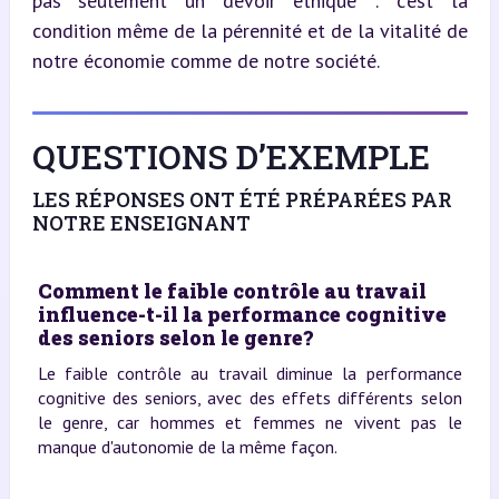
pas seulement un devoir éthique : c’est la 
condition même de la pérennité et de la vitalité de 
notre économie comme de notre société.
QUESTIONS D’EXEMPLE
LES RÉPONSES ONT ÉTÉ PRÉPARÉES PAR
NOTRE ENSEIGNANT
Comment le faible contrôle au travail
influence-t-il la performance cognitive
des seniors selon le genre?
Le faible contrôle au travail diminue la performance
cognitive des seniors, avec des effets différents selon
le genre, car hommes et femmes ne vivent pas le
manque d'autonomie de la même façon.