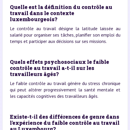
Quelle est la définition du contrôle au
travail dans le contexte
luxembourgeois?
Le contrôle au travail désigne la latitude laissée au
salarié pour organiser ses tâches, planifier son emploi du
temps et participer aux décisions sur ses missions.
Quels effets psychosociaux le faible
contrôle au travail a-t-il sur les
travailleurs âgés?
Le faible contrôle au travail génère du stress chronique
qui peut altérer progressivement la santé mentale et
les capacités cognitives des travailleurs âgés.
Existe-t-il des différences de genre dans
l'expérience du faible contrôle au travail
au Luxembourg?