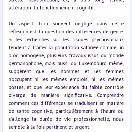
altération du fonctionnement cognitif.
Un aspect trop souvent négligé dans cette 
réflexion est la question des différences de genre. 
Si les recherches sur les risques psychosociaux 
tendent à traiter la population salariée comme un 
bloc homogène, plusieurs travaux issus du monde 
germanophone, mais aussi du Luxembourg même, 
suggèrent que les hommes et les femmes 
n’occupent ni les mêmes emplois, ni les mêmes 
postes, et que leur expérience du faible contrôle 
diverge de manière significative. Comprendre 
comment ces différences se traduisent en matière 
de santé cognitive, particulièrement à l’heure où 
s’allonge la durée de vie professionnelle, nous 
semble à la fois pertinent et urgent.