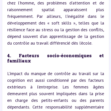
chez l’homme, des problèmes d’attention et de 
raisonnement spatial apparaissent plus 
fréquemment. Par ailleurs, l’inégalité dans le 
développement des « soft skills », telles que la 
résilience face au stress ou la gestion des conflits, 
dépend souvent d’un apprentissage de la gestion 
du contrôle au travail différencié dès l’école.
4. Facteurs socio-économiques et 
familiaux
L’impact du manque de contrôle au travail sur la 
cognition est aussi conditionné par des facteurs 
extérieurs à l’entreprise. Les femmes âgées 
demeurent plus souvent impliquées dans la prise 
en charge des petits-enfants ou des parents 
dépendants. Cette responsabilité supplémentaire 