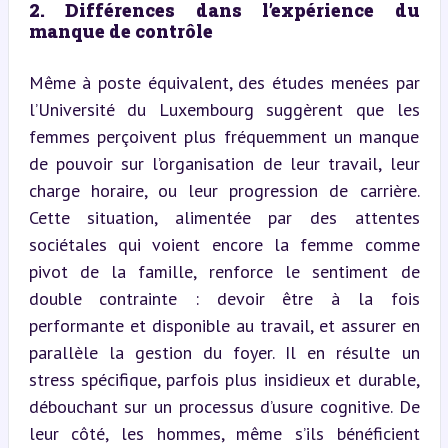
2. Différences dans l’expérience du 
manque de contrôle
Même à poste équivalent, des études menées par 
l’Université du Luxembourg suggèrent que les 
femmes perçoivent plus fréquemment un manque 
de pouvoir sur l’organisation de leur travail, leur 
charge horaire, ou leur progression de carrière. 
Cette situation, alimentée par des attentes 
sociétales qui voient encore la femme comme 
pivot de la famille, renforce le sentiment de 
double contrainte : devoir être à la fois 
performante et disponible au travail, et assurer en 
parallèle la gestion du foyer. Il en résulte un 
stress spécifique, parfois plus insidieux et durable, 
débouchant sur un processus d’usure cognitive. De 
leur côté, les hommes, même s’ils bénéficient 