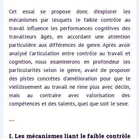
Cet essai se propose donc d’explorer les 
mécanismes par lesquels le faible contrôle au 
travail influence les performances cognitives des 
travailleurs âgés, en accordant une attention 
particulière aux différences de genre. Après avoir 
analysé l’articulation entre contrôle au travail et 
cognition, nous examinerons en profondeur les 
particularités selon le genre, avant de proposer 
des pistes concrètes d’amélioration pour que le 
vieillissement au travail ne rime plus avec déclin, 
mais au contraire avec valorisation des 
compétences et des talents, quel que soit le sexe.
---
I. Les mécanismes liant le faible contrôle 