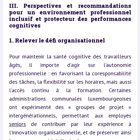
III. Perspectives et recommandations 
pour un environnement professionnel 
inclusif et protecteur des performances 
cognitives
1. Relever le défi organisationnel
Pour maintenir la santé cognitive des travailleurs 
âgés, il importe d’agir sur l’autonomie 
professionnelle : en favorisant la coresponsabilité 
des tâches, la flexibilité sur les horaires, mais aussi 
l’accès continu à la formation. Certaines 
administrations communales luxembourgeoises 
ont expérimenté des « groupes de projet » 
intergénérationnels, permettant aux employés 
seniors
 de contribuer par leur expérience à 
l’innovation organisationnelle, et de préserver ainsi 