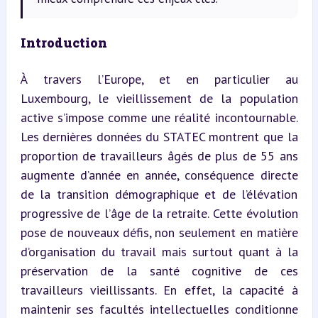
Introduction
À travers l’Europe, et en particulier au 
Luxembourg, le vieillissement de la population 
active s’impose comme une réalité incontournable. 
Les dernières données du STATEC montrent que la 
proportion de travailleurs âgés de plus de 55 ans 
augmente d’année en année, conséquence directe 
de la transition démographique et de l’élévation 
progressive de l’âge de la retraite. Cette évolution 
pose de nouveaux défis, non seulement en matière 
d’organisation du travail mais surtout quant à la 
préservation de la santé cognitive de ces 
travailleurs vieillissants. En effet, la capacité à 
maintenir ses facultés intellectuelles conditionne 