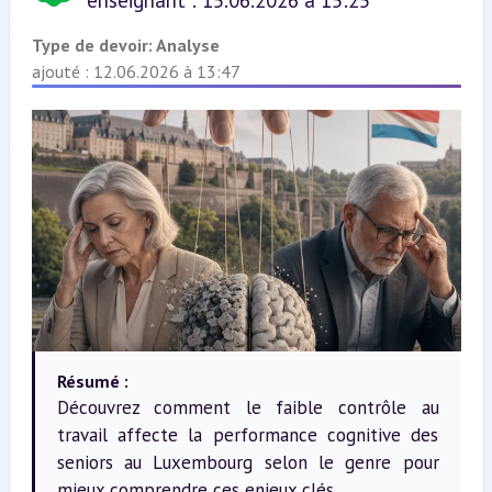
enseignant : 15.06.2026 à 15:25
Type de devoir:
Analyse
ajouté : 12.06.2026 à 13:47
Résumé :
Découvrez comment le faible contrôle au
travail affecte la performance cognitive des
seniors au Luxembourg selon le genre pour
mieux comprendre ces enjeux clés.