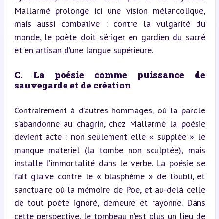
Mallarmé prolonge ici une vision mélancolique, 
mais aussi combative : contre la vulgarité du 
monde, le poète doit s’ériger en gardien du sacré 
et en artisan d’une langue supérieure.
C. La poésie comme puissance de 
sauvegarde et de création
Contrairement à d’autres hommages, où la parole 
s’abandonne au chagrin, chez Mallarmé la poésie 
devient acte : non seulement elle « supplée » le 
manque matériel (la tombe non sculptée), mais 
installe l’immortalité dans le verbe. La poésie se 
fait glaive contre le « blasphème » de l’oubli, et 
sanctuaire où la mémoire de Poe, et au-delà celle 
de tout poète ignoré, demeure et rayonne. Dans 
cette perspective, le tombeau n’est plus un lieu de 