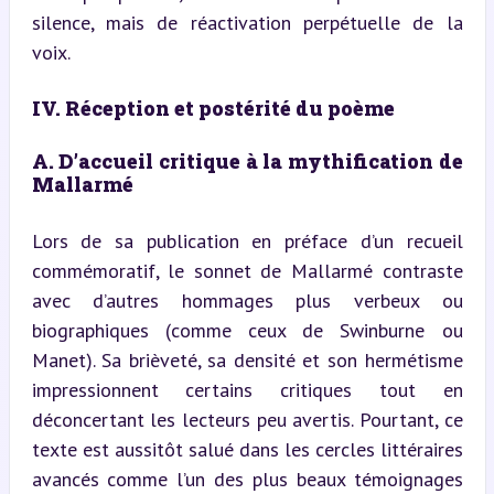
silence, mais de réactivation perpétuelle de la 
voix.
IV. Réception et postérité du poème
A. D’accueil critique à la mythification de 
Mallarmé
Lors de sa publication en préface d’un recueil 
commémoratif, le sonnet de Mallarmé contraste 
avec d’autres hommages plus verbeux ou 
biographiques (comme ceux de Swinburne ou 
Manet). Sa brièveté, sa densité et son hermétisme 
impressionnent certains critiques tout en 
déconcertant les lecteurs peu avertis. Pourtant, ce 
texte est aussitôt salué dans les cercles littéraires 
avancés comme l’un des plus beaux témoignages 