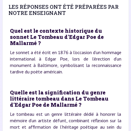
LES RÉPONSES ONT ÉTÉ PRÉPARÉES PAR
NOTRE ENSEIGNANT
Quel est le contexte historique du
sonnet Le Tombeau d’Edgar Poe de
Mallarmé ?
Le sonnet a été écrit en 1876 à l’occasion d’un hommage
international à Edgar Poe, lors de l’érection d’un
monument à Baltimore, symbolisant la reconnaissance
tardive du poète américain.
Quelle est la signification du genre
littéraire tombeau dans Le Tombeau
d’Edgar Poe de Mallarmé ?
Le tombeau est un genre littéraire dédié à honorer la
mémoire d’un artiste défunt, combinant réflexion sur la
mort et affirmation de l’héritage poétique au sein du