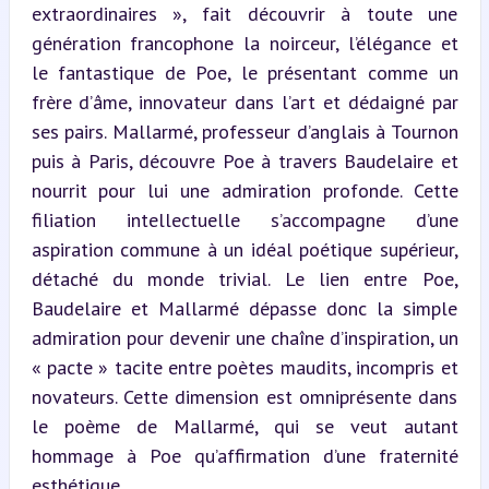
extraordinaires », fait découvrir à toute une 
génération francophone la noirceur, l’élégance et 
le fantastique de Poe, le présentant comme un 
frère d’âme, innovateur dans l’art et dédaigné par 
ses pairs. Mallarmé, professeur d’anglais à Tournon 
puis à Paris, découvre Poe à travers Baudelaire et 
nourrit pour lui une admiration profonde. Cette 
filiation intellectuelle s’accompagne d’une 
aspiration commune à un idéal poétique supérieur, 
détaché du monde trivial. Le lien entre Poe, 
Baudelaire et Mallarmé dépasse donc la simple 
admiration pour devenir une chaîne d’inspiration, un 
« pacte » tacite entre poètes maudits, incompris et 
novateurs. Cette dimension est omniprésente dans 
le poème de Mallarmé, qui se veut autant 
hommage à Poe qu’affirmation d’une fraternité 
esthétique.