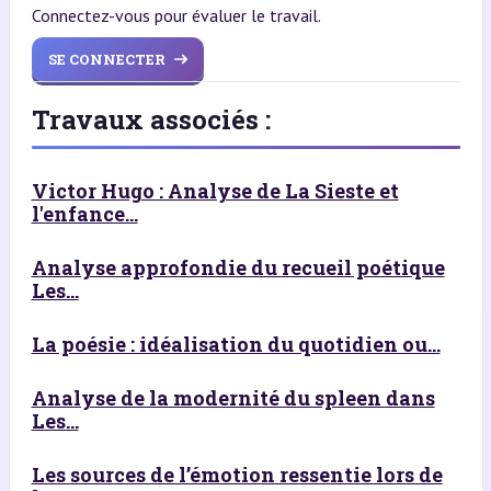
Connectez-vous pour évaluer le travail.
SE CONNECTER
Travaux associés :
Victor Hugo : Analyse de La Sieste et
l'enfance...
Analyse approfondie du recueil poétique
Les...
La poésie : idéalisation du quotidien ou...
Analyse de la modernité du spleen dans
Les...
Les sources de l’émotion ressentie lors de