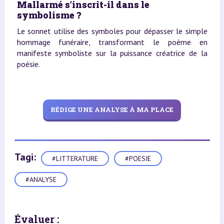
Mallarmé s’inscrit-il dans le
symbolisme ?
Le sonnet utilise des symboles pour dépasser le simple
hommage funéraire, transformant le poème en
manifeste symboliste sur la puissance créatrice de la
poésie.
RÉDIGE UNE ANALYSE À MA PLACE
Tagi:
#LITTERATURE
#POESIE
#ANALYSE
Évaluer :