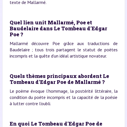
texte de Mallarmé.
Quel lien unit Mallarmé, Poe et
Baudelaire dans Le Tombeau d’Edgar
Poe ?
Mallarmé découvre Poe grâce aux traductions de
Baudelaire ; tous trois partagent le statut de poètes
incompris et la quête d’un idéal artistique novateur.
Quels thèmes principaux abordent Le
Tombeau d’Edgar Poe de Mallarmé ?
Le poème évoque l’hommage, la postérité littéraire, la
condition du poète incompris et la capacité de la poésie
à lutter contre l’oubli.
En quoi Le Tombeau d’Edgar Poe de