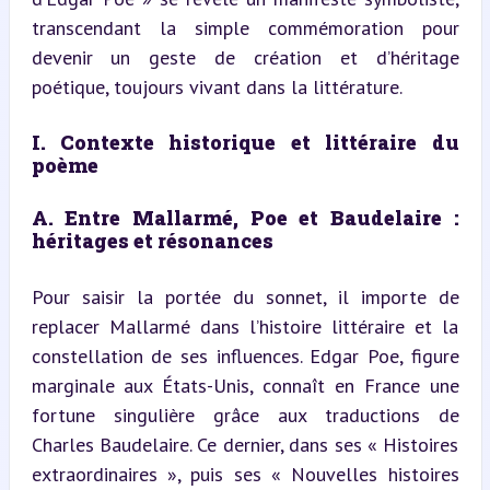
transcendant la simple commémoration pour 
devenir un geste de création et d’héritage 
poétique, toujours vivant dans la littérature.
I. Contexte historique et littéraire du 
poème
A. Entre Mallarmé, Poe et Baudelaire : 
héritages et résonances
Pour saisir la portée du sonnet, il importe de 
replacer Mallarmé dans l’histoire littéraire et la 
constellation de ses influences. Edgar Poe, figure 
marginale aux États-Unis, connaît en France une 
fortune singulière grâce aux traductions de 
Charles Baudelaire. Ce dernier, dans ses « Histoires 
extraordinaires », puis ses « Nouvelles histoires 