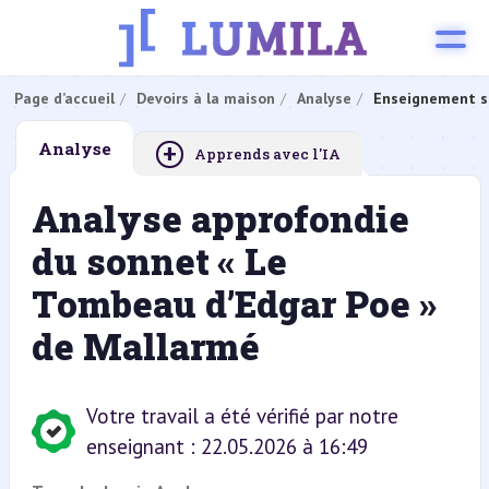
Page d’accueil
Devoirs à la maison
Analyse
Enseignement s
+
Analyse
Apprends avec l'IA
Analyse approfondie
du sonnet « Le
Tombeau d’Edgar Poe »
de Mallarmé
Votre travail a été vérifié par notre
enseignant : 22.05.2026 à 16:49