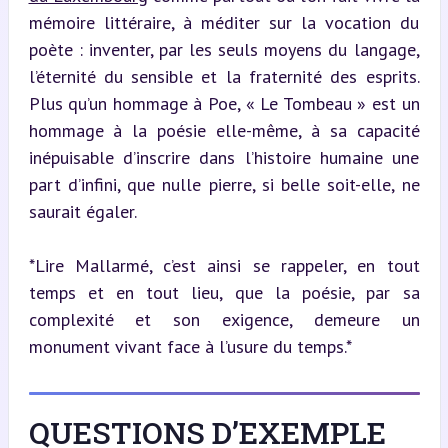
mémoire littéraire, à méditer sur la vocation du 
poète : inventer, par les seuls moyens du langage, 
l’éternité du sensible et la fraternité des esprits. 
Plus qu’un hommage à Poe, « Le Tombeau » est un 
hommage à la poésie elle-même, à sa capacité 
inépuisable d’inscrire dans l’histoire humaine une 
part d’infini, que nulle pierre, si belle soit-elle, ne 
saurait égaler.
*Lire Mallarmé, c’est ainsi se rappeler, en tout 
temps et en tout lieu, que la poésie, par sa 
complexité et son exigence, demeure un 
monument vivant face à l’usure du temps.*
QUESTIONS D’EXEMPLE