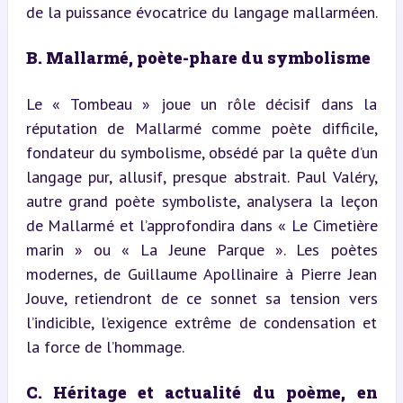
de la puissance évocatrice du langage mallarméen.
B. Mallarmé, poète-phare du symbolisme
Le « Tombeau » joue un rôle décisif dans la 
réputation de Mallarmé comme poète difficile, 
fondateur du symbolisme, obsédé par la quête d’un 
langage pur, allusif, presque abstrait. Paul Valéry, 
autre grand poète symboliste, analysera la leçon 
de Mallarmé et l’approfondira dans « Le Cimetière 
marin » ou « La Jeune Parque ». Les poètes 
modernes, de Guillaume Apollinaire à Pierre Jean 
Jouve, retiendront de ce sonnet sa tension vers 
l’indicible, l’exigence extrême de condensation et 
la force de l’hommage.
C. Héritage et actualité du poème, en 