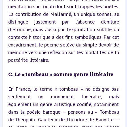
méditation sur l’oubli dont sont frappés les poètes. 
La contribution de Mallarmé, un unique sonnet, se 
distingue justement par l’absence d’enflure 
rhétorique, mais aussi par l’exploitation subtile du 
contexte historique à des fins symboliques. Par cet 
encadrement, le poème s’élève du simple devoir de 
mémoire vers une réflexion sur les modalités de la 
postérité littéraire.
C. Le « tombeau » comme genre littéraire
En France, le terme « tombeau » ne désigne pas 
seulement un monument funéraire, mais 
également un genre artistique codifié, notamment 
dans la poésie baroque — pensons au « Tombeau 
de Théophile Gautier » de Théodore de Banville — 