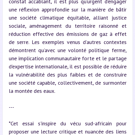
constat accablant, il est plus qu’urgent d’engager 
une réflexion approfondie sur la manière de bâtir 
une société climatique équitable, alliant justice 
sociale, aménagement du territoire raisonné et 
réduction effective des émissions de gaz à effet 
de serre. Les exemples venus d’autres contextes 
démontrent qu’avec une volonté politique ferme, 
une implication communautaire forte et le partage 
d’expertise internationale, il est possible de réduire 
la vulnérabilité des plus faibles et de construire 
une société capable, collectivement, de surmonter 
la montée des eaux.
---
*Cet essai s’inspire du vécu sud-africain pour 
proposer une lecture critique et nuancée des liens 