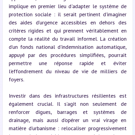
implique en premier lieu d'adapter le système de 
protection sociale : il serait pertinent d’imaginer 
des aides d’urgence accessibles en dehors des 
critères rigides et qui prennent véritablement en 
compte la réalité du travail informel. La création 
d’un fonds national d’indemnisation automatique, 
appuyé par des procédures simplifiées, pourrait 
permettre une réponse rapide et éviter 
l’effondrement du niveau de vie de milliers de 
foyers.
Investir dans des infrastructures résilientes est 
également crucial. Il s’agit non seulement de 
renforcer digues, barrages et systèmes de 
drainage, mais aussi d’opérer un vrai virage en 
matière d’urbanisme : relocaliser progressivement 