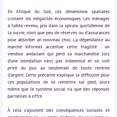
En Afrique du Sud, ces dimensions spatiales 
croisent les inégalités économiques. Les ménages 
à faible revenu, pris dans la spirale quotidienne de 
la survie, n’ont que peu de réserves ou d’assurances 
pour absorber un nouveau choc. La dépendance au 
marché informel accentue cette fragilité : un 
vendeur ambulant qui perd sa marchandise lors 
d’une inondation n’est pas indemnisé et se voit 
privé du jour au lendemain de toute rentrée 
d’argent. Cette précarité explique la difficulté pour 
ces populations de se remettre sur pied, alors 
même que le système social n’a que des réponses 
partielles à offrir.
À cela s’ajoutent des conséquences sociales et 