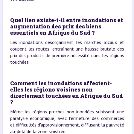
Quel lien existe-t-il entre inondations et
augmentation des prix des biens
essentiels en Afrique du Sud ?
Les inondations désorganisent les marchés locaux et
coupent les routes, entraînant une hausse brutale des
prix des produits de première nécessité dans les régions
touchées.
Comment les inondations affectent-
elles les régions voisines non
directement touchées en Afrique du Sud
?
Même les régions proches non inondées subissent une
paralysie économique, avec fermeture des commerces
et difficultés d'approvisionnement, diffusant la pauvreté
au-delà de la zone sinistrée.