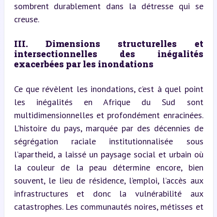
sombrent durablement dans la détresse qui se 
creuse.
III. Dimensions structurelles et 
intersectionnelles des inégalités 
exacerbées par les inondations
Ce que révèlent les inondations, c’est à quel point 
les inégalités en Afrique du Sud sont 
multidimensionnelles et profondément enracinées. 
L’histoire du pays, marquée par des décennies de 
ségrégation raciale institutionnalisée sous 
l’apartheid, a laissé un paysage social et urbain où 
la couleur de la peau détermine encore, bien 
souvent, le lieu de résidence, l’emploi, l’accès aux 
infrastructures et donc la vulnérabilité aux 
catastrophes. Les communautés noires, métisses et 