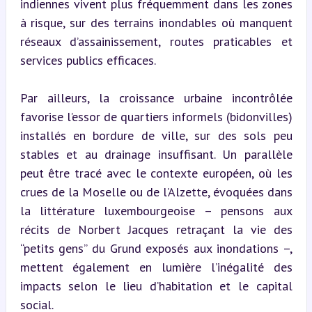
indiennes vivent plus fréquemment dans les zones 
à risque, sur des terrains inondables où manquent 
réseaux d’assainissement, routes praticables et 
services publics efficaces.
Par ailleurs, la croissance urbaine incontrôlée 
favorise l’essor de quartiers informels (bidonvilles) 
installés en bordure de ville, sur des sols peu 
stables et au drainage insuffisant. Un parallèle 
peut être tracé avec le contexte européen, où les 
crues de la Moselle ou de l’Alzette, évoquées dans 
la littérature luxembourgeoise – pensons aux 
récits de Norbert Jacques retraçant la vie des 
“petits gens” du Grund exposés aux inondations –, 
mettent également en lumière l’inégalité des 
impacts selon le lieu d’habitation et le capital 
social.