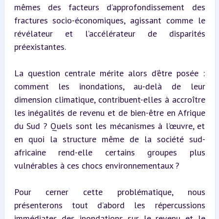
mêmes des facteurs d’approfondissement des 
fractures socio-économiques, agissant comme le 
révélateur et l’accélérateur de disparités 
préexistantes.
La question centrale mérite alors d’être posée : 
comment les inondations, au-delà de leur 
dimension climatique, contribuent-elles à accroître 
les inégalités de revenu et de bien-être en Afrique 
du Sud ? Quels sont les mécanismes à l’œuvre, et 
en quoi la structure même de la société sud-
africaine rend-elle certains groupes plus 
vulnérables à ces chocs environnementaux ?
Pour cerner cette problématique, nous 
présenterons tout d’abord les répercussions 
immédiates des inondations sur le revenu et le 