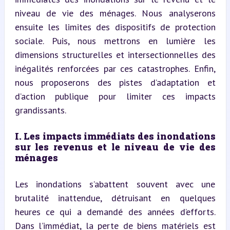
niveau de vie des ménages. Nous analyserons 
ensuite les limites des dispositifs de protection 
sociale. Puis, nous mettrons en lumière les 
dimensions structurelles et intersectionnelles des 
inégalités renforcées par ces catastrophes. Enfin, 
nous proposerons des pistes d’adaptation et 
d’action publique pour limiter ces impacts 
grandissants.
I. Les impacts immédiats des inondations 
sur les revenus et le niveau de vie des 
ménages
Les inondations s’abattent souvent avec une 
brutalité inattendue, détruisant en quelques 
heures ce qui a demandé des années d’efforts. 
Dans l’immédiat, la perte de biens matériels est 