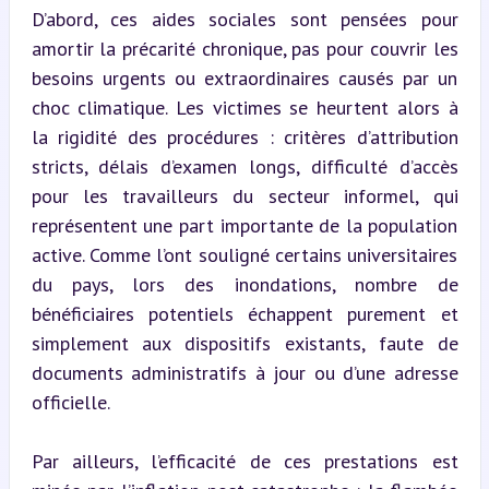
D’abord, ces aides sociales sont pensées pour 
amortir la précarité chronique, pas pour couvrir les 
besoins urgents ou extraordinaires causés par un 
choc climatique. Les victimes se heurtent alors à 
la rigidité des procédures : critères d’attribution 
stricts, délais d’examen longs, difficulté d’accès 
pour les travailleurs du secteur informel, qui 
représentent une part importante de la population 
active. Comme l’ont souligné certains universitaires 
du pays, lors des inondations, nombre de 
bénéficiaires potentiels échappent purement et 
simplement aux dispositifs existants, faute de 
documents administratifs à jour ou d’une adresse 
officielle.
Par ailleurs, l’efficacité de ces prestations est 