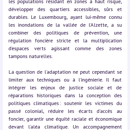
les populations résidant en zones à haut risque, 
développer des quartiers accessibles, sûrs et 
durables. Le Luxembourg, ayant lui-même connu 
les inondations de la vallée de l’Alzette, a su 
combiner des politiques de prévention, une 
régulation foncière stricte et la multiplication 
d’espaces verts agissant comme des zones 
tampons naturelles.
La question de l’adaptation ne peut cependant se 
limiter aux techniques ou à l’ingénierie. Il faut 
intégrer les enjeux de justice sociale et de 
réparations historiques dans la conception des 
politiques climatiques : soutenir les victimes du 
passé colonial, réduire les écarts d’accès au 
foncier, garantir une équité raciale et économique 
devant l’aléa climatique. Un accompagnement 