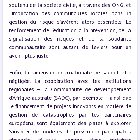
soutenu de la société civile, à travers des ONG, et 
l’implication des communautés locales dans la 
gestion du risque s’avèrent alors essentiels. Le 
renforcement de l’éducation à la prévention, de la 
signalisation des risques et de la solidarité 
communautaire sont autant de leviers pour un 
avenir plus juste.
Enfin, la dimension internationale ne saurait être 
négligée. La coopération avec les institutions 
régionales – la Communauté de développement 
d’Afrique australe (SADC), par exemple – ainsi que 
le financement de projets innovants en matière de 
gestion de catastrophes par les partenaires 
européens, sont également des pistes à explorer. 
S’inspirer de modèles de prévention participatifs 
observés ailleurs, comme dans certaines 