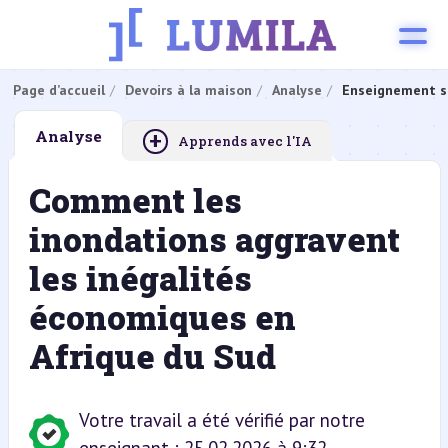
Page d’accueil
Devoirs à la maison
Analyse
Enseignement s
+
Analyse
Apprends avec l'IA
Comment les
inondations aggravent
les inégalités
économiques en
Afrique du Sud
Votre travail a été vérifié par notre