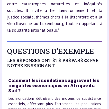
entre catastrophes naturelles et inégalités 
sociales. Il invite à lier l’environnement et la 
justice sociale, thèmes chers à la littérature et à la 
vie citoyenne au Luxembourg, tout en appelant à 
la solidarité internationale.*
QUESTIONS D’EXEMPLE
LES RÉPONSES ONT ÉTÉ PRÉPARÉES PAR
NOTRE ENSEIGNANT
Comment les inondations aggravent les
inégalités économiques en Afrique du
Sud ?
Les inondations détruisent des moyens de subsistance
essentiels, affectant plus fortement les populations
pauvres et renforçant ainsi les disparités économiques