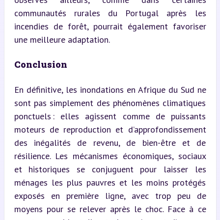
communautés rurales du Portugal après les 
incendies de forêt, pourrait également favoriser 
une meilleure adaptation.
Conclusion
En définitive, les inondations en Afrique du Sud ne 
sont pas simplement des phénomènes climatiques 
ponctuels : elles agissent comme de puissants 
moteurs de reproduction et d’approfondissement 
des inégalités de revenu, de bien-être et de 
résilience. Les mécanismes économiques, sociaux 
et historiques se conjuguent pour laisser les 
ménages les plus pauvres et les moins protégés 
exposés en première ligne, avec trop peu de 
moyens pour se relever après le choc. Face à ce 