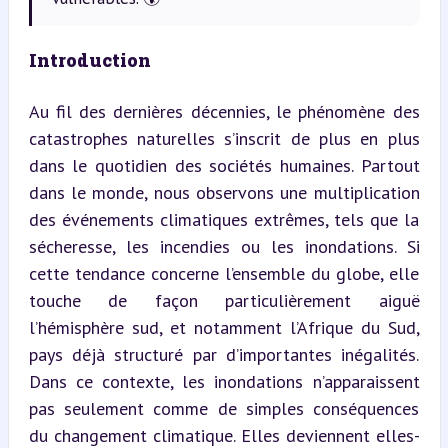
Introduction
Au fil des dernières décennies, le phénomène des 
catastrophes naturelles s’inscrit de plus en plus 
dans le quotidien des sociétés humaines. Partout 
dans le monde, nous observons une multiplication 
des événements climatiques extrêmes, tels que la 
sécheresse, les incendies ou les inondations. Si 
cette tendance concerne l’ensemble du globe, elle 
touche de façon particulièrement aiguë 
l’hémisphère sud, et notamment l’Afrique du Sud, 
pays déjà structuré par d’importantes inégalités. 
Dans ce contexte, les inondations n’apparaissent 
pas seulement comme de simples conséquences 
du changement climatique. Elles deviennent elles-