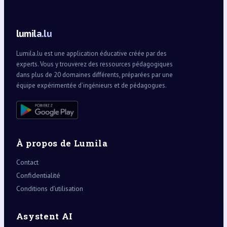
lumila.lu
Lumila.lu est une application éducative créée par des
experts. Vous y trouverez des ressources pédagogiques
dans plus de 20 domaines différents, préparées par une
équipe expérimentée d’ingénieurs et de pédagogues.
À propos de Lumila
Contact
Confidentialité
Conditions d’utilisation
Asystent AI