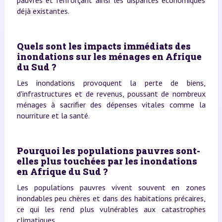
déjà existantes.
Quels sont les impacts immédiats des
inondations sur les ménages en Afrique
du Sud ?
Les inondations provoquent la perte de biens,
d'infrastructures et de revenus, poussant de nombreux
ménages à sacrifier des dépenses vitales comme la
nourriture et la santé.
Pourquoi les populations pauvres sont-
elles plus touchées par les inondations
en Afrique du Sud ?
Les populations pauvres vivent souvent en zones
inondables peu chères et dans des habitations précaires,
ce qui les rend plus vulnérables aux catastrophes
climatiques.