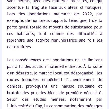
sans permis, avec des matières précaires, ce qui 
accentue la fragilité 
face aux
 aléas climatiques. 
Lors des inondations majeures de 2022, par 
exemple, de nombreux rapports témoignent de la 
perte quasi totale de moyens de subsistance pour 
ces habitants, tout comme des difficultés à 
reprendre une activité rémunératrice une fois les 
eaux retirées.
Les conséquences des inondations ne se limitent 
pas à la destruction matérielle directe. À la suite 
d’un désastre, le marché local est désorganisé : les 
routes inondées empêchent l’acheminement de 
denrées, provoquant une hausse soudaine et 
brutale des prix des biens de première nécessité. 
Selon des études menées, notamment par 
l’Université du Cap, la consommation des ménages 