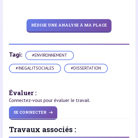
RÉDIGE UNE ANALYSE À MA PLACE
Tagi:
#ENVIRONNEMENT
#INEGALITSOCIALES
#DISSERTATION
Évaluer :
Connectez-vous pour évaluer le travail.
SE CONNECTER
Travaux associés :