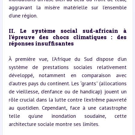
aggravant la misère matérielle sur l’ensemble 
d’une région.
II. Le système social sud-africain à 
l’épreuve des chocs climatiques : des 
réponses insuffisantes
À première vue, l’Afrique du Sud dispose d’un 
système de prestations sociales relativement 
développé, notamment en comparaison avec 
d’autres pays du continent. Les “grants” (allocations 
de vieillesse, d’enfance ou de handicap) jouent un 
rôle crucial dans la lutte contre l’extrême pauvreté 
au quotidien. Cependant, face à une catastrophe 
telle qu’une inondation soudaine, cette 
architecture sociale montre ses limites.