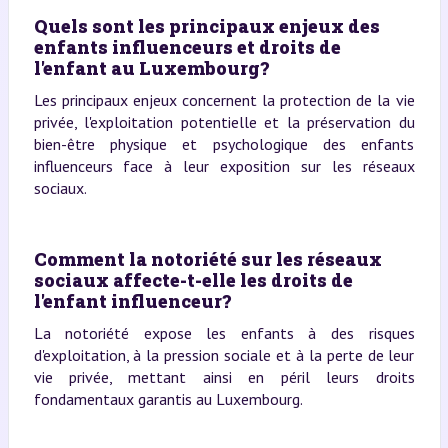
Quels sont les principaux enjeux des
enfants influenceurs et droits de
l'enfant au Luxembourg?
Les principaux enjeux concernent la protection de la vie
privée, l'exploitation potentielle et la préservation du
bien-être physique et psychologique des enfants
influenceurs face à leur exposition sur les réseaux
sociaux.
Comment la notoriété sur les réseaux
sociaux affecte-t-elle les droits de
l'enfant influenceur?
La notoriété expose les enfants à des risques
d'exploitation, à la pression sociale et à la perte de leur
vie privée, mettant ainsi en péril leurs droits
fondamentaux garantis au Luxembourg.