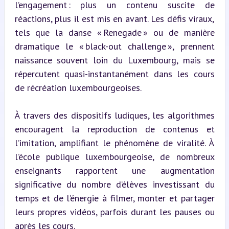
l’engagement : plus un contenu suscite de 
réactions, plus il est mis en avant. Les défis viraux, 
tels que la danse « Renegade » ou de manière 
dramatique le « black-out challenge », prennent 
naissance souvent loin du Luxembourg, mais se 
répercutent quasi-instantanément dans les cours 
de récréation luxembourgeoises.
À travers des dispositifs ludiques, les algorithmes 
encouragent la reproduction de contenus et 
l’imitation, amplifiant le phénomène de viralité. À 
l’école publique luxembourgeoise, de nombreux 
enseignants rapportent une augmentation 
significative du nombre d’élèves investissant du 
temps et de l’énergie à filmer, monter et partager 
leurs propres vidéos, parfois durant les pauses ou 
après les cours.