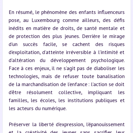
En résumé, le phénomène des enfants influenceurs 
pose, au Luxembourg comme ailleurs, des défis 
inédits en matière de droits, de santé mentale et 
de protection des plus jeunes. Derrière le mirage 
d’un succès facile, se cachent des risques 
d’exploitation, d’atteinte irréversible à l’intimité et 
d’altération du développement psychologique. 
Face à ces enjeux, il ne s’agit pas de diaboliser les 
technologies, mais de refuser toute banalisation 
de la marchandisation de l’enfance : l’action se doit 
d’être résolument collective, impliquant les 
familles, les écoles, les institutions publiques et 
les acteurs du numérique.
Préserver la liberté d’expression, l’épanouissement 
et la créativité des jeunes sans sacrifier leur 