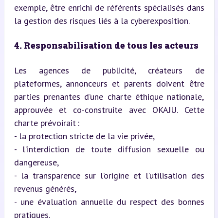
exemple, être enrichi de référents spécialisés dans 
la gestion des risques liés à la cyberexposition.
4. Responsabilisation de tous les acteurs
Les agences de publicité, créateurs de 
plateformes, annonceurs et parents doivent être 
parties prenantes d’une charte éthique nationale, 
approuvée et co-construite avec OKAJU. Cette 
charte prévoirait :  

- la protection stricte de la vie privée,  

- l’interdiction de toute diffusion sexuelle ou 
dangereuse,  

- la transparence sur l’origine et l’utilisation des 
revenus générés,  

- une évaluation annuelle du respect des bonnes 
pratiques.