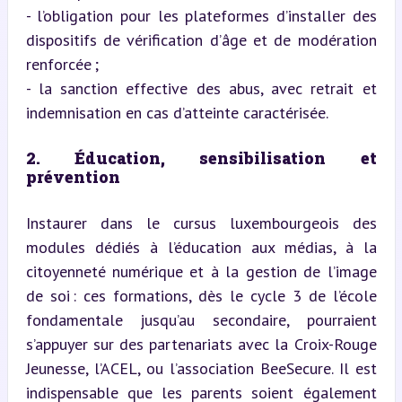
- l’obligation pour les plateformes d’installer des 
dispositifs de vérification d’âge et de modération 
renforcée ;  

- la sanction effective des abus, avec retrait et 
indemnisation en cas d’atteinte caractérisée.
2. Éducation, sensibilisation et 
prévention
Instaurer dans le cursus luxembourgeois des 
modules dédiés à l’éducation aux médias, à la 
citoyenneté numérique et à la gestion de l’image 
de soi : ces formations, dès le cycle 3 de l’école 
fondamentale jusqu’au secondaire, pourraient 
s’appuyer sur des partenariats avec la Croix-Rouge 
Jeunesse, l’ACEL, ou l’association BeeSecure. Il est 
indispensable que les parents soient également 