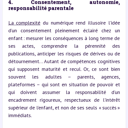
4. Consentement, autonomie, 
responsabilité parentale
La complexité
 du numérique rend illusoire l’idée 
d’un consentement pleinement éclairé chez un 
enfant : mesurer les conséquences à long terme de 
ses actes, comprendre la pérennité des 
publications, anticiper les risques de dérives ou de 
détournement… Autant de compétences cognitives 
qui supposent maturité et recul. Or, ce sont bien 
souvent les adultes – parents, agences, 
plateformes – qui sont en situation de pouvoir et 
qui doivent assumer la responsabilité d’un 
encadrement rigoureux, respectueux de l’intérêt 
supérieur de l’enfant, et non de ses seuls « succès » 
immédiats.