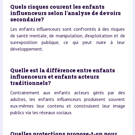
Quels risques courent les enfants
influenceurs selon l'analyse de devoirs
secondaire?
Les enfants influenceurs sont confrontés à des risques
de santé mentale, de manipulation, d'exploitation et de
surexposition publique, ce qui peut nuire à leur
développement.
Quelle est la différence entre enfants
influenceurs et enfants acteurs
traditionnels?
Contrairement aux enfants acteurs gérés par des
adultes, les enfants influenceurs produisent souvent
eux-mêmes leur contenu et construisent leur image
publics via les réseaux sociaux.
Quelles protections propose-t-on pour