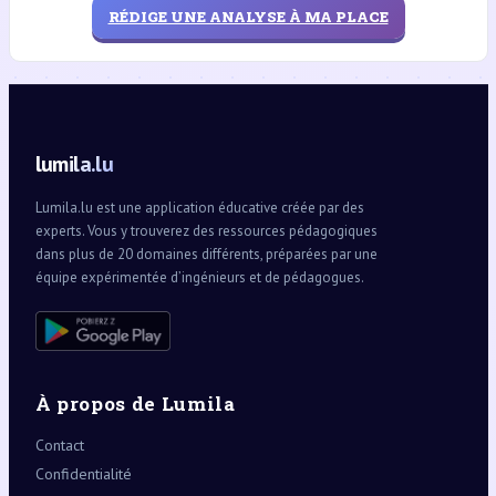
RÉDIGE UNE ANALYSE À MA PLACE
lumila.lu
Lumila.lu est une application éducative créée par des
experts. Vous y trouverez des ressources pédagogiques
dans plus de 20 domaines différents, préparées par une
équipe expérimentée d’ingénieurs et de pédagogues.
À propos de Lumila
Contact
Confidentialité