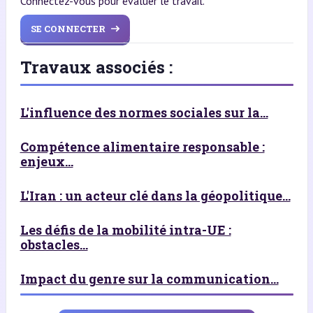
Connectez-vous pour évaluer le travail.
SE CONNECTER
Travaux associés :
L'influence des normes sociales sur la...
Compétence alimentaire responsable :
enjeux...
L'Iran : un acteur clé dans la géopolitique...
Les défis de la mobilité intra-UE :
obstacles...
Impact du genre sur la communication...