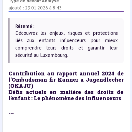
Type de devoir:
Analyse
ajouté : 29.01.2026 à 8:43
Résumé :
Découvrez les enjeux, risques et protections
liés aux enfants influenceurs pour mieux
comprendre leurs droits et garantir leur
sécurité au Luxembourg.
Contribution au rapport annuel 2024 de 
l’Ombudsman fir Kanner a Jugendlecher 
(OKAJU)  
Défis actuels en matière des droits de 
l’enfant : Le phénomène des influenceurs  
---