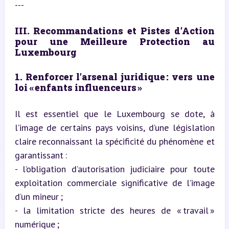
---
III. Recommandations et Pistes d’Action 
pour une Meilleure Protection au 
Luxembourg
1. Renforcer l’arsenal juridique : vers une 
loi « enfants influenceurs »
Il est essentiel que le Luxembourg se dote, à 
l’image de certains pays voisins, d’une législation 
claire reconnaissant la spécificité du phénomène et 
garantissant :  

- l’obligation d’autorisation judiciaire pour toute 
exploitation commerciale significative de l’image 
d’un mineur ;  

- la limitation stricte des heures de « travail » 
numérique ;  
