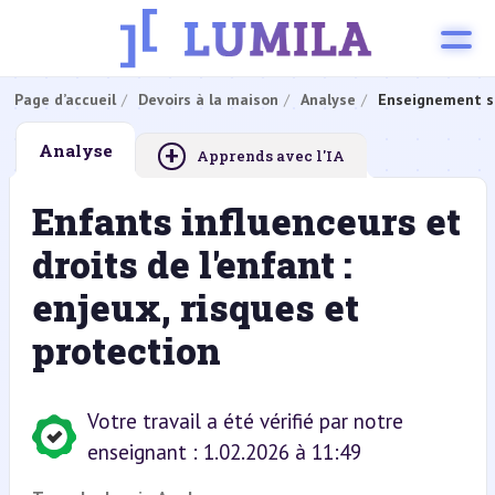
Page d’accueil
Devoirs à la maison
Analyse
Enseignement s
+
Analyse
Apprends avec l'IA
Enfants influenceurs et
droits de l'enfant :
enjeux, risques et
protection
Votre travail a été vérifié par notre
enseignant : 1.02.2026 à 11:49