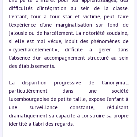
difficultés d’intégration au sein de la classe. 
L’enfant, tour à tour star et victime, peut faire 
l’expérience d’une marginalisation sur fond de 
jalousie ou de harcèlement. La notoriété soudaine, 
si elle est mal vécue, induit des phénomènes de 
« cyberharcèlement », difficile à gérer dans 
l’absence d’un accompagnement structuré au sein 
des établissements.
La disparition progressive de l’anonymat, 
particulièrement dans une société 
luxembourgeoise de petite taille, expose l’enfant à 
une surveillance constante, réduisant 
dramatiquement sa capacité à construire sa propre 
identité à l’abri des regards.