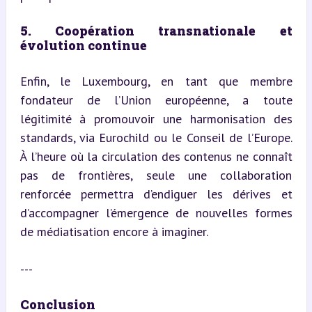
5. Coopération transnationale et 
évolution continue
Enfin, le Luxembourg, en tant que membre 
fondateur de l’Union européenne, a toute 
légitimité à promouvoir une harmonisation des 
standards, via Eurochild ou le Conseil de l’Europe. 
À l’heure où la circulation des contenus ne connaît 
pas de frontières, seule une collaboration 
renforcée permettra d’endiguer les dérives et 
d’accompagner l’émergence de nouvelles formes 
de médiatisation encore à imaginer.
---
Conclusion