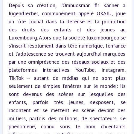
Depuis sa création, l’Ombudsman fir Kanner a 
Jugendlecher, communément appelé OKAJU, joue 
un rôle crucial dans la défense et la promotion 
des droits des enfants et des jeunes au 
Luxembourg. Alors que la société luxembourgeoise 
s’inscrit résolument dans l’ère numérique, l’enfance 
et l’adolescence se trouvent aujourd’hui marquées 
par une omniprésence des 
réseaux sociaux
 et des 
plateformes interactives. YouTube, Instagram, 
TikTok – autant de médias qui ne sont plus 
seulement de simples fenêtres sur le monde : ils 
sont devenus des scènes sur lesquelles des 
enfants, parfois très jeunes, s’exposent, se 
racontent et se mettent en scène devant des 
milliers, parfois des millions, de spectateurs. Ce 
phénomène, connu sous le nom d’« enfants 