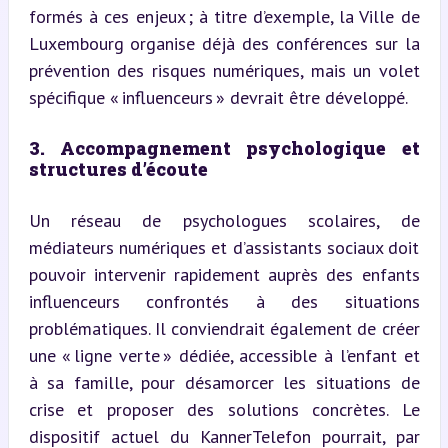
formés à ces enjeux ; à titre d’exemple, la Ville de 
Luxembourg organise déjà des conférences sur la 
prévention des risques numériques, mais un volet 
spécifique « influenceurs » devrait être développé.
3. Accompagnement psychologique et 
structures d’écoute
Un réseau de psychologues scolaires, de 
médiateurs numériques et d’assistants sociaux doit 
pouvoir intervenir rapidement auprès des enfants 
influenceurs confrontés à des situations 
problématiques. Il conviendrait également de créer 
une « ligne verte » dédiée, accessible à l’enfant et 
à sa famille, pour désamorcer les situations de 
crise et proposer des solutions concrètes. Le 
dispositif actuel du KannerTelefon pourrait, par 