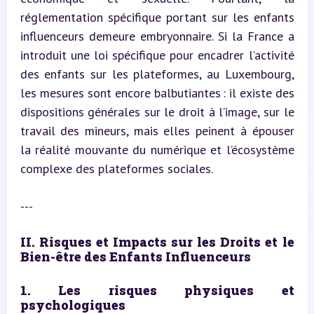
réglementation spécifique portant sur les enfants 
influenceurs demeure embryonnaire. Si la France a 
introduit une loi spécifique pour encadrer l’activité 
des enfants sur les plateformes, au Luxembourg, 
les mesures sont encore balbutiantes : il existe des 
dispositions générales sur le droit à l’image, sur le 
travail des mineurs, mais elles peinent à épouser 
la réalité mouvante du numérique et l’écosystème 
complexe des plateformes sociales.
---
II. Risques et Impacts sur les Droits et le 
Bien-être des Enfants Influenceurs
1. Les risques physiques et 
psychologiques