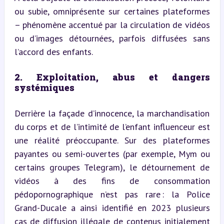
ou subie, omniprésente sur certaines plateformes 
– phénomène accentué par la circulation de vidéos 
ou d’images détournées, parfois diffusées sans 
l’accord des enfants.
2. Exploitation, abus et dangers 
systémiques
Derrière la façade d’innocence, la marchandisation 
du corps et de l’intimité de l’enfant influenceur est 
une réalité préoccupante. Sur des plateformes 
payantes ou semi-ouvertes (par exemple, Mym ou 
certains groupes Telegram), le détournement de 
vidéos à des fins de consommation 
pédopornographique n’est pas rare : la Police 
Grand-Ducale a ainsi identifié en 2023 plusieurs 
cas de diffusion illégale de contenus initialement 