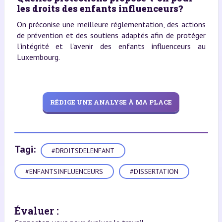
les droits des enfants influenceurs?
On préconise une meilleure réglementation, des actions
de prévention et des soutiens adaptés afin de protéger
l'intégrité et l'avenir des enfants influenceurs au
Luxembourg.
RÉDIGE UNE ANALYSE À MA PLACE
Tagi:
#DROITSDELENFANT
#ENFANTSINFLUENCEURS
#DISSERTATION
Évaluer :