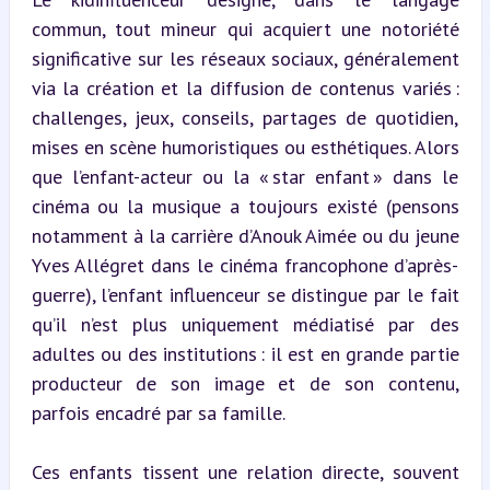
commun, tout mineur qui acquiert une notoriété 
significative sur les réseaux sociaux, généralement 
via la création et la diffusion de contenus variés : 
challenges, jeux, conseils, partages de quotidien, 
mises en scène humoristiques ou esthétiques. Alors 
que l’enfant-acteur ou la « star enfant » dans le 
cinéma ou la musique a toujours existé (pensons 
notamment à la carrière d’Anouk Aimée ou du jeune 
Yves Allégret dans le cinéma francophone d’après-
guerre), l’enfant influenceur se distingue par le fait 
qu’il n’est plus uniquement médiatisé par des 
adultes ou des institutions : il est en grande partie 
producteur de son image et de son contenu, 
parfois encadré par sa famille.
Ces enfants tissent une relation directe, souvent 