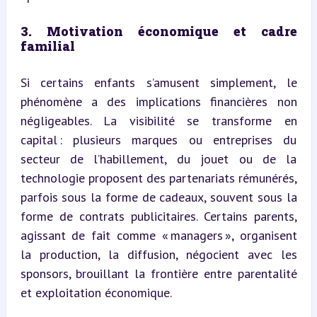
3. Motivation économique et cadre 
familial
Si certains enfants s’amusent simplement, le 
phénomène a des implications financières non 
négligeables. La visibilité se transforme en 
capital : plusieurs marques ou entreprises du 
secteur de l’habillement, du jouet ou de la 
technologie proposent des partenariats rémunérés, 
parfois sous la forme de cadeaux, souvent sous la 
forme de contrats publicitaires. Certains parents, 
agissant de fait comme « managers », organisent 
la production, la diffusion, négocient avec les 
sponsors, brouillant la frontière entre parentalité 
et exploitation économique.