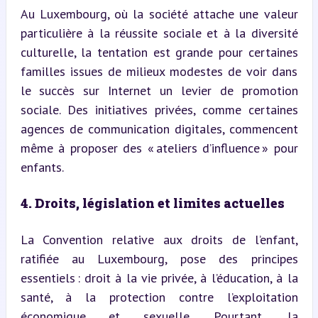
Au Luxembourg, où la société attache une valeur 
particulière à la réussite sociale et à la diversité 
culturelle, la tentation est grande pour certaines 
familles issues de milieux modestes de voir dans 
le succès sur Internet un levier de promotion 
sociale. Des initiatives privées, comme certaines 
agences de communication digitales, commencent 
même à proposer des « ateliers d’influence » pour 
enfants.
4. Droits, législation et limites actuelles
La Convention relative aux droits de l’enfant, 
ratifiée au Luxembourg, pose des principes 
essentiels : droit à la vie privée, à l’éducation, à la 
santé, à la protection contre l’exploitation 
économique et sexuelle. Pourtant, la 