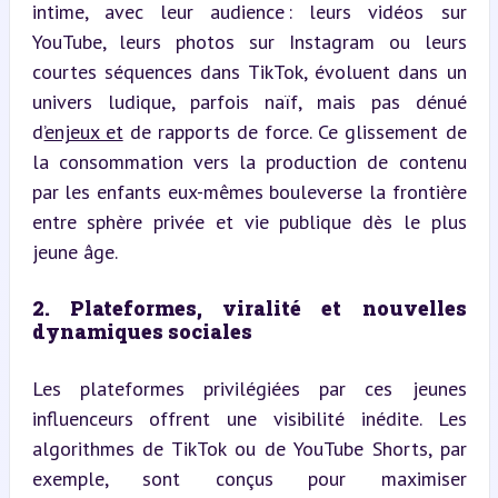
intime, avec leur audience : leurs vidéos sur 
YouTube, leurs photos sur Instagram ou leurs 
courtes séquences dans TikTok, évoluent dans un 
univers ludique, parfois naïf, mais pas dénué 
d’
enjeux et
 de rapports de force. Ce glissement de 
la consommation vers la production de contenu 
par les enfants eux-mêmes bouleverse la frontière 
entre sphère privée et vie publique dès le plus 
jeune âge.
2. Plateformes, viralité et nouvelles 
dynamiques sociales
Les plateformes privilégiées par ces jeunes 
influenceurs offrent une visibilité inédite. Les 
algorithmes de TikTok ou de YouTube Shorts, par 
exemple, sont conçus pour maximiser 