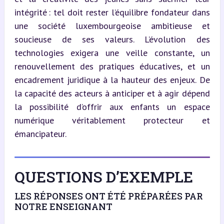
intégrité : tel doit rester l’équilibre fondateur dans 
une société luxembourgeoise ambitieuse et 
soucieuse de ses valeurs. L’évolution des 
technologies exigera une veille constante, un 
renouvellement des pratiques éducatives, et un 
encadrement juridique à la hauteur des enjeux. De 
la capacité des acteurs à anticiper et à agir dépend 
la possibilité d’offrir aux enfants un espace 
numérique véritablement protecteur et 
émancipateur.
QUESTIONS D’EXEMPLE
LES RÉPONSES ONT ÉTÉ PRÉPARÉES PAR
NOTRE ENSEIGNANT