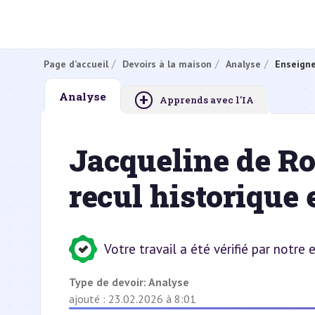
Page d’accueil
Devoirs à la maison
Analyse
Enseign
+
Analyse
Apprends avec l'IA
Jacqueline de Ro
recul historique
Votre travail a été vérifié par notre
Type de devoir:
Analyse
ajouté : 23.02.2026 à 8:01