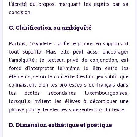
l’âpreté du propos, marquant les esprits par sa 
concision.
C. Clarification ou ambiguïté
Parfois, l’asyndète clarifie le propos en supprimant 
tout superflu. Mais elle peut aussi encourager 
l’ambiguïté : le lecteur, privé de conjonction, est 
forcé d’interpréter lui-même le lien entre les 
éléments, selon le contexte. C’est un jeu subtil que 
connaissent bien les professeurs de français dans 
les écoles secondaires luxembourgeoises, 
lorsqu’ils invitent les élèves à décortiquer une 
phrase pour y déceler les sous-entendus du texte.
D. Dimension esthétique et poétique