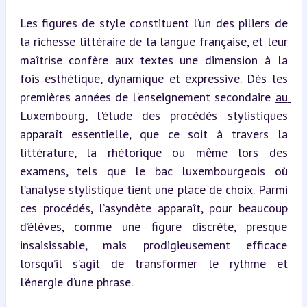
Les figures de style constituent l’un des piliers de 
la richesse littéraire de la langue française, et leur 
maîtrise confère aux textes une dimension à la 
fois esthétique, dynamique et expressive. Dès les 
premières années de l'enseignement secondaire 
au 
Luxembourg
, l'étude des procédés stylistiques 
apparaît essentielle, que ce soit à travers la 
littérature, la rhétorique ou même lors des 
examens, tels que le bac luxembourgeois où 
l’analyse stylistique tient une place de choix. Parmi 
ces procédés, l’asyndète apparaît, pour beaucoup 
d’élèves, comme une figure discrète, presque 
insaisissable, mais prodigieusement efficace 
lorsqu’il s’agit de transformer le rythme et 
l’énergie d’une phrase.