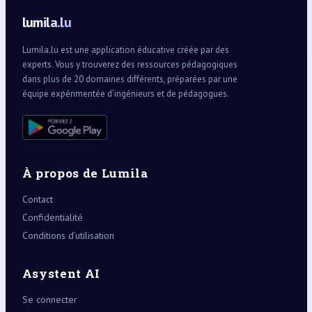
lumila.lu
Lumila.lu est une application éducative créée par des
experts. Vous y trouverez des ressources pédagogiques
dans plus de 20 domaines différents, préparées par une
équipe expérimentée d’ingénieurs et de pédagogues.
À propos de Lumila
Contact
Confidentialité
Conditions d’utilisation
Asystent AI
Se connecter