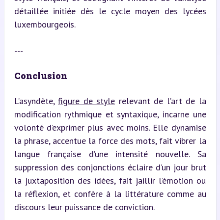
détaillée initiée dès le cycle moyen des lycées 
luxembourgeois.
---
Conclusion
L’asyndète, 
figure de style
 relevant de l’art de la 
modification rythmique et syntaxique, incarne une 
volonté d’exprimer plus avec moins. Elle dynamise 
la phrase, accentue la force des mots, fait vibrer la 
langue française d’une intensité nouvelle. Sa 
suppression des conjonctions éclaire d’un jour brut 
la juxtaposition des idées, fait jaillir l’émotion ou 
la réflexion, et confère à la littérature comme au 
discours leur puissance de conviction.