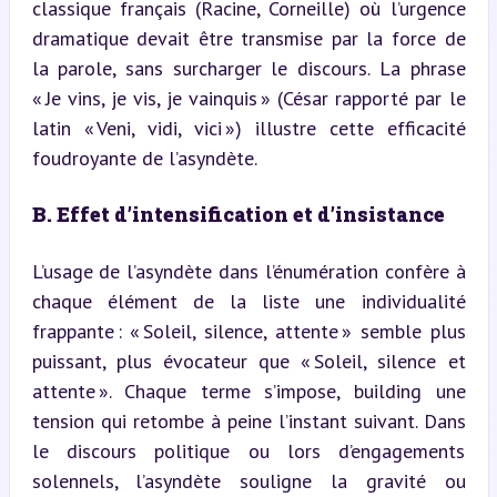
classique français (Racine, Corneille) où l’urgence 
dramatique devait être transmise par la force de 
la parole, sans surcharger le discours. La phrase 
« Je vins, je vis, je vainquis » (César rapporté par le 
latin « Veni, vidi, vici ») illustre cette efficacité 
foudroyante de l’asyndète.
B. Effet d’intensification et d’insistance
L’usage de l’asyndète dans l’énumération confère à 
chaque élément de la liste une individualité 
frappante : « Soleil, silence, attente » semble plus 
puissant, plus évocateur que « Soleil, silence et 
attente ». Chaque terme s’impose, building une 
tension qui retombe à peine l’instant suivant. Dans 
le discours politique ou lors d’engagements 
solennels, l’asyndète souligne la gravité ou 