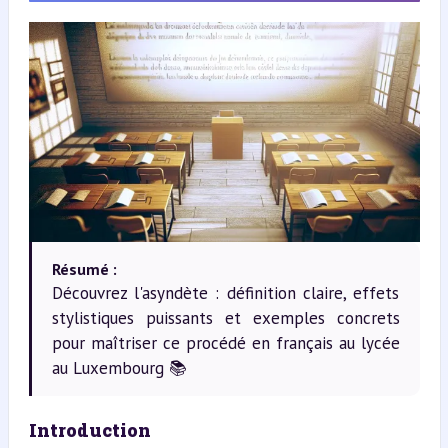
Résumé :
Découvrez l'asyndète : définition claire, effets
stylistiques puissants et exemples concrets
pour maîtriser ce procédé en français au lycée
au Luxembourg 📚
Introduction