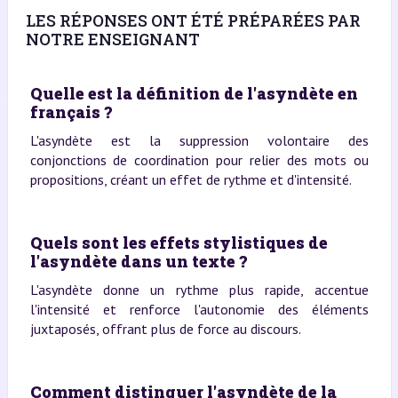
LES RÉPONSES ONT ÉTÉ PRÉPARÉES PAR
NOTRE ENSEIGNANT
Quelle est la définition de l'asyndète en
français ?
L'asyndète est la suppression volontaire des
conjonctions de coordination pour relier des mots ou
propositions, créant un effet de rythme et d'intensité.
Quels sont les effets stylistiques de
l'asyndète dans un texte ?
L'asyndète donne un rythme plus rapide, accentue
l'intensité et renforce l'autonomie des éléments
juxtaposés, offrant plus de force au discours.
Comment distinguer l'asyndète de la