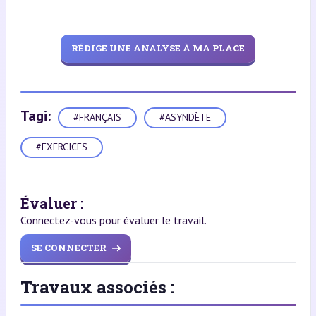
RÉDIGE UNE ANALYSE À MA PLACE
Tagi:
#FRANÇAIS
#ASYNDÈTE
#EXERCICES
Évaluer :
Connectez-vous pour évaluer le travail.
SE CONNECTER
Travaux associés :