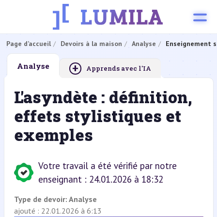
Page d’accueil
Devoirs à la maison
Analyse
Enseignement s
+
Analyse
Apprends avec l'IA
L'asyndète : définition,
effets stylistiques et
exemples
Votre travail a été vérifié par notre
enseignant : 24.01.2026 à 18:32
Type de devoir:
Analyse
ajouté : 22.01.2026 à 6:13