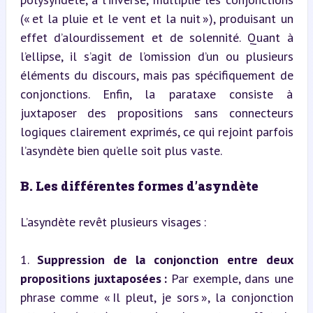
(« et la pluie et le vent et la nuit »), produisant un 
effet d’alourdissement et de solennité. Quant à 
l’ellipse, il s’agit de l’omission d’un ou plusieurs 
éléments du discours, mais pas spécifiquement de 
conjonctions. Enfin, la parataxe consiste à 
juxtaposer des propositions sans connecteurs 
logiques clairement exprimés, ce qui rejoint parfois 
l’asyndète bien qu’elle soit plus vaste.
B. Les différentes formes d’asyndète
L’asyndète revêt plusieurs visages :
1. 
Suppression de la conjonction entre deux 
propositions juxtaposées :
 Par exemple, dans une 
phrase comme « Il pleut, je sors », la conjonction 