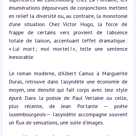
énumérations dépourvues de conjonctions mettent 
en relief la diversité ou, au contraire, la monotonie 
d’une situation. Chez Victor Hugo, la force de 
frappe de certains vers provient de l’absence 
totale de liaison, accentuant l’effet dramatique : 
« Lui mort ; moi mortel ! », telle une sentence 
inexorable.
Le roman moderne, d’Albert Camus à Marguerite 
Duras, retrouve dans l’asyndète une économie de 
moyen, une densité qui fait corps avec leur style 
épuré. Dans la poésie de Paul Verlaine ou celle, 
plus récente, de Jean Portante — poète 
luxembourgeois — l’asyndète accompagne souvent 
un flux de sensations, une suite d’images.