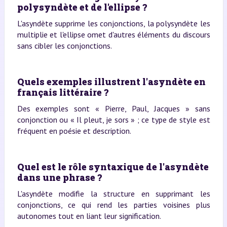
polysyndète et de l'ellipse ?
L'asyndète supprime les conjonctions, la polysyndète les
multiplie et l'ellipse omet d'autres éléments du discours
sans cibler les conjonctions.
Quels exemples illustrent l'asyndète en
français littéraire ?
Des exemples sont « Pierre, Paul, Jacques » sans
conjonction ou « Il pleut, je sors » ; ce type de style est
fréquent en poésie et description.
Quel est le rôle syntaxique de l'asyndète
dans une phrase ?
L'asyndète modifie la structure en supprimant les
conjonctions, ce qui rend les parties voisines plus
autonomes tout en liant leur signification.