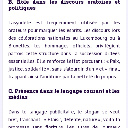
B. Rôle dans les discours oratoires et 
politiques
L’asyndète est fréquemment utilisée par les 
orateurs pour marquer les esprits. Les discours lors 
des célébrations nationales au Luxembourg ou à 
Bruxelles, les hommages officiels, privilégient 
parfois cette structure dans la succession d’idées 
essentielles. Elle renforce l’effet percutant : « Paix, 
justice, solidarité », sans s’alourdir d’un « et » final, 
frappant ainsi l’auditoire par la netteté du propos.
C. Présence dans le langage courant et les 
médias
Dans le langage publicitaire, le slogan se veut 
bref, tranchant : « Plaisir, détente, nature », voilà la 
promesse sans fioriture. Les titres de journaux 