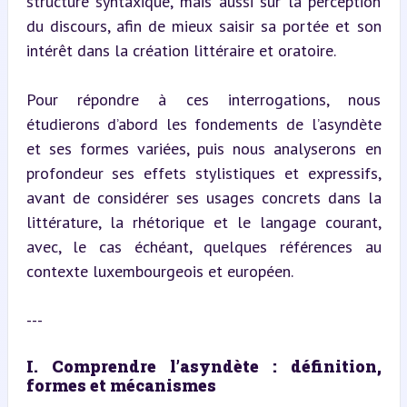
structure syntaxique, mais aussi sur la perception 
du discours, afin de mieux saisir sa portée et son 
intérêt dans la création littéraire et oratoire.
Pour répondre à ces interrogations, nous 
étudierons d’abord les fondements de l’asyndète 
et ses formes variées, puis nous analyserons en 
profondeur ses effets stylistiques et expressifs, 
avant de considérer ses usages concrets dans la 
littérature, la rhétorique et le langage courant, 
avec, le cas échéant, quelques références au 
contexte luxembourgeois et européen.
---
I. Comprendre l’asyndète : définition, 
formes et mécanismes