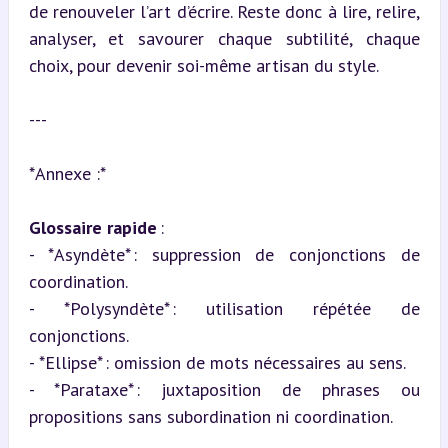
de renouveler l’art d’écrire. Reste donc à lire, relire, 
analyser, et savourer chaque subtilité, chaque 
choix, pour devenir soi-même artisan du style.
---
*Annexe :*
Glossaire rapide
 :

- *Asyndète* : suppression de conjonctions de 
coordination.

- *Polysyndète* : utilisation répétée de 
conjonctions.

- *Ellipse* : omission de mots nécessaires au sens.

- *Parataxe* : juxtaposition de phrases ou 
propositions sans subordination ni coordination.