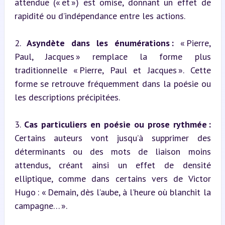
attendue (« et ») est omise, donnant un effet de 
rapidité ou d’indépendance entre les actions.

2. 
Asyndète dans les énumérations :
 « Pierre, 
Paul, Jacques » remplace la forme plus 
traditionnelle « Pierre, Paul et Jacques ». Cette 
forme se retrouve fréquemment dans la poésie ou 
les descriptions précipitées.
3. 
Cas particuliers en poésie ou prose rythmée :
Certains auteurs vont jusqu’à supprimer des 
déterminants ou des mots de liaison moins 
attendus, créant ainsi un effet de densité 
elliptique, comme dans certains vers de Victor 
Hugo : « Demain, dès l’aube, à l’heure où blanchit la 
campagne… ».