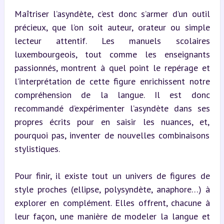
Maîtriser l’asyndète, c’est donc s’armer d’un outil 
précieux, que l’on soit auteur, orateur ou simple 
lecteur attentif. Les manuels scolaires 
luxembourgeois, tout comme les enseignants 
passionnés, montrent à quel point le repérage et 
l’interprétation de cette figure enrichissent notre 
compréhension de la langue. Il est donc 
recommandé d’expérimenter l’asyndète dans ses 
propres écrits pour en saisir les nuances, et, 
pourquoi pas, inventer de nouvelles combinaisons 
stylistiques.
Pour finir, il existe tout un univers de figures de 
style proches (ellipse, polysyndète, anaphore…) à 
explorer en complément. Elles offrent, chacune à 
leur façon, une manière de modeler la langue et 