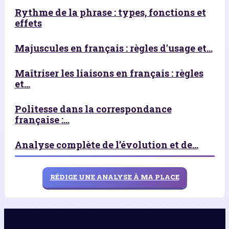
Rythme de la phrase : types, fonctions et
effets
Majuscules en français : règles d'usage et...
Maîtriser les liaisons en français : règles
et...
Politesse dans la correspondance
française :...
Analyse complète de l’évolution et de...
RÉDIGE UNE ANALYSE À MA PLACE