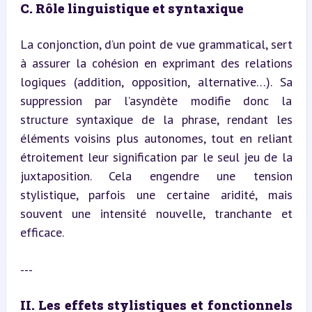
C. Rôle linguistique et syntaxique
La conjonction, d’un point de vue grammatical, sert 
à assurer la cohésion en exprimant des relations 
logiques (addition, opposition, alternative…). Sa 
suppression par l’asyndète modifie donc la 
structure syntaxique de la phrase, rendant les 
éléments voisins plus autonomes, tout en reliant 
étroitement leur signification par le seul jeu de la 
juxtaposition. Cela engendre une tension 
stylistique, parfois une certaine aridité, mais 
souvent une intensité nouvelle, tranchante et 
efficace.
---
II. Les effets stylistiques et fonctionnels 