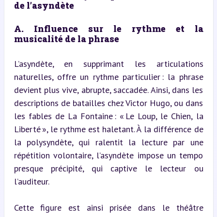
de l’asyndète
A. Influence sur le rythme et la 
musicalité de la phrase
L’asyndète, en supprimant les articulations 
naturelles, offre un rythme particulier : la phrase 
devient plus vive, abrupte, saccadée. Ainsi, dans les 
descriptions de batailles chez Victor Hugo, ou dans 
les fables de La Fontaine : « Le Loup, le Chien, la 
Liberté », le rythme est haletant. À la différence de 
la polysyndète, qui ralentit la lecture par une 
répétition volontaire, l’asyndète impose un tempo 
presque précipité, qui captive le lecteur ou 
l’auditeur.
Cette figure est ainsi prisée dans le théâtre 