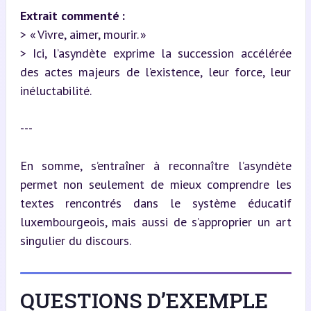
Extrait commenté :
> « Vivre, aimer, mourir. »

> Ici, l’asyndète exprime la succession accélérée 
des actes majeurs de l’existence, leur force, leur 
inéluctabilité.
---
En somme, s’entraîner à reconnaître l’asyndète 
permet non seulement de mieux comprendre les 
textes rencontrés dans le système éducatif 
luxembourgeois, mais aussi de s’approprier un art 
singulier du discours.
QUESTIONS D’EXEMPLE