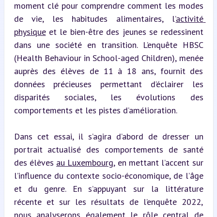
moment clé pour comprendre comment les modes 
de vie, les habitudes alimentaires, l’
activité 
physique
 et le bien-être des jeunes se redessinent 
dans une société en transition. L’enquête HBSC 
(Health Behaviour in School-aged Children), menée 
auprès des élèves de 11 à 18 ans, fournit des 
données précieuses permettant d’éclairer les 
disparités sociales, les évolutions des 
comportements et les pistes d’amélioration.
Dans cet essai, il s’agira d’abord de dresser un 
portrait actualisé des comportements de santé 
des élèves 
au Luxembourg
, en mettant l’accent sur 
l’influence du contexte socio-économique, de l’âge 
et du genre. En s’appuyant sur la littérature 
récente et sur les résultats de l’enquête 2022, 
nous analyserons également le rôle central de 