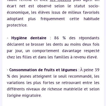
écart net est observé selon le statut socio-
économique, les élèves issus de milieux favorisés 
adoptant plus fréquemment cette habitude 
protectrice.
- 
Hygiène dentaire
 : 86 % des répondants 
déclarent se brosser les dents au moins deux fois 
par jour, un comportement davantage respecté 
chez les filles et dans les familles à revenu élevé.
- 
Consommation de fruits et légumes
 : À peine 39 
% des jeunes atteignent le seuil recommandé, les 
variations les plus fortes se retrouvant entre les 
différents niveaux de richesse matérielle et selon 
l’origine migratoire.