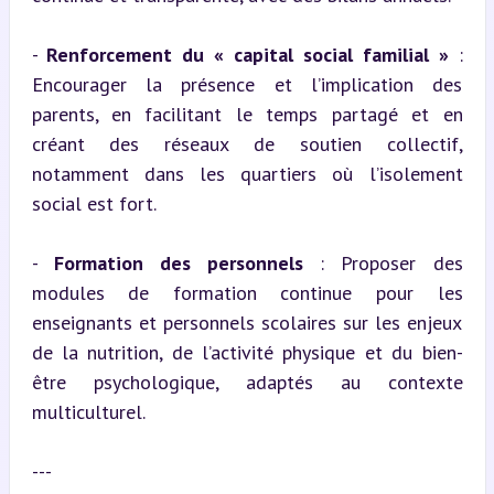
- 
Renforcement du « capital social familial »
 : 
Encourager la présence et l’implication des 
parents, en facilitant le temps partagé et en 
créant des réseaux de soutien collectif, 
notamment dans les quartiers où l’isolement 
social est fort.
- 
Formation des personnels
 : Proposer des 
modules de formation continue pour les 
enseignants et personnels scolaires sur les enjeux 
de la nutrition, de l’activité physique et du bien-
être psychologique, adaptés au contexte 
multiculturel.
---