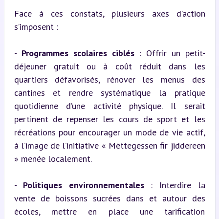
Face à ces constats, plusieurs axes d’action 
s’imposent :
- 
Programmes scolaires ciblés
 : Offrir un petit-
déjeuner gratuit ou à coût réduit dans les 
quartiers défavorisés, rénover les menus des 
cantines et rendre systématique la pratique 
quotidienne d’une activité physique. Il serait 
pertinent de repenser les cours de sport et les 
récréations pour encourager un mode de vie actif, 
à l’image de l’initiative « Mëttegessen fir jiddereen 
» menée localement.
- 
Politiques environnementales
 : Interdire la 
vente de boissons sucrées dans et autour des 
écoles, mettre en place une tarification 