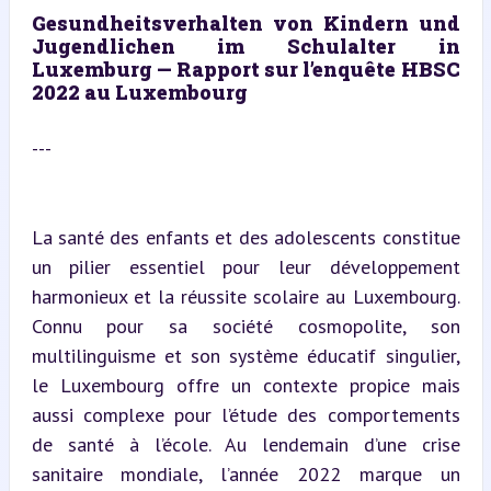
Gesundheitsverhalten von Kindern und 
Jugendlichen im Schulalter in 
Luxemburg — Rapport sur l’enquête HBSC 
2022 au Luxembourg
---
La santé des enfants et des adolescents constitue 
un pilier essentiel pour leur développement 
harmonieux et la réussite scolaire au Luxembourg. 
Connu pour sa société cosmopolite, son 
multilinguisme et son système éducatif singulier, 
le Luxembourg offre un contexte propice mais 
aussi complexe pour l’étude des comportements 
de santé à l’école. Au lendemain d’une crise 
sanitaire mondiale, l’année 2022 marque un 