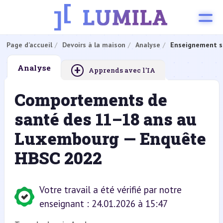
Page d’accueil
Devoirs à la maison
Analyse
Enseignement s
+
Analyse
Apprends avec l'IA
Comportements de
santé des 11–18 ans au
Luxembourg — Enquête
HBSC 2022
Votre travail a été vérifié par notre
enseignant : 24.01.2026 à 15:47