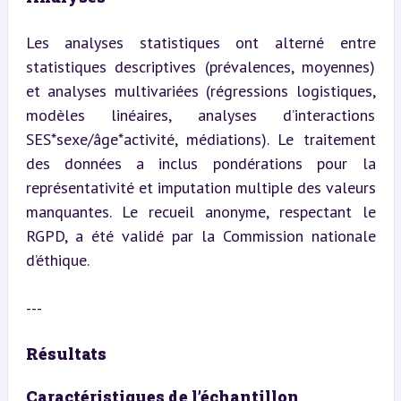
Les analyses statistiques ont alterné entre 
statistiques descriptives (prévalences, moyennes) 
et analyses multivariées (régressions logistiques, 
modèles linéaires, analyses d’interactions 
SES*sexe/âge*activité, médiations). Le traitement 
des données a inclus pondérations pour la 
représentativité et imputation multiple des valeurs 
manquantes. Le recueil anonyme, respectant le 
RGPD, a été validé par la Commission nationale 
d’éthique.
---
Résultats
Caractéristiques de l’échantillon