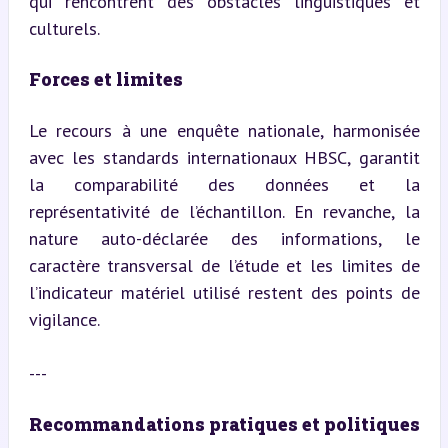
qui rencontrent des obstacles linguistiques et 
culturels.
Forces et limites
Le recours à une enquête nationale, harmonisée 
avec les standards internationaux HBSC, garantit 
la comparabilité des données et la 
représentativité de l’échantillon. En revanche, la 
nature auto-déclarée des informations, le 
caractère transversal de l’étude et les limites de 
l’indicateur matériel utilisé restent des points de 
vigilance.
---
Recommandations pratiques et politiques