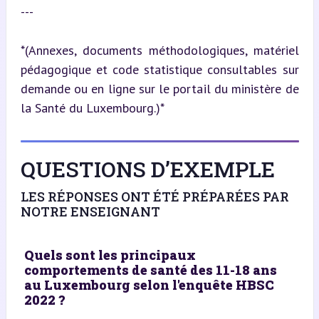
---
*(Annexes, documents méthodologiques, matériel 
pédagogique et code statistique consultables sur 
demande ou en ligne sur le portail du ministère de 
la Santé du Luxembourg.)*
QUESTIONS D’EXEMPLE
LES RÉPONSES ONT ÉTÉ PRÉPARÉES PAR
NOTRE ENSEIGNANT
Quels sont les principaux
comportements de santé des 11-18 ans
au Luxembourg selon l'enquête HBSC
2022 ?