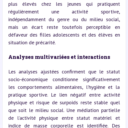
plus élevés chez les jeunes qui pratiquent 
régulièrement une activité sportive, 
indépendamment du genre ou du milieu social, 
mais un écart reste toutefois perceptible en 
défaveur des filles adolescents et des élèves en 
situation de précarité.
Analyses multivariées et interactions
Les analyses ajustées confirment que le statut 
socio-économique conditionne significativement 
les comportements alimentaires, l’hygiène et la 
pratique sportive. Le lien négatif entre activité 
physique et risque de surpoids reste stable quel 
que soit le milieu social. Une médiation partielle 
de l’activité physique entre statut matériel et 
indice de masse corporelle est identifiée. Des 