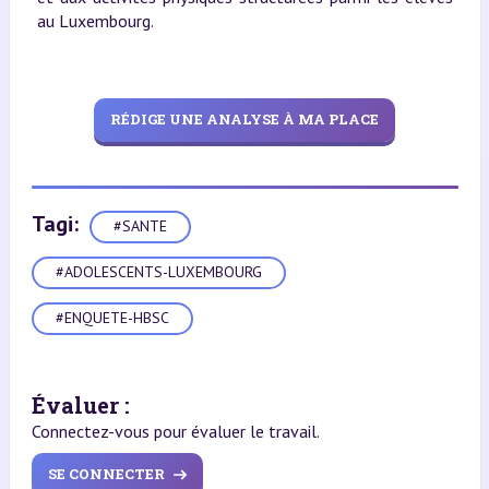
au Luxembourg.
RÉDIGE UNE ANALYSE À MA PLACE
Tagi:
#SANTE
#ADOLESCENTS-LUXEMBOURG
#ENQUETE-HBSC
Évaluer :
Connectez-vous pour évaluer le travail.
SE CONNECTER