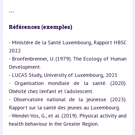
---
Références (exemples)
- Ministère de la Santé Luxembourg, Rapport HBSC 
2022

- Bronfenbrenner, U. (1979). The Ecology of Human 
Development.

- LUCAS Study, University of Luxembourg, 2021

- Organisation mondiale de la santé. (2020). 
Obésité chez l’enfant et l’adolescent.

- Observatoire national de la jeunesse. (2023). 
Rapport sur la santé des jeunes au Luxembourg.

- Wendel-Vos, G., et al. (2019). Physical activity and 
health behaviour in the Greater Region.