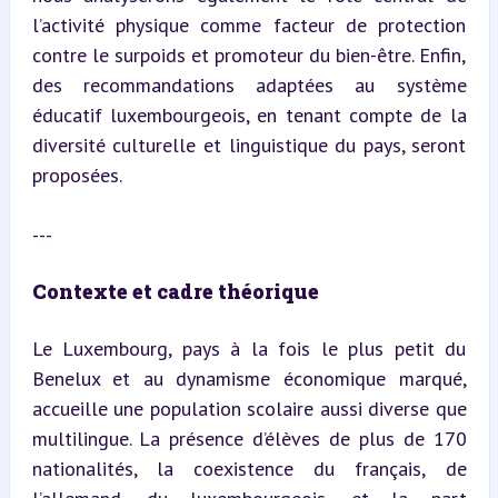
l’activité physique comme facteur de protection 
contre le surpoids et promoteur du bien-être. Enfin, 
des recommandations adaptées au système 
éducatif luxembourgeois, en tenant compte de la 
diversité culturelle et linguistique du pays, seront 
proposées.
---
Contexte et cadre théorique
Le Luxembourg, pays à la fois le plus petit du 
Benelux et au dynamisme économique marqué, 
accueille une population scolaire aussi diverse que 
multilingue. La présence d’élèves de plus de 170 
nationalités, la coexistence du français, de 