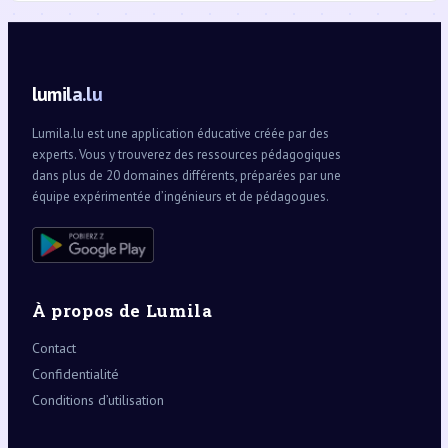
lumila.lu
Lumila.lu est une application éducative créée par des
experts. Vous y trouverez des ressources pédagogiques
dans plus de 20 domaines différents, préparées par une
équipe expérimentée d’ingénieurs et de pédagogues.
À propos de Lumila
Contact
Confidentialité
Conditions d’utilisation