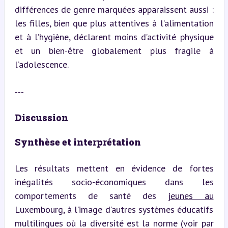
différences de genre marquées apparaissent aussi : 
les filles, bien que plus attentives à l’alimentation 
et à l’hygiène, déclarent moins d’activité physique 
et un bien-être globalement plus fragile à 
l’adolescence.
---
Discussion
Synthèse et interprétation
Les résultats mettent en évidence de fortes 
inégalités socio-économiques dans les 
comportements de santé des 
jeunes au
Luxembourg, à l’image d’autres systèmes éducatifs 
multilingues où la diversité est la norme (voir par 