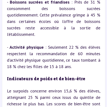
- 
Boissons sucrées et friandises
 : Près de 31 % 
consomment des boissons sucrées 
quotidiennement. Cette prévalence grimpe à 45 % 
dans certaines écoles où l’offre de boissons 
sucrées reste accessible à la sortie de 
l’établissement.
- 
Activité physique
 : Seulement 22 % des élèves 
respectent la recommandation de 60 minutes 
d’activité physique quotidienne, ce taux tombant à 
18 % chez les filles de 15 à 18 ans.
Indicateurs de poids et de bien-être
Le surpoids concerne environ 15,6 % des élèves, 
atteignant 25 % parmi ceux issus du quintile de 
richesse le plus bas. Les scores de bien-être sont 