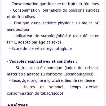
  - Consommation quotidienne de fruits et légumes

  - Consommation journalière de boissons sucrées 
et de friandises

  - Pratique d’une activité physique au moins 60 
minutes/jour

  - Indicateur de surpoids/obésité (calculé selon 
l’IMC, adapté par âge et sexe)

  - Score de bien-être psychologique
- 
Variables explicatives et contrôles :
  - Statut socio-économique (index de richesse 
matérielle adapté au contexte luxembourgeois)

  - Sexe, âge, origine migratoire, lieu de résidence

  - Heures de sommeil, temps d’écran, 
consommation de tabac/alcool
Analyses