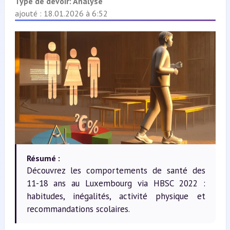
Type de devoir:
Analyse
ajouté : 18.01.2026 à 6:52
Résumé :
Découvrez les comportements de santé des
11-18 ans au Luxembourg via HBSC 2022 :
habitudes, inégalités, activité physique et
recommandations scolaires.