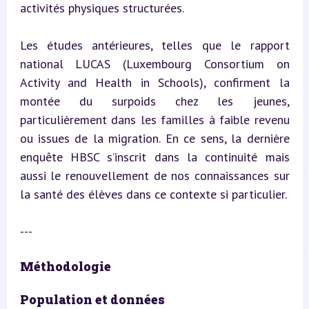
activités physiques structurées.
Les études antérieures, telles que le rapport 
national LUCAS (Luxembourg Consortium on 
Activity and Health in Schools), confirment la 
montée du surpoids chez les jeunes, 
particulièrement dans les familles à faible revenu 
ou issues de la migration. En ce sens, la dernière 
enquête HBSC s’inscrit dans la continuité mais 
aussi le renouvellement de nos connaissances sur 
la santé des élèves dans ce contexte si particulier.
---
Méthodologie
Population et données