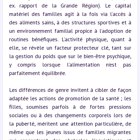
ex. rapport de la Grande Région). Le capital 
matériel des familles agit à la fois via l’accès à 
des aliments sains, à des structures sportives et à 
un environnement familial propice à l’adoption de 
routines bénéfiques. L’activité physique, quant à 
elle, se révèle un facteur protecteur clé, tant sur 
la gestion du poids que sur le bien-être psychique, 
y compris lorsque l’alimentation n’est pas 
parfaitement équilibrée.
Les différences de genre invitent à cibler de façon 
adaptée les actions de promotion de la santé ; les 
filles, soumises parfois à de fortes pressions 
sociales ou à des changements corporels lors de 
la puberté, méritent une attention particulière, de 
même que les jeunes issus de familles migrantes 