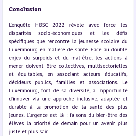
Conclusion
L’enquête HBSC 2022 révèle avec force les 
disparités socio-économiques et les défis 
spécifiques que rencontre la jeunesse scolaire du 
Luxembourg en matière de santé. Face au double 
enjeu du surpoids et du mal-être, les actions à 
mener doivent être collectives, multisectorielles 
et équitables, en associant acteurs éducatifs, 
décideurs publics, familles et associations. Le 
Luxembourg, fort de sa diversité, a l’opportunité 
d’innover via une approche inclusive, adaptée et 
durable à la promotion de la santé des plus 
jeunes. L’urgence est là : faisons du bien-être des 
élèves la priorité de demain pour un avenir plus 
juste et plus sain.