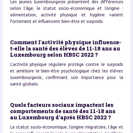
Les jeunes luxembourgeois présentent des différences
selon l’âge, le statut socio-économique et l’origine :
alimentation, activité physique et hygiène varient
fortement et influencent bien-être et surpoids.
Comment l'activité physique influence-
t-elle la santé des élèves de 11-18 ans au
Luxembourg selon HBSC 2022 ?
L’activité physique régulière protège contre le surpoids
et améliore le bien-être psychologique chez les élèves
luxembourgeois, confirmant son importance pour la
santé globale.
Quels facteurs sociaux impactent les
comportements de santé des 11-18 ans
au Luxembourg d'après HBSC 2022 ?
Le statut socio-économique, l’origine migratoire, l’âge et