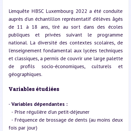
L’enquête HBSC Luxembourg 2022 a été conduite 
auprès d’un échantillon représentatif d’élèves âgés 
de 11 à 18 ans, tiré au sort dans des écoles 
publiques et privées suivant le programme 
national. La diversité des contextes scolaires, de 
l’enseignement fondamental aux lycées techniques 
et classiques, a permis de couvrir une large palette 
de profils socio-économiques, culturels et 
géographiques.
Variables étudiées
- 
Variables dépendantes :
  - Prise régulière d’un petit-déjeuner

  - Fréquence de brossage de dents (au moins deux 
fois par jour)
