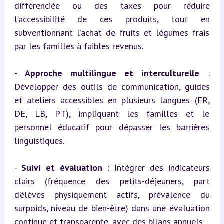
différenciée ou des taxes pour réduire 
l’accessibilité de ces produits, tout en 
subventionnant l’achat de fruits et légumes frais 
par les familles à faibles revenus.
- 
Approche multilingue et interculturelle
 : 
Développer des outils de communication, guides 
et ateliers accessibles en plusieurs langues (FR, 
DE, LB, PT), impliquant les familles et le 
personnel éducatif pour dépasser les barrières 
linguistiques.
- 
Suivi et évaluation
 : Intégrer des indicateurs 
clairs (fréquence des petits-déjeuners, part 
d’élèves physiquement actifs, prévalence du 
surpoids, niveau de bien-être) dans une évaluation 
continue et transparente, avec des bilans annuels.