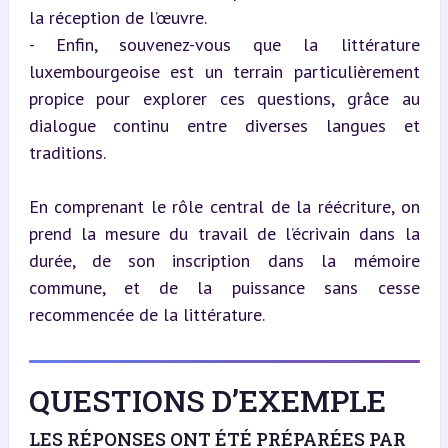
la réception de l’œuvre.

- Enfin, souvenez-vous que la littérature 
luxembourgeoise est un terrain particulièrement 
propice pour explorer ces questions, grâce au 
dialogue continu entre diverses langues et 
traditions.
En comprenant le rôle central de la réécriture, on 
prend la mesure du travail de l’écrivain dans la 
durée, de son inscription dans la mémoire 
commune, et de la puissance sans cesse 
recommencée de la littérature.
QUESTIONS D’EXEMPLE
LES RÉPONSES ONT ÉTÉ PRÉPARÉES PAR