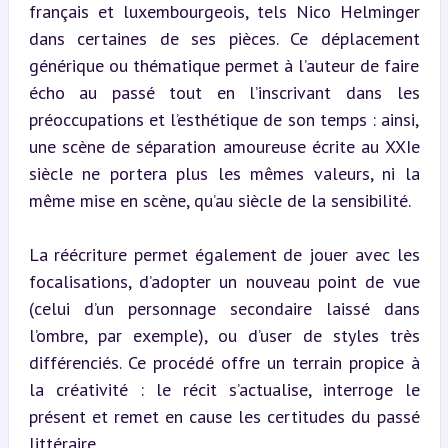
français et luxembourgeois, tels Nico Helminger 
dans certaines de ses pièces. Ce déplacement 
générique ou thématique permet à l’auteur de faire 
écho au passé tout en l’inscrivant dans les 
préoccupations et l’esthétique de son temps : ainsi, 
une scène de séparation amoureuse écrite au XXIe 
siècle ne portera plus les mêmes valeurs, ni la 
même mise en scène, qu’au siècle de la sensibilité.
La réécriture permet également de jouer avec les 
focalisations, d’adopter un nouveau point de vue 
(celui d’un personnage secondaire laissé dans 
l’ombre, par exemple), ou d’user de styles très 
différenciés. Ce procédé offre un terrain propice à 
la créativité : le récit s’actualise, interroge le 
présent et remet en cause les certitudes du passé 
littéraire.