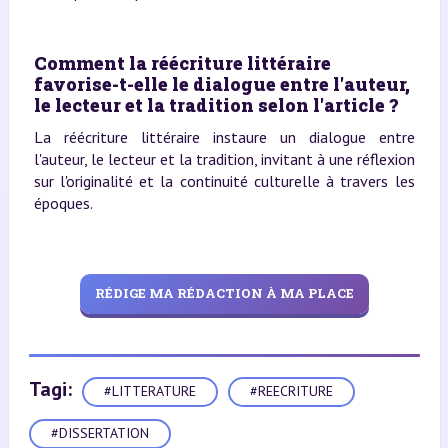
Comment la réécriture littéraire
favorise-t-elle le dialogue entre l'auteur,
le lecteur et la tradition selon l'article ?
La réécriture littéraire instaure un dialogue entre
l'auteur, le lecteur et la tradition, invitant à une réflexion
sur l'originalité et la continuité culturelle à travers les
époques.
RÉDIGE MA RÉDACTION À MA PLACE
Tagi:
#LITTERATURE
#REECRITURE
#DISSERTATION