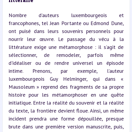
Nombre d’auteurs luxembourgeois et 
francophones, tel Jean Portante ou Edmond Dune, 
ont puisé dans leurs souvenirs personnels pour 
nourrir leur œuvre. Le passage du vécu à la 
littérature exige une métamorphose : il s’agit de 
sélectionner, de remodeler, parfois même 
d’idéaliser ou de rendre universel un épisode 
intime. Prenons, par exemple, l’auteur 
luxembourgeois Guy Helminger, qui dans « 
Mausoleum » reprend des fragments de sa propre 
histoire pour les métamorphoser en une quête 
initiatique. Entre la réalité du souvenir et la réalité 
du texte, la frontière devient floue. Ainsi, un même 
incident prendra une forme dépouillée, presque 
brute dans une première version manuscrite, puis, 