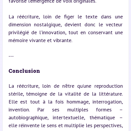
favorise l’émergence de voix originales.
La réécriture, loin de figer le texte dans une 
dimension nostalgique, devient donc le vecteur 
privilégié de l’innovation, tout en conservant une 
mémoire vivante et vibrante.
---
Conclusion
La réécriture, loin de n’être qu’une reproduction 
stérile, témoigne de la vitalité de la littérature. 
Elle est tout à la fois hommage, interrogation, 
invention. Par ses multiples formes – 
autobiographique, intertextuelle, thématique – 
elle réinvente le sens et multiplie les perspectives, 