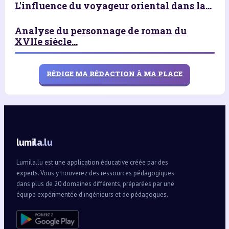
L'influence du voyageur oriental dans la...
Analyse du personnage de roman du
XVIIe siècle...
RÉDIGE MA RÉDACTION À MA PLACE
lumila.lu
Lumila.lu est une application éducative créée par des
experts. Vous y trouverez des ressources pédagogiques
dans plus de 20 domaines différents, préparées par une
équipe expérimentée d’ingénieurs et de pédagogues.