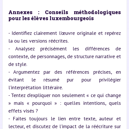
Annexes : Conseils méthodologiques 
pour les élèves luxembourgeois
- Identifiez clairement l’œuvre originale et repérez 
la ou les versions réécrites.

- Analysez précisément les différences de 
contexte, de personnages, de structure narrative et 
de style.

- Argumentez par des références précises, en 
évitant le résumé pur pour privilégier 
l’interprétation littéraire.

- Tentez d’expliquer non seulement « ce qui change 
» mais « pourquoi » : quelles intentions, quels 
effets visés ?

- Faites toujours le lien entre texte, auteur et 
lecteur, et discutez de l’impact de la réécriture sur 