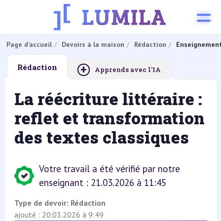
Page d’accueil
Devoirs à la maison
Rédaction
Enseignement
+
Rédaction
Apprends avec l'IA
La réécriture littéraire :
reflet et transformation
des textes classiques
Votre travail a été vérifié par notre
enseignant : 21.03.2026 à 11:45
Type de devoir:
Rédaction
ajouté : 20.03.2026 à 9:49