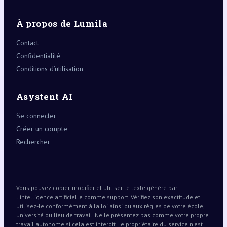
À propos de Lumila
Contact
Confidentialité
Conditions d’utilisation
Asystent AI
Se connecter
Créer un compte
Rechercher
Vous pouvez copier, modifier et utiliser le texte généré par
l'intelligence artificielle comme support. Vérifiez son exactitude et
utilisez-le conformément à la loi ainsi qu'aux règles de votre école,
université ou lieu de travail. Ne le présentez pas comme votre propre
travail autonome si cela est interdit. Le propriétaire du service n'est