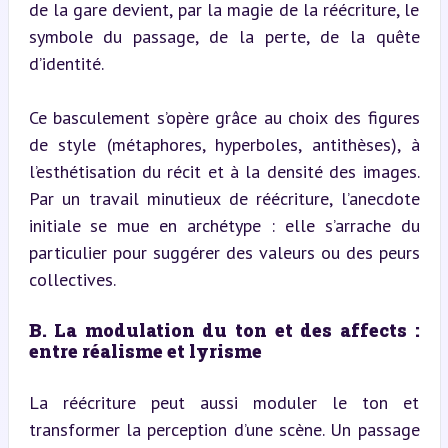
de la gare devient, par la magie de la réécriture, le 
symbole du passage, de la perte, de la quête 
d’identité.
Ce basculement s’opère grâce au choix des figures 
de style (métaphores, hyperboles, antithèses), à 
l’esthétisation du récit et à la densité des images. 
Par un travail minutieux de réécriture, l’anecdote 
initiale se mue en archétype : elle s’arrache du 
particulier pour suggérer des valeurs ou des peurs 
collectives.
B. La modulation du ton et des affects : 
entre réalisme et lyrisme
La réécriture peut aussi moduler le ton et 
transformer la perception d’une scène. Un passage 