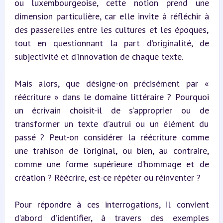
ou luxembourgeoise, cette notion prend une 
dimension particulière, car elle invite à réfléchir à 
des passerelles entre les cultures et les époques, 
tout en questionnant la part d’originalité, de 
subjectivité et d’innovation de chaque texte.
Mais alors, que désigne-on précisément par « 
réécriture » dans le domaine littéraire ? Pourquoi 
un écrivain choisit-il de s’approprier ou de 
transformer un texte d’autrui ou un élément du 
passé ? Peut-on considérer la réécriture comme 
une trahison de l’original, ou bien, au contraire, 
comme une forme supérieure d’hommage et de 
création ? Réécrire, est-ce répéter ou réinventer ?
Pour répondre à ces interrogations, il convient 
d’abord d’identifier, à travers des exemples 