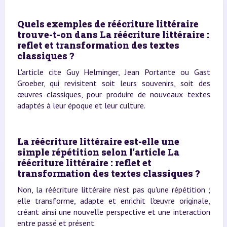
Quels exemples de réécriture littéraire
trouve-t-on dans La réécriture littéraire :
reflet et transformation des textes
classiques ?
L'article cite Guy Helminger, Jean Portante ou Gast
Groeber, qui revisitent soit leurs souvenirs, soit des
œuvres classiques, pour produire de nouveaux textes
adaptés à leur époque et leur culture.
La réécriture littéraire est-elle une
simple répétition selon l'article La
réécriture littéraire : reflet et
transformation des textes classiques ?
Non, la réécriture littéraire n'est pas qu'une répétition ;
elle transforme, adapte et enrichit l'œuvre originale,
créant ainsi une nouvelle perspective et une interaction
entre passé et présent.