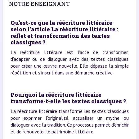
NOTRE ENSEIGNANT
Qu'est-ce que la réécriture littéraire
selon l'article La réécriture littéraire :
reflet et transformation des textes
classiques ?
La réécriture littéraire est l'acte de transformer,
d'adapter ou de dialoguer avec des textes classiques
pour créer une œuvre nouvelle. Elle dépasse la simple
répétition et s'inscrit dans une démarche créative.
Pourquoi la réécriture littéraire
transforme-t-elle les textes classiques ?
La réécriture littéraire transforme les textes classiques
pour exprimer l'originalité, actualiser un mythe ou
dialoguer avec la tradition. Ce processus permet d'enrichir
et de renouveler le patrimoine littéraire.