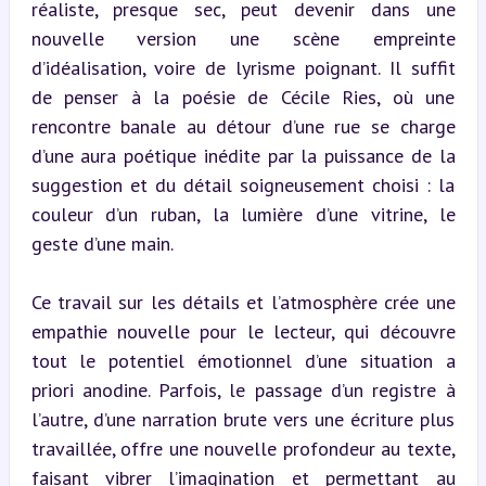
réaliste, presque sec, peut devenir dans une 
nouvelle version une scène empreinte 
d’idéalisation, voire de lyrisme poignant. Il suffit 
de penser à la poésie de Cécile Ries, où une 
rencontre banale au détour d’une rue se charge 
d’une aura poétique inédite par la puissance de la 
suggestion et du détail soigneusement choisi : la 
couleur d’un ruban, la lumière d’une vitrine, le 
geste d’une main.
Ce travail sur les détails et l’atmosphère crée une 
empathie nouvelle pour le lecteur, qui découvre 
tout le potentiel émotionnel d’une situation a 
priori anodine. Parfois, le passage d’un registre à 
l’autre, d’une narration brute vers une écriture plus 
travaillée, offre une nouvelle profondeur au texte, 
faisant vibrer l’imagination et permettant au 