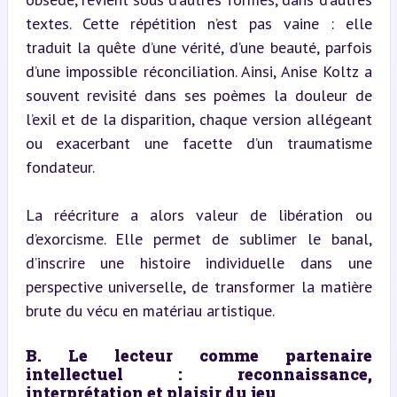
textes. Cette répétition n’est pas vaine : elle 
traduit la quête d’une vérité, d’une beauté, parfois 
d’une impossible réconciliation. Ainsi, Anise Koltz a 
souvent revisité dans ses poèmes la douleur de 
l’exil et de la disparition, chaque version allégeant 
ou exacerbant une facette d’un traumatisme 
fondateur.
La réécriture a alors valeur de libération ou 
d’exorcisme. Elle permet de sublimer le banal, 
d’inscrire une histoire individuelle dans une 
perspective universelle, de transformer la matière 
brute du vécu en matériau artistique.
B. Le lecteur comme partenaire 
intellectuel : reconnaissance, 
interprétation et plaisir du jeu