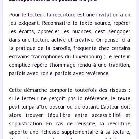
Pour le lecteur, la réécriture est une invitation à un 
jeu exigeant. Reconnaître le texte source, repérer 
les écarts, apprécier les nuances, c’est s’engager 
dans une lecture active et créative. On pense ici à 
la pratique de la parodie, fréquente chez certains 
écrivains francophones du Luxembourg ; le lecteur 
complice repère l’hommage rendu à une tradition, 
parfois avec ironie, parfois avec révérence.
Cette démarche comporte toutefois des risques : 
si le lecteur ne perçoit pas la référence, le texte 
peut lui paraître obscur ou déroutant. L’auteur doit 
alors trouver l’équilibre entre accessibilité et 
sophistication. En cas de réussite, la réécriture 
apporte une richesse supplémentaire à la lecture, 