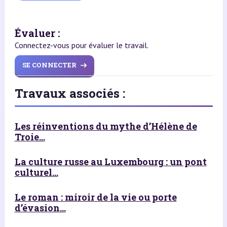
Évaluer :
Connectez-vous pour évaluer le travail.
SE CONNECTER
Travaux associés :
Les réinventions du mythe d’Hélène de
Troie...
La culture russe au Luxembourg : un pont
culturel...
Le roman : miroir de la vie ou porte
d’évasion...