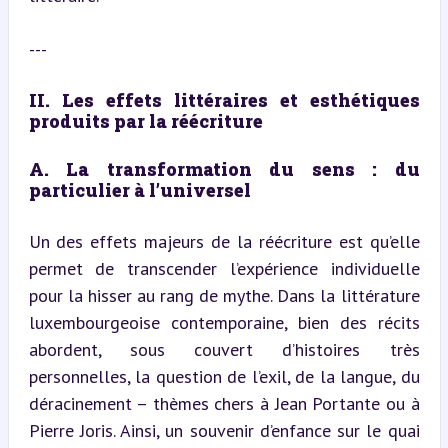
---
II. Les effets littéraires et esthétiques 
produits par la réécriture
A. La transformation du sens : du 
particulier à l’universel
Un des effets majeurs de la réécriture est qu’elle 
permet de transcender l’expérience individuelle 
pour la hisser au rang de mythe. Dans la littérature 
luxembourgeoise contemporaine, bien des récits 
abordent, sous couvert d’histoires très 
personnelles, la question de l’exil, de la langue, du 
déracinement – thèmes chers à Jean Portante ou à 
Pierre Joris. Ainsi, un souvenir d’enfance sur le quai 