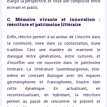
élargit la perspective, et tisse une complicité entre 
écrivain et public.
C. Mémoire vivante et innovation : 
réécriture et patrimoine littéraire
Enfin, réécrire permet à un auteur de s’inscrire dans 
la continuité, voire dans la contestation, d’une 
tradition. C’est une manière de maintenir le 
dialogue entre générations, entre cultures, et 
d’insuffler une vie nouvelle dans le patrimoine 
littéraire. La littérature luxembourgeoise, elle-
même en constant dialogue avec les espaces 
germanophones et francophones, illustre bien 
cette dynamique. En actualisant, en 
recontextualisant, en hybridant, la réécriture 
permet au passé de rencontrer le présent et 