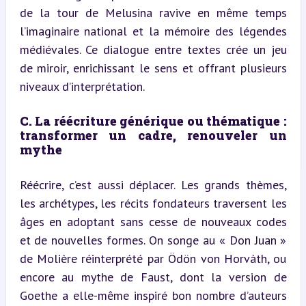
de la tour de Melusina ravive en même temps 
l’imaginaire national et la mémoire des légendes 
médiévales. Ce dialogue entre textes crée un jeu 
de miroir, enrichissant le sens et offrant plusieurs 
niveaux d’interprétation.
C. La réécriture générique ou thématique : 
transformer un cadre, renouveler un 
mythe
Réécrire, c’est aussi déplacer. Les grands thèmes, 
les archétypes, les récits fondateurs traversent les 
âges en adoptant sans cesse de nouveaux codes 
et de nouvelles formes. On songe au « Don Juan » 
de Molière réinterprété par Ödön von Horváth, ou 
encore au mythe de Faust, dont la version de 
Goethe a elle-même inspiré bon nombre d’auteurs 