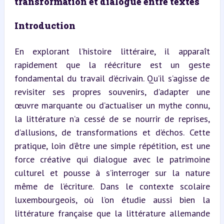
transformation et dialogue entre textes
Introduction
En explorant l’histoire littéraire, il apparaît 
rapidement que la réécriture est un geste 
fondamental du travail d’écrivain. Qu’il s’agisse de 
revisiter ses propres souvenirs, d’adapter une 
œuvre marquante ou d’actualiser un mythe connu, 
la littérature n’a cessé de se nourrir de reprises, 
d’allusions, de transformations et d’échos. Cette 
pratique, loin d’être une simple répétition, est une 
force créative qui dialogue avec le patrimoine 
culturel et pousse à s’interroger sur la nature 
même de l’écriture. Dans le contexte scolaire 
luxembourgeois, où l’on étudie aussi bien la 
littérature française que la littérature allemande 