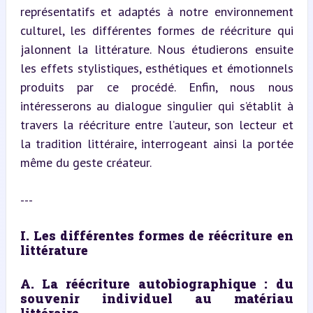
représentatifs et adaptés à notre environnement 
culturel, les différentes formes de réécriture qui 
jalonnent la littérature. Nous étudierons ensuite 
les effets stylistiques, esthétiques et émotionnels 
produits par ce procédé. Enfin, nous nous 
intéresserons au dialogue singulier qui s’établit à 
travers la réécriture entre l’auteur, son lecteur et 
la tradition littéraire, interrogeant ainsi la portée 
même du geste créateur.
---
I. Les différentes formes de réécriture en 
littérature
A. La réécriture autobiographique : du 
souvenir individuel au matériau 
littéraire