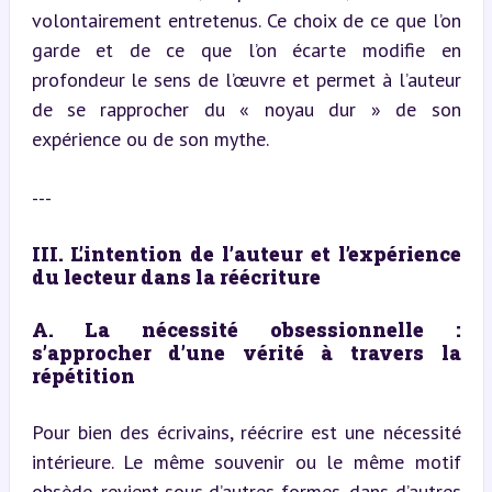
volontairement entretenus. Ce choix de ce que l’on 
garde et de ce que l’on écarte modifie en 
profondeur le sens de l’œuvre et permet à l’auteur 
de se rapprocher du « noyau dur » de son 
expérience ou de son mythe.
---
III. L’intention de l’auteur et l’expérience 
du lecteur dans la réécriture
A. La nécessité obsessionnelle : 
s’approcher d’une vérité à travers la 
répétition
Pour bien des écrivains, réécrire est une nécessité 
intérieure. Le même souvenir ou le même motif 
obsède, revient sous d’autres formes, dans d’autres 