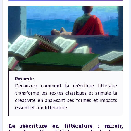
Résumé :
Découvrez comment la réécriture littéraire
transforme les textes classiques et stimule la
créativité en analysant ses formes et impacts
essentiels en littérature.
La réécriture en littérature : miroir, 