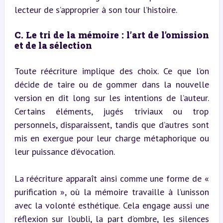
lecteur de s’approprier à son tour l’histoire.
C. Le tri de la mémoire : l’art de l’omission 
et de la sélection
Toute réécriture implique des choix. Ce que l’on 
décide de taire ou de gommer dans la nouvelle 
version en dit long sur les intentions de l’auteur. 
Certains éléments, jugés triviaux ou trop 
personnels, disparaissent, tandis que d’autres sont 
mis en exergue pour leur charge métaphorique ou 
leur puissance d’évocation.
La réécriture apparaît ainsi comme une forme de « 
purification », où la mémoire travaille à l’unisson 
avec la volonté esthétique. Cela engage aussi une 
réflexion sur l’oubli, la part d’ombre, les silences 