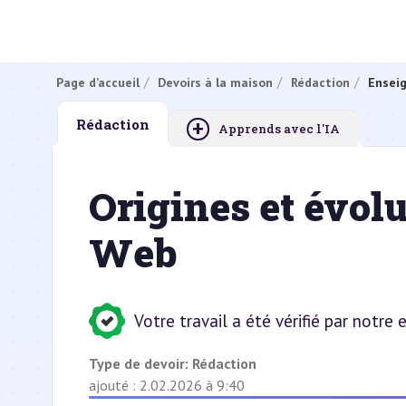
Page d’accueil
Devoirs à la maison
Rédaction
Ensei
+
Rédaction
Apprends avec l'IA
Origines et évolu
Web
Votre travail a été vérifié par notre
Type de devoir:
Rédaction
ajouté : 2.02.2026 à 9:40