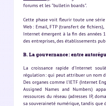
forums et les "bulletin boards".
Cette phase voit fleurir toute une série
Web : Email, FTP (transfert de fichiers)
Internet émergent à la fin des années 
des entreprises, des établissements publi
B. La gouvernance : entre autorégu
La croissance rapide d’Internet sou
régulation : qui peut attribuer un nom 
Des organes comme l’IETF (Internet Engi
Assigned Names and Numbers) apparai
ressources du réseau (adresses IP, doma
sa souveraineté numérique, tandis que de