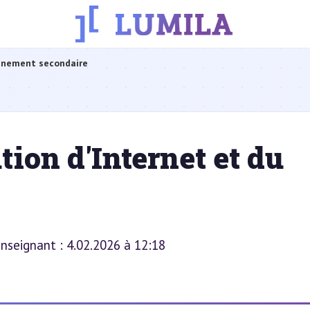
gnement secondaire
tion d'Internet et du
 enseignant : 4.02.2026 à 12:18