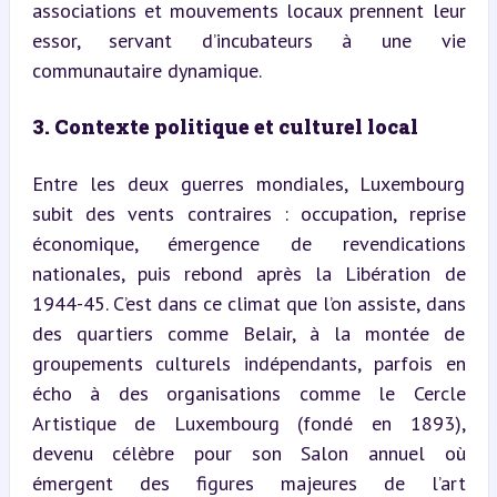
associations et mouvements locaux prennent leur 
essor, servant d’incubateurs à une vie 
communautaire dynamique.
3. Contexte politique et culturel local
Entre les deux guerres mondiales, Luxembourg 
subit des vents contraires : occupation, reprise 
économique, émergence de revendications 
nationales, puis rebond après la Libération de 
1944-45. C’est dans ce climat que l’on assiste, dans 
des quartiers comme Belair, à la montée de 
groupements culturels indépendants, parfois en 
écho à des organisations comme le Cercle 
Artistique de Luxembourg (fondé en 1893), 
devenu célèbre pour son Salon annuel où 
émergent des figures majeures de l’art 