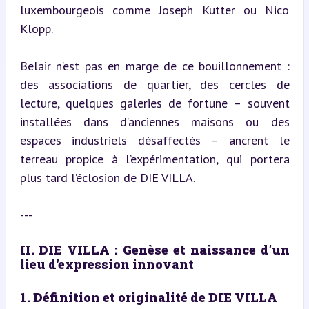
luxembourgeois comme Joseph Kutter ou Nico 
Klopp.
Belair n’est pas en marge de ce bouillonnement : 
des associations de quartier, des cercles de 
lecture, quelques galeries de fortune – souvent 
installées dans d’anciennes maisons ou des 
espaces industriels désaffectés – ancrent le 
terreau propice à l’expérimentation, qui portera 
plus tard l’éclosion de DIE VILLA.
---
II. DIE VILLA : Genèse et naissance d’un 
lieu d’expression innovant
1. Définition et originalité de DIE VILLA