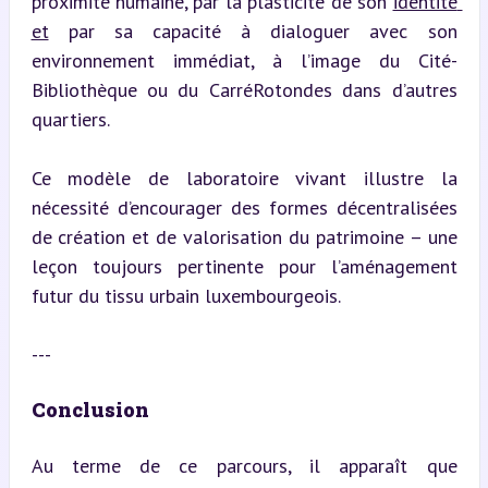
proximité humaine, par la plasticité de son 
identité 
et
 par sa capacité à dialoguer avec son 
environnement immédiat, à l’image du Cité-
Bibliothèque ou du CarréRotondes dans d’autres 
quartiers.
Ce modèle de laboratoire vivant illustre la 
nécessité d’encourager des formes décentralisées 
de création et de valorisation du patrimoine – une 
leçon toujours pertinente pour l’aménagement 
futur du tissu urbain luxembourgeois.
---
Conclusion
Au terme de ce parcours, il apparaît que 