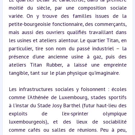
moitié du siècle, par une composition sociale 
variée. On y trouve des familles issues de la 
petite-bourgeoisie fonctionnaire, des commerçants, 
mais aussi des ouvriers qualifiés travaillant dans 
les usines et ateliers alentour. Le quartier Titan, en 
particulier, tire son nom du passé industriel – la 
présence d’une ancienne usine à gaz, puis des 
ateliers Titan Rubber, a laissé une empreinte 
tangible, tant sur le plan physique qu’imaginaire.
Les infrastructures sociales y foisonnent : écoles 
comme l’Athénée de Luxembourg, stades sportifs 
à l’instar du Stade Josy Barthel (futur haut-lieu des 
exploits de l’ex-sprinter olympique 
luxembourgeois), et des lieux de sociabilité 
comme cafés ou salles de réunions. Peu à peu, 