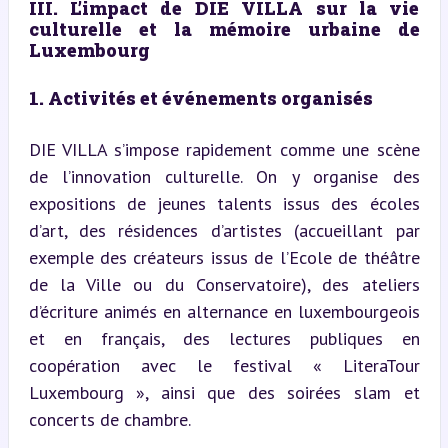
III. L’impact de DIE VILLA sur la vie 
culturelle et la mémoire urbaine de 
Luxembourg
1. Activités et événements organisés
DIE VILLA s’impose rapidement comme une scène 
de l’innovation culturelle. On y organise des 
expositions de jeunes talents issus des écoles 
d’art, des résidences d’artistes (accueillant par 
exemple des créateurs issus de l’Ecole de théâtre 
de la Ville ou du Conservatoire), des ateliers 
d’écriture animés en alternance en luxembourgeois 
et en français, des lectures publiques en 
coopération avec le festival « LiteraTour 
Luxembourg », ainsi que des soirées slam et 
concerts de chambre.