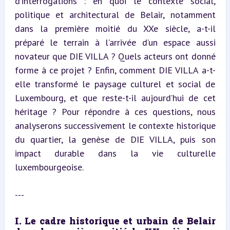
d’interrogations : en quoi le contexte social, 
politique et architectural de Belair, notamment 
dans la première moitié du XXe siècle, a-t-il 
préparé le terrain à l’arrivée d’un espace aussi 
novateur que DIE VILLA ? Quels acteurs ont donné 
forme à ce projet ? Enfin, comment DIE VILLA a-t-
elle transformé le paysage culturel et social de 
Luxembourg, et que reste-t-il aujourd’hui de cet 
héritage ? Pour répondre à ces questions, nous 
analyserons successivement le contexte historique 
du quartier, la genèse de DIE VILLA, puis son 
impact durable dans la vie culturelle 
luxembourgeoise.
---
I. Le cadre historique et urbain de Belair 