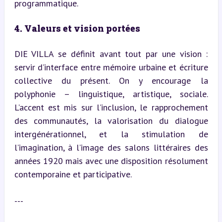
programmatique.
4. Valeurs et vision portées
DIE VILLA se définit avant tout par une vision : 
servir d’interface entre mémoire urbaine et écriture 
collective du présent. On y encourage la 
polyphonie – linguistique, artistique, sociale. 
L’accent est mis sur l’inclusion, le rapprochement 
des communautés, la valorisation du dialogue 
intergénérationnel, et la stimulation de 
l’imagination, à l’image des salons littéraires des 
années 1920 mais avec une disposition résolument 
contemporaine et participative.
---