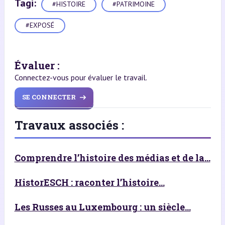
Tagi:
#HISTOIRE
#PATRIMOINE
#EXPOSÉ
Évaluer :
Connectez-vous pour évaluer le travail.
SE CONNECTER
Travaux associés :
Comprendre l’histoire des médias et de la...
HistorESCH : raconter l’histoire...
Les Russes au Luxembourg : un siècle...