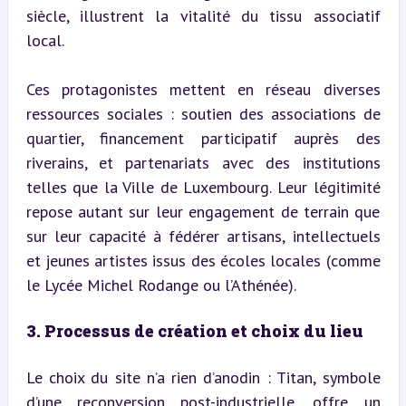
siècle, illustrent la vitalité du tissu associatif 
local.
Ces protagonistes mettent en réseau diverses 
ressources sociales : soutien des associations de 
quartier, financement participatif auprès des 
riverains, et partenariats avec des institutions 
telles que la Ville de Luxembourg. Leur légitimité 
repose autant sur leur engagement de terrain que 
sur leur capacité à fédérer artisans, intellectuels 
et jeunes artistes issus des écoles locales (comme 
le Lycée Michel Rodange ou l’Athénée).
3. Processus de création et choix du lieu
Le choix du site n’a rien d’anodin : Titan, symbole 
d’une reconversion post-industrielle, offre un 