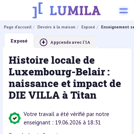
Page d’accueil
Devoirs à la maison
Exposé
Enseignement se
+
Exposé
Apprends avec l'IA
Histoire locale de
Luxembourg-Belair :
naissance et impact de
DIE VILLA à Titan
Votre travail a été vérifié par notre
enseignant : 19.06.2026 à 18:31