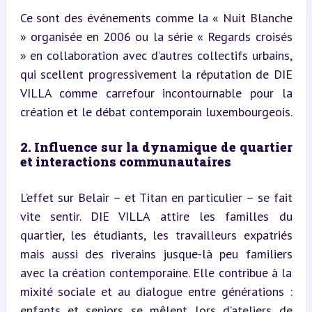
Ce sont des événements comme la « Nuit Blanche 
» organisée en 2006 ou la série « Regards croisés 
» en collaboration avec d’autres collectifs urbains, 
qui scellent progressivement la réputation de DIE 
VILLA comme carrefour incontournable pour la 
création et le débat contemporain luxembourgeois.
2. Influence sur la dynamique de quartier 
et interactions communautaires
L’effet sur Belair – et Titan en particulier – se fait 
vite sentir. DIE VILLA attire les familles du 
quartier, les étudiants, les travailleurs expatriés 
mais aussi des riverains jusque-là peu familiers 
avec la création contemporaine. Elle contribue à la 
mixité sociale et au dialogue entre générations : 
enfants et seniors se mêlent lors d’ateliers de 