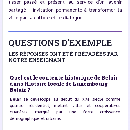
tisser passé et présent au service d’un avenir 
partagé – invitation permanente à transformer la 
ville par la culture et le dialogue.
QUESTIONS D’EXEMPLE
LES RÉPONSES ONT ÉTÉ PRÉPARÉES PAR
NOTRE ENSEIGNANT
Quel est le contexte historique de Belair
dans Histoire locale de Luxembourg-
Belair ?
Belair se développe au début du XXe siècle comme
quartier résidentiel, mêlant villas et coopératives
ouvrières, marqué par une forte croissance
démographique et urbaine.