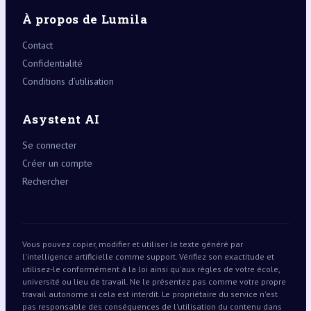
À propos de Lumila
Contact
Confidentialité
Conditions d’utilisation
Asystent AI
Se connecter
Créer un compte
Rechercher
Vous pouvez copier, modifier et utiliser le texte généré par
l'intelligence artificielle comme support. Vérifiez son exactitude et
utilisez-le conformément à la loi ainsi qu'aux règles de votre école,
université ou lieu de travail. Ne le présentez pas comme votre propre
travail autonome si cela est interdit. Le propriétaire du service n'est
pas responsable des conséquences de l'utilisation du contenu dans