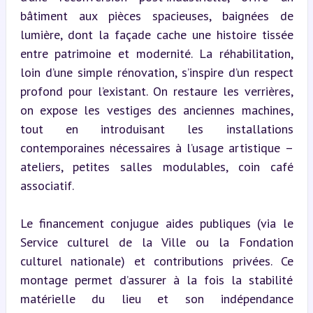
bâtiment aux pièces spacieuses, baignées de 
lumière, dont la façade cache une histoire tissée 
entre patrimoine et modernité. La réhabilitation, 
loin d’une simple rénovation, s’inspire d’un respect 
profond pour l’existant. On restaure les verrières, 
on expose les vestiges des anciennes machines, 
tout en introduisant les installations 
contemporaines nécessaires à l’usage artistique – 
ateliers, petites salles modulables, coin café 
associatif.
Le financement conjugue aides publiques (via le 
Service culturel de la Ville ou la Fondation 
culturel nationale) et contributions privées. Ce 
montage permet d’assurer à la fois la stabilité 
matérielle du lieu et son indépendance 