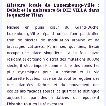
Histoire locale de Luxembourg-Ville : 
Belair et la naissance de DIE VILLA dans 
le quartier Titan
Nichée en plein cœur du Grand-Duché, 
Luxembourg-Ville répand un parfum particulier, 
fruit de
 siècles de modulation urbaine et de 
brassages culturels. Parmi ses quartiers, Belair 
occupe une place singulière : à la fois havre 
résidentiel et témoin discret des mutations du XXe 
siècle, il s’est imposé comme l’une des zones les 
plus dynamiques pour la création et la vie 
culturelle locales. Traversé du souffle régulier des 
rues plantées d’arbres et du mouvement des 
écoles aux façades sobres, ce quartier se distingue 
aujourd’hui par des initiatives qui épousent 
l’histoire tout en la réinventant.