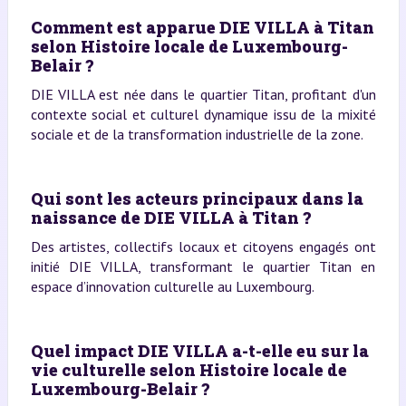
Comment est apparue DIE VILLA à Titan
selon Histoire locale de Luxembourg-
Belair ?
DIE VILLA est née dans le quartier Titan, profitant d'un
contexte social et culturel dynamique issu de la mixité
sociale et de la transformation industrielle de la zone.
Qui sont les acteurs principaux dans la
naissance de DIE VILLA à Titan ?
Des artistes, collectifs locaux et citoyens engagés ont
initié DIE VILLA, transformant le quartier Titan en
espace d’innovation culturelle au Luxembourg.
Quel impact DIE VILLA a-t-elle eu sur la
vie culturelle selon Histoire locale de
Luxembourg-Belair ?