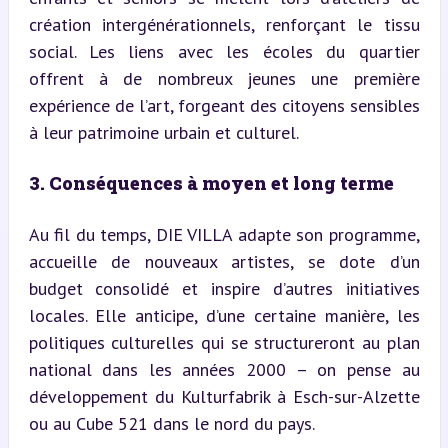
création intergénérationnels, renforçant le tissu 
social. Les liens avec les écoles du quartier 
offrent à de nombreux jeunes une première 
expérience de l’art, forgeant des citoyens sensibles 
à leur patrimoine urbain et culturel.
3. Conséquences à moyen et long terme
Au fil du temps, DIE VILLA adapte son programme, 
accueille de nouveaux artistes, se dote d’un 
budget consolidé et inspire d’autres initiatives 
locales. Elle anticipe, d’une certaine manière, les 
politiques culturelles qui se structureront au plan 
national dans les années 2000 – on pense au 
développement du Kulturfabrik à Esch-sur-Alzette 
ou au Cube 521 dans le nord du pays.