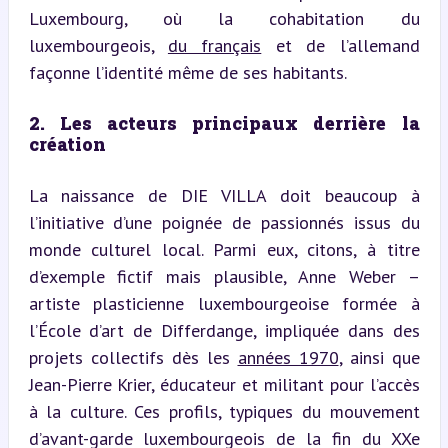
Luxembourg, où la cohabitation du 
luxembourgeois, 
du français
 et de l’allemand 
façonne l’identité même de ses habitants.
2. Les acteurs principaux derrière la 
création
La naissance de DIE VILLA doit beaucoup à 
l’initiative d’une poignée de passionnés issus du 
monde culturel local. Parmi eux, citons, à titre 
d’exemple fictif mais plausible, Anne Weber – 
artiste plasticienne luxembourgeoise formée à 
l’École d’art de Differdange, impliquée dans des 
projets collectifs dès les 
années 1970
, ainsi que 
Jean-Pierre Krier, éducateur et militant pour l’accès 
à la culture. Ces profils, typiques du mouvement 
d’avant-garde luxembourgeois de la fin du XXe 