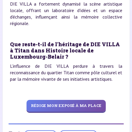
DIE VILLA a fortement dynamisé la scène artistique
locale, offrant un laboratoire d'idées et un espace
d’échanges, influençant ainsi la mémoire collective
régionale.
Que reste-t-il de l'héritage de DIE VILLA
à Titan dans Histoire locale de
Luxembourg-Belair ?
L’influence de DIE VILLA perdure à travers la
reconnaissance du quartier Titan comme pôle culturel et
par la mémoire vivante de ses initiatives artistiques.
RÉDIGE MON EXPOSÉ À MA PLACE