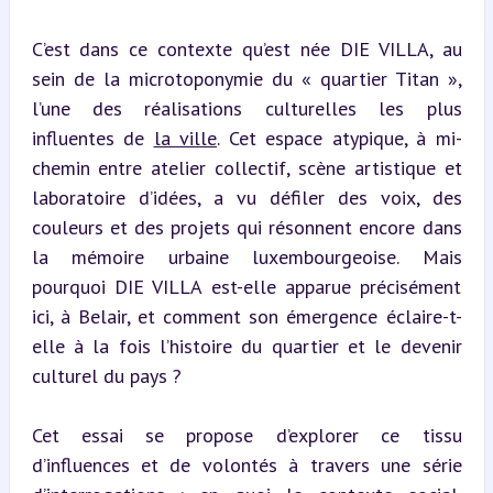
C’est dans ce contexte qu’est née DIE VILLA, au 
sein de la microtoponymie du « quartier Titan », 
l’une des réalisations culturelles les plus 
influentes de 
la ville
. Cet espace atypique, à mi-
chemin entre atelier collectif, scène artistique et 
laboratoire d’idées, a vu défiler des voix, des 
couleurs et des projets qui résonnent encore dans 
la mémoire urbaine luxembourgeoise. Mais 
pourquoi DIE VILLA est-elle apparue précisément 
ici, à Belair, et comment son émergence éclaire-t-
elle à la fois l’histoire du quartier et le devenir 
culturel du pays ?
Cet essai se propose d’explorer ce tissu 
d’influences et de volontés à travers une série 