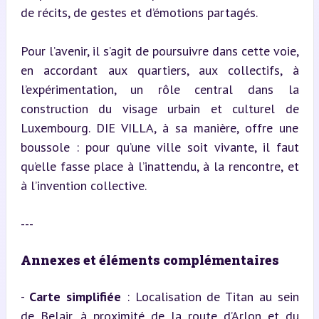
de récits, de gestes et d’émotions partagés.
Pour l’avenir, il s’agit de poursuivre dans cette voie, 
en accordant aux quartiers, aux collectifs, à 
l’expérimentation, un rôle central dans la 
construction du visage urbain et culturel de 
Luxembourg. DIE VILLA, à sa manière, offre une 
boussole : pour qu’une ville soit vivante, il faut 
qu’elle fasse place à l’inattendu, à la rencontre, et 
à l’invention collective.
---
Annexes et éléments complémentaires
- 
Carte simplifiée
 : Localisation de Titan au sein 
de Belair, à proximité de la route d’Arlon et du 