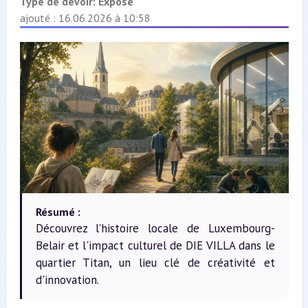
Type de devoir:
Exposé
ajouté : 16.06.2026 à 10:58
Résumé :
Découvrez l’histoire locale de Luxembourg-
Belair et l'impact culturel de DIE VILLA dans le
quartier Titan, un lieu clé de créativité et
d'innovation.