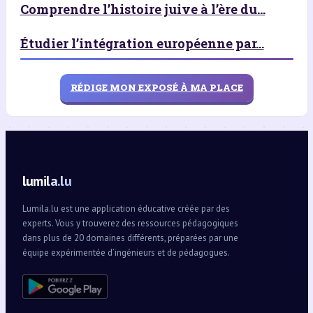
Comprendre l’histoire juive à l’ère du...
Étudier l’intégration européenne par...
RÉDIGE MON EXPOSÉ À MA PLACE
lumila.lu
Lumila.lu est une application éducative créée par des
experts. Vous y trouverez des ressources pédagogiques
dans plus de 20 domaines différents, préparées par une
équipe expérimentée d’ingénieurs et de pédagogues.