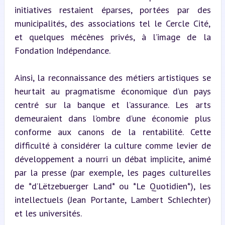
initiatives restaient éparses, portées par des 
municipalités, des associations tel le Cercle Cité, 
et quelques mécènes privés, à l’image de la 
Fondation Indépendance.
Ainsi, la reconnaissance des métiers artistiques se 
heurtait au pragmatisme économique d’un pays 
centré sur la banque et l’assurance. Les arts 
demeuraient dans l’ombre d’une économie plus 
conforme aux canons de la rentabilité. Cette 
difficulté à considérer la culture comme levier de 
développement a nourri un débat implicite, animé 
par la presse (par exemple, les pages culturelles 
de *d’Lëtzebuerger Land* ou *Le Quotidien*), les 
intellectuels (Jean Portante, Lambert Schlechter) 
et les universités.