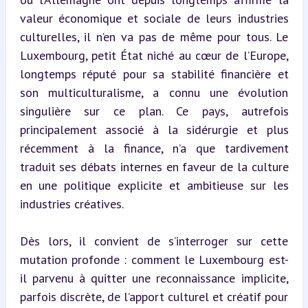
valeur économique et sociale de leurs industries 
culturelles, il n’en va pas de même pour tous. Le 
Luxembourg, petit État niché au cœur de l’Europe, 
longtemps réputé pour sa stabilité financière et 
son multiculturalisme, a connu une évolution 
singulière sur ce plan. Ce pays, autrefois 
principalement associé à la sidérurgie et plus 
récemment à la finance, n’a que tardivement 
traduit ses débats internes en faveur de la culture 
en une politique explicite et ambitieuse sur les 
industries créatives.
Dès lors, il convient de s’interroger sur cette 
mutation profonde : comment le Luxembourg est-
il parvenu à quitter une reconnaissance implicite, 
parfois discrète, de l’apport culturel et créatif pour 