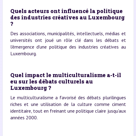
Quels acteurs ont influencé la politique
des industries créatives au Luxembourg
?
Des associations, municipalités, intellectuels, médias et
universités ont joué un rôle clé dans les débats et
l'émergence d'une politique des industries créatives au
Luxembourg.
Quel impact le multiculturalisme a-t-il
eu sur les débats culturels au
Luxembourg ?
Le multiculturalisme a favorisé des débats plurilingues
riches et une utilisation de la culture comme ciment
identitaire, tout en freinant une politique claire jusqu'aux
années 2000.