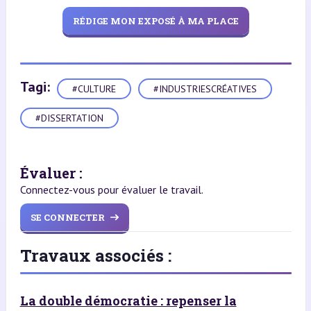
RÉDIGE MON EXPOSÉ À MA PLACE
Tagi:
#CULTURE
#INDUSTRIESCRÉATIVES
#DISSERTATION
Évaluer :
Connectez-vous pour évaluer le travail.
SE CONNECTER
Travaux associés :
La double démocratie : repenser la