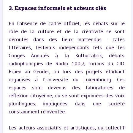
3. Espaces informels et acteurs clés
En l’absence de cadre officiel, les débats sur le 
rôle de la culture et de la créativité se sont 
déroulés dans des lieux inattendus : cafés 
littéraires, festivals indépendants tels que les 
Congés Annulés à la Kulturfabrik, débats 
radiophoniques de Radio 100,7, forums du CID 
Fraen an Gender, ou lors des projets étudiant 
organisés à l’Université du Luxembourg. Ces 
espaces sont devenus des laboratoires de 
réflexion citoyenne, où se sont exprimées des voix 
plurilingues, impliquées dans une société 
constamment réinventée.
Les acteurs associatifs et artistiques, du collectif 