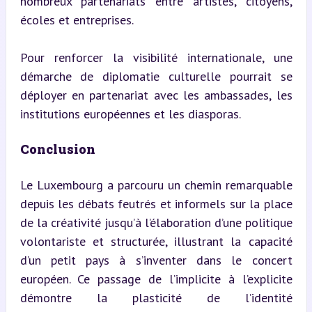
nombreux partenariats entre artistes, citoyens, 
écoles et entreprises.
Pour renforcer la visibilité internationale, une 
démarche de diplomatie culturelle pourrait se 
déployer en partenariat avec les ambassades, les 
institutions européennes et les diasporas.
Conclusion
Le Luxembourg a parcouru un chemin remarquable 
depuis les débats feutrés et informels sur la place 
de la créativité jusqu’à l’élaboration d’une politique 
volontariste et structurée, illustrant la capacité 
d’un petit pays à s’inventer dans le concert 
européen. Ce passage de l’implicite à l’explicite 
démontre la plasticité de l’identité 