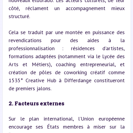
nouveaux eldorado. Les acteurs culturels, de leur 
côté, réclament un accompagnement mieux 
structuré.
Cela se traduit par une montée en puissance des 
revendications pour des aides à la 
professionnalisation : résidences d’artistes, 
formations adaptées (notamment via le Lycée des 
Arts et Métiers), coaching entrepreneurial, et 
création de pôles de coworking créatif comme 
1535° Creative Hub à Differdange constitueront 
de premiers jalons.
2. Facteurs externes
Sur le plan international, l’Union européenne 
encourage ses États membres à miser sur la 