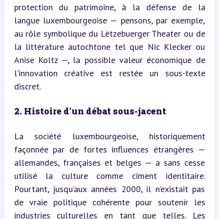
protection du patrimoine, à la défense de la 
langue luxembourgeoise — pensons, par exemple, 
au rôle symbolique du Lëtzebuerger Theater ou de 
la littérature autochtone tel que Nic Klecker ou 
Anise Koltz —, la possible valeur économique de 
l’innovation créative est restée un sous-texte 
discret.
2. Histoire d’un débat sous-jacent
La société luxembourgeoise, historiquement 
façonnée par de fortes influences étrangères — 
allemandes, françaises et belges — a sans cesse 
utilisé la culture comme ciment identitaire. 
Pourtant, jusqu’aux années 2000, il n’existait pas 
de vraie politique cohérente pour soutenir les 
industries culturelles en tant que telles. Les 