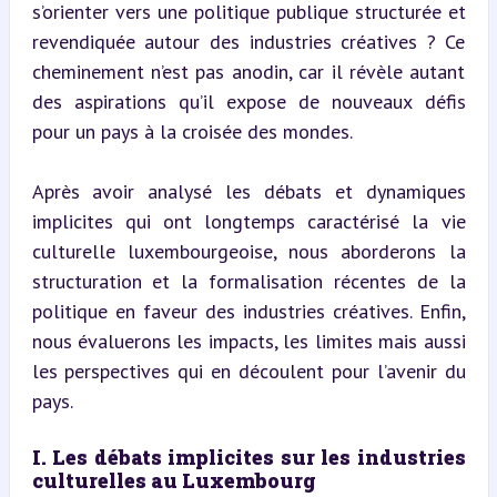
s’orienter vers une politique publique structurée et 
revendiquée autour des industries créatives ? Ce 
cheminement n’est pas anodin, car il révèle autant 
des aspirations qu’il expose de nouveaux défis 
pour un pays à la croisée des mondes.
Après avoir analysé les débats et dynamiques 
implicites qui ont longtemps caractérisé la vie 
culturelle luxembourgeoise, nous aborderons la 
structuration et la formalisation récentes de la 
politique en faveur des industries créatives. Enfin, 
nous évaluerons les impacts, les limites mais aussi 
les perspectives qui en découlent pour l’avenir du 
pays.
I. Les débats implicites sur les industries 
culturelles au Luxembourg