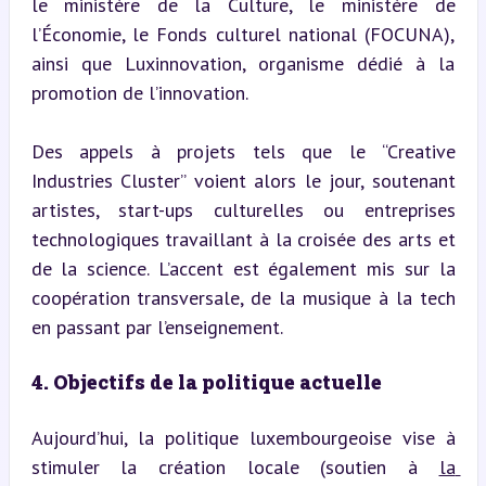
le ministère de la Culture, le ministère de 
l’Économie, le Fonds culturel national (FOCUNA), 
ainsi que Luxinnovation, organisme dédié à la 
promotion de l’innovation.
Des appels à projets tels que le “Creative 
Industries Cluster” voient alors le jour, soutenant 
artistes, start-ups culturelles ou entreprises 
technologiques travaillant à la croisée des arts et 
de la science. L’accent est également mis sur la 
coopération transversale, de la musique à la tech 
en passant par l’enseignement.
4. Objectifs de la politique actuelle
Aujourd’hui, la politique luxembourgeoise vise à 
stimuler la création locale (soutien à 
la 