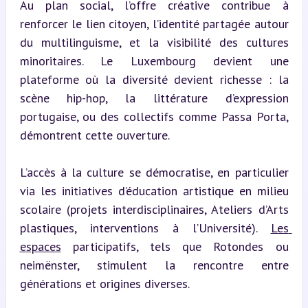
Au plan social, l’offre créative contribue à 
renforcer le lien citoyen, l’identité partagée autour 
du multilinguisme, et la visibilité des cultures 
minoritaires. Le Luxembourg devient une 
plateforme où la diversité devient richesse : la 
scène hip-hop, la littérature d’expression 
portugaise, ou des collectifs comme Passa Porta, 
démontrent cette ouverture.
L’accès à la culture se démocratise, en particulier 
via les initiatives d’éducation artistique en milieu 
scolaire (projets interdisciplinaires, Ateliers d’Arts 
plastiques, interventions à l’Université). 
Les 
espaces
 participatifs, tels que Rotondes ou 
neimënster, stimulent la rencontre entre 
générations et origines diverses.