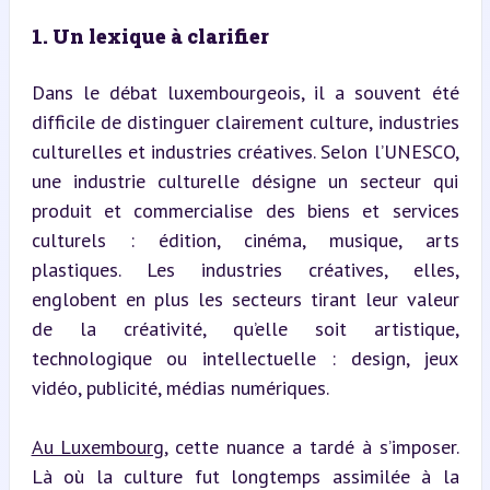
1. Un lexique à clarifier
Dans le débat luxembourgeois, il a souvent été 
difficile de distinguer clairement culture, industries 
culturelles et industries créatives. Selon l’UNESCO, 
une industrie culturelle désigne un secteur qui 
produit et commercialise des biens et services 
culturels : édition, cinéma, musique, arts 
plastiques. Les industries créatives, elles, 
englobent en plus les secteurs tirant leur valeur 
de la créativité, qu’elle soit artistique, 
technologique ou intellectuelle : design, jeux 
vidéo, publicité, médias numériques.
Au Luxembourg
, cette nuance a tardé à s’imposer. 
Là où la culture fut longtemps assimilée à la 