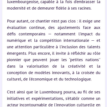
luxembourgeoise, capable à la fois d’embrasser la 
modernité et de demeurer fidèle à ses racines.
Pour autant, ce chantier n’est pas clos : il exige une 
évaluation continue, des ajustements face aux 
défis contemporains — notamment l’impact du 
numérique et la compétition internationale — et 
une attention particulière à l’inclusion des talents 
émergents. Plus encore, il invite à réfléchir au rôle 
pionnier que peuvent jouer les “petites nations” 
dans la valorisation de la créativité et la 
conception de modèles innovants, à la croisée du 
culturel, de l’économique et du technologique.
C’est ainsi que le Luxembourg pourra, au fil de ses 
initiatives et expérimentations, s’établir comme un 
acteur incontournable de l’innovation culturelle en 