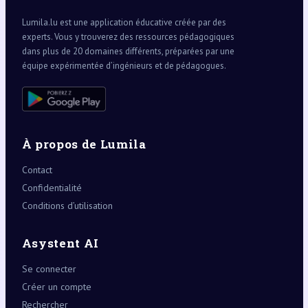
Lumila.lu est une application éducative créée par des
experts. Vous y trouverez des ressources pédagogiques
dans plus de 20 domaines différents, préparées par une
équipe expérimentée d’ingénieurs et de pédagogues.
À propos de Lumila
Contact
Confidentialité
Conditions d’utilisation
Asystent AI
Se connecter
Créer un compte
Rechercher