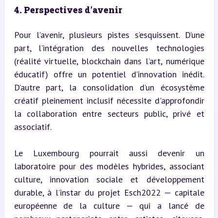
4. Perspectives d’avenir
Pour l’avenir, plusieurs pistes s’esquissent. D’une 
part, l’intégration des nouvelles technologies 
(réalité virtuelle, blockchain dans l’art, numérique 
éducatif) offre un potentiel d’innovation inédit. 
D’autre part, la consolidation d’un écosystème 
créatif pleinement inclusif nécessite d'approfondir 
la collaboration entre secteurs public, privé et 
associatif.
Le Luxembourg pourrait aussi devenir un 
laboratoire pour des modèles hybrides, associant 
culture, innovation sociale et développement 
durable, à l’instar du projet Esch2022 — capitale 
européenne de la culture — qui a lancé de 