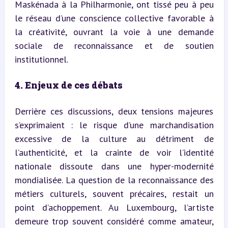
Maskénada à la Philharmonie, ont tissé peu à peu 
le réseau d’une conscience collective favorable à 
la créativité, ouvrant la voie à une demande 
sociale de reconnaissance et de soutien 
institutionnel.
4. Enjeux de ces débats
Derrière ces discussions, deux tensions majeures 
s’exprimaient : le risque d’une marchandisation 
excessive de la culture au détriment de 
l’authenticité, et la crainte de voir l’identité 
nationale dissoute dans une hyper-modernité 
mondialisée. La question de la reconnaissance des 
métiers culturels, souvent précaires, restait un 
point d’achoppement. Au Luxembourg, l’artiste 
demeure trop souvent considéré comme amateur, 