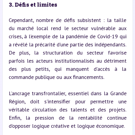
3. Défis et limites
Cependant, nombre de défis subsistent : la taille 
du marché local rend le secteur vulnérable aux 
crises, à l’exemple de la pandémie de Covid-19 qui 
a révélé la précarité d’une partie des indépendants. 
De plus, la structuration du secteur favorise 
parfois les acteurs institutionnalisés au détriment 
des plus petits, qui manquent d’accès à la 
commande publique ou aux financements.
L’ancrage transfrontalier, essentiel dans la Grande 
Région, doit s’intensifier pour permettre une 
véritable circulation des talents et des projets. 
Enfin, la pression de la rentabilité continue 
d’opposer logique créative et logique économique.