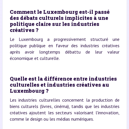
Comment le Luxembourg est-il passé
des débats culturels implicites à une
politique claire sur les industries
créatives ?
Le Luxembourg a progressivement structuré une
politique publique en faveur des industries créatives
après avoir longtemps débattu de leur valeur
économique et culturelle.
Quelle est la différence entre industries
culturelles et industries créatives au
Luxembourg ?
Les industries culturelles concernent la production de
biens culturels (livres, cinéma), tandis que les industries
créatives ajoutent les secteurs valorisant l'innovation,
comme le design ou les médias numériques.