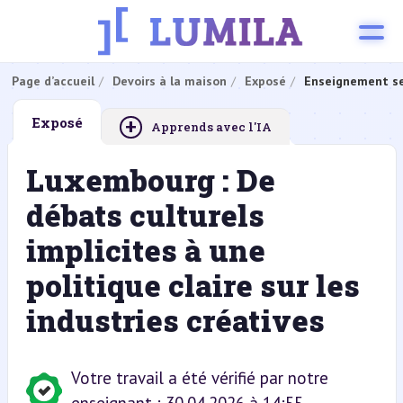
Page d’accueil
Devoirs à la maison
Exposé
Enseignement se
+
Exposé
Apprends avec l'IA
Luxembourg : De
débats culturels
implicites à une
politique claire sur les
industries créatives
Votre travail a été vérifié par notre