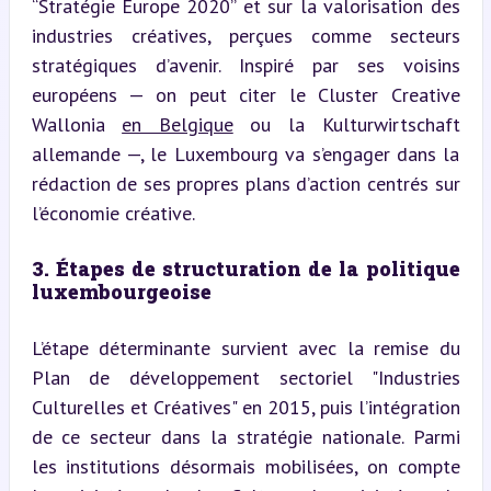
“Stratégie Europe 2020” et sur la valorisation des 
industries créatives, perçues comme secteurs 
stratégiques d’avenir. Inspiré par ses voisins 
européens — on peut citer le Cluster Creative 
Wallonia 
en Belgique
 ou la Kulturwirtschaft 
allemande —, le Luxembourg va s’engager dans la 
rédaction de ses propres plans d’action centrés sur 
l’économie créative.
3. Étapes de structuration de la politique 
luxembourgeoise
L’étape déterminante survient avec la remise du 
Plan de développement sectoriel "Industries 
Culturelles et Créatives" en 2015, puis l’intégration 
de ce secteur dans la stratégie nationale. Parmi 
les institutions désormais mobilisées, on compte 