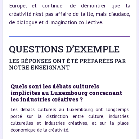
Europe, et continuer de démontrer que la 
créativité n’est pas affaire de taille, mais d’audace, 
de dialogue et d’imagination collective.
QUESTIONS D’EXEMPLE
LES RÉPONSES ONT ÉTÉ PRÉPARÉES PAR
NOTRE ENSEIGNANT
Quels sont les débats culturels
implicites au Luxembourg concernant
les industries créatives ?
Les débats culturels au Luxembourg ont longtemps
porté sur la distinction entre culture, industries
culturelles et industries créatives, et sur la place
économique de la créativité.