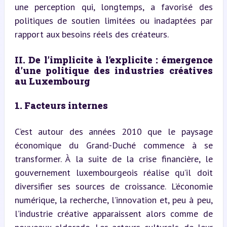
une perception qui, longtemps, a favorisé des 
politiques de soutien limitées ou inadaptées par 
rapport aux besoins réels des créateurs.
II. De l’implicite à l’explicite : émergence 
d’une politique des industries créatives 
au Luxembourg
1. Facteurs internes
C’est autour des années 2010 que le paysage 
économique du Grand-Duché commence à se 
transformer. À la suite de la crise financière, le 
gouvernement luxembourgeois réalise qu’il doit 
diversifier ses sources de croissance. L’économie 
numérique, la recherche, l’innovation et, peu à peu, 
l’industrie créative apparaissent alors comme de 