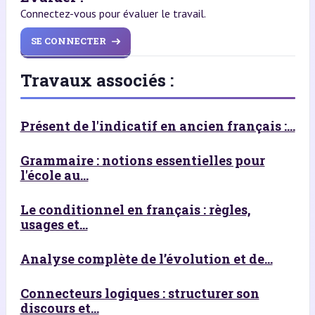
Connectez-vous pour évaluer le travail.
SE CONNECTER
Travaux associés :
Présent de l'indicatif en ancien français :...
Grammaire : notions essentielles pour
l'école au...
Le conditionnel en français : règles,
usages et...
Analyse complète de l’évolution et de...
Connecteurs logiques : structurer son
discours et...