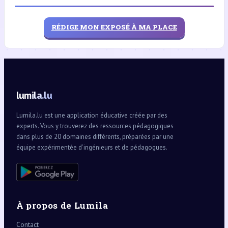
RÉDIGE MON EXPOSÉ À MA PLACE
lumila.lu
Lumila.lu est une application éducative créée par des
experts. Vous y trouverez des ressources pédagogiques
dans plus de 20 domaines différents, préparées par une
équipe expérimentée d’ingénieurs et de pédagogues.
À propos de Lumila
Contact