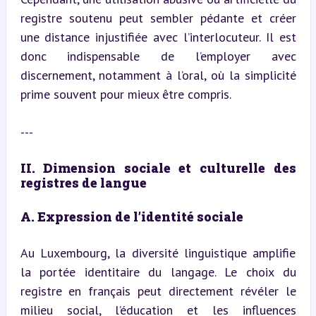
registre soutenu peut sembler pédante et créer 
une distance injustifiée avec l’interlocuteur. Il est 
donc indispensable de l’employer avec 
discernement, notamment à l’oral, où la simplicité 
prime souvent pour mieux être compris.
---
II. Dimension sociale et culturelle des 
registres de langue
A. Expression de l’identité sociale
Au Luxembourg, la diversité linguistique amplifie 
la portée identitaire du langage. Le choix du 
registre en français peut directement révéler le 
milieu social, l’éducation et les influences 