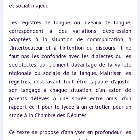
et social majeur.
Les registres de langue, ou niveaux de langue, 
correspondent à des variations d’expression 
adaptées à la situation de communication, à 
l’interlocuteur et à l’intention du discours. Il ne 
faut pas les confondre avec les dialectes ou les 
sociolectes, qui tiennent davantage de la variété 
régionale ou sociale de la langue. Maîtriser les 
registres, c’est avant tout être capable d’ajuster 
son langage à chaque situation, d’un salon de 
parents d’élèves à une soirée entre amis, d’un 
rapport écrit pour le lycée à un entretien pour un 
stage à la Chambre des Députés.
Ce texte se propose d’analyser en profondeur les 