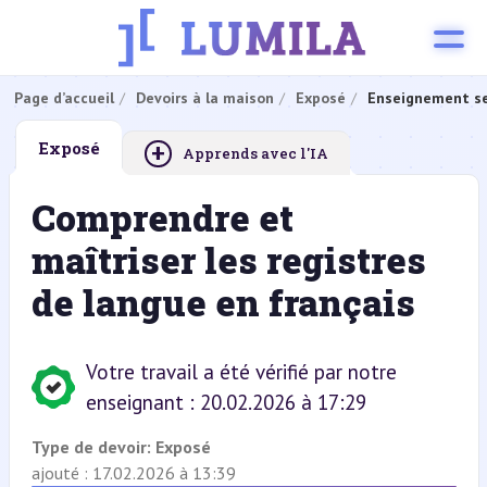
Page d’accueil
Devoirs à la maison
Exposé
Enseignement se
+
Exposé
Apprends avec l'IA
Comprendre et
maîtriser les registres
de langue en français
Votre travail a été vérifié par notre
enseignant : 20.02.2026 à 17:29
Type de devoir:
Exposé
ajouté : 17.02.2026 à 13:39