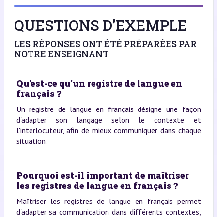
QUESTIONS D’EXEMPLE
LES RÉPONSES ONT ÉTÉ PRÉPARÉES PAR
NOTRE ENSEIGNANT
Qu'est-ce qu'un registre de langue en
français ?
Un registre de langue en français désigne une façon
d'adapter son langage selon le contexte et
l'interlocuteur, afin de mieux communiquer dans chaque
situation.
Pourquoi est-il important de maîtriser
les registres de langue en français ?
Maîtriser les registres de langue en français permet
d'adapter sa communication dans différents contextes,