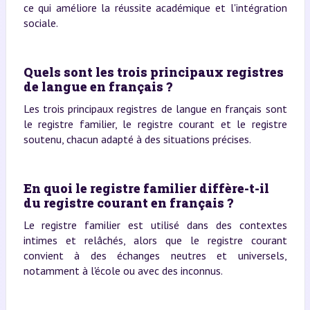
ce qui améliore la réussite académique et l'intégration
sociale.
Quels sont les trois principaux registres
de langue en français ?
Les trois principaux registres de langue en français sont
le registre familier, le registre courant et le registre
soutenu, chacun adapté à des situations précises.
En quoi le registre familier diffère-t-il
du registre courant en français ?
Le registre familier est utilisé dans des contextes
intimes et relâchés, alors que le registre courant
convient à des échanges neutres et universels,
notamment à l'école ou avec des inconnus.