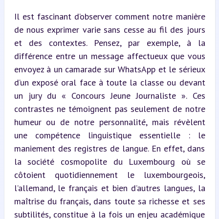
Il est fascinant d’observer comment notre manière 
de nous exprimer varie sans cesse au fil des jours 
et des contextes. Pensez, par exemple, à la 
différence entre un message affectueux que vous 
envoyez à un camarade sur WhatsApp et le sérieux 
d’un exposé oral face à toute la classe ou devant 
un jury du « Concours Jeune Journaliste ». Ces 
contrastes ne témoignent pas seulement de notre 
humeur ou de notre personnalité, mais révèlent 
une compétence linguistique essentielle : le 
maniement des registres de langue. En effet, dans 
la société cosmopolite du Luxembourg où se 
côtoient quotidiennement le luxembourgeois, 
l’allemand, le français et bien d’autres langues, la 
maîtrise du français, dans toute sa richesse et ses 
subtilités, constitue à la fois un enjeu académique 