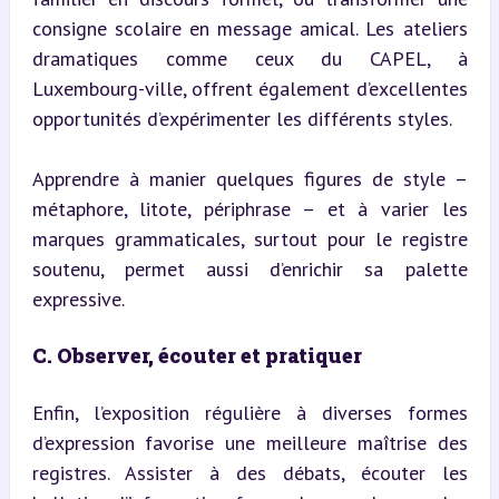
consigne scolaire en message amical. Les ateliers 
dramatiques comme ceux du CAPEL, à 
Luxembourg-ville, offrent également d’excellentes 
opportunités d’expérimenter les différents styles.
Apprendre à manier quelques figures de style – 
métaphore, litote, périphrase – et à varier les 
marques grammaticales, surtout pour le registre 
soutenu, permet aussi d’enrichir sa palette 
expressive.
C. Observer, écouter et pratiquer
Enfin, l’exposition régulière à diverses formes 
d’expression favorise une meilleure maîtrise des 
registres. Assister à des débats, écouter les 