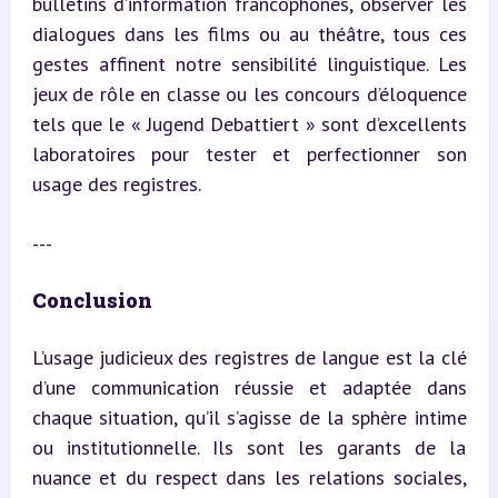
bulletins d’information francophones, observer les 
dialogues dans les films ou au théâtre, tous ces 
gestes affinent notre sensibilité linguistique. Les 
jeux de rôle en classe ou les concours d’éloquence 
tels que le « Jugend Debattiert » sont d’excellents 
laboratoires pour tester et perfectionner son 
usage des registres.
---
Conclusion
L’usage judicieux des registres de langue est la clé 
d’une communication réussie et adaptée dans 
chaque situation, qu’il s’agisse de la sphère intime 
ou institutionnelle. Ils sont les garants de la 
nuance et du respect dans les relations sociales, 