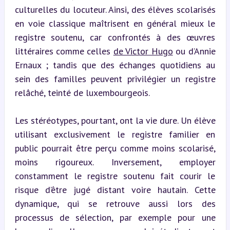
culturelles du locuteur. Ainsi, des élèves scolarisés 
en voie classique maîtrisent en général mieux le 
registre soutenu, car confrontés à des œuvres 
littéraires comme celles 
de Victor Hugo
 ou d’Annie 
Ernaux ; tandis que des échanges quotidiens au 
sein des familles peuvent privilégier un registre 
relâché, teinté de luxembourgeois.
Les stéréotypes, pourtant, ont la vie dure. Un élève 
utilisant exclusivement le registre familier en 
public pourrait être perçu comme moins scolarisé, 
moins rigoureux. Inversement, employer 
constamment le registre soutenu fait courir le 
risque d’être jugé distant voire hautain. Cette 
dynamique, qui se retrouve aussi lors des 
processus de sélection, par exemple pour une 