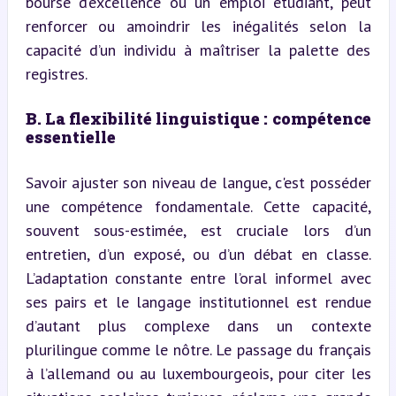
bourse d’excellence ou un emploi étudiant, peut 
renforcer ou amoindrir les inégalités selon la 
capacité d’un individu à maîtriser la palette des 
registres.
B. La flexibilité linguistique : compétence 
essentielle
Savoir ajuster son niveau de langue, c'est posséder 
une compétence fondamentale. Cette capacité, 
souvent sous-estimée, est cruciale lors d’un 
entretien, d’un exposé, ou d’un débat en classe. 
L’adaptation constante entre l’oral informel avec 
ses pairs et le langage institutionnel est rendue 
d’autant plus complexe dans un contexte 
plurilingue comme le nôtre. Le passage du français 
à l’allemand ou au luxembourgeois, pour citer les 