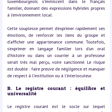
luxembourgeois s’immiscent dans le français 
familier, donnant des expressions hybrides propres 
à l’environnement local.
Cette souplesse permet d’exprimer rapidement ses 
émotions, de renforcer les liens du groupe et 
d’afficher une appartenance commune. Toutefois, 
s’exprimer en langage familier lors d’un oral 
d’histoire ou dans un courrier à un professeur 
serait très mal perçu, voire sanctionné. Le risque 
est double : faire preuve de négligence et manquer 
de respect à l’institution ou à l’interlocuteur.
B. Le registre courant : équilibre et 
universalité
Le registre courant est le socle sur lequel 