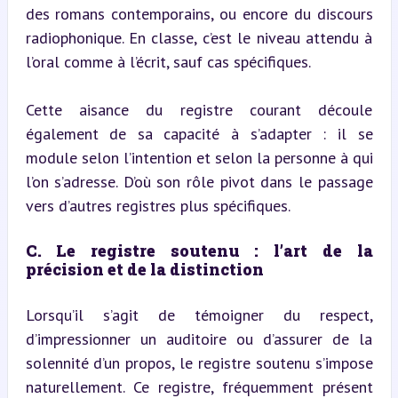
des romans contemporains, ou encore du discours 
radiophonique. En classe, c’est le niveau attendu à 
l’oral comme à l’écrit, sauf cas spécifiques.
Cette aisance du registre courant découle 
également de sa capacité à s’adapter : il se 
module selon l’intention et selon la personne à qui 
l’on s’adresse. D’où son rôle pivot dans le passage 
vers d’autres registres plus spécifiques.
C. Le registre soutenu : l’art de la 
précision et de la distinction
Lorsqu’il s’agit de témoigner du respect, 
d’impressionner un auditoire ou d’assurer de la 
solennité d’un propos, le registre soutenu s’impose 
naturellement. Ce registre, fréquemment présent 