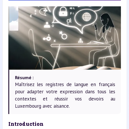
Résumé :
Maîtrisez les registres de langue en français
pour adapter votre expression dans tous les
contextes et réussir vos devoirs au
Luxembourg avec aisance.
Introduction