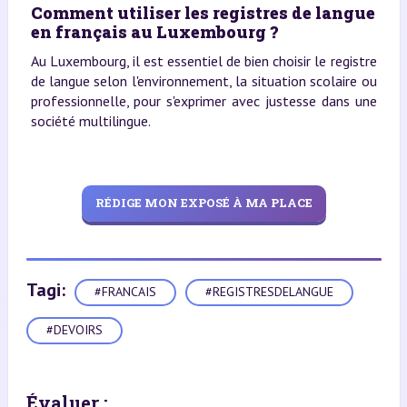
Comment utiliser les registres de langue
en français au Luxembourg ?
Au Luxembourg, il est essentiel de bien choisir le registre
de langue selon l'environnement, la situation scolaire ou
professionnelle, pour s'exprimer avec justesse dans une
société multilingue.
RÉDIGE MON EXPOSÉ À MA PLACE
Tagi:
#FRANCAIS
#REGISTRESDELANGUE
#DEVOIRS
Évaluer :