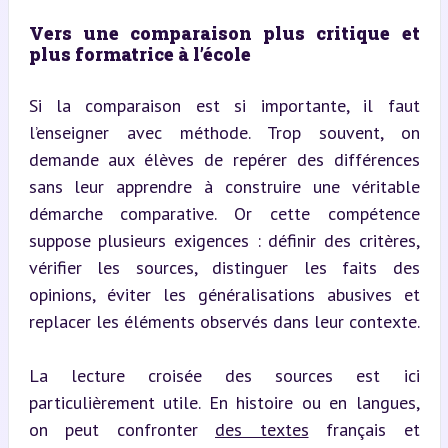
Vers une comparaison plus critique et 
plus formatrice à l’école
Si la comparaison est si importante, il faut 
l’enseigner avec méthode. Trop souvent, on 
demande aux élèves de repérer des différences 
sans leur apprendre à construire une véritable 
démarche comparative. Or cette compétence 
suppose plusieurs exigences : définir des critères, 
vérifier les sources, distinguer les faits des 
opinions, éviter les généralisations abusives et 
replacer les éléments observés dans leur contexte.
La lecture croisée des sources est ici 
particulièrement utile. En histoire ou en langues, 
on peut confronter 
des textes
 français et 