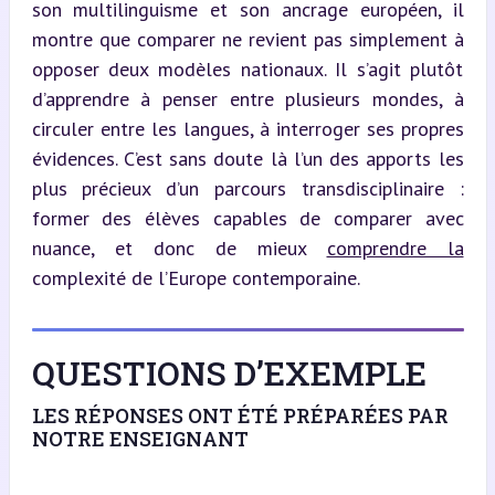
son multilinguisme et son ancrage européen, il 
montre que comparer ne revient pas simplement à 
opposer deux modèles nationaux. Il s’agit plutôt 
d’apprendre à penser entre plusieurs mondes, à 
circuler entre les langues, à interroger ses propres 
évidences. C’est sans doute là l’un des apports les 
plus précieux d’un parcours transdisciplinaire : 
former des élèves capables de comparer avec 
nuance, et donc de mieux 
comprendre la
complexité de l’Europe contemporaine.
QUESTIONS D’EXEMPLE
LES RÉPONSES ONT ÉTÉ PRÉPARÉES PAR
NOTRE ENSEIGNANT