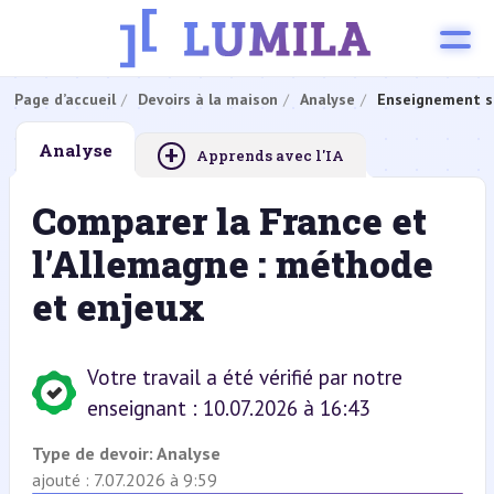
Page d’accueil
Devoirs à la maison
Analyse
Enseignement s
+
Analyse
Apprends avec l'IA
Comparer la France et
l’Allemagne : méthode
et enjeux
Votre travail a été vérifié par notre
enseignant : 10.07.2026 à 16:43
Type de devoir:
Analyse
ajouté : 7.07.2026 à 9:59