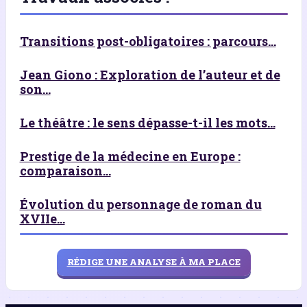
Transitions post-obligatoires : parcours...
Jean Giono : Exploration de l’auteur et de
son...
Le théâtre : le sens dépasse-t-il les mots...
Prestige de la médecine en Europe :
comparaison...
Évolution du personnage de roman du
XVIIe...
RÉDIGE UNE ANALYSE À MA PLACE