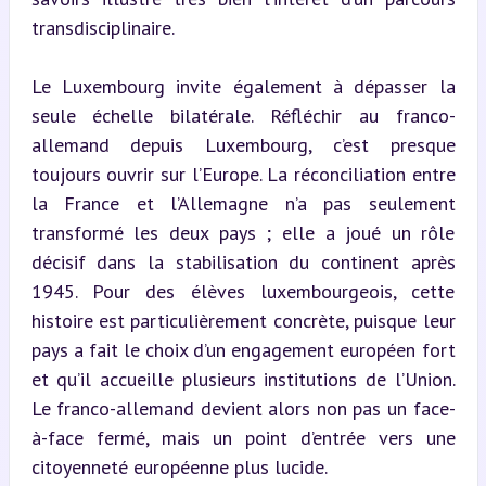
transdisciplinaire.
Le Luxembourg invite également à dépasser la 
seule échelle bilatérale. Réfléchir au franco-
allemand depuis Luxembourg, c’est presque 
toujours ouvrir sur l’Europe. La réconciliation entre 
la France et l’Allemagne n’a pas seulement 
transformé les deux pays ; elle a joué un rôle 
décisif dans la stabilisation du continent après 
1945. Pour des élèves luxembourgeois, cette 
histoire est particulièrement concrète, puisque leur 
pays a fait le choix d’un engagement européen fort 
et qu’il accueille plusieurs institutions de l’Union. 
Le franco-allemand devient alors non pas un face-
à-face fermé, mais un point d’entrée vers une 
citoyenneté européenne plus lucide.