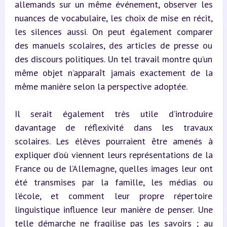
allemands sur un même événement, observer les 
nuances de vocabulaire, les choix de mise en récit, 
les silences aussi. On peut également comparer 
des manuels scolaires, des articles de presse ou 
des discours politiques. Un tel travail montre qu’un 
même objet n’apparaît jamais exactement de la 
même manière selon la perspective adoptée.
Il serait également très utile d’introduire 
davantage de réflexivité dans les travaux 
scolaires. Les élèves pourraient être amenés à 
expliquer d’où viennent leurs représentations de la 
France ou de l’Allemagne, quelles images leur ont 
été transmises par la famille, les médias ou 
l’école, et comment leur propre répertoire 
linguistique influence leur manière de penser. Une 
telle démarche ne fragilise pas les savoirs ; au 