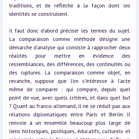
traditions, et de réfléchir à la façon dont les 
identités se construisent.
Il faut donc d’abord préciser les termes du sujet. 
La comparaison comme méthode désigne une 
démarche d’analyse qui consiste à rapprocher deux 
réalités pour mettre en évidence des 
ressemblances, des différences, des continuités ou 
des ruptures. La comparaison comme objet, en 
revanche, suppose que l’on s’intéresse à l’acte 
même de comparer : qui compare, depuis quel 
point de vue, avec quels critères, et dans quel but 
? Quant au franco-allemand, il ne se réduit pas aux 
relations diplomatiques entre Paris et Berlin. Il 
renvoie à un ensemble beaucoup plus large de 
liens historiques, politiques, éducatifs, culturels et 