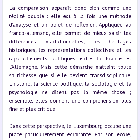
La comparaison apparaît donc bien comme une 
réalité double : elle est à la fois une méthode 
d’analyse et un objet de réflexion. Appliquée au 
franco-allemand, elle permet de mieux saisir les 
différences institutionnelles, les héritages 
historiques, les représentations collectives et les 
rapprochements politiques entre la France et 
l’Allemagne. Mais cette démarche n’atteint toute 
sa richesse que si elle devient transdisciplinaire. 
L’histoire, la science politique, la sociologie et la 
psychologie ne disent pas la même chose ; 
ensemble, elles donnent une compréhension plus 
fine et plus critique.
Dans cette perspective, le Luxembourg occupe une 
place particulièrement éclairante. Par son école, 