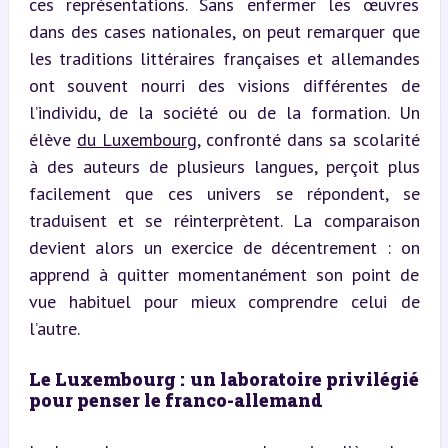
ces représentations. Sans enfermer les œuvres 
dans des cases nationales, on peut remarquer que 
les traditions littéraires françaises et allemandes 
ont souvent nourri des visions différentes de 
l’individu, de la société ou de la formation. Un 
élève 
du Luxembourg
, confronté dans sa scolarité 
à des auteurs de plusieurs langues, perçoit plus 
facilement que ces univers se répondent, se 
traduisent et se réinterprètent. La comparaison 
devient alors un exercice de décentrement : on 
apprend à quitter momentanément son point de 
vue habituel pour mieux comprendre celui de 
l’autre.
Le Luxembourg : un laboratoire privilégié 
pour penser le franco-allemand