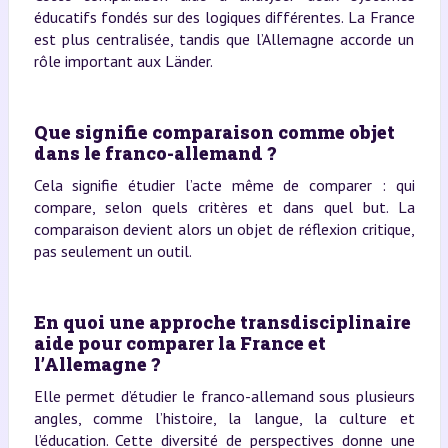
éducatifs fondés sur des logiques différentes. La France
est plus centralisée, tandis que l’Allemagne accorde un
rôle important aux Länder.
Que signifie comparaison comme objet
dans le franco-allemand ?
Cela signifie étudier l’acte même de comparer : qui
compare, selon quels critères et dans quel but. La
comparaison devient alors un objet de réflexion critique,
pas seulement un outil.
En quoi une approche transdisciplinaire
aide pour comparer la France et
l’Allemagne ?
Elle permet d’étudier le franco-allemand sous plusieurs
angles, comme l’histoire, la langue, la culture et
l’éducation. Cette diversité de perspectives donne une