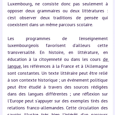
Luxembourg, ne consiste donc pas seulement à 
opposer deux grammaires ou deux littératures : 
c’est observer deux traditions de pensée qui 
coexistent dans un même parcours scolaire.
Les programmes de l’enseignement 
luxembourgeois favorisent d’ailleurs cette 
transversalité. En histoire, en littérature, en 
éducation à la citoyenneté ou dans les cours 
de 
langue
, les références à la France et à l’Allemagne 
sont constantes. Un texte littéraire peut être relié 
à son contexte historique ; un événement politique 
peut être étudié à travers des sources rédigées 
dans des langues différentes ; une réflexion sur 
l’Europe peut s’appuyer sur des exemples tirés des 
relations franco-allemandes. Cette circulation des 
savoirs illustre très bien l’intérêt d’un parcours 