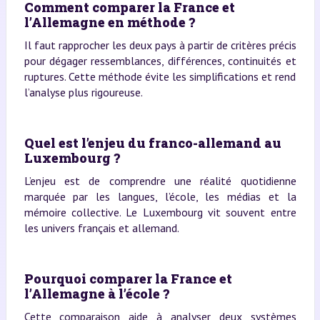
Comment comparer la France et
l’Allemagne en méthode ?
Il faut rapprocher les deux pays à partir de critères précis
pour dégager ressemblances, différences, continuités et
ruptures. Cette méthode évite les simplifications et rend
l’analyse plus rigoureuse.
Quel est l’enjeu du franco-allemand au
Luxembourg ?
L’enjeu est de comprendre une réalité quotidienne
marquée par les langues, l’école, les médias et la
mémoire collective. Le Luxembourg vit souvent entre
les univers français et allemand.
Pourquoi comparer la France et
l’Allemagne à l’école ?
Cette comparaison aide à analyser deux systèmes