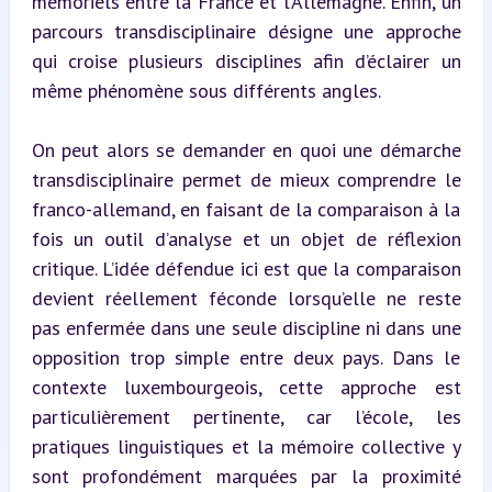
mémoriels entre la France et l’Allemagne. Enfin, un 
parcours transdisciplinaire désigne une approche 
qui croise plusieurs disciplines afin d’éclairer un 
même phénomène sous différents angles.
On peut alors se demander en quoi une démarche 
transdisciplinaire permet de mieux comprendre le 
franco-allemand, en faisant de la comparaison à la 
fois un outil d’analyse et un objet de réflexion 
critique. L’idée défendue ici est que la comparaison 
devient réellement féconde lorsqu’elle ne reste 
pas enfermée dans une seule discipline ni dans une 
opposition trop simple entre deux pays. Dans le 
contexte luxembourgeois, cette approche est 
particulièrement pertinente, car l’école, les 
pratiques linguistiques et la mémoire collective y 
sont profondément marquées par la proximité 