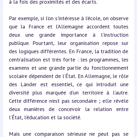
à la fois des proximités et des écarts.
Par exemple, si l’on s’intéresse à l’école, on observe 
que la France et l’Allemagne accordent toutes 
deux une grande importance à l’instruction 
publique. Pourtant, leur organisation repose sur 
des logiques différentes. En France, la tradition de 
centralisation est très forte : les programmes, les 
examens et une grande partie du fonctionnement 
scolaire dépendent de l’État. En Allemagne, le rôle 
des Länder est essentiel, ce qui introduit une 
diversité plus marquée d’un territoire à l’autre. 
Cette différence n’est pas secondaire ; elle révèle 
deux manières de concevoir la relation entre 
l’État, l’éducation et la société.
Mais une comparaison sérieuse ne peut pas se 