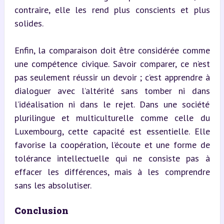
contraire, elle les rend plus conscients et plus 
solides.
Enfin, la comparaison doit être considérée comme 
une compétence civique. Savoir comparer, ce n’est 
pas seulement réussir un devoir ; c’est apprendre à 
dialoguer avec l’altérité sans tomber ni dans 
l’idéalisation ni dans le rejet. Dans une société 
plurilingue et multiculturelle comme celle du 
Luxembourg, cette capacité est essentielle. Elle 
favorise la coopération, l’écoute et une forme de 
tolérance intellectuelle qui ne consiste pas à 
effacer les différences, mais à les comprendre 
sans les absolutiser.
Conclusion