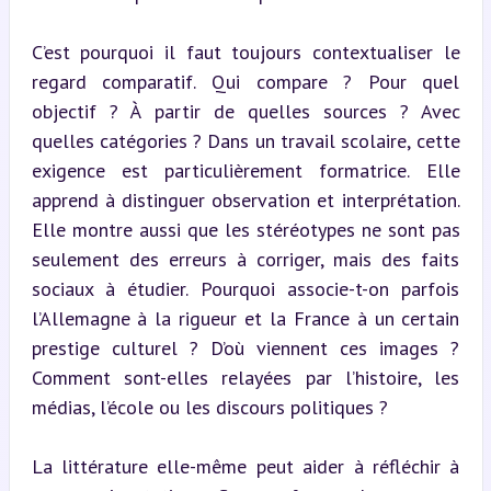
C’est pourquoi il faut toujours contextualiser le 
regard comparatif. Qui compare ? Pour quel 
objectif ? À partir de quelles sources ? Avec 
quelles catégories ? Dans un travail scolaire, cette 
exigence est particulièrement formatrice. Elle 
apprend à distinguer observation et interprétation. 
Elle montre aussi que les stéréotypes ne sont pas 
seulement des erreurs à corriger, mais des faits 
sociaux à étudier. Pourquoi associe-t-on parfois 
l’Allemagne à la rigueur et la France à un certain 
prestige culturel ? D’où viennent ces images ? 
Comment sont-elles relayées par l’histoire, les 
médias, l’école ou les discours politiques ?
La littérature elle-même peut aider à réfléchir à 