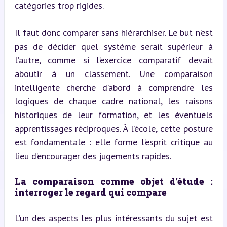
catégories trop rigides.
Il faut donc comparer sans hiérarchiser. Le but n’est 
pas de décider quel système serait supérieur à 
l’autre, comme si l’exercice comparatif devait 
aboutir à un classement. Une comparaison 
intelligente cherche d’abord à comprendre les 
logiques de chaque cadre national, les raisons 
historiques de leur formation, et les éventuels 
apprentissages réciproques. À l’école, cette posture 
est fondamentale : elle forme l’esprit critique au 
lieu d’encourager des jugements rapides.
La comparaison comme objet d’étude : 
interroger le regard qui compare
L’un des aspects les plus intéressants du sujet est 