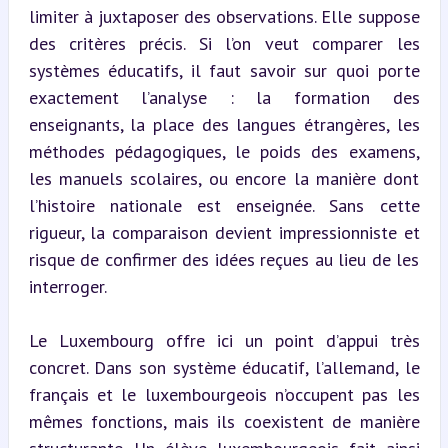
limiter à juxtaposer des observations. Elle suppose 
des critères précis. Si l’on veut comparer les 
systèmes éducatifs, il faut savoir sur quoi porte 
exactement l’analyse : la formation des 
enseignants, la place des langues étrangères, les 
méthodes pédagogiques, le poids des examens, 
les manuels scolaires, ou encore la manière dont 
l’histoire nationale est enseignée. Sans cette 
rigueur, la comparaison devient impressionniste et 
risque de confirmer des idées reçues au lieu de les 
interroger.
Le Luxembourg offre ici un point d’appui très 
concret. Dans son système éducatif, l’allemand, le 
français et le luxembourgeois n’occupent pas les 
mêmes fonctions, mais ils coexistent de manière 