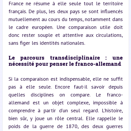
France ne résume à elle seule tout le territoire 
français. De plus, les deux pays se sont influencés 
mutuellement au cours du temps, notamment dans 
le cadre européen. Une comparaison utile doit 
donc rester souple et attentive aux circulations, 
sans figer les identités nationales.
Le parcours transdisciplinaire : une 
nécessité pour penser le franco-allemand
Si la comparaison est indispensable, elle ne suffit 
pas à elle seule. Encore faut-il savoir depuis 
quelles disciplines on compare. Le franco-
allemand est un objet complexe, impossible à 
comprendre à partir d’un seul regard. L’histoire, 
bien sûr, y joue un rôle central. Elle rappelle le 
poids de la guerre de 1870, des deux guerres 