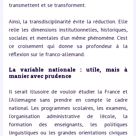
transmettent et se transforment.
Ainsi, la transdisciplinarité évite la réduction. Elle 
relie les dimensions institutionnelles, historiques, 
sociales et mentales d’un même phénomène. C’est 
ce croisement qui donne sa profondeur à la 
réflexion sur le franco-allemand.
La variable nationale : utile, mais à 
manier avec prudence
Il serait illusoire de vouloir étudier la France et 
l’Allemagne sans prendre en compte le cadre 
national. Les programmes scolaires, les examens, 
l’organisation administrative de l’école, la 
formation des enseignants, les politiques 
linguistiques ou les grandes orientations civiques 