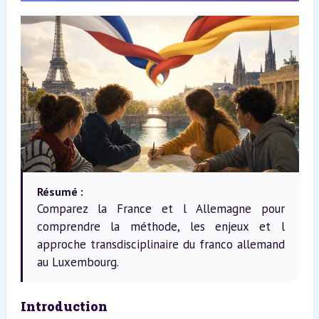
Résumé :
Comparez la France et l Allemagne pour
comprendre la méthode, les enjeux et l
approche transdisciplinaire du franco allemand
au Luxembourg.
Introduction