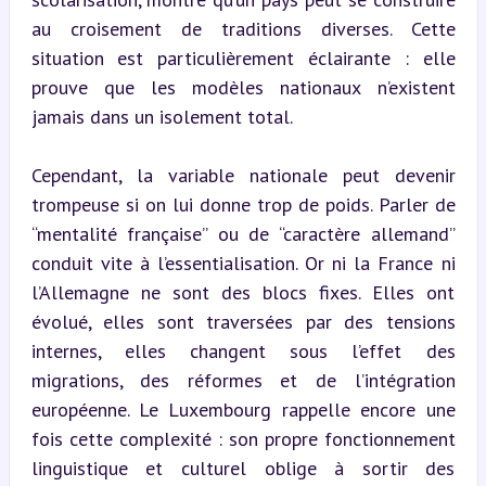
au croisement de traditions diverses. Cette 
situation est particulièrement éclairante : elle 
prouve que les modèles nationaux n’existent 
jamais dans un isolement total.
Cependant, la variable nationale peut devenir 
trompeuse si on lui donne trop de poids. Parler de 
“mentalité française” ou de “caractère allemand” 
conduit vite à l’essentialisation. Or ni la France ni 
l’Allemagne ne sont des blocs fixes. Elles ont 
évolué, elles sont traversées par des tensions 
internes, elles changent sous l’effet des 
migrations, des réformes et de l’intégration 
européenne. Le Luxembourg rappelle encore une 
fois cette complexité : son propre fonctionnement 
linguistique et culturel oblige à sortir des 