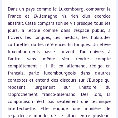
Dans un pays comme le Luxembourg, comparer la 
France et l’Allemagne n’a rien d’un exercice 
abstrait. Cette comparaison se vit presque tous les 
jours, à l’école comme dans l’espace public, à 
travers les langues, les médias, les habitudes 
culturelles ou les références historiques. Un élève 
luxembourgeois passe souvent d’un univers à 
l’autre sans même s’en rendre compte 
complètement : il lit en allemand, rédige en 
français, parle luxembourgeois dans d’autres 
contextes et entend des discours sur l’Europe qui 
reposent largement sur l’histoire du 
rapprochement franco-allemand. Dès lors, la 
comparaison n’est pas seulement une technique 
intellectuelle. Elle engage une manière de 
regarder le monde, de se situer entre plusieurs 