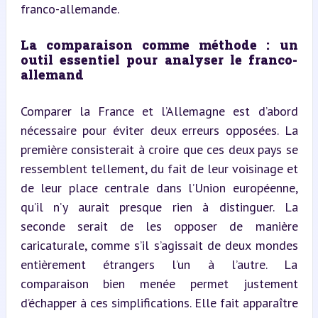
franco-allemande.
La comparaison comme méthode : un 
outil essentiel pour analyser le franco-
allemand
Comparer la France et l’Allemagne est d’abord 
nécessaire pour éviter deux erreurs opposées. La 
première consisterait à croire que ces deux pays se 
ressemblent tellement, du fait de leur voisinage et 
de leur place centrale dans l’Union européenne, 
qu’il n’y aurait presque rien à distinguer. La 
seconde serait de les opposer de manière 
caricaturale, comme s’il s’agissait de deux mondes 
entièrement étrangers l’un à l’autre. La 
comparaison bien menée permet justement 
d’échapper à ces simplifications. Elle fait apparaître 