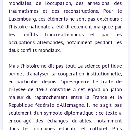
mondiales, de l’occupation, des annexions, des 
traumatismes et des reconstructions. Pour le 
Luxembourg, ces éléments ne sont pas extérieurs : 
l’histoire nationale a été directement marquée par 
les conflits franco-allemands et par les 
occupations allemandes, notamment pendant les 
deux conflits mondiaux.
Mais l’histoire ne dit pas tout. La science politique 
permet d’analyser la coopération institutionnelle, 
en particulier depuis l’après-guerre. Le traité de 
l’Élysée de 1963 constitue à cet égard un jalon 
majeur du rapprochement entre la France et la 
République fédérale d’Allemagne. Il ne s’agit pas 
seulement d’un symbole diplomatique ; ce texte a 
encouragé des échanges durables, notamment 
dans les domaines éducatif et culturel. Plus 