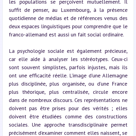
les populations se perçoivent mutuellement. Il 
suffit de penser, au Luxembourg, à la présence 
quotidienne de médias et de références venus des 
deux espaces linguistiques pour comprendre que le 
franco-allemand est aussi un fait social ordinaire.
La psychologie sociale est également précieuse, 
car elle aide à analyser les stéréotypes. Ceux-ci 
sont souvent simplistes, parfois injustes, mais ils 
ont une efficacité réelle. L’image d’une Allemagne 
plus disciplinée, plus organisée, ou d’une France 
plus théorique, plus centralisée, circule encore 
dans de nombreux discours. Ces représentations ne 
doivent pas être prises pour des vérités ; elles 
doivent être étudiées comme des constructions 
sociales. Une approche transdisciplinaire permet 
précisément d’examiner comment elles naissent, se 