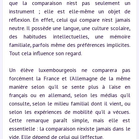
que la comparaison n’est pas seulement un 
instrument ; elle est elle-même un objet de 
réflexion. En effet, celui qui compare n’est jamais 
neutre. Il possède une langue, une culture scolaire, 
des habitudes intellectuelles, une mémoire 
familiale, parfois même des préférences implicites. 
Tout cela influence son regard.
Un élève luxembourgeois ne comparera pas 
forcément la France et l’Allemagne de la même 
manière selon qu’il se sente plus à l’aise en 
français ou en allemand, selon les médias qu’il 
consulte, selon le milieu familial dont il vient, ou 
selon les expériences de mobilité qu’il a vécues. 
Cette remarque paraît simple, mais elle est 
essentielle : la comparaison n’existe jamais dans le 
vide. Elle dépend de celui qui l’effectue.