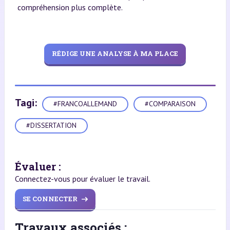
compréhension plus complète.
RÉDIGE UNE ANALYSE À MA PLACE
Tagi:
#FRANCOALLEMAND
#COMPARAISON
#DISSERTATION
Évaluer :
Connectez-vous pour évaluer le travail.
SE CONNECTER
Travaux associés :