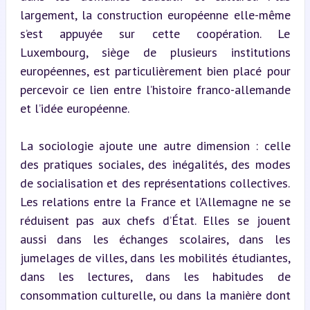
largement, la construction européenne elle-même 
s’est appuyée sur cette coopération. Le 
Luxembourg, siège de plusieurs institutions 
européennes, est particulièrement bien placé pour 
percevoir ce lien entre l’histoire franco-allemande 
et l’idée européenne.
La sociologie ajoute une autre dimension : celle 
des pratiques sociales, des inégalités, des modes 
de socialisation et des représentations collectives. 
Les relations entre la France et l’Allemagne ne se 
réduisent pas aux chefs d’État. Elles se jouent 
aussi dans les échanges scolaires, dans les 
jumelages de villes, dans les mobilités étudiantes, 
dans les lectures, dans les habitudes de 
consommation culturelle, ou dans la manière dont 