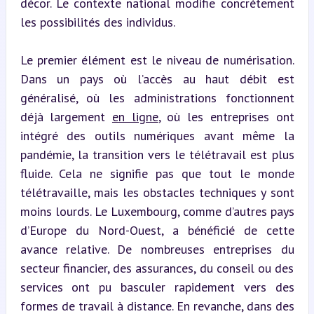
décor. Le contexte national modifie concrètement 
les possibilités des individus.
Le premier élément est le niveau de numérisation. 
Dans un pays où l’accès au haut débit est 
généralisé, où les administrations fonctionnent 
déjà largement 
en ligne
, où les entreprises ont 
intégré des outils numériques avant même la 
pandémie, la transition vers le télétravail est plus 
fluide. Cela ne signifie pas que tout le monde 
télétravaille, mais les obstacles techniques y sont 
moins lourds. Le Luxembourg, comme d’autres pays 
d’Europe du Nord-Ouest, a bénéficié de cette 
avance relative. De nombreuses entreprises du 
secteur financier, des assurances, du conseil ou des 
services ont pu basculer rapidement vers des 
formes de travail à distance. En revanche, dans des 