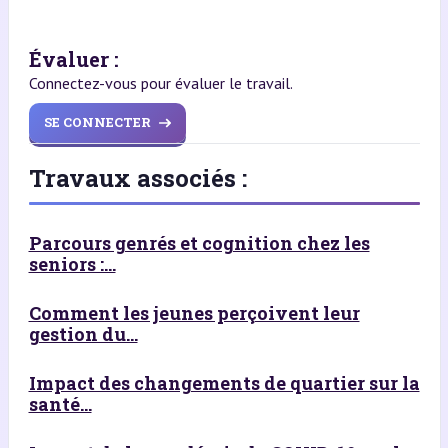
Évaluer :
Connectez-vous pour évaluer le travail.
SE CONNECTER
Travaux associés :
Parcours genrés et cognition chez les
seniors :...
Comment les jeunes perçoivent leur
gestion du...
Impact des changements de quartier sur la
santé...