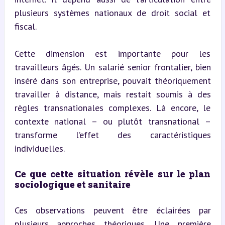
plusieurs systèmes nationaux de droit social et 
fiscal.
Cette dimension est importante pour les 
travailleurs âgés. Un salarié senior frontalier, bien 
inséré dans son entreprise, pouvait théoriquement 
travailler à distance, mais restait soumis à des 
règles transnationales complexes. Là encore, le 
contexte national – ou plutôt transnational – 
transforme l’effet des caractéristiques 
individuelles.
Ce que cette situation révèle sur le plan 
sociologique et sanitaire
Ces observations peuvent être éclairées par 
plusieurs approches théoriques. Une première 