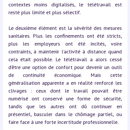
contextes moins digitalisés, le télétravail est 
resté plus limité et plus sélectif.
Le deuxième élément est la sévérité des mesures 
sanitaires. Plus les confinements ont été stricts, 
plus les employeurs ont été incités, voire 
contraints, à maintenir l’activité à distance quand 
cela était possible. Le télétravail a alors cessé 
d’être une option de confort pour devenir un outil 
de continuité économique. Mais cette 
généralisation apparente a en réalité renforcé les 
clivages : ceux dont le travail pouvait être 
numérisé ont conservé une forme de sécurité, 
tandis que les autres ont dû continuer en 
présentiel, basculer dans le chômage partiel, ou 
faire face à une forte incertitude professionnelle.