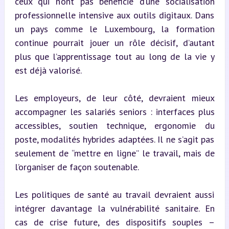
ceux qui n’ont pas bénéficié d’une socialisation 
professionnelle intensive aux outils digitaux. Dans 
un pays comme le Luxembourg, la formation 
continue pourrait jouer un rôle décisif, d’autant 
plus que l’apprentissage tout au long de la vie y 
est déjà valorisé.
Les employeurs, de leur côté, devraient mieux 
accompagner les salariés seniors : interfaces plus 
accessibles, soutien technique, ergonomie du 
poste, modalités hybrides adaptées. Il ne s’agit pas 
seulement de “mettre en ligne” le travail, mais de 
l’organiser de façon soutenable.
Les politiques de santé au travail devraient aussi 
intégrer davantage la vulnérabilité sanitaire. En 
cas de crise future, des dispositifs souples – 