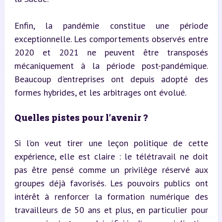
Enfin, la pandémie constitue une période 
exceptionnelle. Les comportements observés entre 
2020 et 2021 ne peuvent être transposés 
mécaniquement à la période post-pandémique. 
Beaucoup d’entreprises ont depuis adopté des 
formes hybrides, et les arbitrages ont évolué.
Quelles pistes pour l’avenir ?
Si l’on veut tirer une leçon politique de cette 
expérience, elle est claire : le télétravail ne doit 
pas être pensé comme un privilège réservé aux 
groupes déjà favorisés. Les pouvoirs publics ont 
intérêt à renforcer la formation numérique des 
travailleurs de 50 ans et plus, en particulier pour 