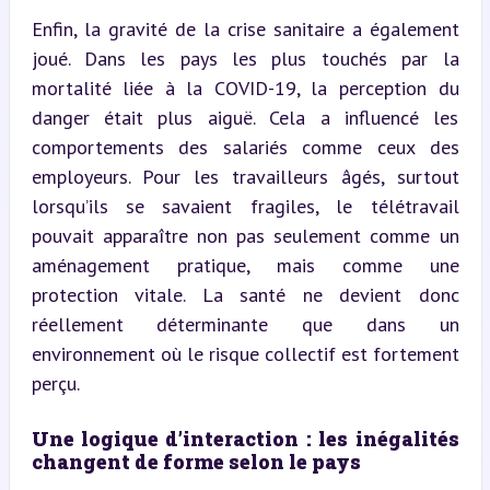
Enfin, la gravité de la crise sanitaire a également 
joué. Dans les pays les plus touchés par la 
mortalité liée à la COVID-19, la perception du 
danger était plus aiguë. Cela a influencé les 
comportements des salariés comme ceux des 
employeurs. Pour les travailleurs âgés, surtout 
lorsqu’ils se savaient fragiles, le télétravail 
pouvait apparaître non pas seulement comme un 
aménagement pratique, mais comme une 
protection vitale. La santé ne devient donc 
réellement déterminante que dans un 
environnement où le risque collectif est fortement 
perçu.
Une logique d’interaction : les inégalités 
changent de forme selon le pays