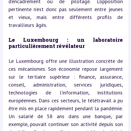
d’encadrement ou de pilotage. L’opposition 
pertinente n’est donc pas seulement entre jeunes 
et vieux, mais entre différents profils de 
travailleurs âgés.
Le Luxembourg : un laboratoire 
particulièrement révélateur
Le Luxembourg offre une illustration concrète de 
ces mécanismes. Son économie repose largement 
sur le tertiaire supérieur : finance, assurance, 
conseil, administration, services juridiques, 
technologies de l’information, institutions 
européennes. Dans ces secteurs, le télétravail a pu 
être mis en place rapidement pendant la pandémie. 
Un salarié de 58 ans dans une banque, par 
exemple, pouvait continuer son activité depuis son 