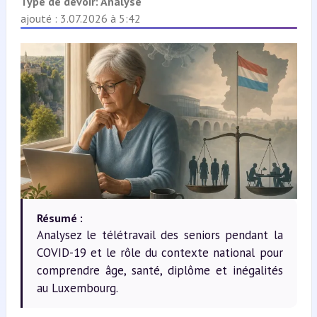
Type de devoir:
Analyse
ajouté : 3.07.2026 à 5:42
Résumé :
Analysez le télétravail des seniors pendant la
COVID-19 et le rôle du contexte national pour
comprendre âge, santé, diplôme et inégalités
au Luxembourg.