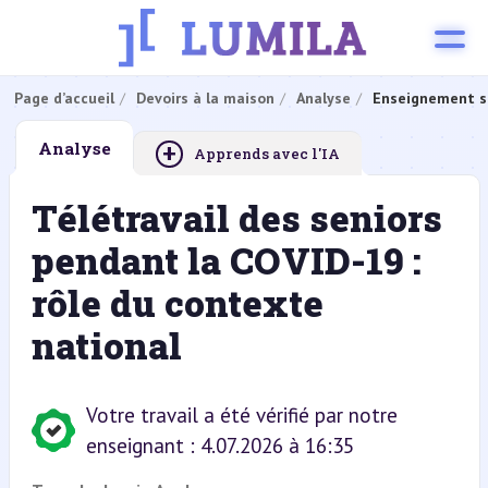
Page d’accueil
Devoirs à la maison
Analyse
Enseignement s
+
Analyse
Apprends avec l'IA
Télétravail des seniors
pendant la COVID-19 :
rôle du contexte
national
Votre travail a été vérifié par notre
enseignant : 4.07.2026 à 16:35