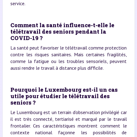
service.
Comment la santé influence-t-elle le
télétravail des seniors pendant la
COVID-19 ?
La santé peut favoriser le télétravail comme protection
contre les risques sanitaires. Mais certaines fragilités,
comme la fatigue ou les troubles sensoriels, peuvent
aussi rendre le travail à distance plus difficile.
Pourquoi le Luxembourg est-il un cas
utile pour étudier le télétravail des
seniors ?
Le Luxembourg est un terrain d’observation privilégié car
il est très connecté, tertiarisé et marqué par le travail
frontalier. Ces caractéristiques montrent comment le
contexte national façonne les possibilités de