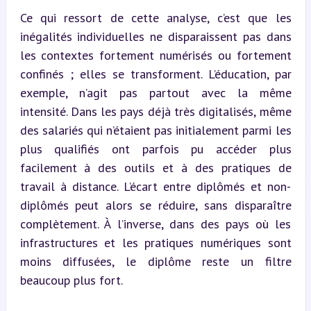
Ce qui ressort de cette analyse, c’est que les 
inégalités individuelles ne disparaissent pas dans 
les contextes fortement numérisés ou fortement 
confinés ; elles se transforment. L’éducation, par 
exemple, n’agit pas partout avec la même 
intensité. Dans les pays déjà très digitalisés, même 
des salariés qui n’étaient pas initialement parmi les 
plus qualifiés ont parfois pu accéder plus 
facilement à des outils et à des pratiques de 
travail à distance. L’écart entre diplômés et non-
diplômés peut alors se réduire, sans disparaître 
complètement. À l’inverse, dans des pays où les 
infrastructures et les pratiques numériques sont 
moins diffusées, le diplôme reste un filtre 
beaucoup plus fort.