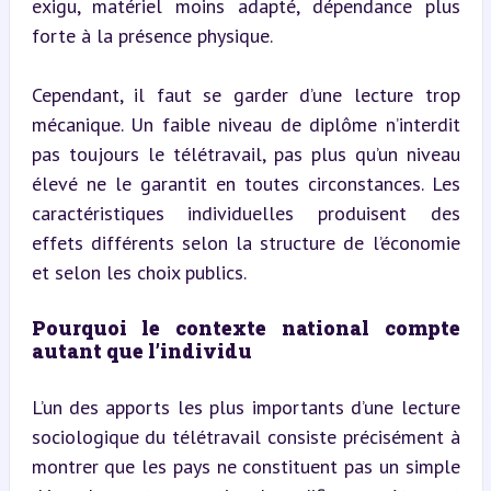
exigu, matériel moins adapté, dépendance plus 
forte à la présence physique.
Cependant, il faut se garder d’une lecture trop 
mécanique. Un faible niveau de diplôme n’interdit 
pas toujours le télétravail, pas plus qu’un niveau 
élevé ne le garantit en toutes circonstances. Les 
caractéristiques individuelles produisent des 
effets différents selon la structure de l’économie 
et selon les choix publics.
Pourquoi le contexte national compte 
autant que l’individu
L’un des apports les plus importants d’une lecture 
sociologique du télétravail consiste précisément à 
montrer que les pays ne constituent pas un simple 