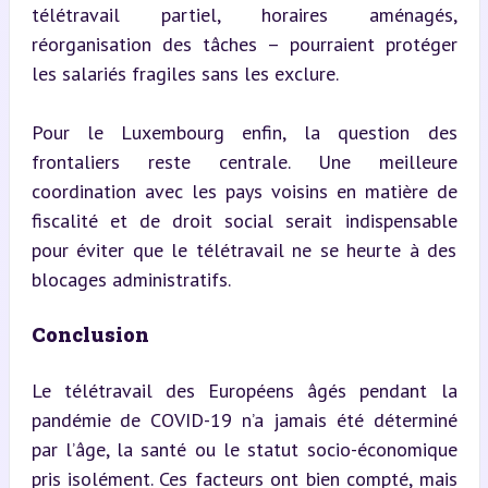
télétravail partiel, horaires aménagés, 
réorganisation des tâches – pourraient protéger 
les salariés fragiles sans les exclure.
Pour le Luxembourg enfin, la question des 
frontaliers reste centrale. Une meilleure 
coordination avec les pays voisins en matière de 
fiscalité et de droit social serait indispensable 
pour éviter que le télétravail ne se heurte à des 
blocages administratifs.
Conclusion
Le télétravail des Européens âgés pendant la 
pandémie de COVID-19 n’a jamais été déterminé 
par l’âge, la santé ou le statut socio-économique 
pris isolément. Ces facteurs ont bien compté, mais 