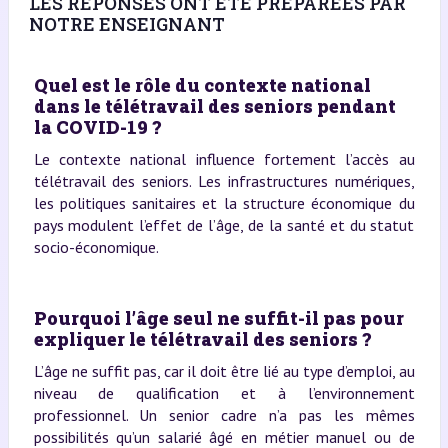
LES RÉPONSES ONT ÉTÉ PRÉPARÉES PAR
NOTRE ENSEIGNANT
Quel est le rôle du contexte national
dans le télétravail des seniors pendant
la COVID-19 ?
Le contexte national influence fortement l’accès au
télétravail des seniors. Les infrastructures numériques,
les politiques sanitaires et la structure économique du
pays modulent l’effet de l’âge, de la santé et du statut
socio-économique.
Pourquoi l’âge seul ne suffit-il pas pour
expliquer le télétravail des seniors ?
L’âge ne suffit pas, car il doit être lié au type d’emploi, au
niveau de qualification et à l’environnement
professionnel. Un senior cadre n’a pas les mêmes
possibilités qu’un salarié âgé en métier manuel ou de