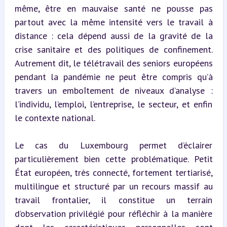
même, être en mauvaise santé ne pousse pas 
partout avec la même intensité vers le travail à 
distance : cela dépend aussi de la gravité de la 
crise sanitaire et des politiques de confinement. 
Autrement dit, le télétravail des seniors européens 
pendant la pandémie ne peut être compris qu’à 
travers un emboîtement de niveaux d’analyse : 
l’individu, l’emploi, l’entreprise, le secteur, et enfin 
le contexte national.
Le cas du Luxembourg permet d’éclairer 
particulièrement bien cette problématique. Petit 
État européen, très connecté, fortement tertiarisé, 
multilingue et structuré par un recours massif au 
travail frontalier, il constitue un terrain 
d’observation privilégié pour réfléchir à la manière 