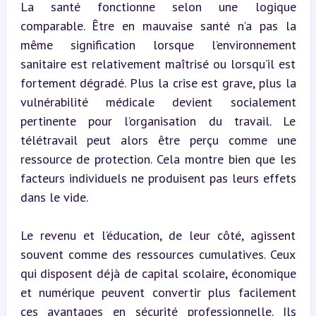
La santé fonctionne selon une logique 
comparable. Être en mauvaise santé n’a pas la 
même signification lorsque l’environnement 
sanitaire est relativement maîtrisé ou lorsqu’il est 
fortement dégradé. Plus la crise est grave, plus la 
vulnérabilité médicale devient socialement 
pertinente pour l’organisation du travail. Le 
télétravail peut alors être perçu comme une 
ressource de protection. Cela montre bien que les 
facteurs individuels ne produisent pas leurs effets 
dans le vide.
Le revenu et l’éducation, de leur côté, agissent 
souvent comme des ressources cumulatives. Ceux 
qui disposent déjà de capital scolaire, économique 
et numérique peuvent convertir plus facilement 
ces avantages en sécurité professionnelle. Ils 