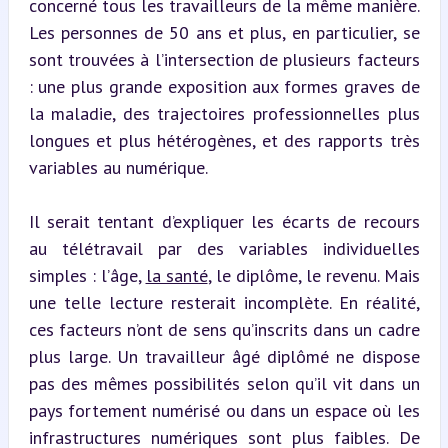
concerné tous les travailleurs de la même manière. 
Les personnes de 50 ans et plus, en particulier, se 
sont trouvées à l’intersection de plusieurs facteurs 
: une plus grande exposition aux formes graves de 
la maladie, des trajectoires professionnelles plus 
longues et plus hétérogènes, et des rapports très 
variables au numérique.
Il serait tentant d’expliquer les écarts de recours 
au télétravail par des variables individuelles 
simples : l’âge, 
la santé
, le diplôme, le revenu. Mais 
une telle lecture resterait incomplète. En réalité, 
ces facteurs n’ont de sens qu’inscrits dans un cadre 
plus large. Un travailleur âgé diplômé ne dispose 
pas des mêmes possibilités selon qu’il vit dans un 
pays fortement numérisé ou dans un espace où les 
infrastructures numériques sont plus faibles. De 