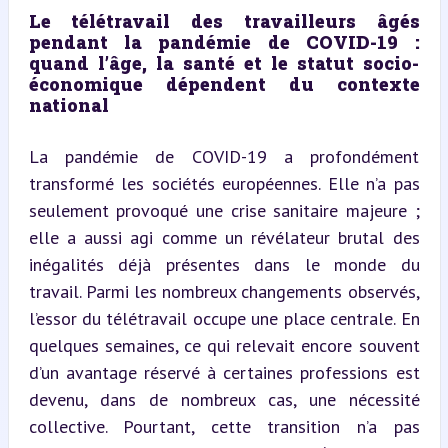
Le télétravail des travailleurs âgés 
pendant la pandémie de COVID-19 : 
quand l’âge, la santé et le statut socio-
économique dépendent du contexte 
national
La pandémie de COVID-19 a profondément 
transformé les sociétés européennes. Elle n’a pas 
seulement provoqué une crise sanitaire majeure ; 
elle a aussi agi comme un révélateur brutal des 
inégalités déjà présentes dans le monde du 
travail. Parmi les nombreux changements observés, 
l’essor du télétravail occupe une place centrale. En 
quelques semaines, ce qui relevait encore souvent 
d’un avantage réservé à certaines professions est 
devenu, dans de nombreux cas, une nécessité 
collective. Pourtant, cette transition n’a pas 