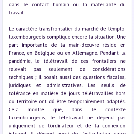
dans le contact humain ou la matérialité du 
travail.
Le caractère transfrontalier du marché de l’emploi 
luxembourgeois complique encore la situation. Une 
part importante de la main-d’œuvre réside en 
France, en Belgique ou en Allemagne. Pendant la 
pandémie, le télétravail de ces frontaliers ne 
relevait pas seulement de considérations 
techniques ; il posait aussi des questions fiscales, 
juridiques et administratives. Les seuils de 
tolérance en matière de jours télétravaillés hors 
du territoire ont dû être temporairement adaptés. 
Cela montre que, dans le contexte 
luxembourgeois, le télétravail ne dépend pas 
uniquement de l’ordinateur et de la connexion 
internet. Il dépend aussi de l’articulation entre 