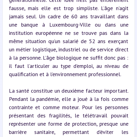
fausse, mais elle est trop simpliste. L’âge n’agit 
jamais seul. Un cadre de 60 ans travaillant dans 
une banque à Luxembourg-Ville ou dans une 
institution européenne ne se trouve pas dans la 
même situation qu’un salarié de 52 ans exerçant 
un métier logistique, industriel ou de service direct 
à la personne. L’âge biologique ne suffit donc pas : 
il faut l’articuler au type d’emploi, au niveau de 
qualification et à l’environnement professionnel.
La santé constitue un deuxième facteur important. 
Pendant la pandémie, elle a joué à la fois comme 
contrainte et comme moteur. Pour les personnes 
présentant des fragilités, le télétravail pouvait 
représenter une forme de protection, presque une 
barrière sanitaire, permettant d’éviter les 