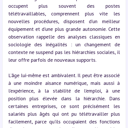
occupent plus souvent des postes 
télétravaillables, comprennent plus vite les 
nouvelles procédures, disposent d’un meilleur 
équipement et d’une plus grande autonomie. Cette 
observation rappelle des analyses classiques en 
sociologie des inégalités : un changement de 
contexte ne suspend pas les hiérarchies sociales, il 
leur offre parfois de nouveaux supports.
L’âge lui-même est ambivalent. Il peut être associé 
à une moindre aisance numérique, mais aussi à 
l’expérience, à la stabilité de l’emploi, à une 
position plus élevée dans la hiérarchie. Dans 
certaines entreprises, ce sont précisément les 
salariés plus âgés qui ont pu télétravailler plus 
facilement, parce qu’ils occupaient des fonctions 