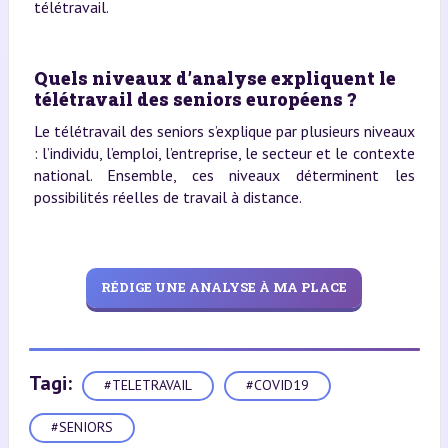
télétravail.
Quels niveaux d’analyse expliquent le
télétravail des seniors européens ?
Le télétravail des seniors s’explique par plusieurs niveaux
: l’individu, l’emploi, l’entreprise, le secteur et le contexte
national. Ensemble, ces niveaux déterminent les
possibilités réelles de travail à distance.
RÉDIGE UNE ANALYSE À MA PLACE
Tagi:
#TELETRAVAIL
#COVID19
#SENIORS