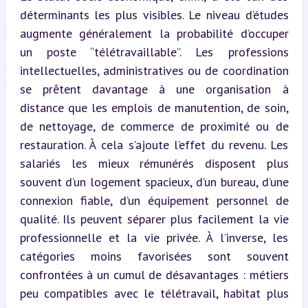
déterminants les plus visibles. Le niveau d’études 
augmente généralement la probabilité d’occuper 
un poste “télétravaillable”. Les professions 
intellectuelles, administratives ou de coordination 
se prêtent davantage à une organisation à 
distance que les emplois de manutention, de soin, 
de nettoyage, de commerce de proximité ou de 
restauration. À cela s’ajoute l’effet du revenu. Les 
salariés les mieux rémunérés disposent plus 
souvent d’un logement spacieux, d’un bureau, d’une 
connexion fiable, d’un équipement personnel de 
qualité. Ils peuvent séparer plus facilement la vie 
professionnelle et la vie privée. À l’inverse, les 
catégories moins favorisées sont souvent 
confrontées à un cumul de désavantages : métiers 
peu compatibles avec le télétravail, habitat plus 