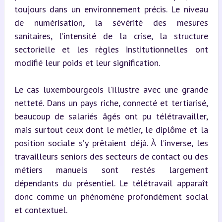
toujours dans un environnement précis. Le niveau 
de numérisation, la sévérité des mesures 
sanitaires, l’intensité de la crise, la structure 
sectorielle et les règles institutionnelles ont 
modifié leur poids et leur signification.
Le cas luxembourgeois l’illustre avec une grande 
netteté. Dans un pays riche, connecté et tertiarisé, 
beaucoup de salariés âgés ont pu télétravailler, 
mais surtout ceux dont le métier, le diplôme et la 
position sociale s’y prêtaient déjà. À l’inverse, les 
travailleurs seniors des secteurs de contact ou des 
métiers manuels sont restés largement 
dépendants du présentiel. Le télétravail apparaît 
donc comme un phénomène profondément social 
et contextuel.