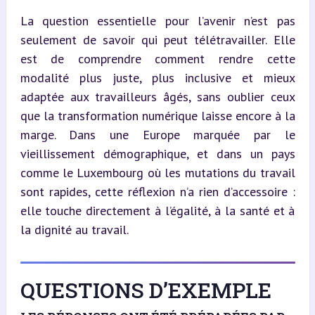
La question essentielle pour l’avenir n’est pas 
seulement de savoir qui peut télétravailler. Elle 
est de comprendre comment rendre cette 
modalité plus juste, plus inclusive et mieux 
adaptée aux travailleurs âgés, sans oublier ceux 
que la transformation numérique laisse encore à la 
marge. Dans une Europe marquée par le 
vieillissement démographique, et dans un pays 
comme le Luxembourg où les mutations du travail 
sont rapides, cette réflexion n’a rien d’accessoire : 
elle touche directement à l’égalité, à la santé et à 
la dignité au travail.
QUESTIONS D’EXEMPLE