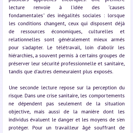
lecture renvoie à l’idée des “causes 
fondamentales” des inégalités sociales : lorsque 
les conditions changent, ceux qui disposent déjà 
de ressources économiques, culturelles et 
relationnelles sont généralement mieux armés 
pour s’adapter. Le télétravail, loin d’abolir les 
hiérarchies, a souvent permis à certains groupes de 
préserver leur sécurité professionnelle et sanitaire, 
tandis que d’autres demeuraient plus exposés.
Une seconde lecture repose sur la perception du 
risque. Dans une crise sanitaire, les comportements 
ne dépendent pas seulement de la situation 
objective, mais aussi de la manière dont les 
individus évaluent le danger et les moyens de s’en 
protéger. Pour un travailleur âgé souffrant de 