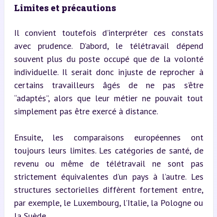
Limites et précautions
Il convient toutefois d’interpréter ces constats 
avec prudence. D’abord, le télétravail dépend 
souvent plus du poste occupé que de la volonté 
individuelle. Il serait donc injuste de reprocher à 
certains travailleurs âgés de ne pas s’être 
“adaptés”, alors que leur métier ne pouvait tout 
simplement pas être exercé à distance.
Ensuite, les comparaisons européennes ont 
toujours leurs limites. Les catégories de santé, de 
revenu ou même de télétravail ne sont pas 
strictement équivalentes d’un pays à l’autre. Les 
structures sectorielles diffèrent fortement entre, 
par exemple, le Luxembourg, l’Italie, la Pologne ou 
la Suède.