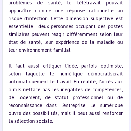
problèmes de santé, le télétravail pouvait 
apparaître comme une réponse rationnelle au 
risque d’infection. Cette dimension subjective est 
essentielle : deux personnes occupant des postes 
similaires peuvent réagir différemment selon leur 
état de santé, leur expérience de la maladie ou 
leur environnement familial.
Il faut aussi critiquer l’idée, parfois optimiste, 
selon laquelle le numérique démocratiserait 
automatiquement le travail. En réalité, l’accès aux 
outils n’efface pas les inégalités de compétences, 
de logement, de statut professionnel ou de 
reconnaissance dans l’entreprise. Le numérique 
ouvre des possibilités, mais il peut aussi renforcer 
la sélection sociale.