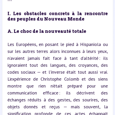
---
I. Les obstacles concrets à la rencontre 
des peuples du Nouveau Monde
A. Le choc de la nouveauté totale
Les Européens, en posant le pied à Hispaniola ou 
sur les autres terres alors inconnues à leurs yeux, 
n’avaient jamais fait face à tant d’altérité : ils 
ignoraient tout des langues, des croyances, des 
codes sociaux — et l’inverse était tout aussi vrai. 
L’expérience de Christophe Colomb et des siens 
montre que rien n’était préparé pour une 
communication efficace : ils décrivent des 
échanges réduits à des gestes, des sourires, des 
objets donnés et reçus — mais souvent, la 
signification profonde de ces actes échappait 