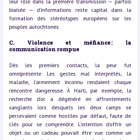
leur rôle dans la première transmission — parfois 
biaisée — d’informations reste capital dans la 
formation des stéréotypes européens sur les 
peuples autochtones.
C. Violence et méfiance : la 
communication rompue
Dès les premiers contacts, la peur fut 
omniprésente. Les gestes mal interprétés, la 
maladie, l’armement inconnu rendaient chaque 
rencontre dangereuse. À Haïti, par exemple, la 
recherche d’or a dégénéré en affrontements 
sanglants lors desquels les deux camps se 
percevaient comme hostiles par défaut, faute de 
clés pour se comprendre. L’intention d’offrir un 
objet ou un cadeau pouvait être vue comme un 