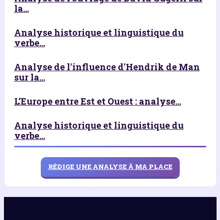
la...
Analyse historique et linguistique du
verbe...
Analyse de l'influence d'Hendrik de Man
sur la...
L’Europe entre Est et Ouest : analyse...
Analyse historique et linguistique du
verbe...
RÉDIGE UNE ANALYSE À MA PLACE