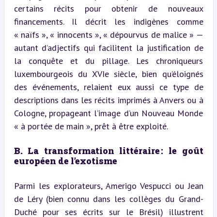
certains récits pour obtenir de nouveaux 
financements. Il décrit les indigènes comme 
« naïfs », « innocents », « dépourvus de malice » — 
autant d’adjectifs qui facilitent la justification de 
la conquête et du pillage. Les chroniqueurs 
luxembourgeois du XVIe siècle, bien qu’éloignés 
des événements, relaient eux aussi ce type de 
descriptions dans les récits imprimés à Anvers ou à 
Cologne, propageant l’image d’un Nouveau Monde 
« à portée de main », prêt à être exploité.
B. La transformation littéraire : le goût 
européen de l’exotisme
Parmi les explorateurs, Amerigo Vespucci ou Jean 
de Léry (bien connu dans les collèges du Grand-
Duché pour ses écrits sur le Brésil) illustrent 