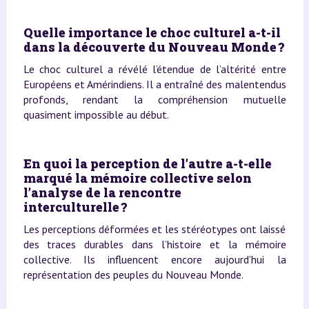
Quelle importance le choc culturel a-t-il
dans la découverte du Nouveau Monde ?
Le choc culturel a révélé l’étendue de l’altérité entre
Européens et Amérindiens. Il a entraîné des malentendus
profonds, rendant la compréhension mutuelle
quasiment impossible au début.
En quoi la perception de l’autre a-t-elle
marqué la mémoire collective selon
l’analyse de la rencontre
interculturelle ?
Les perceptions déformées et les stéréotypes ont laissé
des traces durables dans l’histoire et la mémoire
collective. Ils influencent encore aujourd’hui la
représentation des peuples du Nouveau Monde.