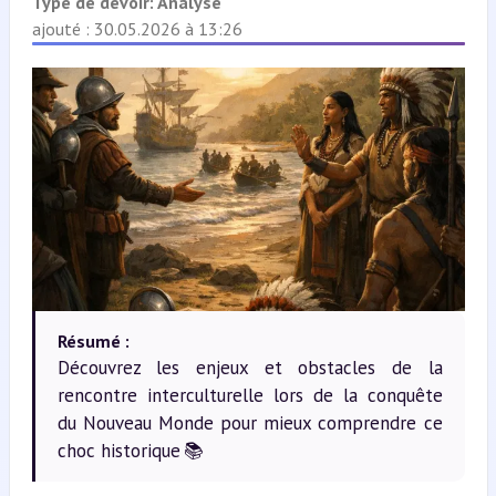
Type de devoir:
Analyse
ajouté : 30.05.2026 à 13:26
Résumé :
Découvrez les enjeux et obstacles de la
rencontre interculturelle lors de la conquête
du Nouveau Monde pour mieux comprendre ce
choc historique 📚