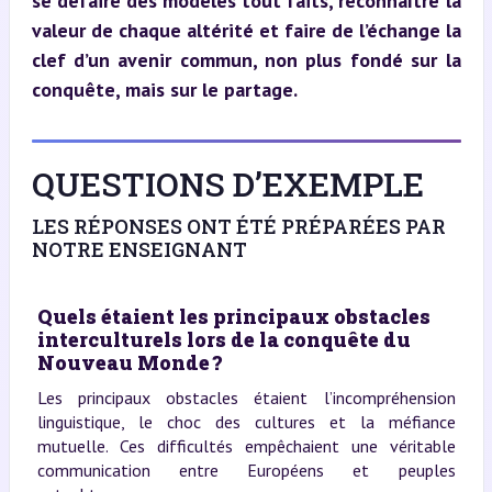
se défaire des modèles tout faits, reconnaître la 
valeur de chaque altérité et faire de l’échange la 
clef d’un avenir commun, non plus fondé sur la 
conquête, mais sur le partage.
QUESTIONS D’EXEMPLE
LES RÉPONSES ONT ÉTÉ PRÉPARÉES PAR
NOTRE ENSEIGNANT
Quels étaient les principaux obstacles
interculturels lors de la conquête du
Nouveau Monde ?
Les principaux obstacles étaient l’incompréhension
linguistique, le choc des cultures et la méfiance
mutuelle. Ces difficultés empêchaient une véritable
communication entre Européens et peuples