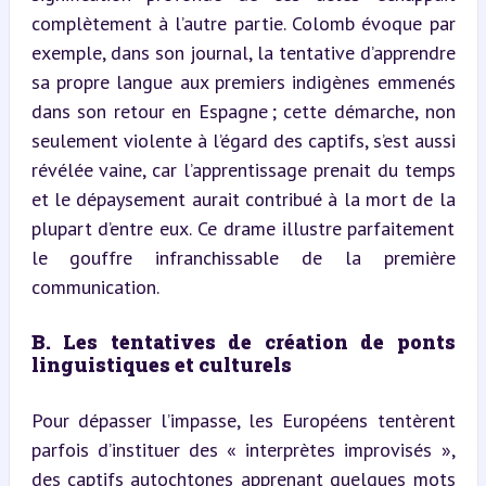
complètement à l’autre partie. Colomb évoque par 
exemple, dans son journal, la tentative d’apprendre 
sa propre langue aux premiers indigènes emmenés 
dans son retour en Espagne ; cette démarche, non 
seulement violente à l’égard des captifs, s’est aussi 
révélée vaine, car l’apprentissage prenait du temps 
et le dépaysement aurait contribué à la mort de la 
plupart d’entre eux. Ce drame illustre parfaitement 
le gouffre infranchissable de la première 
communication.
B. Les tentatives de création de ponts 
linguistiques et culturels
Pour dépasser l’impasse, les Européens tentèrent 
parfois d’instituer des « interprètes improvisés », 
des captifs autochtones apprenant quelques mots 