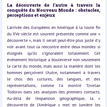
La découverte de l’autre à travers la 
conquête du Nouveau Monde : obstacles, 
perceptions et enjeux
L’arrivée des Européens en Amérique à la toute fin 
du XVe siècle est souvent présentée comme une « 
découverte », mais il serait peut-être plus juste d’y 
voir avant tout la rencontre entre deux mondes si 
éloignés qu’ils s’ignoraient totalement. Cet 
événement historique a bouleversé non seulement 
la carte du monde, mais aussi la manière dont les 
hommes perçoivent l’Autre, notamment à travers 
le choc des cultures, des langues, et des 
représentations, comme l’a montré Tzvetan 
Todorov dans ses analyses des premiers contacts. 
Au-delà de l’expansion géographique, la « 
découverte de l’Amérique » met en lumière les 