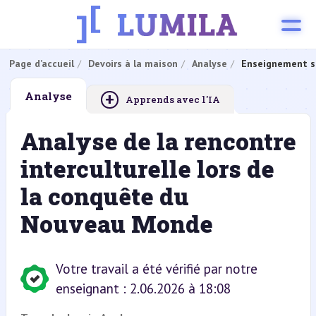
Page d’accueil
Devoirs à la maison
Analyse
Enseignement s
+
Analyse
Apprends avec l'IA
Analyse de la rencontre
interculturelle lors de
la conquête du
Nouveau Monde
Votre travail a été vérifié par notre
enseignant : 2.06.2026 à 18:08