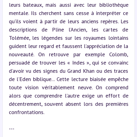
leurs bateaux, mais aussi avec leur bibliothèque 
mentale. Ils cherchent sans cesse à interpréter ce 
qu’ils voient à partir de leurs anciens repères. Les 
descriptions de Pline l’Ancien, les cartes de 
Tolémée, les légendes sur les royaumes lointains 
guident leur regard et faussent l’appréciation de la 
nouveauté. On retrouve par exemple Colomb, 
persuadé de trouver les « Indes », qui se convainc 
d’avoir vu des signes du Grand Khan ou des traces 
de l’Eden biblique... Cette lecture biaisée empêche 
toute vision véritablement neuve. On comprend 
alors que comprendre l’autre exige un effort de 
décentrement, souvent absent lors des premières 
confrontations.
---