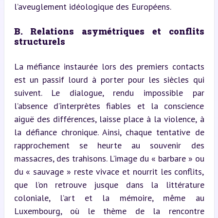
l’aveuglement idéologique des Européens.
B. Relations asymétriques et conflits 
structurels
La méfiance instaurée lors des premiers contacts 
est un passif lourd à porter pour les siècles qui 
suivent. Le dialogue, rendu impossible par 
l’absence d’interprètes fiables et la conscience 
aiguë des différences, laisse place à la violence, à 
la défiance chronique. Ainsi, chaque tentative de 
rapprochement se heurte au souvenir des 
massacres, des trahisons. L’image du « barbare » ou 
du « sauvage » reste vivace et nourrit les conflits, 
que l’on retrouve jusque dans la littérature 
coloniale, l’art et la mémoire, même au 
Luxembourg, où le thème de la rencontre 