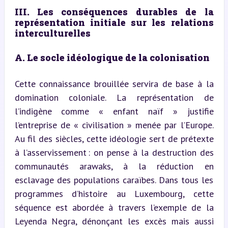
III. Les conséquences durables de la 
représentation initiale sur les relations 
interculturelles
A. Le socle idéologique de la colonisation
Cette connaissance brouillée servira de base à la 
domination coloniale. La représentation de 
l’indigène comme « enfant naïf » justifie 
l’entreprise de « civilisation » menée par l’Europe. 
Au fil des siècles, cette idéologie sert de prétexte 
à l’asservissement : on pense à la destruction des 
communautés arawaks, à la réduction en 
esclavage des populations caraïbes. Dans tous les 
programmes d’histoire au Luxembourg, cette 
séquence est abordée à travers l’exemple de la 
Leyenda Negra, dénonçant les excès mais aussi 