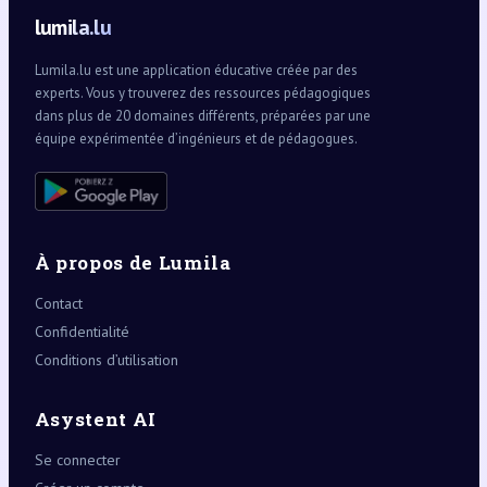
lumila.lu
Lumila.lu est une application éducative créée par des
experts. Vous y trouverez des ressources pédagogiques
dans plus de 20 domaines différents, préparées par une
équipe expérimentée d’ingénieurs et de pédagogues.
À propos de Lumila
Contact
Confidentialité
Conditions d’utilisation
Asystent AI
Se connecter