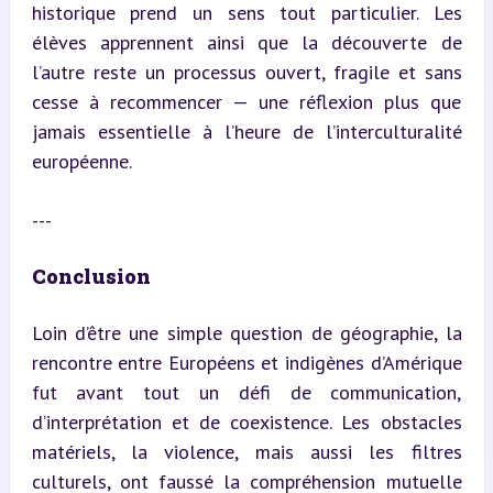
historique prend un sens tout particulier. Les 
élèves apprennent ainsi que la découverte de 
l’autre reste un processus ouvert, fragile et sans 
cesse à recommencer — une réflexion plus que 
jamais essentielle à l’heure de l’interculturalité 
européenne.
---
Conclusion
Loin d’être une simple question de géographie, la 
rencontre entre Européens et indigènes d’Amérique 
fut avant tout un défi de communication, 
d’interprétation et de coexistence. Les obstacles 
matériels, la violence, mais aussi les filtres 
culturels, ont faussé la compréhension mutuelle 