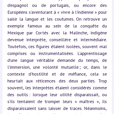
d’espagnol ou de portugais, ou encore des 
Européens s’aventurant à « vivre à l’indienne » pour 
saisir la langue et les coutumes. On retrouve un 
exemple fameux au sein de la conquête du 
Mexique par Cortés avec la Malinche, indigène 
devenue interprète, conseillère et intermédiaire. 
Toutefois, ces figures étaient isolées, souvent mal 
comprises ou instrumentalisées. L’apprentissage 
d’une langue véritable demande du temps, de 
l’immersion, une volonté mutuelle ; or, dans le 
contexte d’hostilité et de méfiance, cela se 
heurtait aux réticences des deux parties. Trop 
souvent, les interprètes étaient considérés comme 
des outils : lorsque leur utilité disparaissait, ou 
s’ils tentaient de tromper leurs « maîtres », ils 
disparaissaient sans laisser de traces. Néanmoins, 