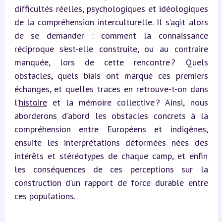
difficultés réelles, psychologiques et idéologiques 
de la compréhension interculturelle. Il s’agit alors 
de se demander : comment la connaissance 
réciproque s’est-elle construite, ou au contraire 
manquée, lors de cette rencontre ? Quels 
obstacles, quels biais ont marqué ces premiers 
échanges, et quelles traces en retrouve-t-on dans 
l’
histoire
 et la mémoire collective ? Ainsi, nous 
aborderons d’abord les obstacles concrets à la 
compréhension entre Européens et indigènes, 
ensuite les interprétations déformées nées des 
intérêts et stéréotypes de chaque camp, et enfin 
les conséquences de ces perceptions sur la 
construction d’un rapport de force durable entre 
ces populations.