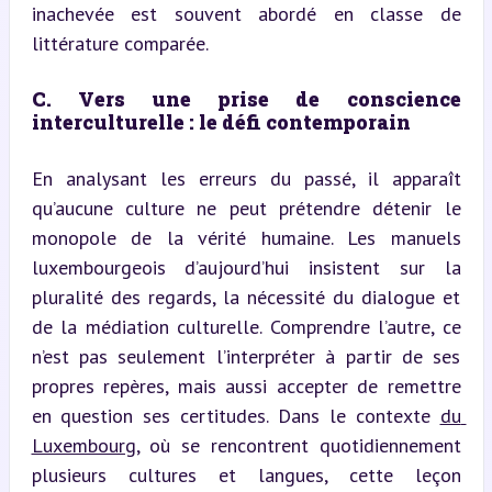
inachevée est souvent abordé en classe de 
littérature comparée.
C. Vers une prise de conscience 
interculturelle : le défi contemporain
En analysant les erreurs du passé, il apparaît 
qu’aucune culture ne peut prétendre détenir le 
monopole de la vérité humaine. Les manuels 
luxembourgeois d’aujourd’hui insistent sur la 
pluralité des regards, la nécessité du dialogue et 
de la médiation culturelle. Comprendre l’autre, ce 
n’est pas seulement l’interpréter à partir de ses 
propres repères, mais aussi accepter de remettre 
en question ses certitudes. Dans le contexte 
du 
Luxembourg
, où se rencontrent quotidiennement 
plusieurs cultures et langues, cette leçon 