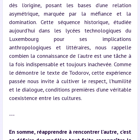
dès l’origine, posant les bases d’une relation 
asymétrique, marquée par la méfiance et la 
domination. Cette séquence historique, étudiée 
aujourd’hui dans les lycées technologiques du 
Luxembourg pour ses implications 
anthropologiques et littéraires, nous rappelle 
combien la connaissance de l’autre est une tâche à 
la fois indispensable et toujours inachevée. Comme 
le démontre le texte de Todorov, cette expérience 
passée nous invite à cultiver le respect, l’humilité 
et le dialogue, conditions premières d’une véritable 
coexistence entre les cultures.
---
En somme, réapprendre à rencontrer l’autre, c’est 