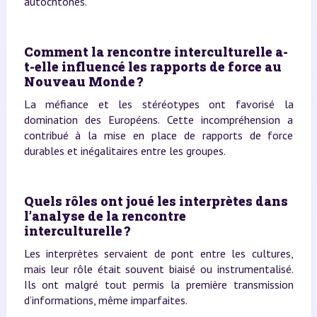
autochtones.
Comment la rencontre interculturelle a-
t-elle influencé les rapports de force au
Nouveau Monde ?
La méfiance et les stéréotypes ont favorisé la
domination des Européens. Cette incompréhension a
contribué à la mise en place de rapports de force
durables et inégalitaires entre les groupes.
Quels rôles ont joué les interprètes dans
l’analyse de la rencontre
interculturelle ?
Les interprètes servaient de pont entre les cultures,
mais leur rôle était souvent biaisé ou instrumentalisé.
Ils ont malgré tout permis la première transmission
d’informations, même imparfaites.