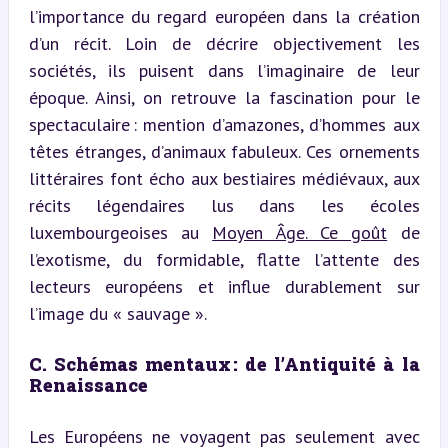
l’importance du regard européen dans la création 
d’un récit. Loin de décrire objectivement les 
sociétés, ils puisent dans l’imaginaire de leur 
époque. Ainsi, on retrouve la fascination pour le 
spectaculaire : mention d’amazones, d’hommes aux 
têtes étranges, d’animaux fabuleux. Ces ornements 
littéraires font écho aux bestiaires médiévaux, aux 
récits légendaires lus dans les écoles 
luxembourgeoises au 
Moyen Âge. Ce goût
 de 
l’exotisme, du formidable, flatte l’attente des 
lecteurs européens et influe durablement sur 
l’image du « sauvage ».
C. Schémas mentaux : de l’Antiquité à la 
Renaissance
Les Européens ne voyagent pas seulement avec 