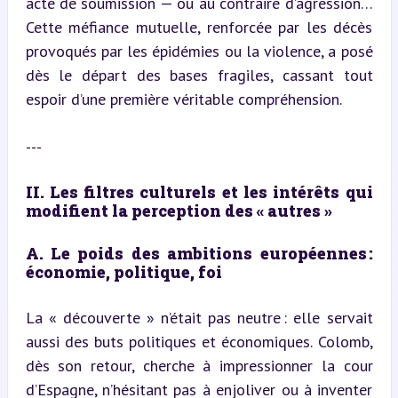
acte de soumission — ou au contraire d’agression… 
Cette méfiance mutuelle, renforcée par les décès 
provoqués par les épidémies ou la violence, a posé 
dès le départ des bases fragiles, cassant tout 
espoir d’une première véritable compréhension.
---
II. Les filtres culturels et les intérêts qui 
modifient la perception des « autres »
A. Le poids des ambitions européennes : 
économie, politique, foi
La « découverte » n’était pas neutre : elle servait 
aussi des buts politiques et économiques. Colomb, 
dès son retour, cherche à impressionner la cour 
d’Espagne, n’hésitant pas à enjoliver ou à inventer 