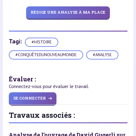
RÉDIGE UNE ANALYSE À MA PLACE
Tagi:
#HISTOIRE
#CONQUÊTEDUNOUVEAUMONDE
#ANALYSE
Évaluer :
Connectez-vous pour évaluer le travail.
SE CONNECTER
Travaux associés :
Analyse de l’ouvrage de David Gugerli sur