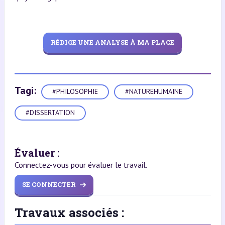
RÉDIGE UNE ANALYSE À MA PLACE
Tagi:
#PHILOSOPHIE
#NATUREHUMAINE
#DISSERTATION
Évaluer :
Connectez-vous pour évaluer le travail.
SE CONNECTER
Travaux associés :