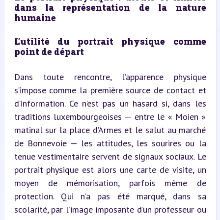
dans la représentation de la nature 
humaine
L’utilité du portrait physique comme 
point de départ
Dans toute rencontre, l’apparence physique 
s’impose comme la première source de contact et 
d’information. Ce n’est pas un hasard si, dans les 
traditions luxembourgeoises — entre le « Moien » 
matinal sur la place d’Armes et le salut au marché 
de Bonnevoie — les attitudes, les sourires ou la 
tenue vestimentaire servent de signaux sociaux. Le 
portrait physique est alors une carte de visite, un 
moyen de mémorisation, parfois même de 
protection. Qui n’a pas été marqué, dans sa 
scolarité, par l’image imposante d’un professeur ou 