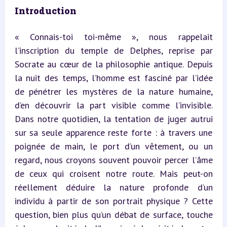
Introduction
« Connais-toi toi-même », nous rappelait 
l’inscription du temple de Delphes, reprise par 
Socrate au cœur de la philosophie antique. Depuis 
la nuit des temps, l’homme est fasciné par l’idée 
de pénétrer les mystères de la nature humaine, 
d’en découvrir la part visible comme l’invisible. 
Dans notre quotidien, la tentation de juger autrui 
sur sa seule apparence reste forte : à travers une 
poignée de main, le port d’un vêtement, ou un 
regard, nous croyons souvent pouvoir percer l’âme 
de ceux qui croisent notre route. Mais peut-on 
réellement déduire la nature profonde d’un 
individu à partir de son portrait physique ? Cette 
question, bien plus qu’un débat de surface, touche 