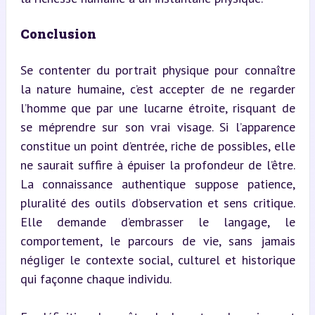
Conclusion
Se contenter du portrait physique pour connaître 
la nature humaine, c’est accepter de ne regarder 
l’homme que par une lucarne étroite, risquant de 
se méprendre sur son vrai visage. Si l’apparence 
constitue un point d’entrée, riche de possibles, elle 
ne saurait suffire à épuiser la profondeur de l’être. 
La connaissance authentique suppose patience, 
pluralité des outils d’observation et sens critique. 
Elle demande d’embrasser le langage, le 
comportement, le parcours de vie, sans jamais 
négliger le contexte social, culturel et historique 
qui façonne chaque individu.