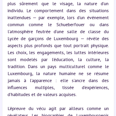
plus sûrement que le visage, la nature d’un 
individu. Le comportement dans des situations 
inattendues — par exemple, lors d’un événement 
commun comme le Schueberfouer ou dans 
l’atmosphère feutrée d’une salle de classe du 
Lycée de garçons de Luxembourg — révèle des 
aspects plus profonds que tout portrait physique. 
Les choix, les engagements, les luttes intérieures 
sont modelés par l’éducation, la culture, la 
tradition. Dans un pays multiculturel comme le 
Luxembourg, la nature humaine ne se résume 
jamais à l’apparence : elle s’ancre dans des 
influences multiples, tissée d’expériences, 
d’habitudes et de valeurs acquises.
L’épreuve du vécu agit par ailleurs comme un 
révélateur. Les biographies de Luxembourgeois 