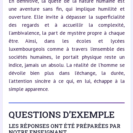
En définitive, la quête de la nature humaine est 
une aventure sans fin, qui implique humilité et 
ouverture. Elle invite à dépasser la superficialité 
des regards et à accueillir la complexité, 
l’ambivalence, la part de mystère propre à chaque 
être. Ainsi, dans les écoles et lycées 
luxembourgeois comme à travers l’ensemble des 
sociétés humaines, le portait physique reste un 
indice, jamais un absolu. La réalité de l’homme se 
dévoile bien plus dans l’échange, la durée, 
l’attention sincère à ce qui, en lui, échappe à la 
simple apparence.
QUESTIONS D’EXEMPLE
LES RÉPONSES ONT ÉTÉ PRÉPARÉES PAR
NOTRE ENSEIGNANT