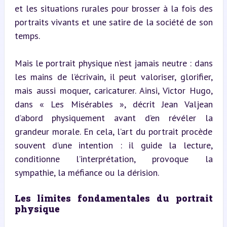
et les situations rurales pour brosser à la fois des 
portraits vivants et une satire de la société de son 
temps.
Mais le portrait physique n’est jamais neutre : dans 
les mains de l’écrivain, il peut valoriser, glorifier, 
mais aussi moquer, caricaturer. Ainsi, Victor Hugo, 
dans « Les Misérables », décrit Jean Valjean 
d’abord physiquement avant d’en révéler la 
grandeur morale. En cela, l’art du portrait procède 
souvent d’une intention : il guide la lecture, 
conditionne l’interprétation, provoque la 
sympathie, la méfiance ou la dérision.
Les limites fondamentales du portrait 
physique