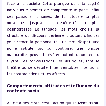
face à la société. Cette plongée dans la psyché 
individuelle permet de comprendre le panel infini 
des passions humaines, de la jalousie la plus 
mesquine jusqu’à la générosité la plus 
désintéressée. Le langage, les mots choisis, la 
structure du discours deviennent autant d’indices 
pour cerner la personnalité : un mot d’esprit, une 
ironie subtile ou, au contraire, une phrase 
maladroite, peuvent révéler autant qu’un regard 
fuyant. Les conversations, les dialogues, sont le 
théâtre où se dévoilent les véritables intentions, 
les contradictions et les affects.
Comportements, attitudes et influence du 
contexte social
Au-delà des mots, c’est l’action qui souvent trahit, 