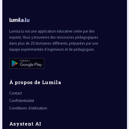
lumila.lu
Lumila.lu est une application éducative créée par des
experts. Vous y trouverez des ressources pédagogiques
dans plus de 20 domaines différents, préparées par une
équipe expérimentée d’ingénieurs et de pédagogues.
À propos de Lumila
Contact
Confidentialité
Conditions d’utilisation
Asystent AI