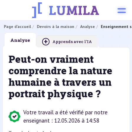
Page d’accueil
Devoirs à la maison
Analyse
Enseignement s
+
Analyse
Apprends avec l'IA
Peut-on vraiment
comprendre la nature
humaine à travers un
portrait physique ?
Votre travail a été vérifié par notre
enseignant : 12.05.2026 à 14:58