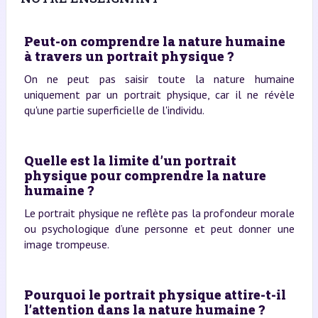
Peut-on comprendre la nature humaine
à travers un portrait physique ?
On ne peut pas saisir toute la nature humaine
uniquement par un portrait physique, car il ne révèle
qu'une partie superficielle de l'individu.
Quelle est la limite d’un portrait
physique pour comprendre la nature
humaine ?
Le portrait physique ne reflète pas la profondeur morale
ou psychologique d’une personne et peut donner une
image trompeuse.
Pourquoi le portrait physique attire-t-il
l’attention dans la nature humaine ?