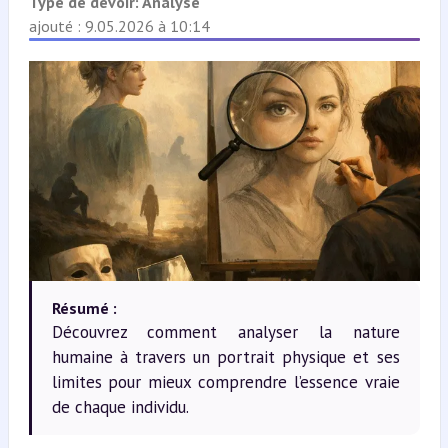
Type de devoir:
Analyse
ajouté : 9.05.2026 à 10:14
Résumé :
Découvrez comment analyser la nature
humaine à travers un portrait physique et ses
limites pour mieux comprendre l’essence vraie
de chaque individu.