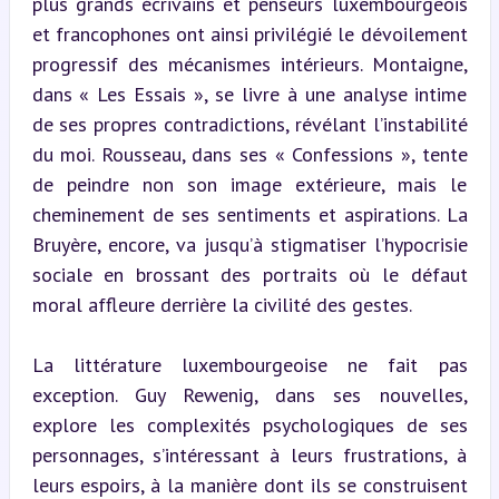
plus grands écrivains et penseurs luxembourgeois 
et francophones ont ainsi privilégié le dévoilement 
progressif des mécanismes intérieurs. Montaigne, 
dans « Les Essais », se livre à une analyse intime 
de ses propres contradictions, révélant l’instabilité 
du moi. Rousseau, dans ses « Confessions », tente 
de peindre non son image extérieure, mais le 
cheminement de ses sentiments et aspirations. La 
Bruyère, encore, va jusqu’à stigmatiser l’hypocrisie 
sociale en brossant des portraits où le défaut 
moral affleure derrière la civilité des gestes.
La littérature luxembourgeoise ne fait pas 
exception. Guy Rewenig, dans ses nouvelles, 
explore les complexités psychologiques de ses 
personnages, s’intéressant à leurs frustrations, à 
leurs espoirs, à la manière dont ils se construisent 