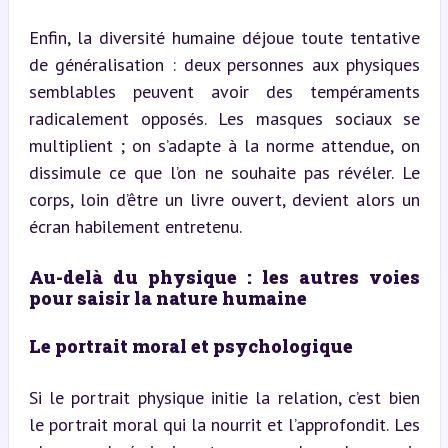
Enfin, la diversité humaine déjoue toute tentative 
de généralisation : deux personnes aux physiques 
semblables peuvent avoir des tempéraments 
radicalement opposés. Les masques sociaux se 
multiplient ; on s’adapte à la norme attendue, on 
dissimule ce que l’on ne souhaite pas révéler. Le 
corps, loin d’être un livre ouvert, devient alors un 
écran habilement entretenu.
Au-delà du physique : les autres voies 
pour saisir la nature humaine
Le portrait moral et psychologique
Si le portrait physique initie la relation, c’est bien 
le portrait moral qui la nourrit et l’approfondit. Les 