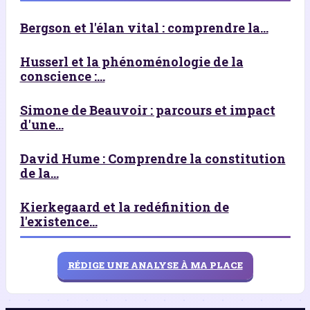
Bergson et l'élan vital : comprendre la...
Husserl et la phénoménologie de la
conscience :...
Simone de Beauvoir : parcours et impact
d'une...
David Hume : Comprendre la constitution
de la...
Kierkegaard et la redéfinition de
l'existence...
RÉDIGE UNE ANALYSE À MA PLACE