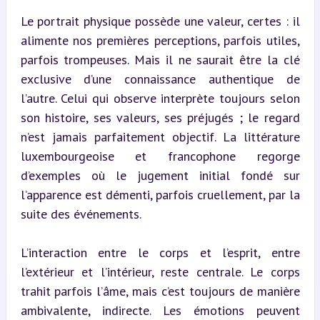
Le portrait physique possède une valeur, certes : il 
alimente nos premières perceptions, parfois utiles, 
parfois trompeuses. Mais il ne saurait être la clé 
exclusive d’une connaissance authentique de 
l’autre. Celui qui observe interprète toujours selon 
son histoire, ses valeurs, ses préjugés ; le regard 
n’est jamais parfaitement objectif. La littérature 
luxembourgeoise et francophone regorge 
d’exemples où le jugement initial fondé sur 
l’apparence est démenti, parfois cruellement, par la 
suite des événements.
L’interaction entre le corps et l’esprit, entre 
l’extérieur et l’intérieur, reste centrale. Le corps 
trahit parfois l’âme, mais c’est toujours de manière 
ambivalente, indirecte. Les émotions peuvent 