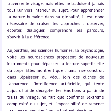
traverser le visage, mais elles ne traduisent jamais 
tout l’univers intérieur du sujet. Pour appréhender 
la nature humaine dans sa globalité, il est donc 
nécessaire de croiser les approches : observer, 
écouter, dialoguer, comprendre les parcours, 
s’ouvrir à la différence.
Aujourd’hui, les sciences humaines, la psychologie, 
voire les neurosciences proposent de nouveaux 
instruments pour dépasser la lecture superficielle 
du corps. Elles montrent que l’humain se construit 
dans l’épaisseur du vécu, loin des clichés de 
l’apparence. L’intelligence artificielle, qui tente 
aujourd’hui de décrypter les émotions à partir de 
traits du visage, ne fait que confirmer l’extrême 
complexité du sujet, et l’impossibilité de ramener 
la richesse humaine à un instantané physique.