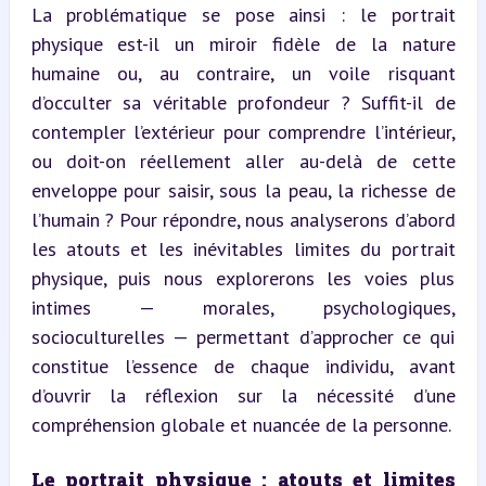
La problématique se pose ainsi : le portrait 
physique est-il un miroir fidèle de la nature 
humaine ou, au contraire, un voile risquant 
d’occulter sa véritable profondeur ? Suffit-il de 
contempler l’extérieur pour comprendre l’intérieur, 
ou doit-on réellement aller au-delà de cette 
enveloppe pour saisir, sous la peau, la richesse de 
l’humain ? Pour répondre, nous analyserons d’abord 
les atouts et les inévitables limites du portrait 
physique, puis nous explorerons les voies plus 
intimes — morales, psychologiques, 
socioculturelles — permettant d’approcher ce qui 
constitue l’essence de chaque individu, avant 
d’ouvrir la réflexion sur la nécessité d’une 
compréhension globale et nuancée de la personne.
Le portrait physique : atouts et limites 