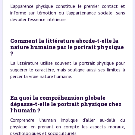
L’apparence physique constitue le premier contact et
informe sur l'émotion ou l’appartenance sociale, sans
dévoiler l’essence intérieure.
Comment la littérature aborde-t-elle la
nature humaine par le portrait physique
?
La littérature utilise souvent le portrait physique pour
suggérer le caractère, mais souligne aussi ses limites à
percer la vraie nature humaine.
En quoi la compréhension globale
dépasse-t-elle le portrait physique chez
l’humain ?
Comprendre l’humain implique d’aller au-delà du
physique, en prenant en compte les aspects moraux,
psychologiques et socioculturels.