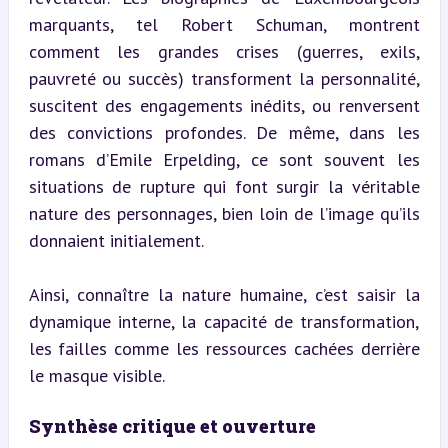
marquants, tel Robert Schuman, montrent 
comment les grandes crises (guerres, exils, 
pauvreté ou succès) transforment la personnalité, 
suscitent des engagements inédits, ou renversent 
des convictions profondes. De même, dans les 
romans d’Emile Erpelding, ce sont souvent les 
situations de rupture qui font surgir la véritable 
nature des personnages, bien loin de l’image qu’ils 
donnaient initialement.
Ainsi, connaître la nature humaine, c’est saisir la 
dynamique interne, la capacité de transformation, 
les failles comme les ressources cachées derrière 
le masque visible.
Synthèse critique et ouverture