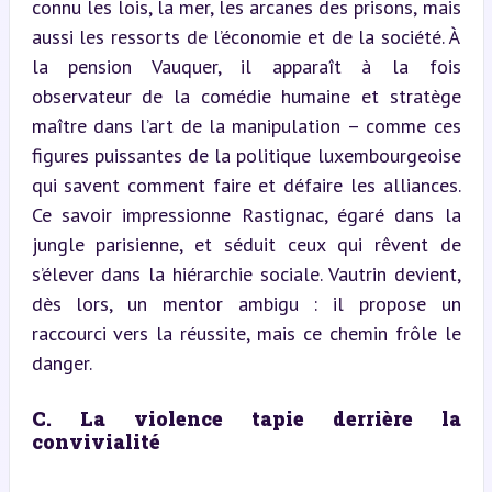
connu les lois, la mer, les arcanes des prisons, mais 
aussi les ressorts de l’économie et de la société. À 
la pension Vauquer, il apparaît à la fois 
observateur de la comédie humaine et stratège 
maître dans l’art de la manipulation – comme ces 
figures puissantes de la politique luxembourgeoise 
qui savent comment faire et défaire les alliances. 
Ce savoir impressionne Rastignac, égaré dans la 
jungle parisienne, et séduit ceux qui rêvent de 
s’élever dans la hiérarchie sociale. Vautrin devient, 
dès lors, un mentor ambigu : il propose un 
raccourci vers la réussite, mais ce chemin frôle le 
danger.
C. La violence tapie derrière la 
convivialité