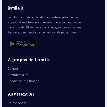
lumila.lu
Lumila.lu est une application éducative créée par des
experts. Vous y trouverez des ressources pédagogiques
dans plus de 20 domaines différents, préparées par une
équipe expérimentée d’ingénieurs et de pédagogues.
À propos de Lumila
Contact
Confidentialité
Conditions d’utilisation
Asystent AI
Se connecter