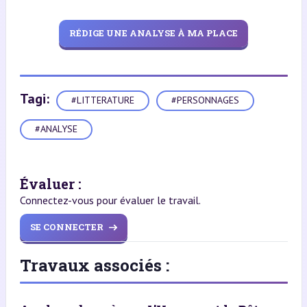
RÉDIGE UNE ANALYSE À MA PLACE
Tagi:
#LITTERATURE
#PERSONNAGES
#ANALYSE
Évaluer :
Connectez-vous pour évaluer le travail.
SE CONNECTER
Travaux associés :