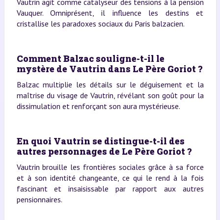
Vautrin agit comme catalyseur des tensions à la pension
Vauquer. Omniprésent, il influence les destins et
cristallise les paradoxes sociaux du Paris balzacien.
Comment Balzac souligne-t-il le
mystère de Vautrin dans Le Père Goriot ?
Balzac multiplie les détails sur le déguisement et la
maîtrise du visage de Vautrin, révélant son goût pour la
dissimulation et renforçant son aura mystérieuse.
En quoi Vautrin se distingue-t-il des
autres personnages de Le Père Goriot ?
Vautrin brouille les frontières sociales grâce à sa force
et à son identité changeante, ce qui le rend à la fois
fascinant et insaisissable par rapport aux autres
pensionnaires.