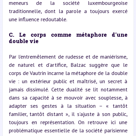
meneurs de la société luxembourgeoise 
traditionnelle, dont la parole a toujours exercé 
une influence redoutable.
C. Le corps comme métaphore d’une 
double vie
Par l’entremêlement de rudesse et de maniérisme, 
de naturel et d’artifice, Balzac suggère que le 
corps de Vautrin incarne la métaphore de la double 
vie : un extérieur public et maîtrisé, un secret à 
jamais dissimulé. Cette dualité se lit notamment 
dans sa capacité à se mouvoir avec souplesse, à 
adapter ses gestes à la situation – « tantôt 
familier, tantôt distant », il s’ajuste à son public, 
toujours en représentation. On retrouve ici une 
problématique essentielle de la société parisienne 