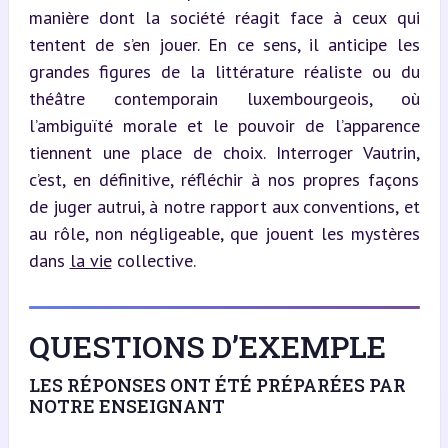
manière dont la société réagit face à ceux qui 
tentent de s’en jouer. En ce sens, il anticipe les 
grandes figures de la littérature réaliste ou du 
théâtre contemporain luxembourgeois, où 
l’ambiguïté morale et le pouvoir de l’apparence 
tiennent une place de choix. Interroger Vautrin, 
c’est, en définitive, réfléchir à nos propres façons 
de juger autrui, à notre rapport aux conventions, et 
au rôle, non négligeable, que jouent les mystères 
dans 
la vie
 collective.
QUESTIONS D’EXEMPLE
LES RÉPONSES ONT ÉTÉ PRÉPARÉES PAR
NOTRE ENSEIGNANT