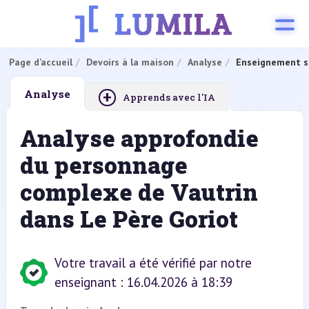
Page d’accueil
Devoirs à la maison
Analyse
Enseignement s
+
Analyse
Apprends avec l'IA
Analyse approfondie
du personnage
complexe de Vautrin
dans Le Père Goriot
Votre travail a été vérifié par notre
enseignant : 16.04.2026 à 18:39