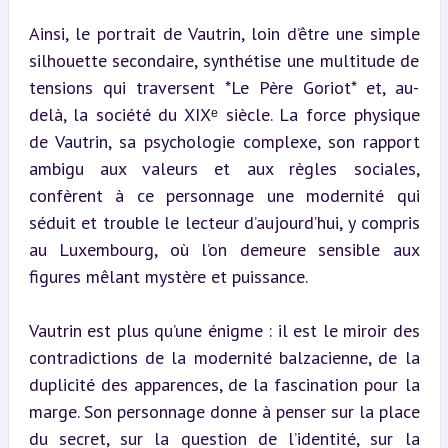
Ainsi, le portrait de Vautrin, loin d’être une simple 
silhouette secondaire, synthétise une multitude de 
tensions qui traversent *Le Père Goriot* et, au-
delà, la société du XIXᵉ siècle. La force physique 
de Vautrin, sa psychologie complexe, son rapport 
ambigu aux valeurs et aux règles sociales, 
confèrent à ce personnage une modernité qui 
séduit et trouble le lecteur d’aujourd’hui, y compris 
au Luxembourg, où l’on demeure sensible aux 
figures mêlant mystère et puissance.
Vautrin est plus qu’une énigme : il est le miroir des 
contradictions de la modernité balzacienne, de la 
duplicité des apparences, de la fascination pour la 
marge. Son personnage donne à penser sur la place 
du secret, sur la question de l’identité, sur la 