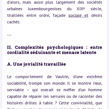
d’alors, mais aussi plus largement des sociétés 
urbaines luxembourgeoises du XIXᵉ siècle, 
tiraillées entre ordre, façade 
sociale et
 désirs 
cachés.
---
II. Complexités psychologiques : entre 
cordialité séduisante et menace latente
A. Une jovialité travaillée
Le comportement de Vautrin, d’une extrême 
sociabilité, trompe son monde. Il se montre rieur, 
serviable – qui oserait se méfier d’un homme 
capable de réparer les serrures ou de raconter des 
histoires drôles à table ? Cette convivialité, que 