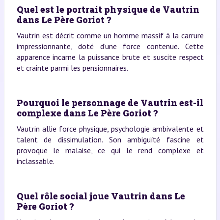
Quel est le portrait physique de Vautrin
dans Le Père Goriot ?
Vautrin est décrit comme un homme massif à la carrure
impressionnante, doté d’une force contenue. Cette
apparence incarne la puissance brute et suscite respect
et crainte parmi les pensionnaires.
Pourquoi le personnage de Vautrin est-il
complexe dans Le Père Goriot ?
Vautrin allie force physique, psychologie ambivalente et
talent de dissimulation. Son ambiguïté fascine et
provoque le malaise, ce qui le rend complexe et
inclassable.
Quel rôle social joue Vautrin dans Le
Père Goriot ?