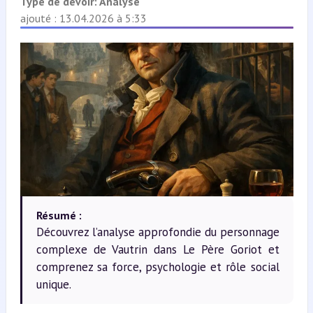
Type de devoir:
Analyse
ajouté : 13.04.2026 à 5:33
Résumé :
Découvrez l’analyse approfondie du personnage
complexe de Vautrin dans Le Père Goriot et
comprenez sa force, psychologie et rôle social
unique.