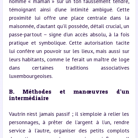
nomme « maman » sur un ton faussement tendre, 
témoignant ainsi d’une intimité ambiguë. Cette 
proximité lui offre une place centrale dans la 
maisonnée, d’autant qu’il possède, détail crucial, un 
passe-partout – signe d’un accès absolu, à la fois 
pratique et symbolique. Cette autorisation tacite 
lui confère un pouvoir sur les lieux, mais aussi sur 
leurs habitants, comme le ferait un maître de loge 
dans certaines traditions associatives 
luxembourgeoises.
B. Méthodes et manœuvres d’un 
intermédiaire
Vautrin n’est jamais passif ; il s’emploie à relier les 
personnages, à prêter de l’argent à l’un, rendre 
service à l’autre, organiser des petits complots 