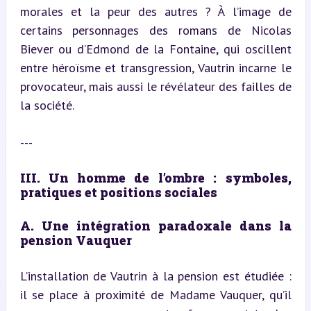
morales et la peur des autres ? À l’image de 
certains personnages des romans de Nicolas 
Biever ou d’Edmond de la Fontaine, qui oscillent 
entre héroïsme et transgression, Vautrin incarne le 
provocateur, mais aussi le révélateur des failles de 
la société.
---
III. Un homme de l’ombre : symboles, 
pratiques et positions sociales
A. Une intégration paradoxale dans la 
pension Vauquer
L’installation de Vautrin à la pension est étudiée : 
il se place à proximité de Madame Vauquer, qu’il 